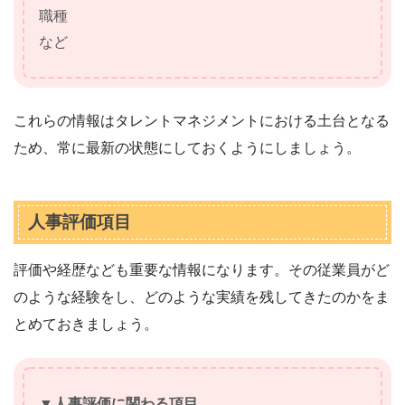
職種
など
これらの情報はタレントマネジメントにおける土台となる
ため、常に最新の状態にしておくようにしましょう。
人事評価項目
評価や経歴なども重要な情報になります。その従業員がど
のような経験をし、どのような実績を残してきたのかをま
とめておきましょう。
▼人事評価に関わる項目