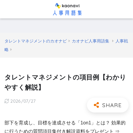
タレントマネジメントのカオナビ
カオナビ人事用語集
人事戦
略
タレントマネジメントの項目例【わかり
やすく解説】
2026/07/27
部下を育成し、目標を達成させる「1on1」とは？ 効果的
に行うための質問項目集付き解説資料をプレゼント ⇒