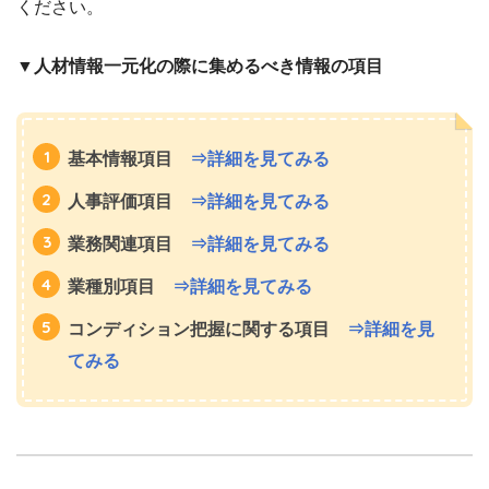
ください。
▼人材情報一元化の際に集めるべき情報の項目
基本情報項目
⇒詳細を見てみる
人事評価項目
⇒詳細を見てみる
業務関連項目
⇒詳細を見てみる
業種別項目
⇒詳細を見てみる
コンディション把握に関する項目
⇒詳細を見
てみる