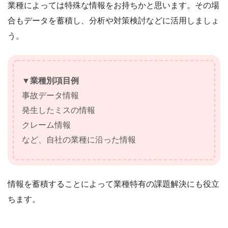
業種によっては特殊な情報をお持ちかと思います。その場
合もデータを蓄積し、分析や対策検討などに活用しましょ
う。
▼業種別項目例
事故データ情報
発生したミスの情報
クレーム情報
など、自社の業種に沿った情報
情報を蓄積することによって業種特有の課題解決にも役立
ちます。