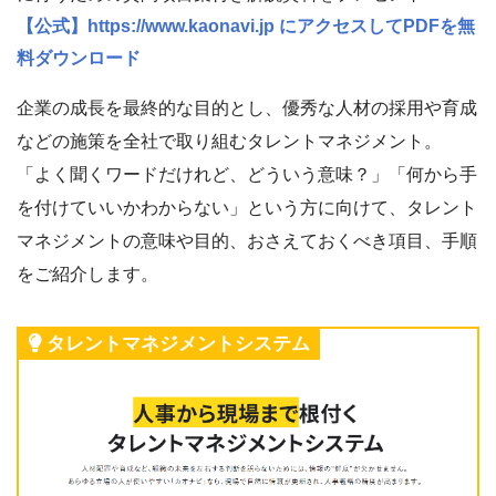
【公式】https://www.kaonavi.jp にアクセスしてPDFを無
料ダウンロード
企業の成長を最終的な目的とし、優秀な人材の採用や育成
などの施策を全社で取り組むタレントマネジメント。
「よく聞くワードだけれど、どういう意味？」「何から手
を付けていいかわからない」という方に向けて、タレント
マネジメントの意味や目的、おさえておくべき項目、手順
をご紹介します。
タレントマネジメントシステム