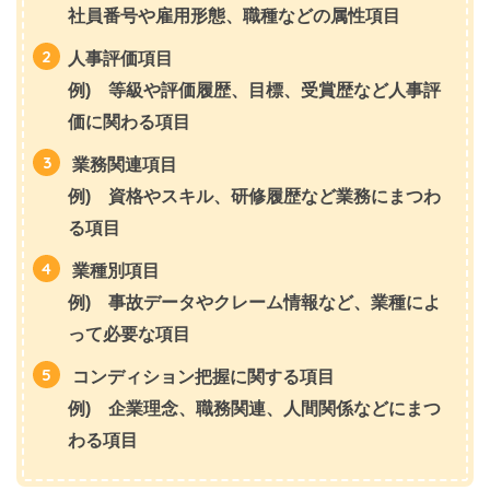
社員番号や雇用形態、職種などの属性項目
人事評価項目
例) 等級や評価履歴、目標、受賞歴など人事評
価に関わる項目
業務関連項目
例) 資格やスキル、研修履歴など業務にまつわ
る項目
業種別項目
例) 事故データやクレーム情報など、業種によ
って必要な項目
コンディション把握に関する項目
例) 企業理念、職務関連、人間関係などにまつ
わる項目