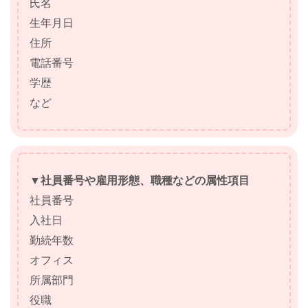
氏名
生年月日
住所
電話番号
学歴
など
▼社員番号や雇用形態、職種などの属性項目
社員番号
入社日
勤続年数
オフィス
所属部門
役職