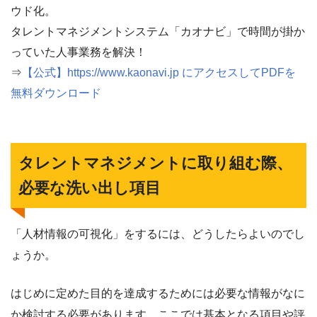
ウド化。
タレントマネジメントシステム「カオナビ」で時間が掛か
っていた人事業務を解決！
⇒
【公式】https://www.kaonavi.jp にアクセスしてPDFを
無料ダウンロード
タレントマネジメントに取り組む際、
必要な洗い出し項目
「人材情報の可視化」をするには、どうしたらよいのでし
ょうか。
はじめに定めた目的を達成するためには必要な情報がなに
か検討する必要があります。ここでは基本となる項目や評