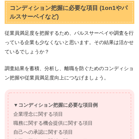
コンディション把握に必要な項目 (1on1やパ
ルスサーベイなど)
従業員満足度を把握するため、パルスサーベイや調査を行
っている企業も少なくないと思います。その結果は活かせ
ているでしょうか？
調査結果を蓄積、分析し、離職を防ぐためのコンディショ
ン把握や従業員満足度向上につなげましょう。
▼コンディション把握に必要な項目例
企業理念に関する項目
職務に関する機会提供に関する項目
自己への承認に関する項目