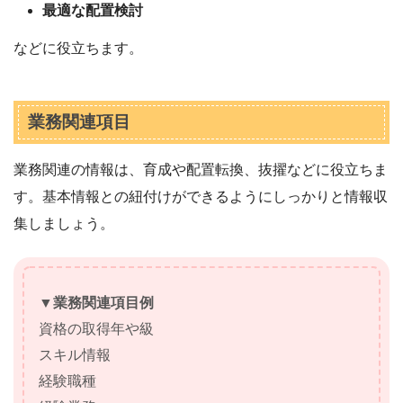
最適な配置検討
などに役立ちます。
業務関連項目
業務関連の情報は、育成や配置転換、抜擢などに役立ちま
す。基本情報との紐付けができるようにしっかりと情報収
集しましょう。
▼業務関連項目例
資格の取得年や級
スキル情報
経験職種