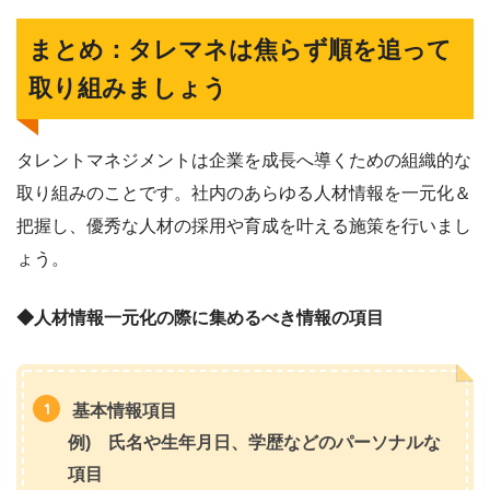
まとめ：タレマネは焦らず順を追って
取り組みましょう
タレントマネジメントは企業を成長へ導くための組織的な
取り組みのことです。社内のあらゆる人材情報を一元化＆
把握し、優秀な人材の採用や育成を叶える施策を行いまし
ょう。
◆人材情報一元化の際に集めるべき情報の項目
基本情報項目
例) 氏名や生年月日、学歴などのパーソナルな
項目