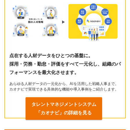
点在する人材データをひとつの基盤に。
採用・労務・勤怠・評価をすべて一元化し、組織のパ
フォーマンスを最大化させます。
あらゆる人材データの一元化から、AIを活用した戦略人事まで。
カオナビで実現できる具体的な機能や導入事例をご紹介します。
タレントマネジメントシステム
「カオナビ」の詳細を見る