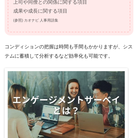
上司や同僚との関係に関する項目
成果や成長に関する項目
(参照) カオナビ 人事用語集
コンディションの把握は時間も手間もかかりますが、シス
テムに蓄積して分析するなど効率化も可能です。