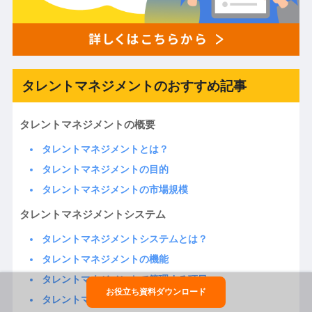
タレントマネジメントのおすすめ記事
タレントマネジメントの概要
タレントマネジメントとは？
タレントマネジメントの目的
タレントマネジメントの市場規模
タレントマネジメントシステム
タレントマネジメントシステムとは？
タレントマネジメントの機能
タレントマネジメントで管理する項目
お役立ち資料ダウンロード
タレントマネジメントの導入