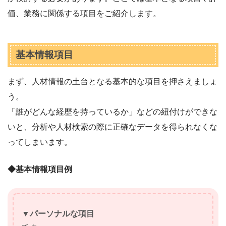
価、業務に関係する項目をご紹介します。
基本情報項目
まず、人材情報の土台となる基本的な項目を押さえましょ
う。
「誰がどんな経歴を持っているか」などの紐付けができな
いと、分析や人材検索の際に正確なデータを得られなくな
ってしまいます。
◆基本情報項目例
▼パーソナルな項目