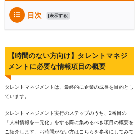
目次
[
表示する
]
【時間のない方向け】タレントマネジ
メントに必要な情報項目の概要
タレントマネジメントは、最終的に企業の成長を目的とし
ています。
タレントマネジメント実行のステップのうち、2番目の
「人材情報を一元化」をする際に集めるべき項目の概要を
ご紹介します。お時間がない方はこちらを参考にしてみて