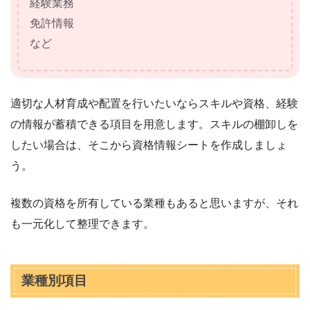
経験業務
免許情報
など
適切な人材育成や配置を行いたいならスキルや資格、経験
の情報が蓄積できる項目を用意します。スキルの棚卸しを
したい場合は、そこから資格情報シートを作成しましょ
う。
複数の資格を所有している業種もあると思いますが、それ
も一元化して整理できます。
業種別項目