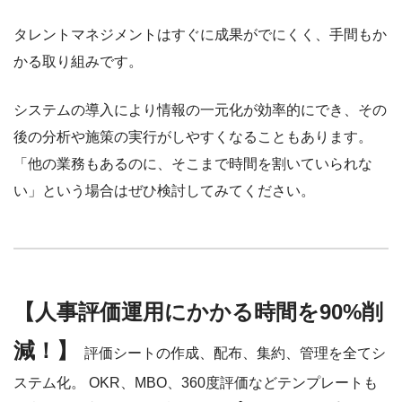
タレントマネジメントはすぐに成果がでにくく、手間もか
かる取り組みです。
システムの導入により情報の一元化が効率的にでき、その
後の分析や施策の実行がしやすくなることもあります。
「他の業務もあるのに、そこまで時間を割いていられな
い」という場合はぜひ検討してみてください。
【人事評価運用にかかる時間を90%削
減！】
評価シートの作成、配布、集約、管理を全てシ
ステム化。 OKR、MBO、360度評価などテンプレートも