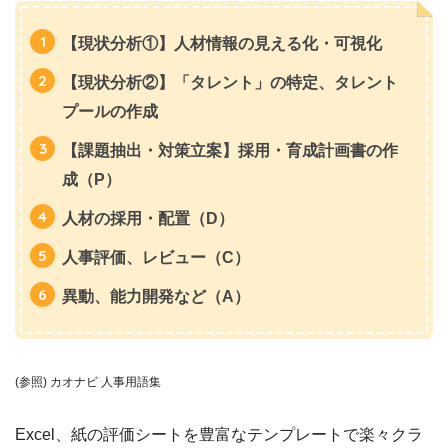
【現状分析①】人材情報の見える化・可視化
【現状分析②】「タレント」の特定、タレント
プールの作成
【課題抽出・対策立案】採用・育成計画書の作
成（P）
人材の採用・配置（D）
人事評価、レビュー（C）
異動、能力開発など（A）
(参照) カオナビ 人事用語集
Excel、紙の評価シートを豊富なテンプレートで楽々クラ