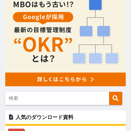
人気のダウンロード資料