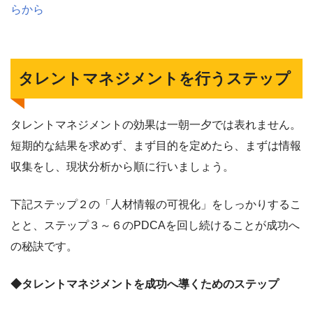
らから
タレントマネジメントを行うステップ
タレントマネジメントの効果は一朝一夕では表れません。
短期的な結果を求めず、まず目的を定めたら、まずは情報
収集をし、現状分析から順に行いましょう。
下記ステップ２の「人材情報の可視化」をしっかりするこ
とと、ステップ３～６のPDCAを回し続けることが成功へ
の秘訣です。
◆タレントマネジメントを成功へ導くためのステップ