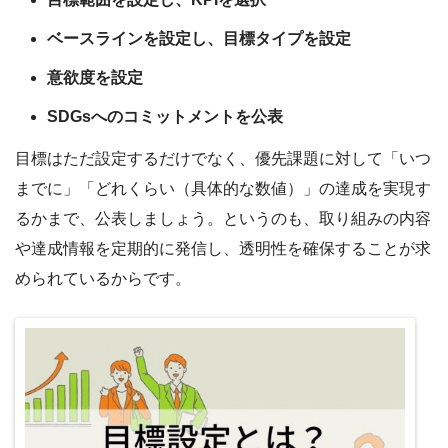
ベースラインを設定し、目標タイプを設定
意欲度を設定
SDGsへのコミットメントを公表
目標はただ設定するだけでなく、優先課題に対して「いつ
までに」「どれくらい（具体的な数値）」の達成を実現す
るかまで、公表しましょう。というのも、取り組みの内容
や達成情報を定期的に発信し、透明性を確保することが求
められているからです。