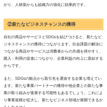
がり、人材面からも組織力の強化に効果的です。
②新たなビジネスチャンスの獲得
自社の商品やサービスとSDGsを結びつけると、新たなビ
ジネスチャンスの獲得につながります。社会課題の解決に
つながる商品やサービスは消費者からの共感を得やすく、
購入・利用の促進につながり、企業利益の向上に直結する
からです。
また、SDGsの観点から取引先を選抜する企業も増えてい
ます。新たな事業パートナーの獲得や他企業との新たな事
業の取り組みが進展する可能性もあるでしょう。これによ
り事業規模が拡大し、新たなビジネス領域が展開できるか