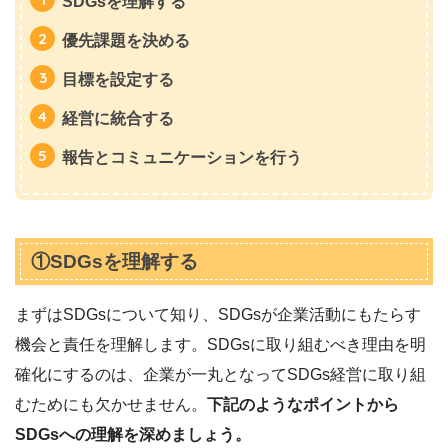
SDGsを理解する
優先課題を決める
目標を設定する
経営に統合する
報告とコミュニケーションを行う
①SDGsを理解する
まずはSDGsについて知り、SDGsが企業活動にもたらす
機会と責任を理解します。SDGsに取り組むべき理由を明
確化にするのは、企業が一丸となってSDGs経営に取り組
むためにも欠かせません。
下記のようなポイントから
SDGsへの理解を深めましょう。