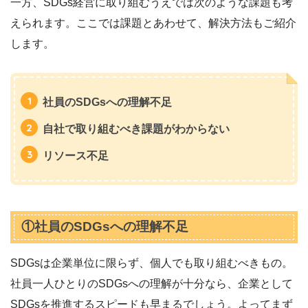
一方、SDGs経営に取り組むうえでは次のような課題も考
えられます。ここでは課題とあわせて、解決方法もご紹介
します。
社員のSDGsへの理解不足
自社で取り組むべき課題がわからない
リソース不足
①社員のSDGsへの理解不足
SDGsは企業単位に限らず、個人でも取り組むべきもの。
社員一人ひとりのSDGsへの理解が十分なら、企業として
SDGsを推進するスピードも早まるでしょう。よってまず