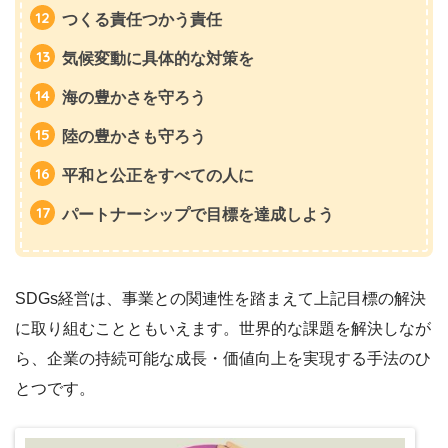
つくる責任つかう責任
気候変動に具体的な対策を
海の豊かさを守ろう
陸の豊かさも守ろう
平和と公正をすべての人に
パートナーシップで目標を達成しよう
SDGs経営は、事業との関連性を踏まえて上記目標の解決
に取り組むことともいえます。世界的な課題を解決しなが
ら、企業の持続可能な成長・価値向上を実現する手法のひ
とつです。