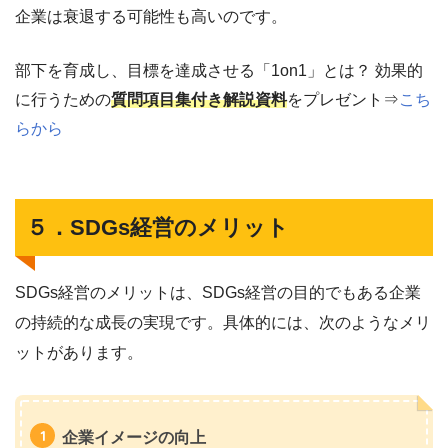
企業は衰退する可能性も高いのです。
部下を育成し、目標を達成させる「1on1」とは？ 効果的
に行うための
質問項目集付き解説資料
をプレゼント⇒
こち
らから
５．SDGs経営のメリット
SDGs経営のメリットは、SDGs経営の目的でもある企業
の持続的な成長の実現です。具体的には、次のようなメリ
ットがあります。
企業イメージの向上