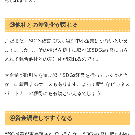
もしれません。
③他社との差別化が図れる
まだまだ、SDGs経営に取り組む中小企業は少ないといえ
ます。しかし、その状況を逆手に取ればSDGs経営に力を
入れて競合他社との差別化が図れるのです。
大企業が取引先を選ぶ際「SDGs経営を行っているかどう
か」に着目するケースもあります。よって新たなビジネス
パートナーの獲得にも有効といえるでしょう。
④資金調達しやすくなる
ESG投資が重要視されているなか、SDGs経営に取り組め