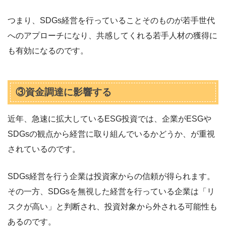
つまり、SDGs経営を行っていることそのものが若手世代
へのアプローチになり、共感してくれる若手人材の獲得に
も有効になるのです。
③資金調達に影響する
近年、急速に拡大しているESG投資では、企業がESGや
SDGsの観点から経営に取り組んでいるかどうか、が重視
されているのです。
SDGs経営を行う企業は投資家からの信頼が得られます。
その一方、SDGsを無視した経営を行っている企業は「リ
スクが高い」と判断され、投資対象から外される可能性も
あるのです。