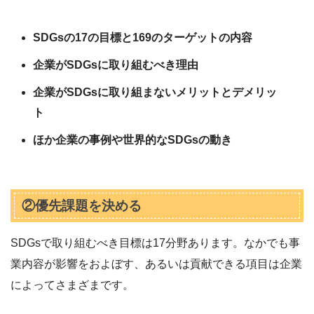
SDGsの17の目標と169のターゲットの内容
企業がSDGsに取り組むべき理由
企業がSDGsに取り組まないメリットとデメリッ
ト
ほか企業の事例や世界的なSDGsの動き
②優先課題を決める
SDGsで取り組むべき目標は17分野あります。なかでも事
業内容が影響をおよぼす、あるいは貢献できる項目は企業
によってさまざまです。