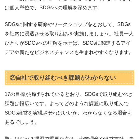
は個人単位で、SDGsへの理解を深めます。
SDGsに関する研修やワークショップをとおして、SDGs
を社内に浸透させる取り組みを実施しましょう。社員一人
ひとりがSDGsへの理解を示せば、SDGsに関連するアイ
デアや新たなビジネスチャンスも生まれやすくなります。
②自社で取り組むべき課題がわからない
17の目標が掲げられているとおり、SDGsで取り組むべき
課題は幅広いです。よってどのような課題に取り組んで
SDGs経営を実現させればいいか、わからなくなる場合も
あるでしょう。
取り組むべき課題で重要な点は、企業理念や経営方針、事