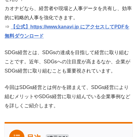
カオナビなら、経営者や現場と人事データを共有し、効率
的に戦略的人事を強化できます。
⇒
【公式】https://www.kanavi.jp にアクセスしてPDFを
無料ダウンロード
SDGs経営とは、SDGsの達成を目指して経営に取り組む
ことです。近年、SDGsへの注目度が高まるなか、企業が
SDGs経営に取り組むことも重要視されています。
今回はSDGs経営とは何かを踏まえて、SDGs経営により
組むメリットやSDGs経営に取り組んでいる企業事例など
を詳しくご紹介します。