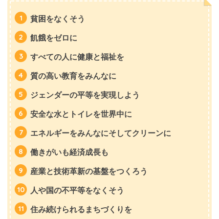
貧困をなくそう
飢餓をゼロに
すべての人に健康と福祉を
質の高い教育をみんなに
ジェンダーの平等を実現しよう
安全な水とトイレを世界中に
エネルギーをみんなにそしてクリーンに
働きがいも経済成長も
産業と技術革新の基盤をつくろう
人や国の不平等をなくそう
住み続けられるまちづくりを