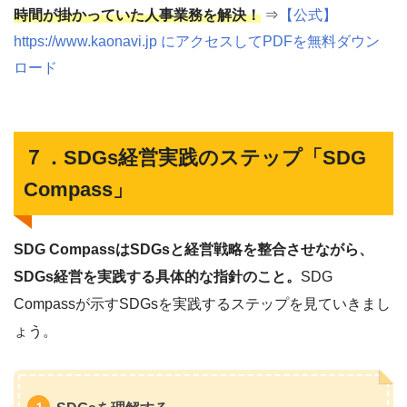
時間が掛かっていた人事業務を解決！
⇒
【公式】
https://www.kaonavi.jp にアクセスしてPDFを無料ダウン
ロード
７．SDGs経営実践のステップ「SDG
Compass」
SDG CompassはSDGsと経営戦略を整合させながら、
SDGs経営を実践する具体的な指針のこと。
SDG
Compassが示すSDGsを実践するステップを見ていきまし
ょう。