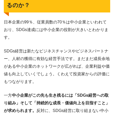
るのか？
日本企業の99％、従業員数の70％は中小企業といわれて
おり、SDGs達成には中小企業の役割が大きいとわかりま
す。
SDGs経営は新たなビジネスチャンスやビジネスパートナ
ー、人材の獲得に有効な経営手法です。まだまだ成長余地
がある中小企業のネットワークが広がれば、企業利益や価
値も向上していくでしょう。くわえて投資家からの評価に
もつながります。
一方
中小企業がこの先も生き残るには「SDGs経営への取
り組み」そして「持続的な成長・価値向上を目指すこと」
が求められます。
反対に、SDGs経営に取り組まない中小