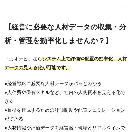
【経営に必要な人材データの収集・分
析・管理を効率化しませんか？】
「カオナビ」なら
システム上で評価や配置の効率化、人材
データの見える化が可能です。
●経営戦略に必要な人材データがパッとわかる
●人件費や保有スキルなど、社内の人的資本を見える化で
きる
●目標を達成するための評価制度や配置シュミレーション
ができる
●人材情報や評価データを経営層・現場とリアルタイムで