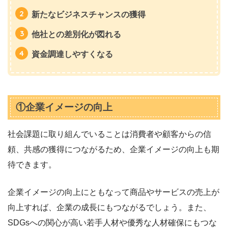
新たなビジネスチャンスの獲得
他社との差別化が図れる
資金調達しやすくなる
①企業イメージの向上
社会課題に取り組んでいることは消費者や顧客からの信
頼、共感の獲得につながるため、企業イメージの向上も期
待できます。
企業イメージの向上にともなって商品やサービスの売上が
向上すれば、企業の成長にもつながるでしょう。また、
SDGsへの関心が高い若手人材や優秀な人材確保にもつな