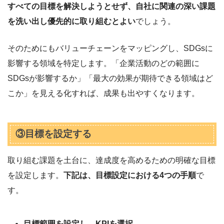
すべての目標を解決しようとせず、自社に関連の深い課題
を洗い出し優先的に取り組むとよい
でしょう。
そのためにもバリューチェーンをマッピングし、SDGsに
影響する領域を特定します。「企業活動のどの範囲に
SDGsが影響するか」「最大の効果が期待できる領域はど
こか」を見える化すれば、成果も出やすくなります。
③目標を設定する
取り組む課題を土台に、達成度を高めるための明確な目標
を設定します。
下記は、目標設定における4つの手順
で
す。
目標範囲を設定し、KPIを選択