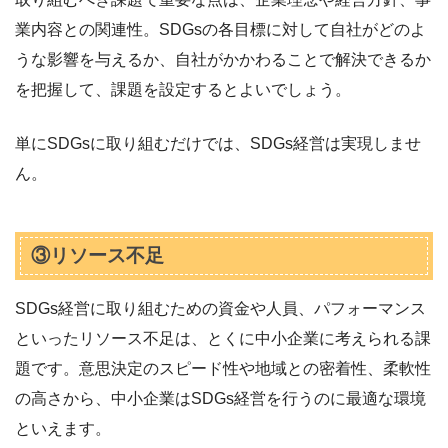
業内容との関連性。SDGsの各目標に対して自社がどのよ
うな影響を与えるか、自社がかかわることで解決できるか
を把握して、課題を設定するとよいでしょう。
単にSDGsに取り組むだけでは、SDGs経営は実現しませ
ん。
③リソース不足
SDGs経営に取り組むための資金や人員、パフォーマンス
といったリソース不足は、とくに中小企業に考えられる課
題です。意思決定のスピード性や地域との密着性、柔軟性
の高さから、中小企業はSDGs経営を行うのに最適な環境
といえます。