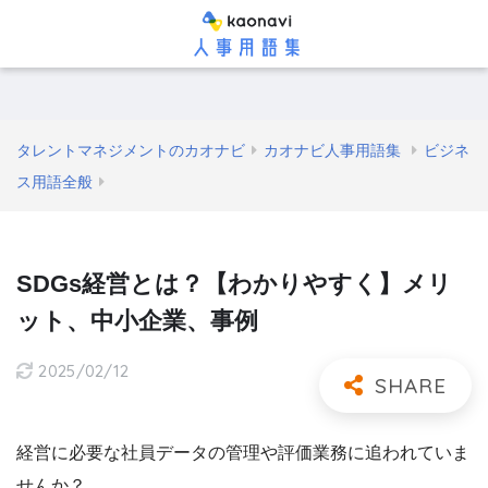
タレントマネジメントのカオナビ
カオナビ人事用語集
ビジネ
ス用語全般
SDGs経営とは？【わかりやすく】メリ
ット、中小企業、事例
2025/02/12
経営に必要な社員データの管理や評価業務に追われていま
せんか？