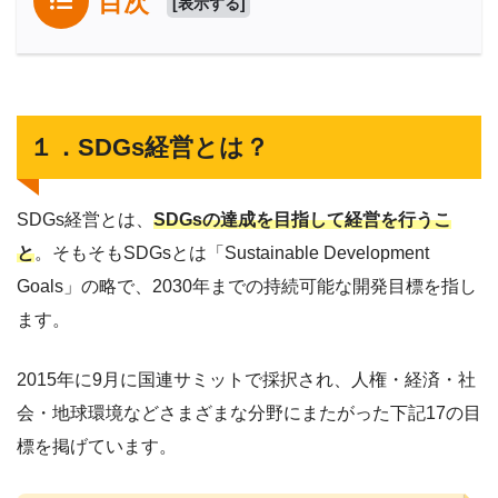
目次
[
表示する
]
１．SDGs経営とは？
SDGs経営とは、
SDGsの達成を目指して経営を行うこ
と
。そもそもSDGsとは「Sustainable Development
Goals」の略で、2030年までの持続可能な開発目標を指し
ます。
2015年に9月に国連サミットで採択され、人権・経済・社
会・地球環境などさまざまな分野にまたがった下記17の目
標を掲げています。