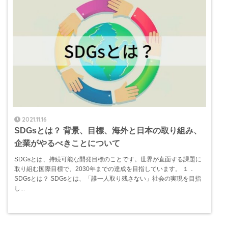
2021.11.16
SDGsとは？ 背景、目標、海外と日本の取り組み、
企業がやるべきことについて
SDGsとは、持続可能な開発目標のことです。世界が直面する課題に
取り組む国際目標で、2030年までの達成を目指しています。 １．
SDGsとは？ SDGsとは、「誰一人取り残さない」社会の実現を目指
し...