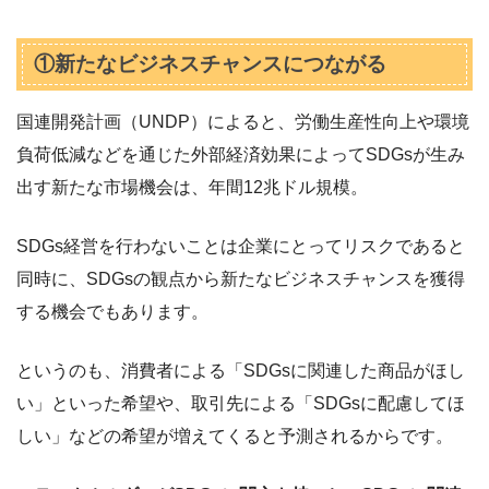
①新たなビジネスチャンスにつながる
国連開発計画（UNDP）によると、労働生産性向上や環境
負荷低減などを通じた外部経済効果によってSDGsが生み
出す新たな市場機会は、年間12兆ドル規模。
SDGs経営を行わないことは企業にとってリスクであると
同時に、SDGsの観点から新たなビジネスチャンスを獲得
する機会でもあります。
というのも、消費者による「SDGsに関連した商品がほし
い」といった希望や、取引先による「SDGsに配慮してほ
しい」などの希望が増えてくると予測されるからです。