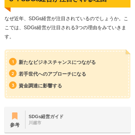
なぜ近年、SDGs経営が注目されているのでしょうか。こ
こでは、SDGs経営が注目される3つの理由をみていきま
す。
新たなビジネスチャンスにつながる
若手世代へのアプローチになる
資金調達に影響する
SDGs経営ガイド
川越市
参考