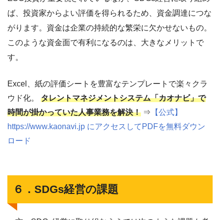
ば、投資家からよい評価を得られるため、資金調達につな
がります。資金は企業の持続的な繁栄に欠かせないもの。
このような資金面で有利になるのは、大きなメリットで
す。
Excel、紙の評価シートを豊富なテンプレートで楽々クラ
ウド化。
タレントマネジメントシステム「カオナビ」で
時間が掛かっていた人事業務を解決！
⇒
【公式】
https://www.kaonavi.jp にアクセスしてPDFを無料ダウン
ロード
６．SDGs経営の課題