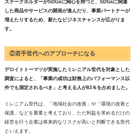
ステークホルダーがSDGsに関心を持つと、SDGsに関連
した商品やサービスの開発が進んだり、事業パートナーが
増えたりするため、新たなビジネスチャンスが広がりま
す。
②若手世代へのアプローチになる
デロイトトーマツが実施したミレニアル世代を対象とした
調査によると、「事業の成功は財務上のパフォーマンス以
外でも測定されるべき」と考える人が83％を占めました。
ミレニアム世代は、「地域社会の改善」や「環境の改善と
保護」などを重要と考えており、ただ利益を求めるだけの
経営を行う企業は将来的なリスクが高いと判断できる世代
といえます。