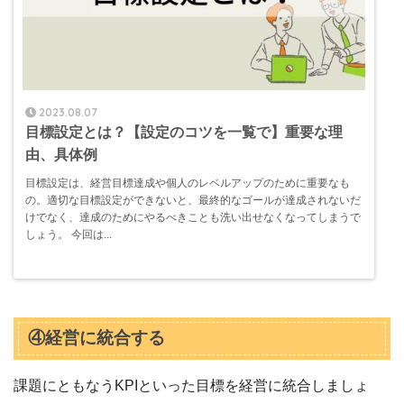
2023.08.07
目標設定とは？【設定のコツを一覧で】重要な理
由、具体例
目標設定は、経営目標達成や個人のレベルアップのために重要なも
の。適切な目標設定ができないと、最終的なゴールが達成されないだ
けでなく、達成のためにやるべきことも洗い出せなくなってしまうで
しょう。 今回は...
④経営に統合する
課題にともなうKPIといった目標を経営に統合しましょ