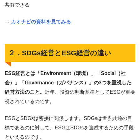
共有できる
⇒
カオナビの資料を見てみる
２．SDGs経営とESG経営の違い
ESG経営とは「Environment（環境）」「Social（社
会）」「Governance（ガバナンス）」の3つを重視した
経営方法のこと。
近年、投資の判断基準としてESGが重要
視されているのです。
ESGとSDGsは密接に関係します。SDGsは世界共通の目
標であるのに対して、ESGはSDGsを達成するための手段
といえるのです。