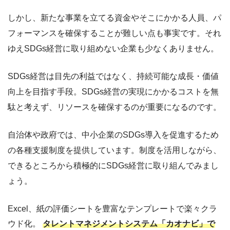
しかし、新たな事業を立てる資金やそこにかかる人員、パ
フォーマンスを確保することが難しい点も事実です。それ
ゆえSDGs経営に取り組めない企業も少なくありません。
SDGs経営は目先の利益ではなく、持続可能な成長・価値
向上を目指す手段。SDGs経営の実現にかかるコストを無
駄と考えず、リソースを確保するのが重要になるのです。
自治体や政府では、中小企業のSDGs導入を促進するため
の各種支援制度を提供しています。制度を活用しながら、
できるところから積極的にSDGs経営に取り組んでみまし
ょう。
Excel、紙の評価シートを豊富なテンプレートで楽々クラ
ウド化。
タレントマネジメントシステム「カオナビ」で