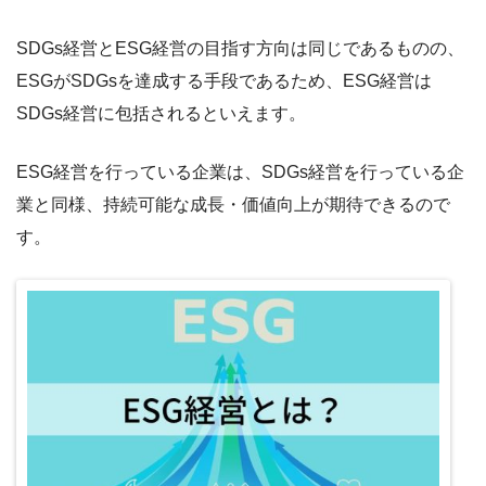
SDGs経営とESG経営の目指す方向は同じであるものの、
ESGがSDGsを達成する手段であるため、ESG経営は
SDGs経営に包括されるといえます。
ESG経営を行っている企業は、SDGs経営を行っている企
業と同様、持続可能な成長・価値向上が期待できるので
す。