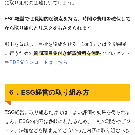
に取り組むのは難しいでしょう。
ESG経営では長期的な視点を持ち、時間や費用を確保して
から取り組むとリスクをおさえられます。
部下を育成し、目標を達成させる「1on1」とは？ 効果的
に行うための
質問項目集付き解説資料を無料
でプレゼント
⇒
PDFダウンロードはこちら
６．ESG経営の取り組み方
ESG経営に取り組むだけでは、よい評価や効果を得られま
せん。ESGの内容は多岐にわたるため、自社の理念やビジ
ョン、課題などを踏まえてどういった内容に取り組むべき