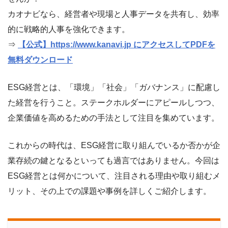
カオナビなら、経営者や現場と人事データを共有し、効率
的に戦略的人事を強化できます。
⇒
【公式】https://www.kanavi.jp にアクセスしてPDFを
無料ダウンロード
ESG経営とは、「環境」「社会」「ガバナンス」に配慮し
た経営を行うこと。ステークホルダーにアピールしつつ、
企業価値を高めるための手法として注目を集めています。
これからの時代は、ESG経営に取り組んでいるか否かが企
業存続の鍵となるといっても過言ではありません。今回は
ESG経営とは何かについて、注目される理由や取り組むメ
リット、その上での課題や事例を詳しくご紹介します。