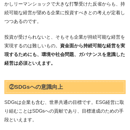
かしリーマンショックで大きな打撃受けた反省からも、持
続可能な経営が望める企業に投資すべきとの考えが定着し
つつあるのです。
投資が受けられないと、そもそも企業が持続可能な経営を
実現するのは難しいもの。
資金面から持続可能な経営を実
現するためにも、環境や社会問題、ガバナンスを意識した
経営は必須といえます。
②SDGsへの意識向上
SDGsは企業も含む、世界共通の目標です。ESG経営に取
り組むことはSDGsへの貢献であり、目標達成のための手
段といえます。