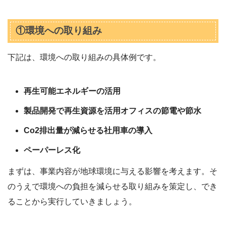
①環境への取り組み
下記は、環境への取り組みの具体例です。
再生可能エネルギーの活用
製品開発で再生資源を活用オフィスの節電や節水
Co2排出量が減らせる社用車の導入
ペーパーレス化
まずは、事業内容が地球環境に与える影響を考えます。そ
のうえで環境への負担を減らせる取り組みを策定し、でき
ることから実行していきましょう。