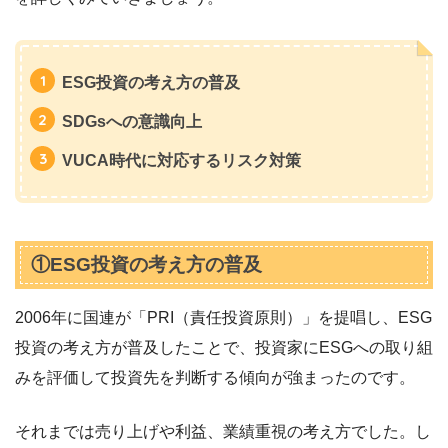
ESG投資の考え方の普及
SDGsへの意識向上
VUCA時代に対応するリスク対策
①ESG投資の考え方の普及
2006年に国連が「PRI（責任投資原則）」を提唱し、ESG
投資の考え方が普及したことで、投資家にESGへの取り組
みを評価して投資先を判断する傾向が強まったのです。
それまでは売り上げや利益、業績重視の考え方でした。し