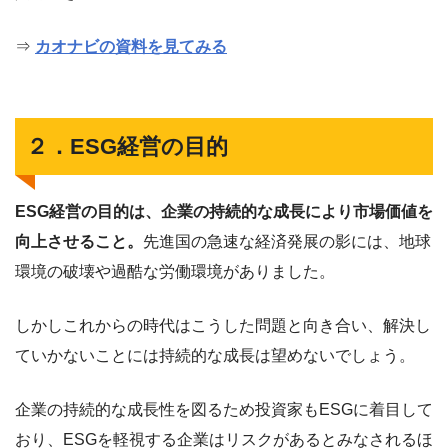
⇒
カオナビの資料を見てみる
２．ESG経営の目的
ESG経営の目的は、企業の持続的な成長により市場価値を
向上させること。
先進国の急速な経済発展の影には、地球
環境の破壊や過酷な労働環境がありました。
しかしこれからの時代はこうした問題と向き合い、解決し
ていかないことには持続的な成長は望めないでしょう。
企業の持続的な成長性を図るため投資家もESGに着目して
おり、ESGを軽視する企業はリスクがあるとみなされるほ