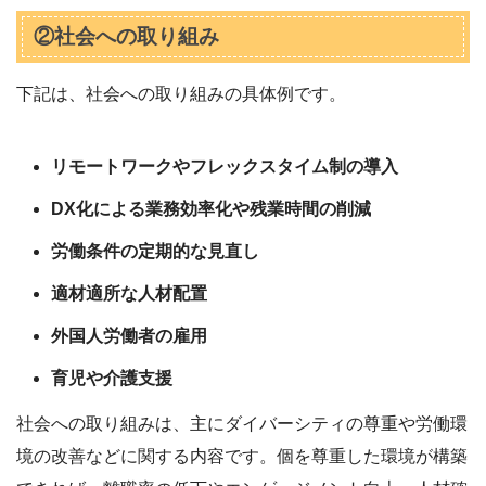
②社会への取り組み
下記は、社会への取り組みの具体例です。
リモートワークやフレックスタイム制の導入
DX化による業務効率化や残業時間の削減
労働条件の定期的な見直し
適材適所な人材配置
外国人労働者の雇用
育児や介護支援
社会への取り組みは、主にダイバーシティの尊重や労働環
境の改善などに関する内容です。個を尊重した環境が構築