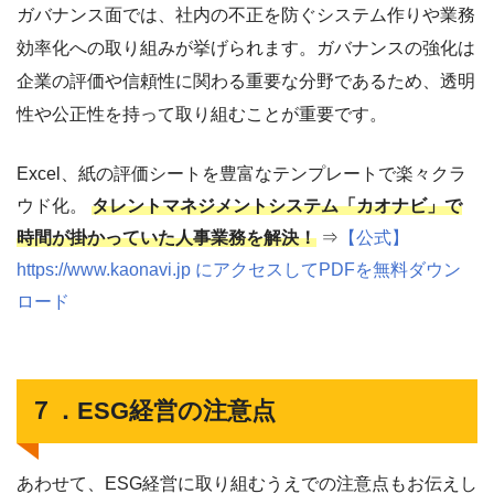
ガバナンス面では、社内の不正を防ぐシステム作りや業務
効率化への取り組みが挙げられます。ガバナンスの強化は
企業の評価や信頼性に関わる重要な分野であるため、透明
性や公正性を持って取り組むことが重要です。
Excel、紙の評価シートを豊富なテンプレートで楽々クラ
ウド化。
タレントマネジメントシステム「カオナビ」で
時間が掛かっていた人事業務を解決！
⇒
【公式】
https://www.kaonavi.jp にアクセスしてPDFを無料ダウン
ロード
７．ESG経営の注意点
あわせて、ESG経営に取り組むうえでの注意点もお伝えし