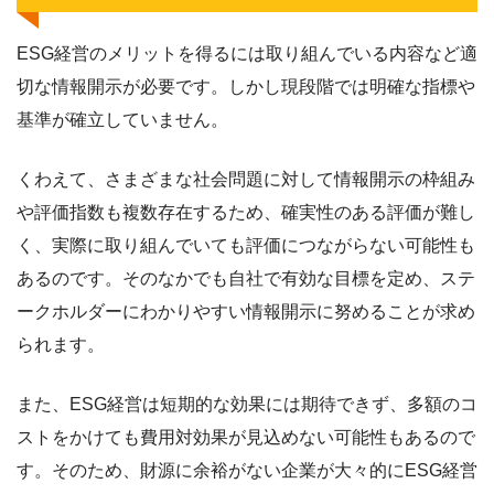
ESG経営のメリットを得るには取り組んでいる内容など適
切な情報開示が必要です。しかし現段階では明確な指標や
基準が確立していません。
くわえて、さまざまな社会問題に対して情報開示の枠組み
や評価指数も複数存在するため、確実性のある評価が難し
く、実際に取り組んでいても評価につながらない可能性も
あるのです。そのなかでも自社で有効な目標を定め、ステ
ークホルダーにわかりやすい情報開示に努めることが求め
られます。
また、ESG経営は短期的な効果には期待できず、多額のコ
ストをかけても費用対効果が見込めない可能性もあるので
す。そのため、財源に余裕がない企業が大々的にESG経営