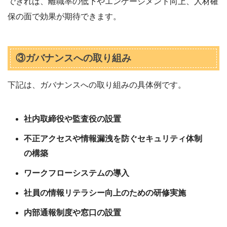
できれば、離職率の低下やエンゲージメント向上、人材確
保の面で効果が期待できます。
③ガバナンスへの取り組み
下記は、ガバナンスへの取り組みの具体例です。
社内取締役や監査役の設置
不正アクセスや情報漏洩を防ぐセキュリティ体制
の構築
ワークフローシステムの導入
社員の情報リテラシー向上のための研修実施
内部通報制度や窓口の設置