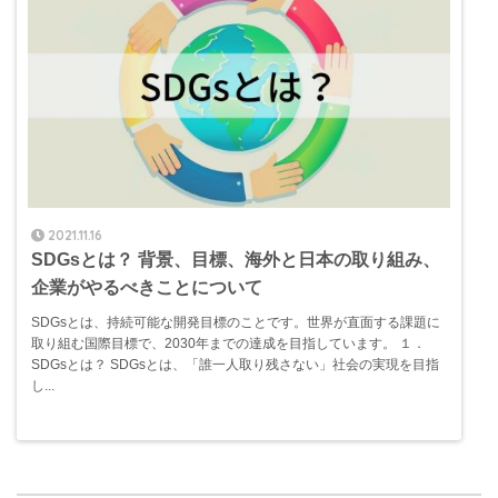
2021.11.16
SDGsとは？ 背景、目標、海外と日本の取り組み、
企業がやるべきことについて
SDGsとは、持続可能な開発目標のことです。世界が直面する課題に
取り組む国際目標で、2030年までの達成を目指しています。 １．
SDGsとは？ SDGsとは、「誰一人取り残さない」社会の実現を目指
し...