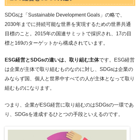
SDGsは「Sustainable Development Goals」の略で、
2030年までに持続可能な世界を実現するための世界共通
目標のこと。2015年の国連サミットで採択され、17の目
標と169のターゲットから構成されています。
ESG経営とSDGsの違いは、取り組む主体
です。ESG経営
は企業が主体で取り組むものなのに対し、SDGsは企業の
みならず国、個人と世界中すべての人が主体となって取り
組むものになります。
つまり、企業がESG経営に取り組むのはSDGsの一環であ
り、SDGsを達成するひとつの手段といえるのです。