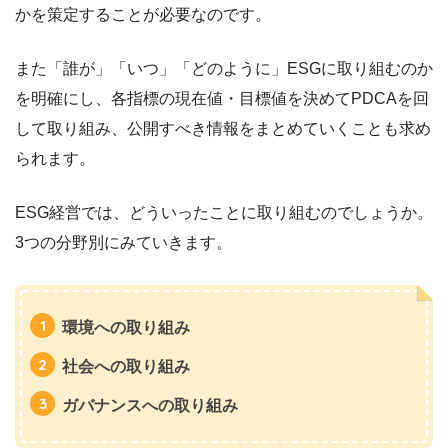
かを策定することが必要なのです。
また「誰が」「いつ」「どのように」ESGに取り組むのか
を明確にし、各指標の現在値・目標値を決めてPDCAを回
して取り組み、公開すべき情報をまとめていくことも求め
られます。
ESG経営では、どういったことに取り組むのでしょうか。
3つの分野別にみていきます。
環境への取り組み
社会への取り組み
ガバナンスへの取り組み