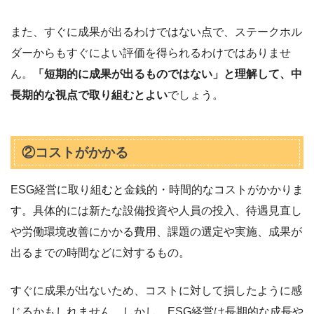
また、すぐに成果が出るわけではない点で、ステークホル
ダーからもすぐによい評価を得られるわけではありませ
ん。
「短期的に成果が出るものではない」と理解して、中
長期的な視点で取り組むとよい
でしょう。
②コストがかかる
ESG経営に取り組むと金銭的・時間的なコストがかかりま
す。具体的には新たな設備投資や人員の投入、待遇見直し
や労働環境改善にかかる費用、課題の選定や実施、成果が
出るまでの時間などに対するもの。
すぐに成果が出ないため、コストに対して損したように感
じるかもしれません。しかし、ESG経営は長期的な成長や