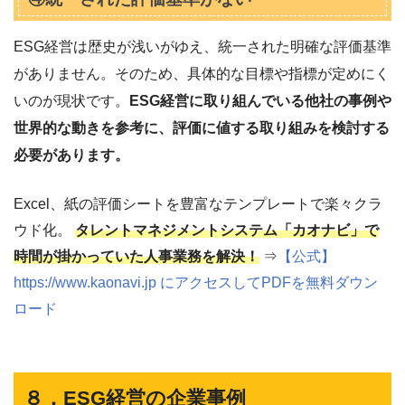
ESG経営は歴史が浅いがゆえ、統一された明確な評価基準
がありません。そのため、具体的な目標や指標が定めにく
いのが現状です。
ESG経営に取り組んでいる他社の事例や
世界的な動きを参考に、評価に値する取り組みを検討する
必要があります。
Excel、紙の評価シートを豊富なテンプレートで楽々クラ
ウド化。
タレントマネジメントシステム「カオナビ」で
時間が掛かっていた人事業務を解決！
⇒
【公式】
https://www.kaonavi.jp にアクセスしてPDFを無料ダウン
ロード
８．ESG経営の企業事例