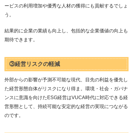
ービスの利用増加や優秀な人材の獲得にも貢献するでしょ
う。
結果的に企業の業績も向上し、包括的な企業価値の向上も
期待できます。
③経営リスクの軽減
外部からの影響が予測不可能な現代、目先の利益を優先し
た経営形態自体がリスクになり得ま。環境・社会・ガバナ
ンスに意識を向けたESG経営はVUCA時代に対応できる経
営形態として、持続可能な安定的な経営の実現につながる
のです。