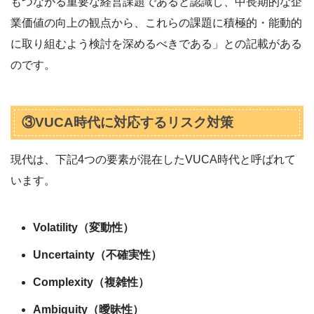
もつながる重要な経営課題であると認識し、中長期的な企
業価値の向上の観点から、これらの課題に積極的・能動的
に取り組むよう検討を深めるべきである」との記載がある
のです。
③VUCA時代に対応するリスク対策
現代は、下記4つの要素が混在したVUCA時代と呼ばれて
います。
Volatility（変動性）
Uncertainty（不確実性）
Complexity（複雑性）
Ambiguity（曖昧性）