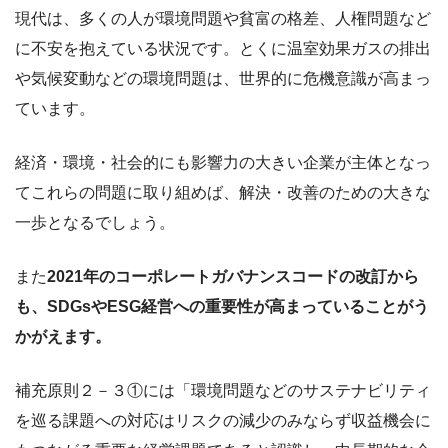
現代は、多くの人が環境問題や貧富の格差、人権問題など
に不安を抱えている状況です。とくに温室効果ガスの排出
や気候変動などの環境問題は、世界的に危機意識が高まっ
ています。
経済・環境・社会的にも影響力の大きい企業が主体となっ
てこれらの問題に取り組めば、解決・改善のための大きな
一歩となるでしょう。
また
2021年のコーポレートガバナンスコードの改訂から
も、SDGsやESG経営への重要性が高まっていることがう
かがえます。
補充原則２－３①には「環境問題などのサステナビリティ
を巡る課題への対応はリスクの減少のみならず収益機会に