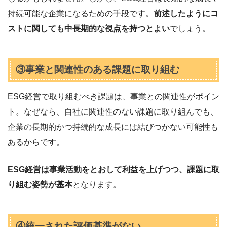
持続可能な企業になるための手段です。
前述したようにコ
ストに関しても中長期的な視点を持つとよい
でしょう。
③事業と関連性のある課題に取り組む
ESG経営で取り組むべき課題は、事業との関連性がポイン
ト。なぜなら、自社に関連性のない課題に取り組んでも、
企業の長期的かつ持続的な成長には結びつかない可能性も
あるからです。
ESG経営は事業活動をとおして利益を上げつつ、課題に取
り組む姿勢が基本
となります。
④統一された評価基準がない