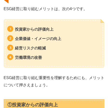
ESG経営に取り組むメリットは、次の4つです。
投資家からの評価向上
企業価値・イメージの向上
経営リスクの軽減
労働環境の改善
ESG経営に取り組む重要性を理解するためにも、メリット
について押さえましょう。
①投資家からの評価向上