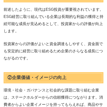
前述したように、現代はESG投資が重要視されています。
ESG経営に取り組んでいる企業は長期的な利益の獲得と持
続可能な成長が見込めるとして、投資家からの評価が向上
します。
投資家からの評価がよいと資金調達もしやすく、資金面で
も安定的に経営に取り組めるため企業のさらなる成長につ
ながるのです。
②企業価値・イメージの向上
環境・社会・ガバナンスと社会的な課題に取り組む企業
は、ステークホルダーからの信頼獲得につながります。消
費者からよい企業イメージを持ってもらえれば、商品やサ