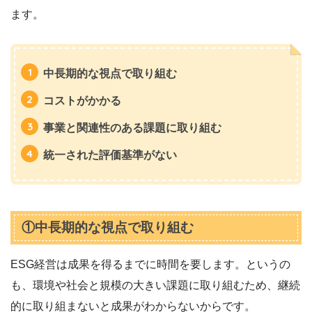
ます。
中長期的な視点で取り組む
コストがかかる
事業と関連性のある課題に取り組む
統一された評価基準がない
①中長期的な視点で取り組む
ESG経営は成果を得るまでに時間を要します。というの
も、環境や社会と規模の大きい課題に取り組むため、継続
的に取り組まないと成果がわからないからです。