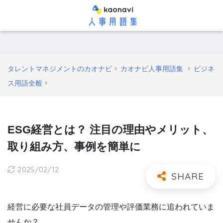
タレントマネジメントのカオナビ
カオナビ人事用語集
ビジネ
ス用語全般
ESG経営とは？ 注目の理由やメリット、
取り組み方、事例を簡単に
2025/02/12
経営に必要な社員データの管理や評価業務に追われていま
せんか？