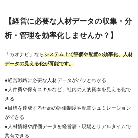
【経営に必要な人材データの収集・分
析・管理を効率化しませんか？】
「カオナビ」なら
システム上で評価や配置の効率化、人材
データの見える化が可能です。
●経営戦略に必要な人材データがパッとわかる
●人件費や保有スキルなど、社内の人的資本を見える化で
きる
●目標を達成するための評価制度や配置シュミレーション
ができる
●人材情報や評価データを経営層・現場とリアルタイムで
共有できる