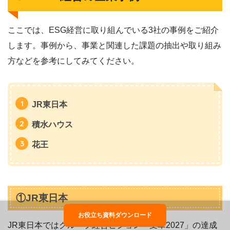
ここでは、ESG経営に取り組んでいる3社の事例をご紹介
します。事例から、事業と関連した課題の抽出や取り組み
方などを参考にしてみてください。
JR東日本
積水ハウス
花王
①JR東日本
お役立ち資料ダウンロード
JR東日本ではグループ経営ビジョン「変革2027」の達成