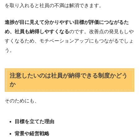
を取り入れると社員の不満は解消できます。
進捗が目に見えて分かりやすい目標が評価につながるた
め、社員も納得しやすくなる
のです。改善点の発見もしや
すくなるため、モチベーションアップにもつながるでしょ
う。
注意したいのは社員が納得できる制度かどう
か
そのためにも、
目標を立てた理由
背景や経営戦略