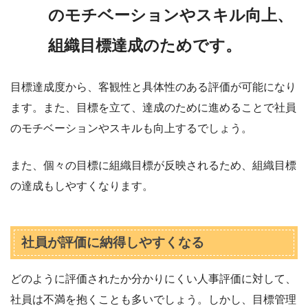
のモチベーションやスキル向上、
組織目標達成のためです。
目標達成度から、客観性と具体性のある評価が可能になり
ます。また、目標を立て、達成のために進めることで社員
のモチベーションやスキルも向上するでしょう。
また、個々の目標に組織目標が反映されるため、組織目標
の達成もしやすくなります。
社員が評価に納得しやすくなる
どのように評価されたか分かりにくい人事評価に対して、
社員は不満を抱くことも多いでしょう。しかし、目標管理