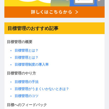
目標管理のおすすめ記事
目標管理の概要
目標管理とは？
目標管理とは？
目標管理制度の導入率
目標管理のやり方
目標管理の手法
目標管理がうまくいかないときは？
目標管理のコツ
目標へのフィードバック