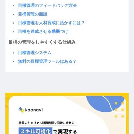
目標管理のフィードバック方法
目標管理の面談
目標管理を人材育成に活かすには？
目標を達成させる動機づけ
目標の管理をしやすくする仕組み
目標管理システム
無料の目標管理ツールはある？