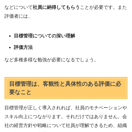
などについて
社員に納得してもらう
ことが必要です。また
評価者には、
目標管理についての深い理解
評価方法
など多種多様な勉強が必要になるでしょう。
目標管理は、客観性と具体性のある評価に必
要なこと
目標管理が正しく導入されれば、社員のモチベーションや
スキル向上につながります。それだけではありません。会
社の経営方針や戦略について社員が理解できるため、組織