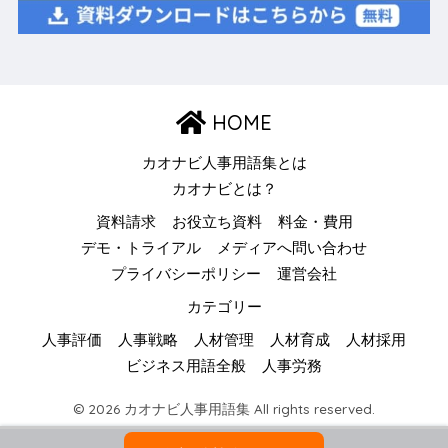
HOME
カオナビ人事用語集とは
カオナビとは？
資料請求
お役立ち資料
料金・費用
デモ・トライアル
メディアへ問い合わせ
プライバシーポリシー
運営会社
カテゴリー
人事評価
人事戦略
人材管理
人材育成
人材採用
ビジネス用語全般
人事労務
© 2026 カオナビ人事用語集 All rights reserved.