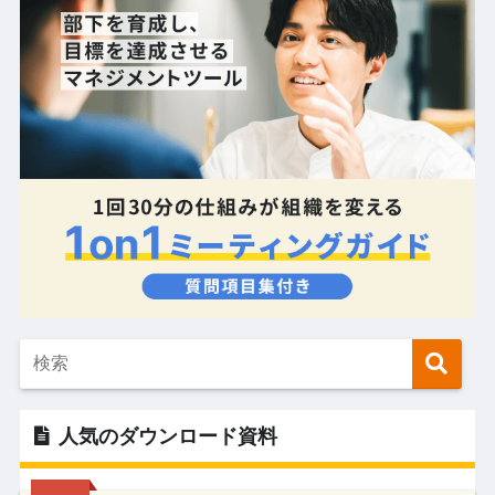
人気のダウンロード資料