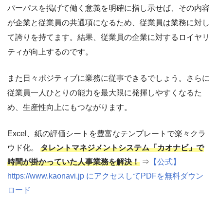
パーパスを掲げて働く意義を明確に指し示せば、その内容
が企業と従業員の共通項になるため、従業員は業務に対し
て誇りを持てます。結果、従業員の企業に対するロイヤリ
ティが向上するのです。
また日々ポジティブに業務に従事できるでしょう。さらに
従業員一人ひとりの能力を最大限に発揮しやすくなるた
め、生産性向上にもつながります。
Excel、紙の評価シートを豊富なテンプレートで楽々クラ
ウド化。
タレントマネジメントシステム「カオナビ」で
時間が掛かっていた人事業務を解決！
⇒
【公式】
https://www.kaonavi.jp にアクセスしてPDFを無料ダウン
ロード