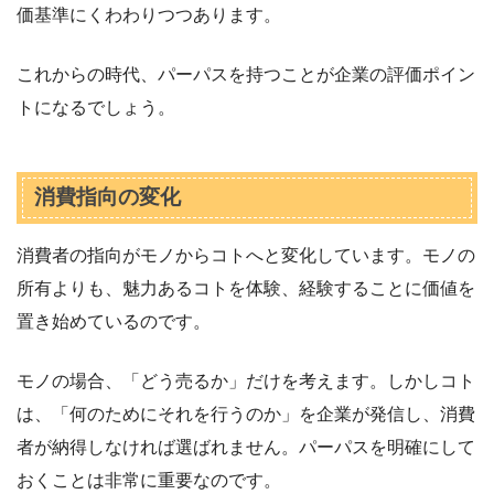
価基準にくわわりつつあります。
これからの時代、パーパスを持つことが企業の評価ポイン
トになるでしょう。
消費指向の変化
消費者の指向がモノからコトへと変化しています。モノの
所有よりも、魅力あるコトを体験、経験することに価値を
置き始めているのです。
モノの場合、「どう売るか」だけを考えます。しかしコト
は、「何のためにそれを行うのか」を企業が発信し、消費
者が納得しなければ選ばれません。パーパスを明確にして
おくことは非常に重要なのです。