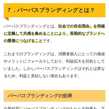
７．パーパスブランディングとは？
パーパスブランディングとは、
社会での存在理由」を明確
に定義して共感を集めることにより、長期的なブランドへ
の愛着につなげること
です。
これまでのブランディングは、消費者個人にとっての価値
やメリットにフォーカスしており、利益拡大を目的として
いました。しかしパーパスブランディングはそれとは異な
るため、利益と直結しない場合もあります。
パーパスブランディングの効果
企業経営にパーパスブランディングがもたらす効果を、下