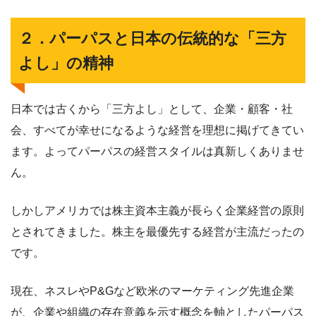
２．パーパスと日本の伝統的な「三方
よし」の精神
日本では古くから「三方よし」として、企業・顧客・社
会、すべてが幸せになるような経営を理想に掲げてきてい
ます。よってパーパスの経営スタイルは真新しくありませ
ん。
しかしアメリカでは株主資本主義が長らく企業経営の原則
とされてきました。株主を最優先する経営が主流だったの
です。
現在、ネスレやP&Gなど欧米のマーケティング先進企業
が、企業や組織の存在意義を示す概念を軸としたパーパス