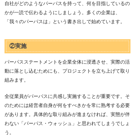
自社がどのようなパーパスを持って、何を目指しているの
かが一読で伝わるようにしましょう。多くの企業は、
「我々のパーパスは」という書き出しで始めています。
②実施
パーパスステートメントを企業全体に浸透させ、実際の活
動に落とし込むためにも、プロジェクトを立ち上げて取り
組みます。
全従業員がパーパスに共感し実施することが重要です。そ
のためには経営者自身が何をすべきかを常に熟考する必要
があります。具体的な取り組みが進まなければ、実態が伴
わない「パーパス・ウォッシュ」と思われてしまうでしょ
う。