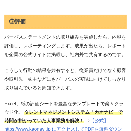
③評価
パーパスステートメントの取り組みを実施したら、内容を
評価し、レポーティングします。成果が出たら、レポート
を企業の公式サイトに掲載し、社内外で共有するのです。
こうして行動の結果を共有すると、従業員だけでなく顧客
や取引先、株主などにもパーパスの実現に向けてしっかり
取り組んでいると周知できます。
Excel、紙の評価シートを豊富なテンプレートで楽々クラ
ウド化。
タレントマネジメントシステム「カオナビ」で
時間が掛かっていた人事業務を解決！
⇒
【公式】
https://www.kaonavi.jp にアクセスしてPDFを無料ダウン