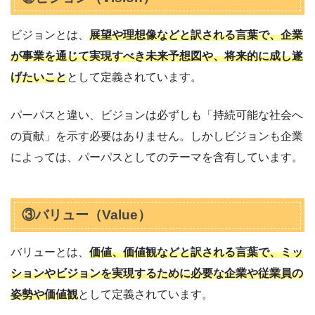
ビジョンとは、
展望や理想像などと訳される言葉で、企業
が事業を通じて実現すべき未来予想図や、将来的に成し遂
げたいこと
として定義されています。
パーパスと違い、ビジョンは必ずしも「持続可能な社会へ
の貢献」を示す必要はありません。しかしビジョンも企業
によっては、パーパスとしてのテーマを含有しています。
③バリュー（Value）
バリューとは、
価値、価値観などと訳される言葉で、ミッ
ションやビジョンを実現するために必要な企業や従業員の
姿勢や価値観
として定義されています。