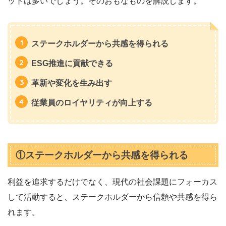
ットは多いでしょう。そのおもなものを解説します。
ステークホルダーから共感を得られる
ESG推進に貢献できる
革新や変化を生み出す
従業員のロイヤリティが向上する
①ステークホルダーから共感を得られる
利益を追求するだけでなく、現代の社会課題にフォーカス
して活動すると、ステークホルダーから信頼や共感を得ら
れます。