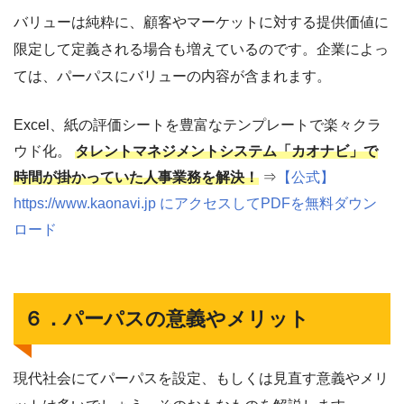
バリューは純粋に、顧客やマーケットに対する提供価値に
限定して定義される場合も増えているのです。企業によっ
ては、パーパスにバリューの内容が含まれます。
Excel、紙の評価シートを豊富なテンプレートで楽々クラ
ウド化。
タレントマネジメントシステム「カオナビ」で
時間が掛かっていた人事業務を解決！
⇒
【公式】
https://www.kaonavi.jp にアクセスしてPDFを無料ダウン
ロード
６．パーパスの意義やメリット
現代社会にてパーパスを設定、もしくは見直す意義やメリ