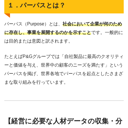
１．パーパスとは？
パーパス（Purpose）とは、
社会において企業が何のため
に存在し、事業を展開するのかを示すこと
です。一般的に
は目的または意図と訳されます。
たとえばP&Gグループでは「自社製品に最高のクオリティ
ーと価値を与え、世界中の顧客のニーズを満たす」という
パーパスを掲げ、世界各地でパーパスを起点としたさまざ
まな取り組みを行っています。
【経営に必要な人材データの収集・分