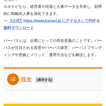
カオナビなら、経営者や現場と人事データを共有し、効率
的に戦略的人事を強化できます。
⇒
【公式】https://www.kanavi.jp にアクセスしてPDFを
無料ダウンロード
パーパスとは、企業にとっての存在意義のことです。パー
パスが注目される背景やパーパス経営、パーパスブランデ
ィングや意義とメリット、運用方法などを解説します。
目次
[
表示する
]