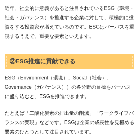
近年、社会的に意義があると注目されているESG（環境・
社会・ガバナンス）を推進する企業に対して、積極的に投
資をする投資家が増えているのです。ESGはパーパスを重
視するうえで、重要な要素といえます。
②ESG推進に貢献できる
ESG（Environment（環境）、Social（社会）、
Governance（ガバナンス））の各分野の目標をパーパス
に盛り込むと、ESGを推進できます。
たとえば「二酸化炭素の排出量の削減」「ワークライフバ
ランスの実現」などです。ESGは企業の成長性を見極める
要素のひとつとして注目されています。