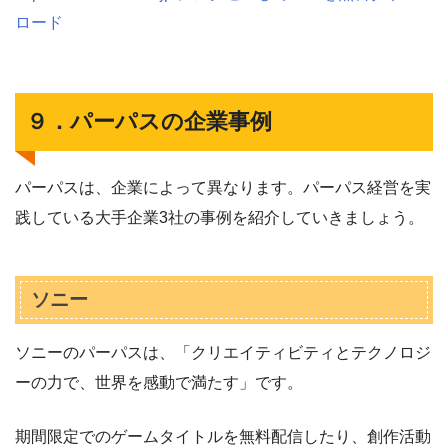
ロード
９．パーパスの企業事例
パーパスは、企業によって異なります。パーパス経営を実
践している大手企業3社の事例を紹介していきましょう。
ソニー
ソニーのパーパスは、「クリエイティビティとテクノロジ
ーの力で、世界を感動で満たす」です。
期間限定でのゲームタイトルを無料配信したり、創作活動