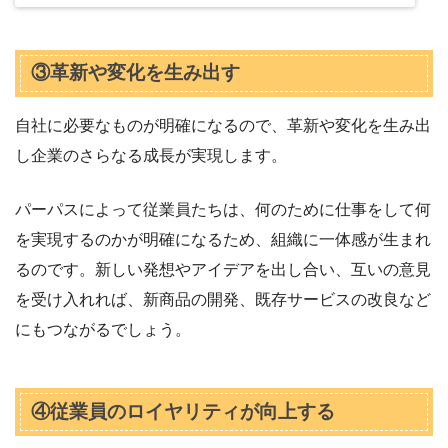
③革新や変化を生み出す
自社に必要なものが明確になるので、革新や変化を生み出
し企業のさらなる成長が実現します。
パーパスによって従業員たちは、何のために仕事をして何
を実現するのかが明確になるため、組織に一体感が生まれ
るのです。新しい発想やアイデアを出し合い、互いの意見
を受け入れれば、新商品の開発、既存サービスの改良など
にもつながるでしょう。
④従業員のロイヤリティが向上する