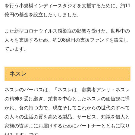
を行う小規模インディースタジオを支援するために、約11
億円の基金を設立したりしました。
また新型コロナウイルス感染症の影響を受けた、世界中の
人々を支援するため、約108億円の支援ファンドを設立し
ています。
ネスレ
ネスレのパーパスは、「ネスレは、創業者アンリ・ネスレ
の精神を受け継ぎ、栄養を中心としたネスレの価値観に導
かれ、食の持つ力で、現在そしてこれからの世代のすべて
の人々の生活の質を高める製品、サービス、知識を個人と
家族の皆さまにお届けするためにパートナーとともに取り
組みます」です。