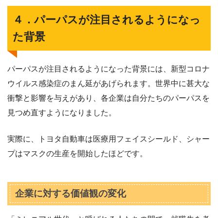
４．パーパスが注目されるようになっ
た背景
パーパスが注目されるようになった背景には、新型コロナ
ウイルス感染症のまん延があげられます。世界中に甚大な
衝撃と影響を与えがあり、各企業は自分たちのパーパスを
見つめ直すようになりました。
実際に、トヨタ自動車は医療用フェイスシールド、シャー
プはマスクの生産を開始したほどです。
企業に対する価値観の変化