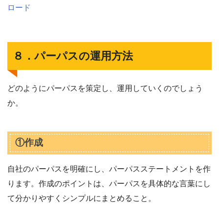
ロード
８．パーパスの運用方法
どのようにパーパスを策定し、運用していくのでしょう
か。
①作成
自社のパーパスを明確にし、パーパスステートメントを作
ります。作成のポイントは、パーパスを具体的な言葉にし
て分かりやすくシンプルにまとめること。