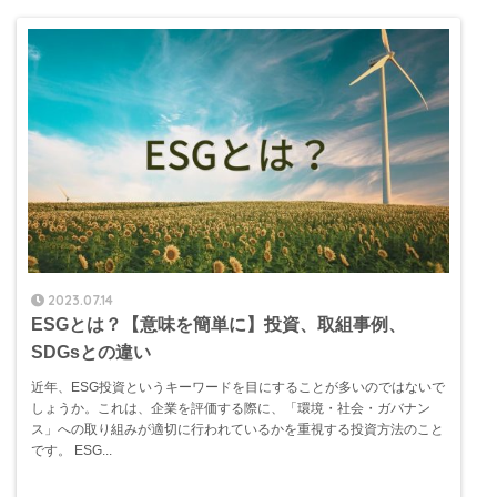
2023.07.14
ESGとは？【意味を簡単に】投資、取組事例、
SDGsとの違い
近年、ESG投資というキーワードを目にすることが多いのではないで
しょうか。これは、企業を評価する際に、「環境・社会・ガバナン
ス」への取り組みが適切に行われているかを重視する投資方法のこと
です。 ESG...