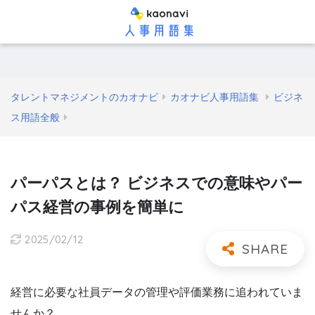
タレントマネジメントのカオナビ
カオナビ人事用語集
ビジネ
ス用語全般
パーパスとは？ ビジネスでの意味やパー
パス経営の事例を簡単に
2025/02/12
経営に必要な社員データの管理や評価業務に追われていま
せんか？