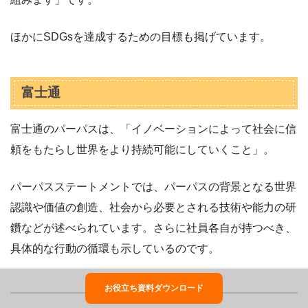
ほかにSDGsを達成するための目標も掲げています。
富士通
富士通のパーパスは、「イノベーションによって社会に信
頼をもたらし世界をより持続可能にしていくこと」。
パーパスステートメントでは、パーパスの背景となる世界
認識や価値の創造、社会から必要とされる技術や能力の研
鑽などが述べられています。さらに社員各自が持つべき、
具体的な行動の循環も示しているのです。
お役立ち資料ダウンロード