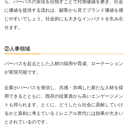
ら、パーパスの実現を目指すことで付加価値を磨き、社会
に価値を提供する流れは、顧客から見てブランド価値を感
じやすいでしょう。社会的にも大きなインパクトを生み出
せます。
②人事領域
パーパスを起点とした人材の採用や育成、ローテーション
が実現可能です。
企業がパーパスを発信し、共感・共鳴した新たな人材を採
用できるとともに、既存の従業員から高いエンゲージメン
トも得られます。とくに、どうしたら社会に貢献していけ
るかと真剣に考えているミレニアル世代には効果が大きい
とされているのです。