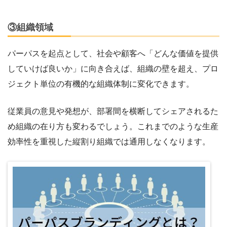
③組織領域
パーパスを起点として、社会や顧客へ「どんな価値を提供
していけば良いか」に向き合えば、組織の壁を超え、プロ
ジェクト単位の有機的な組織体制に変化できます。
従業員の意見や発想が、部署間を横断してシェアされるた
め組織の在り方も変わるでしょう。これまでのような生産
効率性を重視した縦割り組織では通用しなくなります。