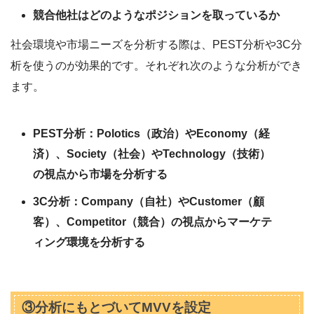
競合他社はどのようなポジションを取っているか
社会環境や市場ニーズを分析する際は、PEST分析や3C分
析を使うのが効果的です。それぞれ次のような分析ができ
ます。
PEST分析：Polotics（政治）やEconomy（経
済）、Society（社会）やTechnology（技術）
の視点から市場を分析する
3C分析：Company（自社）やCustomer（顧
客）、Competitor（競合）の視点からマーケテ
ィング環境を分析する
③分析にもとづいてMVVを設定