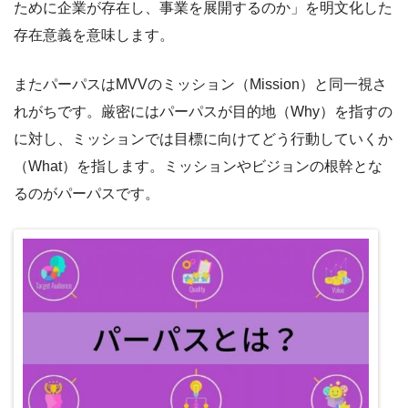
ために企業が存在し、事業を展開するのか」を明文化した
存在意義を意味します。
またパーパスはMVVのミッション（Mission）と同一視さ
れがちです。厳密にはパーパスが目的地（Why）を指すの
に対し、ミッションでは目標に向けてどう行動していくか
（What）を指します。ミッションやビジョンの根幹とな
るのがパーパスです。