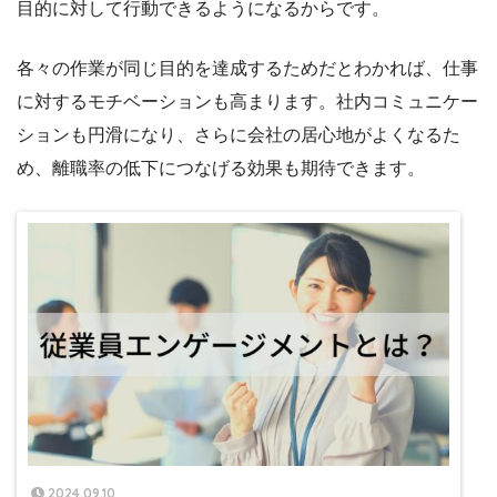
目的に対して行動できるようになるからです。
各々の作業が同じ目的を達成するためだとわかれば、仕事
に対するモチベーションも高まります。社内コミュニケー
ションも円滑になり、さらに会社の居心地がよくなるた
め、離職率の低下につなげる効果も期待できます。
2024.09.10