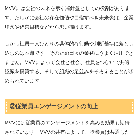
MVVには会社の未来を示す羅針盤としての役割がありま
す。たしかに会社の存在価値や目指すべき未来像は、企業
理念や経営目標などから思い描けます。
しかし社員一人ひとりの具体的な行動や判断基準に落とし
込むのは困難です。そのため日々の業務にうまく活用でき
ません。MVVによって会社と社会、社員をつないで共通
認識を構築する、そして組織の足並みをそろえることが求
められています。
②従業員エンゲージメントの向上
MVVには従業員のエンゲージメントを高める効果も期待
されています。MVVの共有によって、従業員は共通した