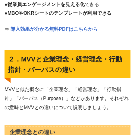
●
従業員エンゲージメントを見える化
できる
●
MBOやOKRシートのテンプレートが利用できる
⇒
導入効果が分かる無料PDFはこちらから
２．MVVと企業理念・経営理念・行動
指針・パーパスの違い
MVVと似た概念に「企業理念」「経営理念」「行動指
針」「パーパス（Purpose）」などがあります。それぞれ
の意味とMVVとの違いについて説明しましょう。
企業理念との違い