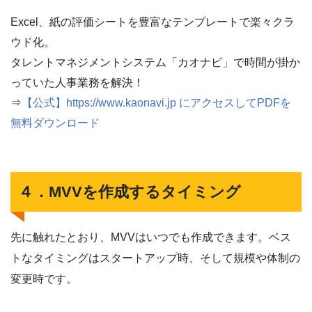
Excel、紙の評価シートを豊富なテンプレートで楽々クラ
ウド化。
タレントマネジメントシステム「カオナビ」で時間が掛か
っていた人事業務を解決！
⇒
【公式】https://www.kaonavi.jp にアクセスしてPDFを
無料ダウンロード
４．MVVを作成するタイミング
先に触れたとおり、MVVはいつでも作成できます。ベス
トなタイミングはスタートアップ時、そして規模や体制の
変更時です。