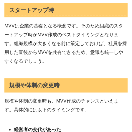
スタートアップ時
MVVは企業の基礎となる概念です。そのため組織のスタ
ートアップ時がMVV作成のベストタイミングとなりま
す。組織規模が大きくなる前に策定しておけば、社員を採
用した直後からMVVを共有できるため、意識も統一しや
すくなるでしょう。
規模や体制の変更時
規模や体制の変更時も、MVV作成のチャンスといえま
す。具体的には以下のタイミングです。
経営者の交代があった