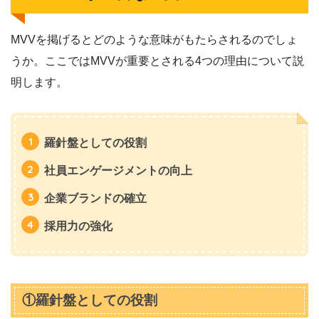
MVVを掲げるとどのような意味がもたらされるのでしょ
うか。ここではMVVが重要とされる4つの理由について説
明します。
羅針盤としての役割
社員エンゲージメントの向上
企業ブランドの確立
採用力の強化
①羅針盤としての役割