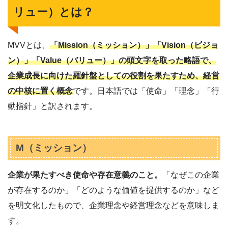
リュー）とは？
MVVとは、
「Mission（ミッション）」「Vision（ビジョ
ン）」「Value（バリュー）」の頭文字を取った略語で、
企業成長に向けた羅針盤としての役割を果たすため、経営
の中核に置く概念
です。日本語では「使命」「理念」「行
動指針」と訳されます。
M（ミッション）
企業が果たすべき使命や存在意義のこと。
「なぜこの企業
が存在するのか」「どのような価値を提供するのか」など
を明文化したもので、企業理念や経営理念などを意味しま
す。