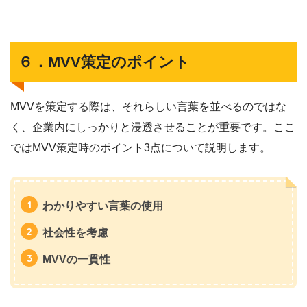
６．MVV策定のポイント
MVVを策定する際は、それらしい言葉を並べるのではな
く、企業内にしっかりと浸透させることが重要です。ここ
ではMVV策定時のポイント3点について説明します。
わかりやすい言葉の使用
社会性を考慮
MVVの一貫性