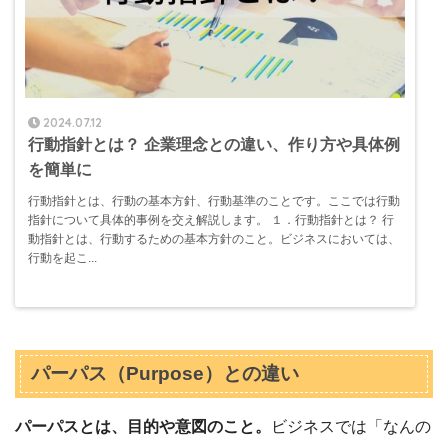
2024.07.12
行動指針とは？ 企業理念との違い、作り方や具体例
を簡単に
行動指針とは、行動の基本方針、行動基準のことです。ここでは行動
指針について具体的事例を交え解説します。 １．行動指針とは？ 行
動指針とは、行動するための基本方針のこと。ビジネスにおいては、
行動を起こ...
パーパス（Purpose）との違い
パーパスとは、目的や意図のこと。
ビジネスでは「なんの