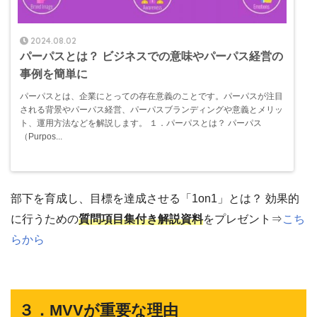
2024.08.02
パーパスとは？ ビジネスでの意味やパーパス経営の
事例を簡単に
パーパスとは、企業にとっての存在意義のことです。パーパスが注目
される背景やパーパス経営、パーパスブランディングや意義とメリッ
ト、運用方法などを解説します。 １．パーパスとは？ パーパス
（Purpos...
部下を育成し、目標を達成させる「1on1」とは？ 効果的
に行うための
質問項目集付き解説資料
をプレゼント⇒
こち
らから
３．MVVが重要な理由