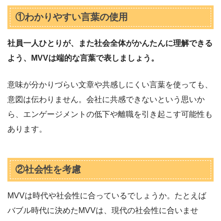
①わかりやすい言葉の使用
社員一人ひとりが、また社会全体がかんたんに理解できる
よう、MVVは端的な言葉で表しましょう。
意味が分かりづらい文章や共感しにくい言葉を使っても、
意図は伝わりません。会社に共感できないという思いか
ら、エンゲージメントの低下や離職を引き起こす可能性も
あります。
②社会性を考慮
MVVは時代や社会性に合っているでしょうか。たとえば
バブル時代に決めたMVVは、現代の社会性に合いませ