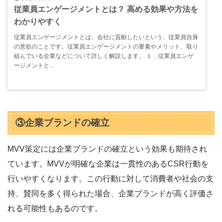
従業員エンゲージメントとは？ 高める効果や方法を
わかりやすく
従業員エンゲージメントとは、会社に貢献したいという、従業員自身
の意欲のことです。従業員エンゲージメントの要素やメリット、取り
組んでいる企業などについて詳しく解説します。 １．従業員エンゲ
ージメントと...
③企業ブランドの確立
MVV策定には企業ブランドの確立という効果も期待され
ています。MVVが明確な企業は一貫性のあるCSR行動を
行いやすくなります。この行動に対して消費者や社会の支
持、賛同を多く得られた場合、企業ブランドが高く評価さ
れる可能性もあるのです。