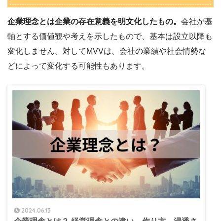
企業理念とは企業の存在意義を明文化したもの。
会社が基
軸とする価値観や考えを示したもので、基本は設立以降も
変化しません。対してMVVは、会社の業績や社会情勢な
どによって変化する可能性もあります。
2024.06.13