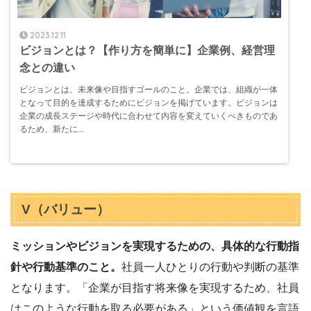
2023.12.11
ビジョンとは？【作り方を簡単に】企業例、経営理
念との違い
ビジョンとは、未来像や目指すゴールのこと。企業では、組織が一体
となって目的を達成するためにビジョンを掲げています。ビジョンは
企業の成長ステージや時代に合わせて内容を変えていくべきものであ
るため、新たに...
V（バリュー）
ミッションやビジョンを実現するための、具体的な行動指
針や行動基準のこと。
社員一人ひとりの行動や判断の基準
となります。「企業が目指す将来像を実現するため、社員
はこのような行動を取る必要がある」という価値観を言語