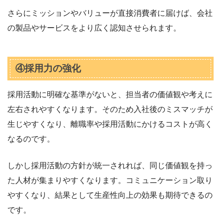
さらにミッションやバリューが直接消費者に届けば、会社
の製品やサービスをより広く認知させられます。
④採用力の強化
採用活動に明確な基準がないと、担当者の価値観や考えに
左右されやすくなります。そのため入社後のミスマッチが
生じやすくなり、離職率や採用活動にかけるコストが高く
なるのです。
しかし採用活動の方針が統一されれば、同じ価値観を持っ
た人材が集まりやすくなります。コミュニケーション取り
やすくなり、結果として生産性向上の効果も期待できるの
です。