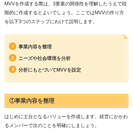
MVVを作成する際は、3要素の関係性を理解したうえで段
階的に作成するとよいでしょう。ここではMVVの作り方
を以下3つのステップにわけて説明します。
事業内容を整理
ニーズや社会環境を分析
分析にもとづいてMVVを設定
①事業内容を整理
はじめに土台となるバリューを作成します。経営にかかわ
るメンバーで次のことを明確にしましょう。