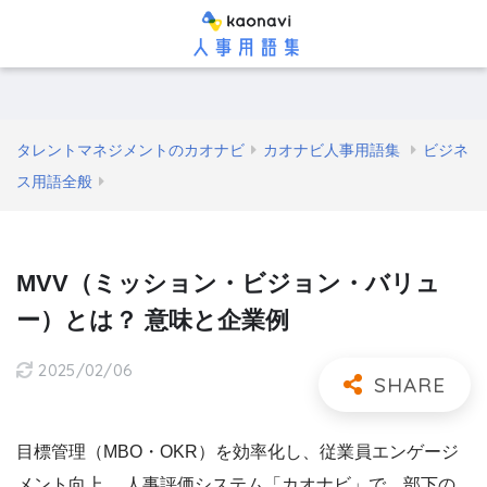
タレントマネジメントのカオナビ
カオナビ人事用語集
ビジネ
ス用語全般
MVV（ミッション・ビジョン・バリュ
ー）とは？ 意味と企業例
2025/02/06
目標管理（MBO・OKR）を効率化し、従業員エンゲージ
メント向上。 人事評価システム「カオナビ」で、部下の