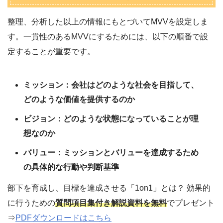
整理、分析した以上の情報にもとづいてMVVを設定しま
す。一貫性のあるMVVにするためには、以下の順番で設
定することが重要です。
ミッション：会社はどのような社会を目指して、
どのような価値を提供するのか
ビジョン：どのような状態になっていることが理
想なのか
バリュー：ミッションとバリューを達成するため
の具体的な行動や判断基準
部下を育成し、目標を達成させる「1on1」とは？ 効果的
に行うための
質問項目集付き解説資料を無料
でプレゼント
⇒
PDFダウンロードはこちら