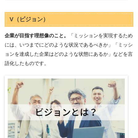
V（ビジョン）
企業が目指す理想像のこと。
「ミッションを実現するため
には、いつまでにどのような状況であるべきか」「ミッシ
ョンを達成した企業はどのような状態にあるか」などを言
語化したものです。