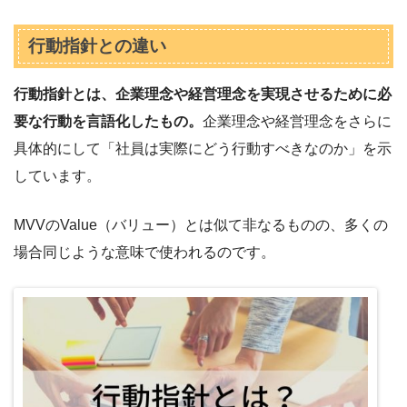
行動指針との違い
行動指針とは、企業理念や経営理念を実現させるために必
要な行動を言語化したもの。
企業理念や経営理念をさらに
具体的にして「社員は実際にどう行動すべきなのか」を示
しています。
MVVのValue（バリュー）とは似て非なるものの、多くの
場合同じような意味で使われるのです。