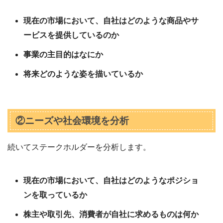
現在の市場において、自社はどのような商品やサ
ービスを提供しているのか
事業の主目的はなにか
将来どのような姿を描いているか
②ニーズや社会環境を分析
続いてステークホルダーを分析します。
現在の市場において、自社はどのようなポジショ
ンを取っているか
株主や取引先、消費者が自社に求めるものは何か