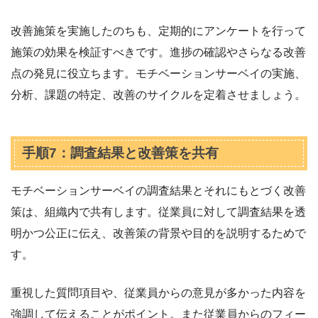
改善施策を実施したのちも、定期的にアンケートを行って
施策の効果を検証すべきです。進捗の確認やさらなる改善
点の発見に役立ちます。モチベーションサーベイの実施、
分析、課題の特定、改善のサイクルを定着させましょう。
手順7：調査結果と改善策を共有
モチベーションサーベイの調査結果とそれにもとづく改善
策は、組織内で共有します。従業員に対して調査結果を透
明かつ公正に伝え、改善策の背景や目的を説明するためで
す。
重視した質問項目や、従業員からの意見が多かった内容を
強調して伝えることがポイント。また従業員からのフィー