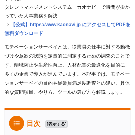
タレントマネジメントシステム「カオナビ」で時間が掛か
っていた人事業務を解決！
⇒
【公式】https://www.kaonavi.jp にアクセスしてPDFを
無料ダウンロード
モチベーションサーベイとは、従業員の仕事に対する動機
づけや意欲の状態を定量的に測定するための調査のことで
す。離職防止や生産性向上、人材配置の最適化を目的に、
多くの企業で導入が進んでいます。本記事では、モチベー
ションサーベイの目的や従業員満足度調査との違い、具体
的な質問項目、やり方、ツールの選び方を解説します。
目次
[
表示する
]