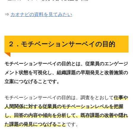
⇒
カオナビの資料を見てみたい
２．モチベーションサーベイの目的
モチベーションサーベイの目的とは、従業員のエンゲージ
メント状態を可視化し、組織課題の早期発見と改善施策の
立案につなげることです。
モチベーションサーベイの目的は、調査をとおして
仕事や
人間関係に対する従業員のモチベーションレベルを把握
し、回答の内容や傾向を分析して、既存課題の改善や隠れ
た課題の発見につなげること
です。