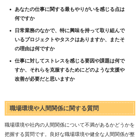
あなたの仕事に関する最もやりがいを感じる点は
何ですか
日常業務のなかで、特に興味を持って取り組んで
いるプロジェクトやタスクはありますか、またそ
の理由は何ですか
仕事に対してストレスを感じる要因や課題は何で
すか、それらを克服するためにどのような支援や
改善が必要だと思いますか
職場環境や人間関係に関する質問
職場環境や社内の人間関係について不満があるかどうかを
把握する質問です。良好な職場環境や健全な人間関係が整