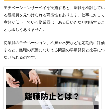
モチベーションサーベイを実施すると、離職を検討してい
る従業員を見つけられる可能性もあります。仕事に対して
意欲が低下している従業員は、ある日いきなり離職するこ
とも珍しくありません。
従業員のモチベーション、不満や不安などを定期的に評価
すると、離職の原因になりえる問題の早期発見と改善につ
なげられるのです。