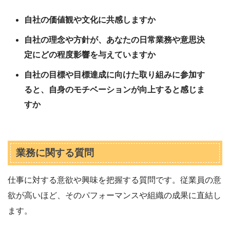
自社の価値観や文化に共感しますか
自社の理念や方針が、あなたの日常業務や意思決
定にどの程度影響を与えていますか
自社の目標や目標達成に向けた取り組みに参加す
ると、自身のモチベーションが向上すると感じま
すか
業務に関する質問
仕事に対する意欲や興味を把握する質問です。従業員の意
欲が高いほど、そのパフォーマンスや組織の成果に直結し
ます。