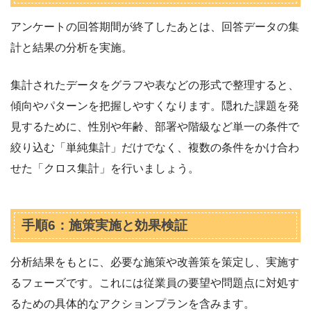
アンケートの回答期間が終了したあとは、回答データの集
計と結果の分析を実施。
集計されたデータをグラフや表などの形式で整理すると、
傾向やパターンを把握しやすくなります。隠れた課題を発
見するために、性別や年齢、部署や階級など単一の条件で
絞り込む「単純集計」だけでなく、複数の条件をかけ合わ
せた「クロス集計」を行いましょう。
手順6：施策実施と効果検証
分析結果をもとに、必要な施策や改善策を策定し、実施す
るフェーズです。これには従業員の要望や問題点に対処す
るための具体的なアクションプランを含みます。