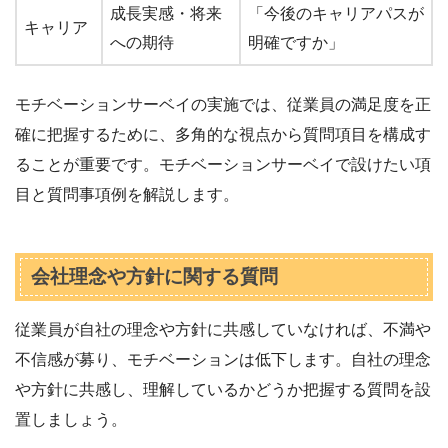
成長実感・将来
「今後のキャリアパスが
キャリア
への期待
明確ですか」
モチベーションサーベイの実施では、従業員の満足度を正
確に把握するために、多角的な視点から質問項目を構成す
ることが重要です。モチベーションサーベイで設けたい項
目と質問事項例を解説します。
会社理念や方針に関する質問
従業員が自社の理念や方針に共感していなければ、不満や
不信感が募り、モチベーションは低下します。自社の理念
や方針に共感し、理解しているかどうか把握する質問を設
置しましょう。