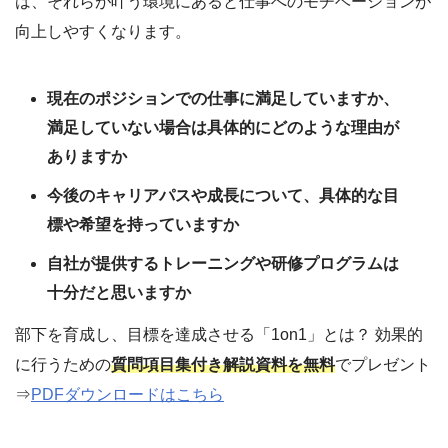
は、それらが叶う環境にあると仕事へのモチベーションが
向上しやすくなります。
現在のポジションでの仕事に満足していますか、
満足していない場合は具体的にどのような理由が
ありますか
今後のキャリアパスや成長について、具体的な目
標や希望を持っていますか
自社が提供するトレーニングや研修プログラムは
十分だと思いますか
部下を育成し、目標を達成させる「1on1」とは？ 効果的
に行うための
質問項目集付き解説資料を無料
でプレゼント
⇒
PDFダウンロードはこちら