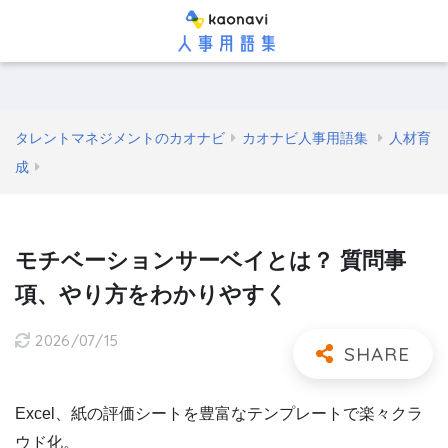
タレントマネジメントのカオナビ
カオナビ人事用語集
人材育
成
モチベーションサーベイとは？ 質問事
項、やり方をわかりやすく
2026/07/15
Excel、紙の評価シートを豊富なテンプレートで楽々クラ
ウド化。