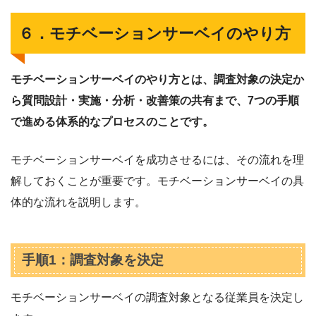
６．モチベーションサーベイのやり方
モチベーションサーベイのやり方とは、調査対象の決定か
ら質問設計・実施・分析・改善策の共有まで、7つの手順
で進める体系的なプロセスのことです。
モチベーションサーベイを成功させるには、その流れを理
解しておくことが重要です。モチベーションサーベイの具
体的な流れを説明します。
手順1：調査対象を決定
モチベーションサーベイの調査対象となる従業員を決定し