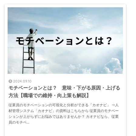
2024.09.10
モチベーションとは？ 意味・下がる原因・上げる
方法【職場での維持・向上策も解説】
従業員のモチベーションの可視化と分析ができる「カオナビ」 ⇒人
材管理システム「カオナビ」の資料はこちらから 従業員のモチベー
ションが上がらずにお悩みではありませんか？ カオナビなら、従業
員のモチベ...