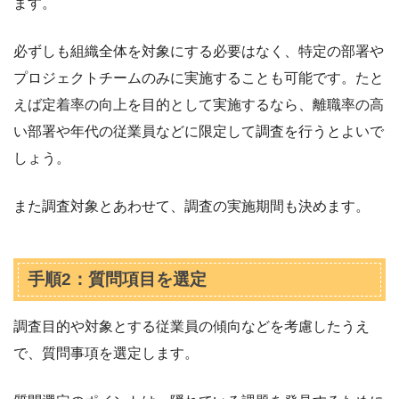
ます。
必ずしも組織全体を対象にする必要はなく、特定の部署や
プロジェクトチームのみに実施することも可能です。たと
えば定着率の向上を目的として実施するなら、離職率の高
い部署や年代の従業員などに限定して調査を行うとよいで
しょう。
また調査対象とあわせて、調査の実施期間も決めます。
手順2：質問項目を選定
調査目的や対象とする従業員の傾向などを考慮したうえ
で、質問事項を選定します。