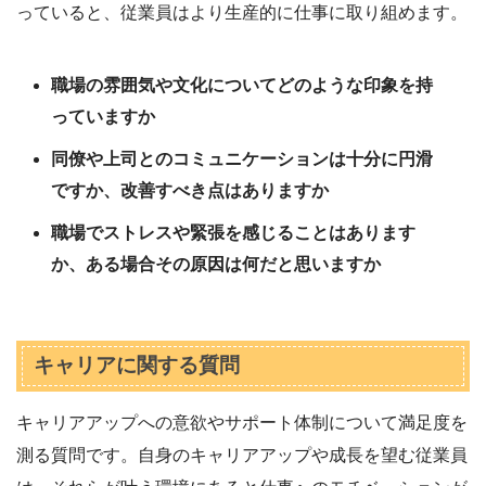
っていると、従業員はより生産的に仕事に取り組めます。
職場の雰囲気や文化についてどのような印象を持
っていますか
同僚や上司とのコミュニケーションは十分に円滑
ですか、改善すべき点はありますか
職場でストレスや緊張を感じることはあります
か、ある場合その原因は何だと思いますか
キャリアに関する質問
キャリアアップへの意欲やサポート体制について満足度を
測る質問です。自身のキャリアアップや成長を望む従業員