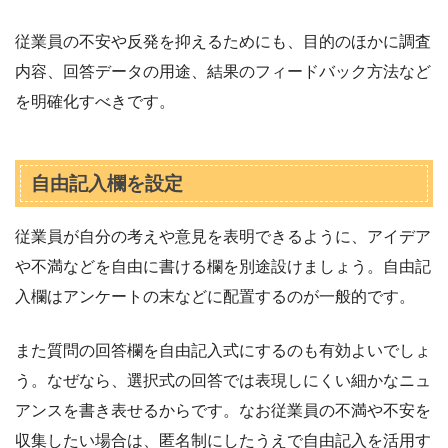
従業員の不安や反発を抑えるためにも、目的のほかに調査
内容、回答データの用途、結果のフィードバック方法など
を明確化すべきです。
自由記入欄を設定
従業員が自分の考えや意見を表明できるように、アイデア
や不満などを自由に書ける欄を別途設けましょう。自由記
入欄はアンケートの末などに配置するのが一般的です。
また質問の回答欄を自由記入式にするのも有効よいでしょ
う。なぜなら、選択式の回答では表現しにくい細かなニュ
アンスを書き表せるからです。なお従業員の不満や不安を
収集したい場合は、匿名制にしたうえで自由記入を活用す