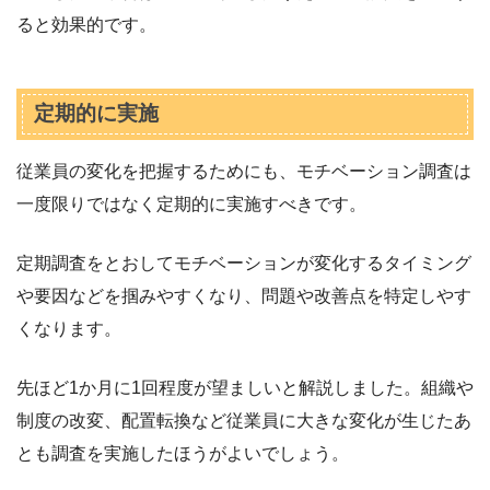
ると効果的です。
定期的に実施
従業員の変化を把握するためにも、モチベーション調査は
一度限りではなく定期的に実施すべきです。
定期調査をとおしてモチベーションが変化するタイミング
や要因などを掴みやすくなり、問題や改善点を特定しやす
くなります。
先ほど1か月に1回程度が望ましいと解説しました。組織や
制度の改変、配置転換など従業員に大きな変化が生じたあ
とも調査を実施したほうがよいでしょう。