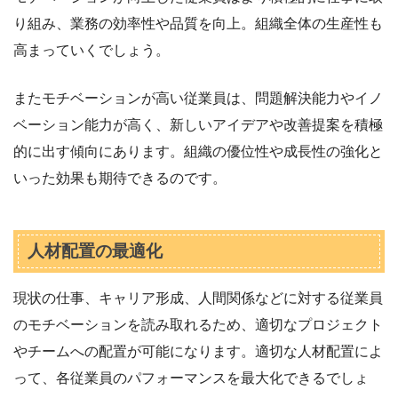
り組み、業務の効率性や品質を向上。組織全体の生産性も
高まっていくでしょう。
またモチベーションが高い従業員は、問題解決能力やイノ
ベーション能力が高く、新しいアイデアや改善提案を積極
的に出す傾向にあります。組織の優位性や成長性の強化と
いった効果も期待できるのです。
人材配置の最適化
現状の仕事、キャリア形成、人間関係などに対する従業員
のモチベーションを読み取れるため、適切なプロジェクト
やチームへの配置が可能になります。適切な人材配置によ
って、各従業員のパフォーマンスを最大化できるでしょ