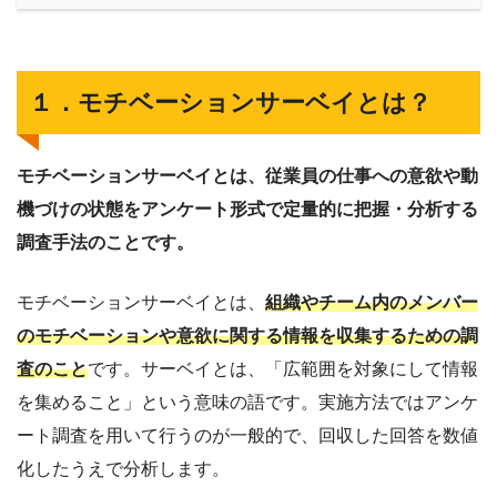
１．モチベーションサーベイとは？
モチベーションサーベイとは、従業員の仕事への意欲や動
機づけの状態をアンケート形式で定量的に把握・分析する
調査手法のことです。
モチベーションサーベイとは、
組織やチーム内のメンバー
のモチベーションや意欲に関する情報を収集するための調
査のこと
です。サーベイとは、「広範囲を対象にして情報
を集めること」という意味の語です。実施方法ではアンケ
ート調査を用いて行うのが一般的で、回収した回答を数値
化したうえで分析します。