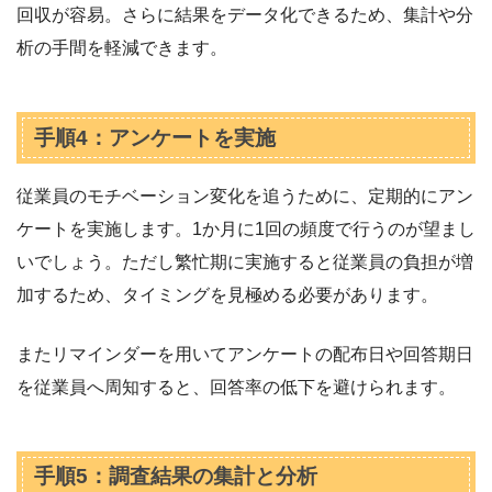
回収が容易。さらに結果をデータ化できるため、集計や分
析の手間を軽減できます。
手順4：アンケートを実施
従業員のモチベーション変化を追うために、定期的にアン
ケートを実施します。1か月に1回の頻度で行うのが望まし
いでしょう。ただし繁忙期に実施すると従業員の負担が増
加するため、タイミングを見極める必要があります。
またリマインダーを用いてアンケートの配布日や回答期日
を従業員へ周知すると、回答率の低下を避けられます。
手順5：調査結果の集計と分析