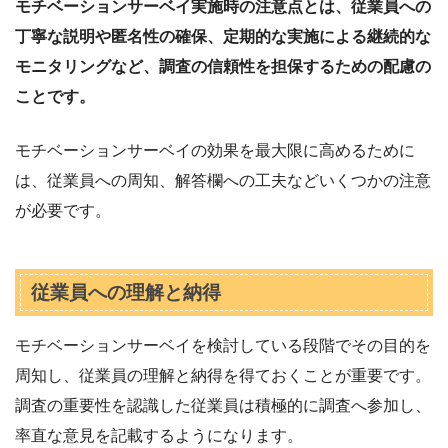
モチベーションサーベイ実施時の注意点とは、従業員への
丁寧な説明や匿名性の確保、定期的な実施による継続的な
モニタリングなど、調査の信頼性を担保するための配慮の
ことです。
モチベーションサーベイの効果を最大限に高めるために
は、従業員への周知、解答欄への工夫などいくつかの注意
が必要です。
従業員への理解と納得
モチベーションサーベイを検討している段階でその目的を
周知し、従業員の理解と納得を得ておくことが重要です。
調査の重要性を認識した従業員は積極的に調査へ参加し、
率直な意見を記載するようになります。