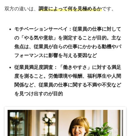
双方の違いは、
調査によって何を見極めるか
です。
モチベーションサーベイ：従業員の仕事に対して
の「やる気や意欲」を測定することが目的。主な
焦点は、従業員が自らの仕事にかかわる動機やパ
フォーマンスに影響を与える要因など
従業員満足度調査：「働きやすさ」に対する満足
度を測ること。労働環境や報酬、福利厚生や人間
関係など、従業員の仕事に関する不満や不安など
を見つけ出すのが目的