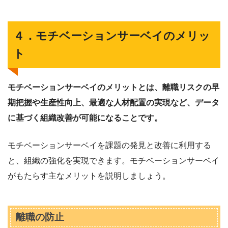
４．モチベーションサーベイのメリッ
ト
モチベーションサーベイのメリットとは、離職リスクの早
期把握や生産性向上、最適な人材配置の実現など、データ
に基づく組織改善が可能になることです。
モチベーションサーベイを課題の発見と改善に利用する
と、組織の強化を実現できます。モチベーションサーベイ
がもたらす主なメリットを説明しましょう。
離職の防止