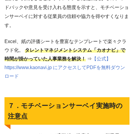
ドバックや意見を受け入れる態度を示すと、モチベーショ
ンサーベイに対する従業員の信頼や協力を得やすくなりま
す。
Excel、紙の評価シートを豊富なテンプレートで楽々クラ
ウド化。
タレントマネジメントシステム「カオナビ」で
時間が掛かっていた人事業務を解決！
⇒
【公式】
https://www.kaonavi.jp にアクセスしてPDFを無料ダウン
ロード
７．モチベーションサーベイ実施時の
注意点