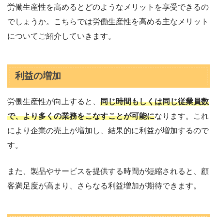
労働生産性を高めるとどのようなメリットを享受できるの
でしょうか。こちらでは労働生産性を高める主なメリット
についてご紹介していきます。
利益の増加
労働生産性が向上すると、
同じ時間もしくは同じ従業員数
で、より多くの業務をこなすことが可能に
なります。これ
により企業の売上が増加し、結果的に利益が増加するので
す。
また、製品やサービスを提供する時間が短縮されると、顧
客満足度が高まり、さらなる利益増加が期待できます。