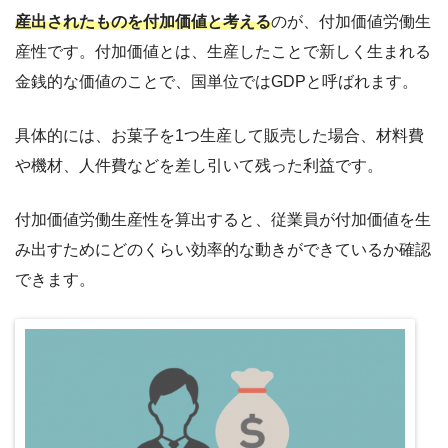
産出されたものを付加価値と考える
のが、付加価値労働生
産性です。付加価値とは、生産したことで新しく生まれる
金銭的な価値のことで、国単位ではGDPと呼ばれます。
具体的には、お菓子を1つ生産して販売した場合、材料費
や機材、人件費などを差し引いて残った利益です。
付加価値労働生産性を算出すると、従業員が付加価値を生
み出すためにどのくらい効率的な動きができているか確認
できます。