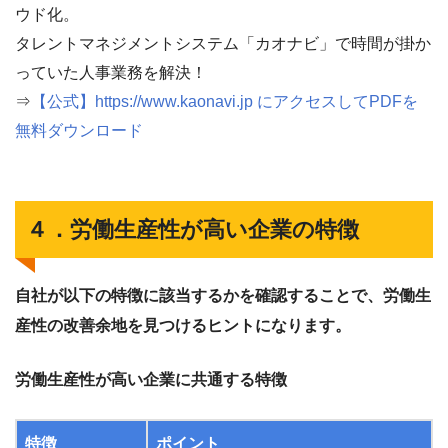
ウド化。
タレントマネジメントシステム「カオナビ」で時間が掛か
っていた人事業務を解決！
⇒
【公式】https://www.kaonavi.jp にアクセスしてPDFを
無料ダウンロード
４．労働生産性が高い企業の特徴
自社が以下の特徴に該当するかを確認することで、労働生
産性の改善余地を見つけるヒントになります。
労働生産性が高い企業に共通する特徴
特徴
ポイント