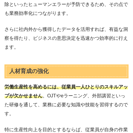
除といったヒューマンエラーが予防できるため、その点で
も業務効率化につながります。
さらに社内外から獲得したデータを活用すれば、有益な洞
察を得たり、ビジネスの意思決定を迅速かつ効率的に行え
ます。
人材育成の強化
労働生産性を高めるには、従業員一人ひとりのスキルアッ
プが欠かせません
。OJTやeラーニング、外部講習といっ
た研修を通して、業務に必要な知識や技能を習得するので
す。
特に生産性向上を目的とするならば、従業員が自身の作業