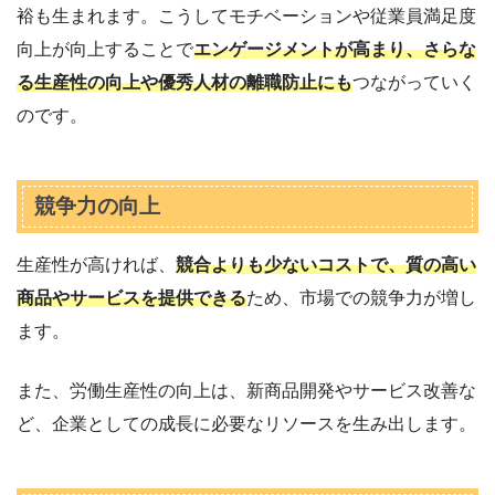
裕も生まれます。こうしてモチベーションや従業員満足度
向上が向上することで
エンゲージメントが高まり、さらな
る生産性の向上や優秀人材の離職防止にも
つながっていく
のです。
競争力の向上
生産性が高ければ、
競合よりも少ないコストで、質の高い
商品やサービスを提供できる
ため、市場での競争力が増し
ます。
また、労働生産性の向上は、新商品開発やサービス改善な
ど、企業としての成長に必要なリソースを生み出します。