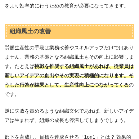
をより効率的に行うための教育が必要になってきます。
組織風土の改善
労働生産性の手段は業務改善やスキルアップだけではあり
ません。業務の基盤となる組織風土もその向上に影響しま
す。たとえば
挑戦を推奨する組織風土があれば、従業員は
新しいアイデアの創出やその実現に積極的になります。そ
うした行為が結果として、生産性向上につながってくる
の
です。
逆に失敗を責めるような組織文化であれば、新しいアイデ
アは生まれず、組織の成長も停滞してしまうでしょう。
部下を育成し、目標を達成させる「1on1」とは？ 効果的