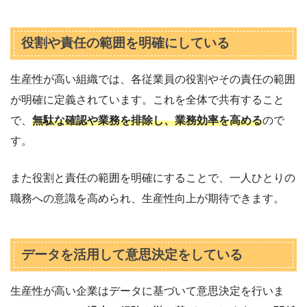
役割や責任の範囲を明確にしている
生産性が高い組織では、各従業員の役割やその責任の範囲
が明確に定義されています。これを全体で共有すること
で、
無駄な確認や業務を排除し、業務効率を高める
ので
す。
また役割と責任の範囲を明確にすることで、一人ひとりの
職務への意識を高められ、生産性向上が期待できます。
データを活用して意思決定をしている
生産性が高い企業はデータに基づいて意思決定を行いま