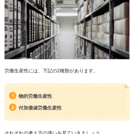
労働生産性には、下記の2種類があります。
物的労働生産性
付加価値労働生産性
それぞれの考え方の違いを見ていきましょう。