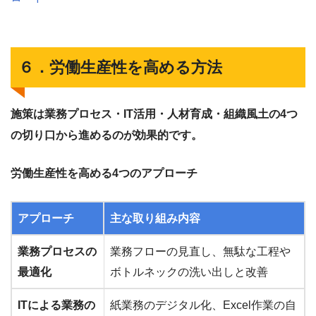
６．労働生産性を高める方法
施策は業務プロセス・IT活用・人材育成・組織風土の4つ
の切り口から進めるのが効果的です。
労働生産性を高める4つのアプローチ
アプローチ
主な取り組み内容
業務プロセスの
業務フローの見直し、無駄な工程や
最適化
ボトルネックの洗い出しと改善
ITによる業務の
紙業務のデジタル化、Excel作業の自