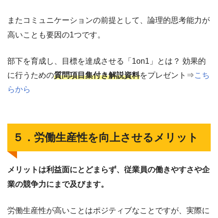
またコミュニケーションの前提として、論理的思考能力が
高いことも要因の1つです。
部下を育成し、目標を達成させる「1on1」とは？ 効果的
に行うための
質問項目集付き解説資料
をプレゼント⇒
こち
らから
５．労働生産性を向上させるメリット
メリットは利益面にとどまらず、従業員の働きやすさや企
業の競争力にまで及びます。
労働生産性が高いことはポジティブなことですが、実際に