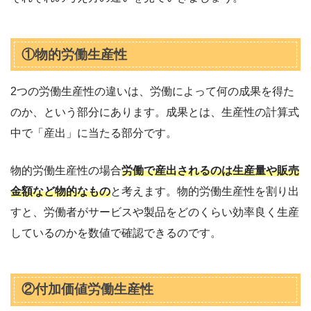
①物的労働生産性
2つの労働生産性の違いは、労働によって何の成果を得た
のか、という部分にあります。成果とは、生産性の計算式
中で「産出」に当たる部分です。
物的労働生産性の場合
労働で産出されるのは生産量や販売
金額など物的なもの
と考えます。物的労働生産性を割り出
すと、労働者がサービスや製品をどのくらい効率良く生産
しているのかを数値で確認できるのです。
②付加価値労働生産性