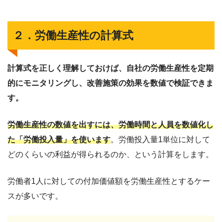
２．労働生産性の計算式
計算式を正しく理解しておけば、自社の労働生産性を定期
的にモニタリングし、改善施策の効果を数値で検証できま
す。
労働生産性の数値を出すには、労働時間と人員を数値化し
た「労働投入量」を使います
。労働投入量1単位に対して
どのくらいの利益が得られるのか、という計算をします。
労働者1人に対しての付加価値額を労働生産性とするケー
スが多いです。