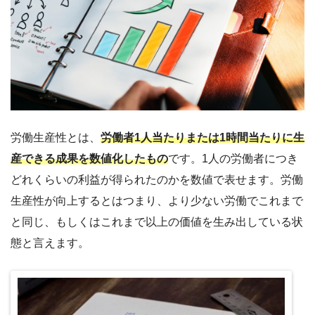
労働生産性とは、
労働者1人当たりまたは1時間当たりに生
産できる成果を数値化したもの
です。1人の労働者につき
どれくらいの利益が得られたのかを数値で表せます。労働
生産性が向上するとはつまり、より少ない労働でこれまで
と同じ、もしくはこれまで以上の価値を生み出している状
態と言えます。