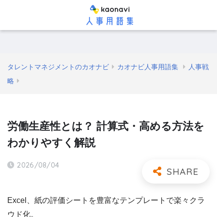
タレントマネジメントのカオナビ
カオナビ人事用語集
人事戦
略
労働生産性とは？ 計算式・高める方法を
わかりやすく解説
2026/08/04
Excel、紙の評価シートを豊富なテンプレートで楽々クラ
ウド化。