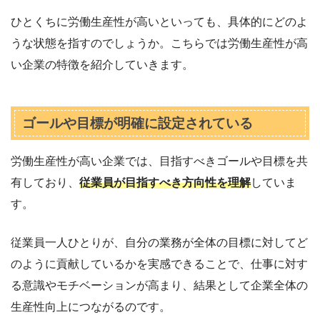
ひとくちに労働生産性が高いといっても、具体的にどのよ
うな状態を指すのでしょうか。こちらでは労働生産性が高
い企業の特徴を紹介していきます。
ゴールや目標が明確に設定されている
労働生産性が高い企業では、目指すべきゴールや目標を共
有しており、
従業員が目指すべき方向性を理解
していま
す。
従業員一人ひとりが、自分の業務が全体の目標に対してど
のように貢献しているかを実感できることで、仕事に対す
る意識やモチベーションが高まり、結果として企業全体の
生産性向上につながるのです。