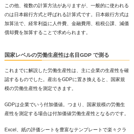
この他、複数の計算方法がありますが、一般的に使われる
のは日本銀行方式と呼ばれる計算式です。日本銀行方式は
加算法で、経常利益に人件費、金融費用、租税公課、減価
償却費を加算することで求められます。
国家レベルの労働生産性は名目GDP で測る
これまでに解説した労働生産性は、主に企業の生産性を確
認するものでした。産出をGDPに置き換えると、国家規
模の労働生産性を測定できます。
GDPは企業でいう付加価値。つまり、国家規模の労働生
産性を測定する場合は付加価値労働生産性となるのです。
Excel、紙の評価シートを豊富なテンプレートで楽々クラ