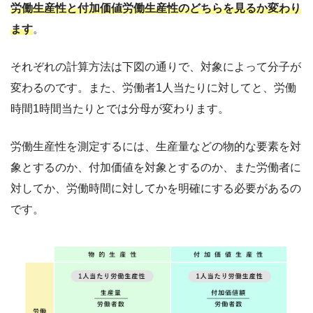
労働生産性と付加価値労働生産性のどちらを見るか変わり
ます
。
それぞれの計算方法は下図の通りで、対象によって分子が
変わるのです。また、労働者1人当たりに対してと、労働
時間1時間当たりとでは分母が変わります。
労働生産性を測定するには、生産量などの物的な要素を対
象とするのか、付加価値を対象とするのか、また労働者に
対してか、労働時間に対してかを明確にする必要があるの
です。