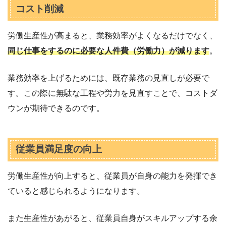
コスト削減
労働生産性が高まると、業務効率がよくなるだけでなく、
同じ仕事をするのに必要な人件費（労働力）が減ります
。
業務効率を上げるためには、既存業務の見直しが必要で
す。この際に無駄な工程や労力を見直すことで、コストダ
ウンが期待できるのです。
従業員満足度の向上
労働生産性が向上すると、従業員が自身の能力を発揮でき
ていると感じられるようになります。
また生産性があがると、従業員自身がスキルアップする余