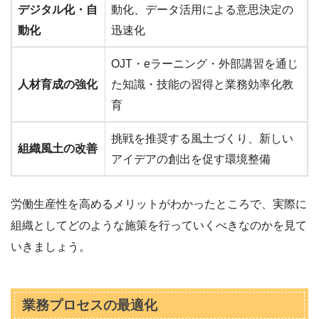
デジタル化・自
動化、データ活用による意思決定の
動化
迅速化
OJT・eラーニング・外部講習を通じ
人材育成の強化
た知識・技能の習得と業務効率化教
育
挑戦を推奨する風土づくり、新しい
組織風土の改善
アイデアの創出を促す環境整備
労働生産性を高めるメリットがわかったところで、実際に
組織としてどのような施策を行っていくべきなのかを見て
いきましょう。
業務プロセスの最適化