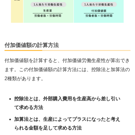
付加価値額の計算方法
付加価値額を計算すると、付加価値労働生産性が算出でき
ます。この付加価値額の計算方法には、控除法と加算法の
2種類があります。
控除法とは、外部購入費用を生産高から差し引い
て求める方法
加算法とは、生産によってプラスになったと考え
られる金額を足して求める方法