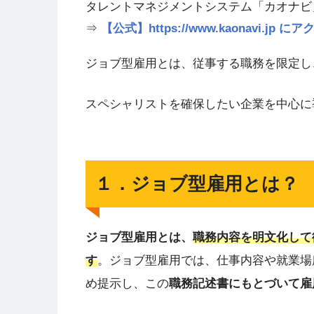
タレントマネジメントシステム「カオナビ
⇒
【公式】https://www.kaonavi.j
ジョブ型雇用とは、従事する職務を限定し
スペシャリストを確保したい企業を中心に
１．ジョブ型雇用とは？
ジョブ型雇用とは、
職務内容を明文化して
す
。ジョブ型雇用では、仕事内容や就業場
め提示し、この
職務記述書にもとづいて雇