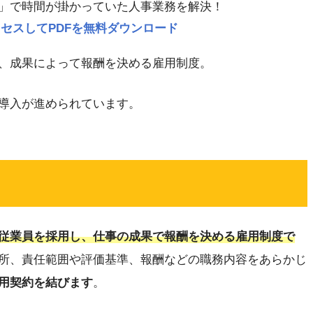
」で時間が掛かっていた人事業務を解決！
p にアクセスしてPDFを無料ダウンロード
、成果によって報酬を決める雇用制度。
導入が進められています。
従業員を採用し、仕事の成果で報酬を決める雇用制度で
所、責任範囲や評価基準、報酬などの職務内容をあらかじ
用契約を結びます
。