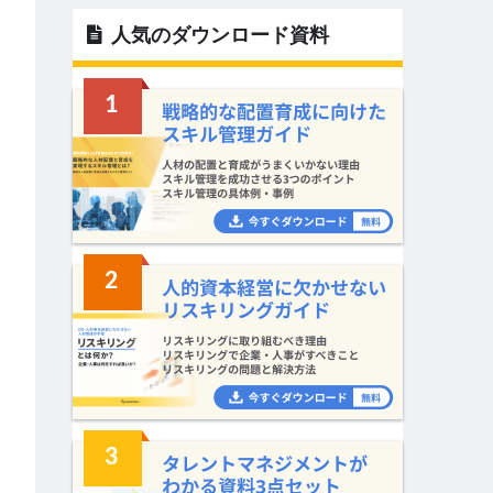
人気のダウンロード資料