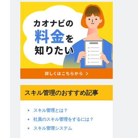
スキル管理のおすすめ記事
スキル管理とは？
社員のスキル管理をするには？
スキル管理システム