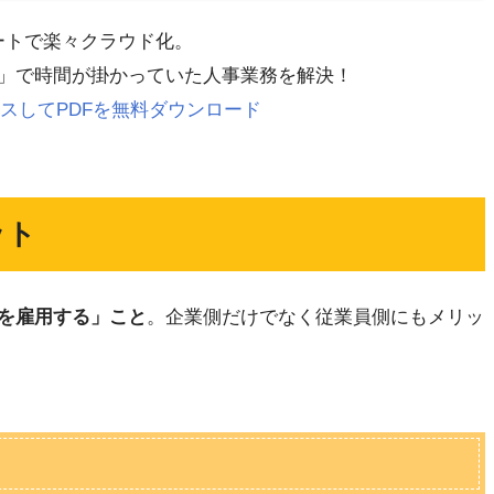
レートで楽々クラウド化。
」で時間が掛かっていた人事業務を解決！
 にアクセスしてPDFを無料ダウンロード
ット
を雇用する」こと
。企業側だけでなく従業員側にもメリッ