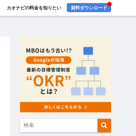
カオナビの料金を知りたい
資料ダウンロード