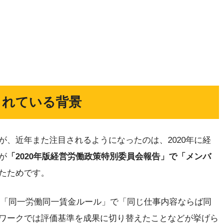
されている背景
が、近年また注目されるようになったのは、2020年に経
が
「2020年版経営労働政策特別委員会報告」で「メンバ
たためです。
れた「同一労働同一賃金ルール」で「同じ仕事内容ならば同
ワークでは評価基準を成果に切り替えたことなどが挙げら