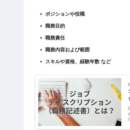
ポジションや役職
職務目的
職務責任
職務内容および範囲
スキルや資格、経験年数 など