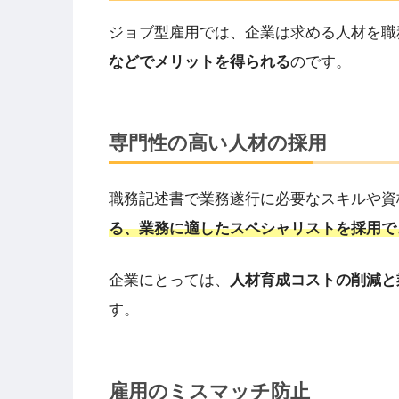
ジョブ型雇用では、企業は求める人材を職
などでメリットを得られる
のです。
専門性の高い人材の採用
職務記述書で業務遂行に必要なスキルや資
る、業務に適したスペシャリストを採用で
企業にとっては、
人材育成コストの削減と
す。
雇用のミスマッチ防止