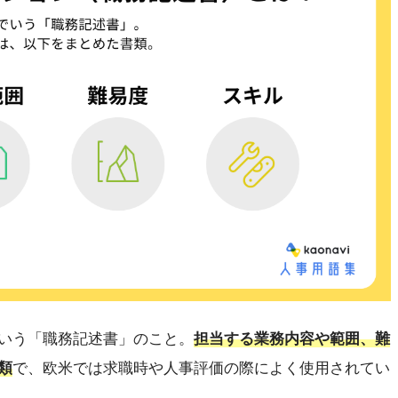
いう「職務記述書」のこと。
担当する業務内容や範囲、難
類
で、欧米では求職時や人事評価の際によく使用されてい