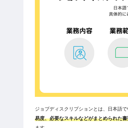
ジョブディスクリプションとは、日本語で
易度、必要なスキルなどがまとめられた書
ます。