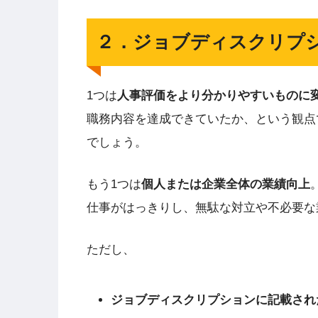
２．ジョブディスクリプ
1つは
人事評価をより分かりやすいものに
職務内容を達成できていたか、という観点
でしょう。
もう1つは
個人または企業全体の業績向上
仕事がはっきりし、無駄な対立や不必要な
ただし、
ジョブディスクリプションに記載され