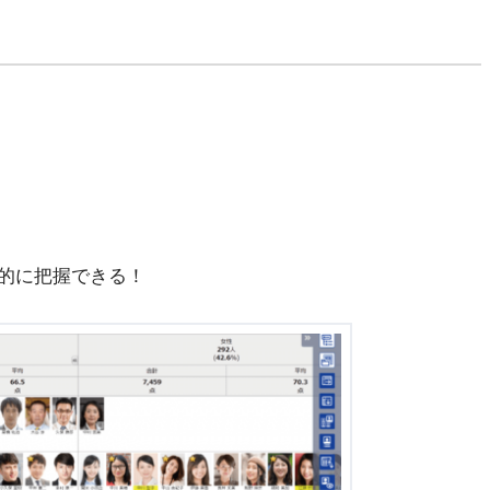
的に把握できる！