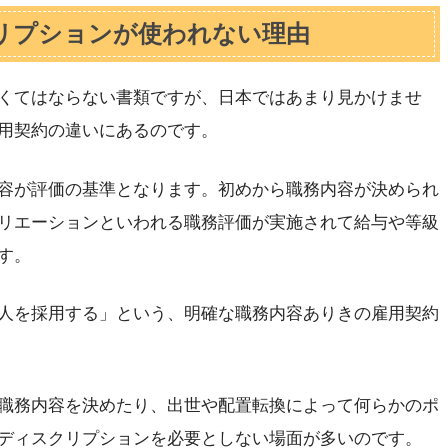
リプションが使われない理由
くてはならない書類ですが、日本ではあまり見かけませ
用契約の違いにあるのです。
容が評価の基準となります。初めから職務内容が決められ
リエーションといわれる職務評価が実施されて給与や等級
す。
人を採用する」という、明確な職務内容ありきの雇用契約
職務内容を決めたり、出世や配置転換によって何らかのポ
ディスクリプションを必要としない場面が多いのです。