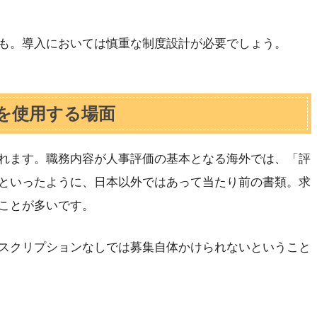
も。導入においては慎重な制度設計が必要でしょう。
を使用する場面
れます。職務内容が人事評価の基本となる海外では、「評
といったように、日本以外ではあって当たり前の書類。求
ことが多いです。
スクリプションなしでは募集自体かけられないということ