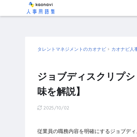
タレントマネジメントのカオナビ
カオナビ人
ジョブディスクリプシ
味を解説】
2025/10/02
従業員の職務内容を明確にするジョブディ