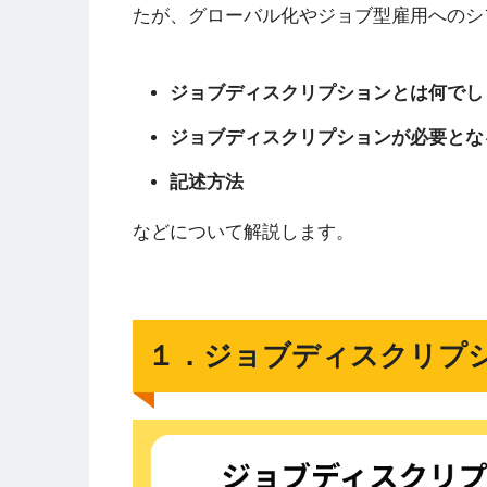
たが、グローバル化やジョブ型雇用へのシ
ジョブディスクリプションとは何でし
ジョブディスクリプションが必要とな
記述方法
などについて解説します。
１．ジョブディスクリプ