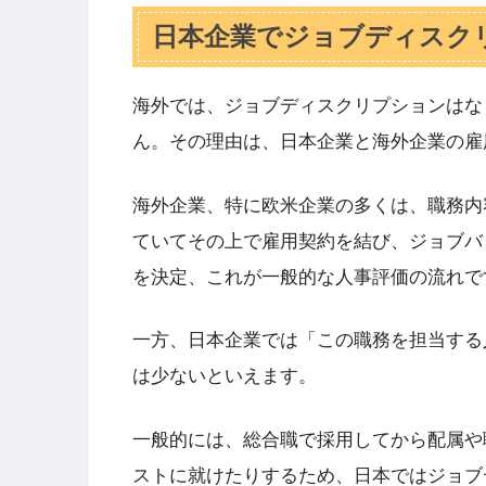
日本企業でジョブディスク
海外では、ジョブディスクリプションはな
ん。その理由は、日本企業と海外企業の雇
海外企業、特に欧米企業の多くは、職務内
ていてその上で雇用契約を結び、ジョブバ
を決定、これが一般的な人事評価の流れで
一方、日本企業では「この職務を担当する
は少ないといえます。
一般的には、総合職で採用してから配属や
ストに就けたりするため、日本ではジョブ