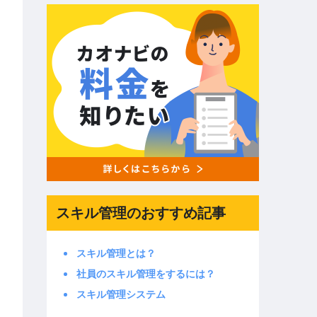
スキル管理のおすすめ記事
スキル管理とは？
社員のスキル管理をするには？
スキル管理システム