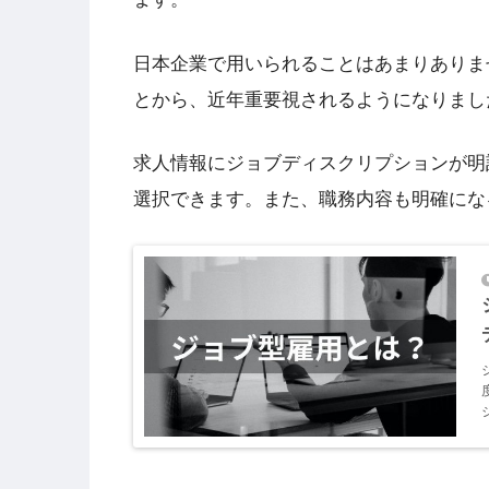
日本企業で用いられることはあまりありま
とから、近年重要視されるようになりまし
求人情報にジョブディスクリプションが明
選択できます。また、職務内容も明確にな