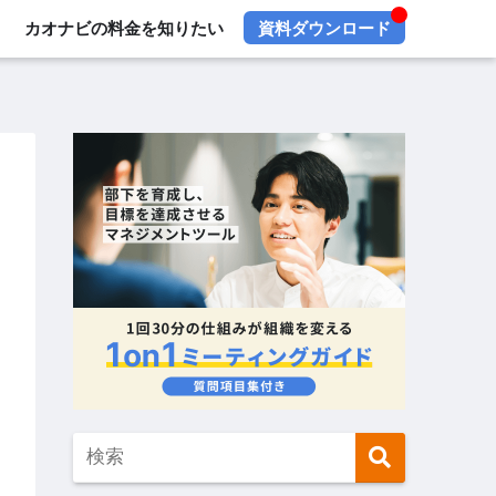
カオナビの料金を知りたい
資料ダウンロード