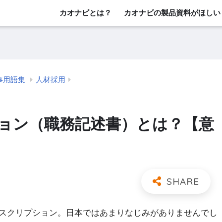
カオナビとは？
カオナビの製品資料がほしい
事用語集
人材採用
ョン（職務記述書）とは？【意
スクリプション。日本ではあまりなじみがありませんでし