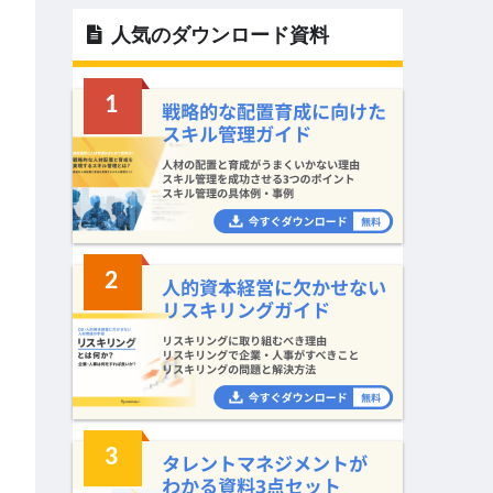
人気のダウンロード資料