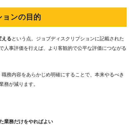
ションの目的
変える
という点。ジョブディスクリプションに記載された
で人事評価を行えば、より客観的で公平な評価につながる
。職務内容をあらかじめ明確にすることで、本来やるべき
業務が減ります。
た業務だけをやればよい