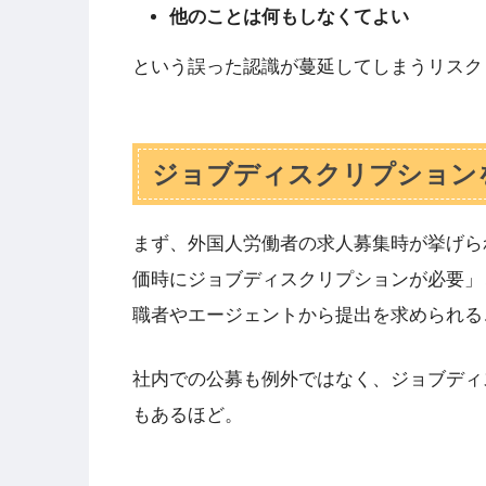
他のことは何もしなくてよい
という誤った認識が蔓延してしまうリスク
ジョブディスクリプション
まず、外国人労働者の求人募集時が挙げら
価時にジョブディスクリプションが必要」
職者やエージェントから提出を求められる
社内での公募も例外ではなく、ジョブディ
もあるほど。