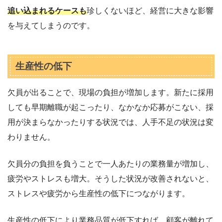
追い込まれるケースも
珍しくないほど、経営に大きな影響
を与えてしまうのです。
生産性の低下
欠員が出ることで、現場の負担が増加します。新たに採用
しても早期離職が起こったり、なかなか応募がこない、採
用が決まらなかったりする状況では、人手不足の状況は変
わりません。
欠員分の負担を負うことで一人あたりの業務量が増加し、
疲労やストレスも増大。そうした状況が改善されないと、
ストレスや疲労から生産性の低下につながります。
生産性の低下により業務品質が低下すれば、顧客が離れて