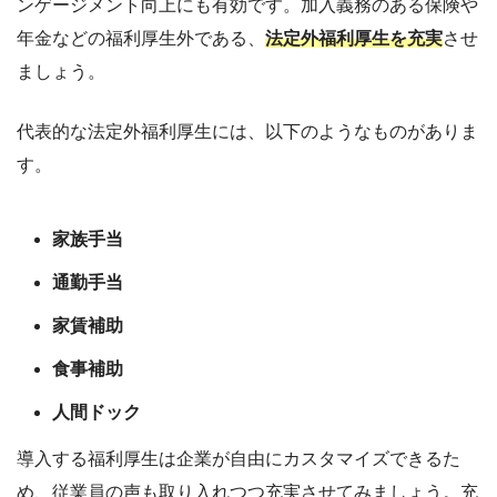
ンゲージメント向上にも有効です。加入義務のある保険や
年金などの福利厚生外である、
法定外福利厚生を充実
させ
ましょう。
代表的な法定外福利厚生には、以下のようなものがありま
す。
家族手当
通勤手当
家賃補助
食事補助
人間ドック
導入する福利厚生は企業が自由にカスタマイズできるた
め、従業員の声も取り入れつつ充実させてみましょう。充