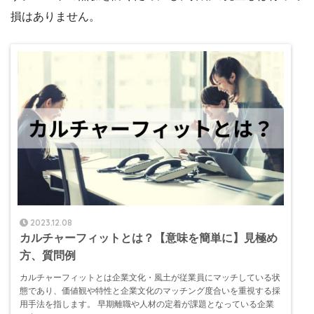
損はありません。
2023.12.08
カルチャーフィットとは？【意味を簡単に】見極め
方、質問例
カルチャーフィットとは企業文化・風土が従業員にマッチしている状
態であり、価値観や特性と企業文化のマッチング度合いを重視する採
用手法を指します。 早期離職や人材の定着が課題となっている企業