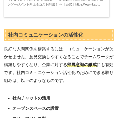
ンゲージメント向上＆コスト削減！ ⇒ 【公式】https://www.kao...
社内コミュニケーションの活性化
良好な人間関係を構築するには、コミュニケーションが欠
かせません。意見交換しやすくなることでチームワークが
構築しやすくなり、企業に対する
帰属意識の醸成
にも有効
です。社内コミュニケーション活性化のためにできる取り
組みは、以下のようなものです。
社内チャットの活用
オープンスペースの設置