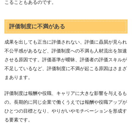
こることもあるのです。
評価制度に不満がある
成果を出しても正当に評価されない、評価に贔屓が見られ
不公平感があるなど、評価制度への不満も人材流出を加速
させる原因です。評価基準が曖昧、評価者の評価スキルが
不足しているなど、評価制度に不満が起こる原因はさまざ
まあります。
評価制度は報酬や役職、キャリアに大きな影響を与えるも
の。長期的に同じ企業で働くうえでは報酬や役職アップが
ひとつの目標となり、やりがいやモチベーションを形成す
る要素です。