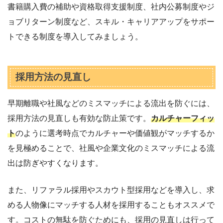
書籍購入費の補助や資格取得支援制度、社内公募制度やジ
ョブリターン制度など、スキル・キャリアアップをサポー
トできる制度を導入してみましょう。
採用方法の見直し
早期離職や社風などのミスマッチによる流出を防ぐには、
採用方法の見直しも有効な防止策です。
カルチャーフィッ
ト
のように選考時点でカルチャーや価値観がマッチするか
を見極めることで、社風や企業文化のミスマッチによる流
出は防ぎやすくなります。
また、リファラル採用やスカウト型採用などを導入し、求
める人物像にマッチする人材を採用することもオススメで
す。コストの無駄を防ぐためにも、採用の見直しは行って