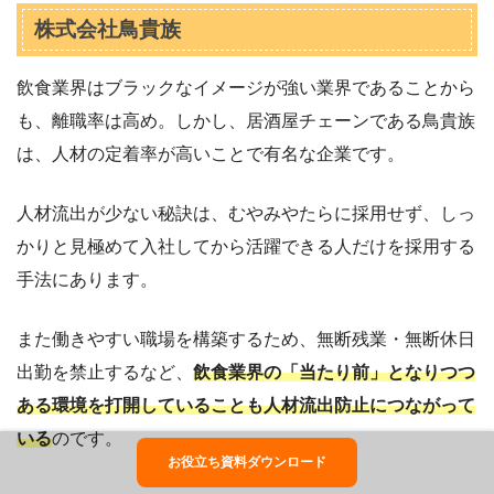
株式会社鳥貴族
飲食業界はブラックなイメージが強い業界であることから
も、離職率は高め。しかし、居酒屋チェーンである鳥貴族
は、人材の定着率が高いことで有名な企業です。
人材流出が少ない秘訣は、むやみやたらに採用せず、しっ
かりと見極めて入社してから活躍できる人だけを採用する
手法にあります。
また働きやすい職場を構築するため、無断残業・無断休日
出勤を禁止するなど、
飲食業界の「当たり前」となりつつ
ある環境を打開していることも人材流出防止につながって
いる
のです。
お役立ち資料ダウンロード