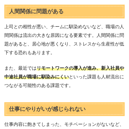
人間関係に問題がある
上司との相性が悪い、チームに馴染めないなど、職場の人
間関係は流出の大きな原因になる要素です。人間関係に問
題があると、居心地が悪くなり、ストレスから生産性が低
下する恐れもあります。
また、最近では
リモートワークの導入が進み、新入社員や
中途社員が職場に馴染みにくい
といった課題も人材流出に
つながる可能性のある課題です。
仕事にやりがいが感じられない
仕事内容に飽きてしまった、モチベーションがないなど、