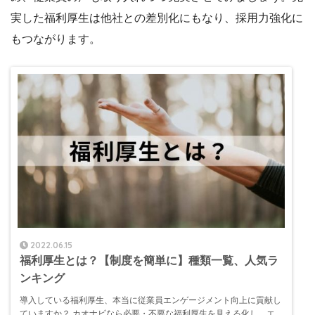
実した福利厚生は他社との差別化にもなり、採用力強化に
もつながります。
2022.06.15
福利厚生とは？【制度を簡単に】種類一覧、人気ラ
ンキング
導入している福利厚生、本当に従業員エンゲージメント向上に貢献し
ていますか？ カオナビなら必要・不要な福利厚生を見える化し、エ