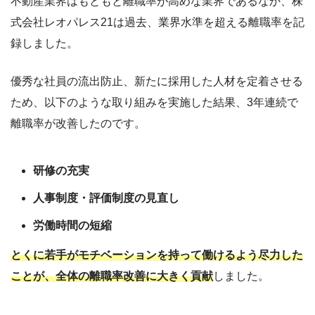
不動産業界はもともと離職率が高めな業界であるなか、株
式会社レオパレス21は過去、業界水準を超える離職率を記
録しました。
優秀な社員の流出防止、新たに採用した人材を定着させる
ため、以下のような取り組みを実施した結果、3年連続で
離職率が改善したのです。
研修の充実
人事制度・評価制度の見直し
労働時間の短縮
とくに若手がモチベーションを持って働けるよう尽力した
ことが、全体の離職率改善に大きく貢献
しました。