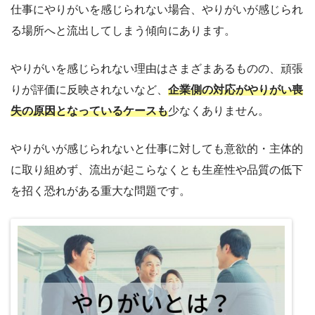
仕事にやりがいを感じられない場合、やりがいが感じられ
る場所へと流出してしまう傾向にあります。
やりがいを感じられない理由はさまざまあるものの、頑張
りが評価に反映されないなど、
企業側の対応がやりがい喪
失の原因となっているケースも
少なくありません。
やりがいが感じられないと仕事に対しても意欲的・主体的
に取り組めず、流出が起こらなくとも生産性や品質の低下
を招く恐れがある重大な問題です。