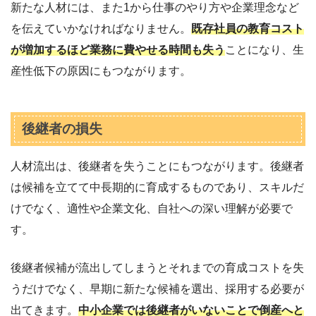
新たな人材には、また1から仕事のやり方や企業理念など
を伝えていかなければなりません。
既存社員の教育コスト
が増加するほど業務に費やせる時間も失う
ことになり、生
産性低下の原因にもつながります。
後継者の損失
人材流出は、後継者を失うことにもつながります。後継者
は候補を立てて中長期的に育成するものであり、スキルだ
けでなく、適性や企業文化、自社への深い理解が必要で
す。
後継者候補が流出してしまうとそれまでの育成コストを失
うだけでなく、早期に新たな候補を選出、採用する必要が
出てきます。
中小企業では後継者がいないことで倒産へと