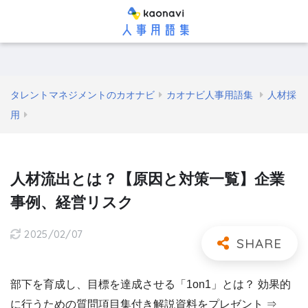
タレントマネジメントのカオナビ
カオナビ人事用語集
人材採
用
人材流出とは？【原因と対策一覧】企業
事例、経営リスク
2025/02/07
部下を育成し、目標を達成させる「1on1」とは？ 効果的
に行うための質問項目集付き解説資料をプレゼント ⇒