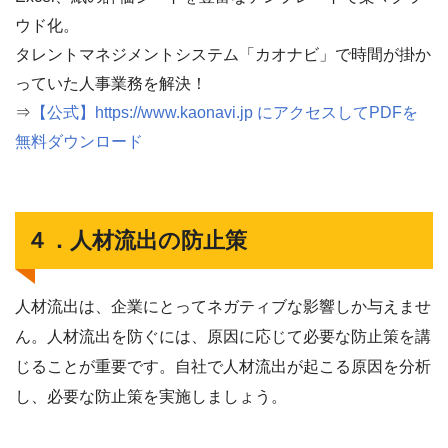
ウド化。
タレントマネジメントシステム「カオナビ」で時間が掛か
っていた人事業務を解決！
⇒
【公式】https://www.kaonavi.jp にアクセスしてPDFを
無料ダウンロード
４．人材流出の防止策
人材流出は、企業にとってネガティブな影響しか与えませ
ん。人材流出を防ぐには、原因に応じて必要な防止策を講
じることが重要です。自社で人材流出が起こる原因を分析
し、必要な防止策を実施しましょう。