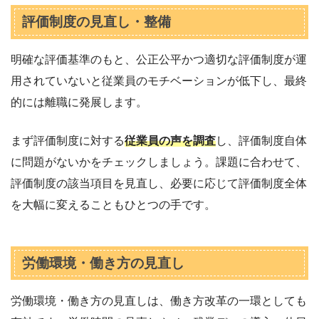
評価制度の見直し・整備
明確な評価基準のもと、公正公平かつ適切な評価制度が運
用されていないと従業員のモチベーションが低下し、最終
的には離職に発展します。
まず評価制度に対する
従業員の声を調査
し、評価制度自体
に問題がないかをチェックしましょう。課題に合わせて、
評価制度の該当項目を見直し、必要に応じて評価制度全体
を大幅に変えることもひとつの手です。
労働環境・働き方の見直し
労働環境・働き方の見直しは、働き方改革の一環としても