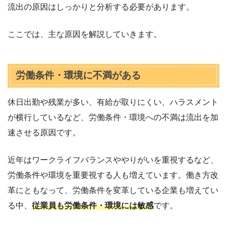
流出の原因はしっかりと分析する必要があります。
ここでは、主な原因を解説していきます。
労働条件・環境に不満がある
休日出勤や残業が多い、有給が取りにくい、ハラスメント
が横行しているなど、労働条件・環境への不満は流出を加
速させる原因です。
近年はワークライフバランスややりがいを重視するなど、
労働条件や環境を重要視する人も増えています。働き方改
革にともなって、労働条件を変革している企業も増えてい
る中、
従業員も労働条件・環境には敏感
です。