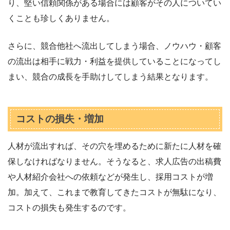
り、堅い信頼関係がある場合には顧客がその人についてい
くことも珍しくありません。
さらに、競合他社へ流出してしまう場合、ノウハウ・顧客
の流出は相手に戦力・利益を提供していることになってし
まい、競合の成長を手助けしてしまう結果となります。
コストの損失・増加
人材が流出すれば、その穴を埋めるために新たに人材を確
保しなければなりません。そうなると、求人広告の出稿費
や人材紹介会社への依頼などが発生し、採用コストが増
加。加えて、これまで教育してきたコストが無駄になり、
コストの損失も発生するのです。