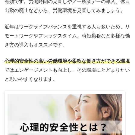
有効です。労働時間の見直しやノー残業デーの導入、休日
出勤の廃止などから、労働環境を見直してみましょう。
近年はワークライフバランスを重視する人も多いため、リ
モートワークやフレックスタイム、時短勤務など多様な働
き方の導入もオススメです。
心理的安全性の高い労働環境や柔軟な働き方ができる環境
ではエンゲージメントも向上し、その環境にとどまりたい
と思いやすくなります。