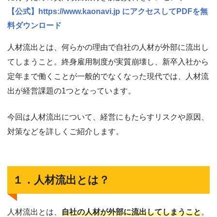
【公式】https://www.kaonavi.jp にアクセスしてPDFを無
料ダウンロード
人材流出とは、何らかの理由で自社の人材が外部に流出し
てしまうこと。終身雇用制度が実質崩壊し、新卒入社から
定年まで働くことが一般的でなくなった現代では、人材流
出が経営課題の1つとなっています。
今回は人材流出について、経営にもたらすリスクや原因、
対策などを詳しくご紹介します。
１．人材流出とは？
人材流出とは、
自社の人材が外部に流出してしまうこと
。