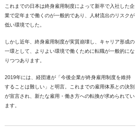
これまでの日本は終身雇用制度によって新卒で入社した企
業で定年まで働くのが一般的であり、人材流出のリスクが
低い環境でした。
しかし近年、終身雇用制度が実質崩壊し、キャリア形成の
一環として、よりよい環境で働くために転職が一般的にな
りつつあります。
2019年には、経団連が「今後企業が終身雇用制度を維持
することは難しい」と明言。これまでの雇用体系との決別
が宣言され、新たな雇用・働き方への転換が求められてい
ます。