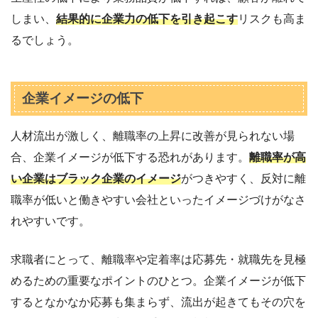
しまい、
結果的に企業力の低下を引き起こす
リスクも高ま
るでしょう。
企業イメージの低下
人材流出が激しく、離職率の上昇に改善が見られない場
合、企業イメージが低下する恐れがあります。
離職率が高
い企業はブラック企業のイメージ
がつきやすく、反対に離
職率が低いと働きやすい会社といったイメージづけがなさ
れやすいです。
求職者にとって、離職率や定着率は応募先・就職先を見極
めるための重要なポイントのひとつ。企業イメージが低下
するとなかなか応募も集まらず、流出が起きてもその穴を