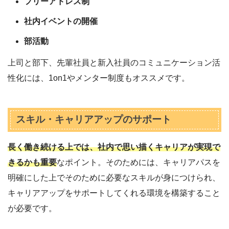
フリーアドレス制
社内イベントの開催
部活動
上司と部下、先輩社員と新入社員のコミュニケーション活
性化には、1on1やメンター制度もオススメです。
スキル・キャリアアップのサポート
長く働き続ける上では、社内で思い描くキャリアが実現で
きるかも重要
なポイント。そのためには、キャリアパスを
明確にした上でそのために必要なスキルが身につけられ、
キャリアアップをサポートしてくれる環境を構築すること
が必要です。