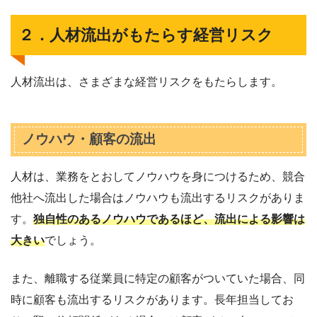
２．人材流出がもたらす経営リスク
人材流出は、さまざまな経営リスクをもたらします。
ノウハウ・顧客の流出
人材は、業務をとおしてノウハウを身につけるため、競合
他社へ流出した場合はノウハウも流出するリスクがありま
す。
独自性のあるノウハウであるほど、流出による影響は
大きい
でしょう。
また、離職する従業員に特定の顧客がついていた場合、同
時に顧客も流出するリスクがあります。長年担当してお