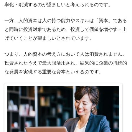
率化・削減するのが望ましいと考えられるのです。
一方、人的資本は人の持つ能力やスキルは「資本」である
と同時に投資対象であるため、投資して価値を増やす・上
げていくことが望ましいとされています。
つまり、人的資本の考え方において人は消費されません。
投資されたうえで最大限活用され、結果的に企業の持続的
な発展を実現する重要な資本といえるのです。