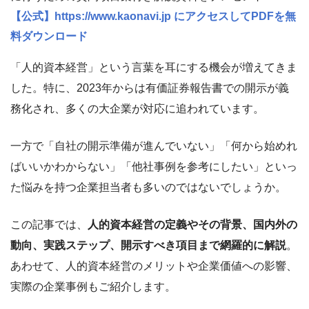
【公式】https://www.kaonavi.jp にアクセスしてPDFを無
料ダウンロード
「人的資本経営」という言葉を耳にする機会が増えてきま
した。特に、2023年からは有価証券報告書での開示が義
務化され、多くの大企業が対応に追われています。
一方で「自社の開示準備が進んでいない」「何から始めれ
ばいいかわからない」「他社事例を参考にしたい」といっ
た悩みを持つ企業担当者も多いのではないでしょうか。
この記事では、
人的資本経営の定義やその背景、国内外の
動向、実践ステップ、開示すべき項目まで網羅的に解説
。
あわせて、人的資本経営のメリットや企業価値への影響、
実際の企業事例もご紹介します。