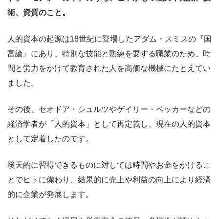
術、資質のこと。
人的資本の起源は18世紀に登場したアダム・スミスの『国
富論』にあり、特別な技能と熟練を要する職業のため、時
間と労力をかけて教育された人を高価な機械にたとえてい
ました。
その後、セオドア・シュルツやゲイリー・ベッカーなどの
経済学者が「人的資本」として再定義し、現在の人的資本
として定着したのです。
後天的に習得できるものに対しては時間やお金をかけるこ
とでヒトに備わり、結果的に売上や利益の向上により経済
的に企業が発展します。