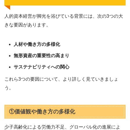
人的資本経営が脚光を浴びている背景には、次の3つの大
きな要因があります。
人材や働き方の多様化
無形資産の重要性の高まり
サステナビリティへの関心
これら3つの要因について、より詳しく見ていきましょ
う。
①価値観や働き方の多様化
少子高齢化による労働力不足、グローバル化の進展によ