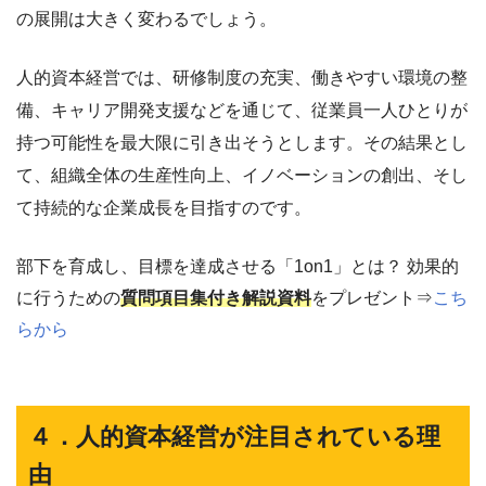
の展開は大きく変わるでしょう。
人的資本経営では、研修制度の充実、働きやすい環境の整
備、キャリア開発支援などを通じて、従業員一人ひとりが
持つ可能性を最大限に引き出そうとします。その結果とし
て、組織全体の生産性向上、イノベーションの創出、そし
て持続的な企業成長を目指すのです。
部下を育成し、目標を達成させる「1on1」とは？ 効果的
に行うための
質問項目集付き解説資料
をプレゼント⇒
こち
らから
４．人的資本経営が注目されている理
由