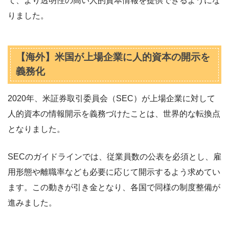
て、より透明性の高い人的資本情報を提供できるようにな
りました。
【海外】米国が上場企業に人的資本の開示を
義務化
2020年、米証券取引委員会（SEC）が上場企業に対して
人的資本の情報開示を義務づけたことは、世界的な転換点
となりました。
SECのガイドラインでは、従業員数の公表を必須とし、雇
用形態や離職率なども必要に応じて開示するよう求めてい
ます。この動きが引き金となり、各国で同様の制度整備が
進みました。