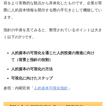
容をより実務的な観点から具体化したものです。企業が実
際に人的資本情報を開示する際の手引きとして機能してい
ます。
指針の中身を見てみると、整理されているポイントは大き
く以下の3つです。
人的資本の可視化を通じた人的投資の推進に向け
て（背景と指針の役割）
人的資本の可視化の方法
可視化に向けたステップ
参照：内閣官房「
人的資本可視化指針
」