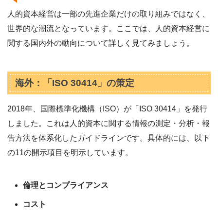
人的資本経営は一部の先進企業だけの取り組みではなく、
世界的な潮流となっています。ここでは、人的資本経営に
関する国内外の動向について詳しく見てみましょう。
海外：「ISO 30414」の策定
2018年、国際標準化機構（ISO）が「ISO 30414」を発行
しました。これは人的資本に関する情報の測定・分析・報
告方法を体系化したガイドラインです。具体的には、以下
の11の開示項目を明示しています。
倫理とコンプライアンス
コスト