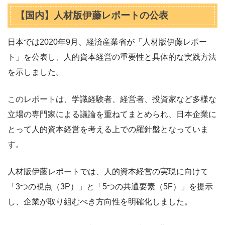
【国内】人材版伊藤レポートの公表
日本では2020年9月、経済産業省が「人材版伊藤レポー
ト」を公表し、人的資本経営の重要性と具体的な実践方法
を示しました。
このレポートは、学識経験者、経営者、投資家など多様な
立場の専門家による議論を重ねてまとめられ、日本企業に
とって人的資本経営を考える上での羅針盤となっていま
す。
人材版伊藤レポートでは、人的資本経営の実現に向けて
「3つの視点（3P）」と「5つの共通要素（5F）」を提示
し、企業が取り組むべき方向性を明確化しました。