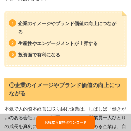
企業のイメージやブランド価値の向上につなが
る
生産性やエンゲージメントが上昇する
投資面で有利になる
①企業のイメージやブランド価値の向上につ
ながる
本気で人的資本経営に取り組む企業は、しばしば「働きが
いのある会社」として話題になります。従業員一人ひとり
お役立ち資料ダウンロード
の成長を真剣に支援し、多様な働き方を認める企業は、自