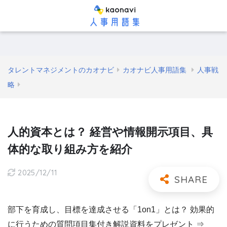
タレントマネジメントのカオナビ
カオナビ人事用語集
人事戦
略
人的資本とは？ 経営や情報開示項目、具
体的な取り組み方を紹介
2025/12/11
部下を育成し、目標を達成させる「1on1」とは？ 効果的
に行うための質問項目集付き解説資料をプレゼント ⇒