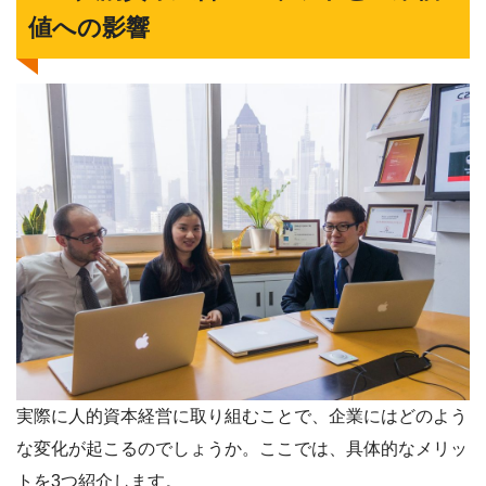
値への影響
実際に人的資本経営に取り組むことで、企業にはどのよう
な変化が起こるのでしょうか。ここでは、具体的なメリッ
トを3つ紹介します。