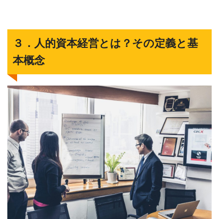
３．人的資本経営とは？その定義と基
本概念