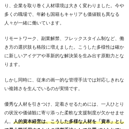
り、企業を取り巻く人材環境は大きく変わりました。今や
多くの職場で、年齢も国籍もキャリアも価値観も異なる
人々が一緒に働いています。
リモートワーク、副業解禁、フレックスタイム制など、働
き方の選択肢も格段に増えました。こうした多様性は確か
に新しいアイデアや革新的な解決策を生み出す原動力とな
ります。
しかし同時に、従来の画一的な管理手法では対応しきれな
い複雑さを生んでいるのが実情です。
優秀な人材を引きつけ、定着させるためには、一人ひとり
の状況や価値観に寄り添った柔軟な支援制度が欠かせませ
ん。
人的資本経営は、こうした多様な人材を「資本」とし