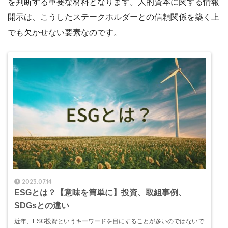
を判断する重要な材料となります。人的資本に関する情報
開示は、こうしたステークホルダーとの信頼関係を築く上
でも欠かせない要素なのです。
2023.07.14
ESGとは？【意味を簡単に】投資、取組事例、
SDGsとの違い
近年、ESG投資というキーワードを目にすることが多いのではないで