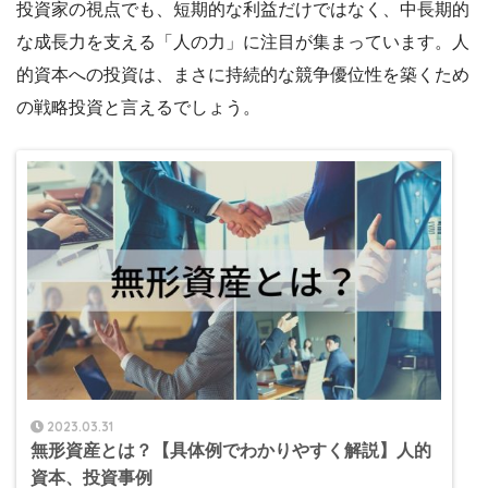
投資家の視点でも、短期的な利益だけではなく、中長期的
な成長力を支える「人の力」に注目が集まっています。人
的資本への投資は、まさに持続的な競争優位性を築くため
の戦略投資と言えるでしょう。
2023.03.31
無形資産とは？【具体例でわかりやすく解説】人的
資本、投資事例