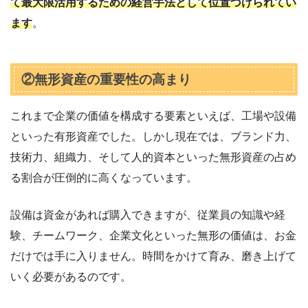
て最大限活用するための経営手法として位置づけられてい
ます
。
②無形資産の重要性の高まり
これまで企業の価値を構成する要素といえば、工場や設備
といった有形資産でした。しかし現在では、ブランド力、
技術力、組織力、そして人的資本といった無形資産の占め
る割合が圧倒的に高くなっています。
設備は資金があれば購入できますが、従業員の知識や経
験、チームワーク、企業文化といった無形の価値は、お金
だけでは手に入りません。時間をかけて育み、磨き上げて
いく必要があるのです。