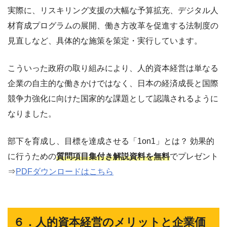
実際に、リスキリング支援の大幅な予算拡充、デジタル人
材育成プログラムの展開、働き方改革を促進する法制度の
見直しなど、具体的な施策を策定・実行しています。
こういった政府の取り組みにより、人的資本経営は単なる
企業の自主的な働きかけではなく、日本の経済成長と国際
競争力強化に向けた国家的な課題として認識されるように
なりました。
部下を育成し、目標を達成させる「1on1」とは？ 効果的
に行うための
質問項目集付き解説資料を無料
でプレゼント
⇒
PDFダウンロードはこちら
６．人的資本経営のメリットと企業価