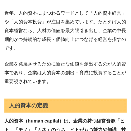
近年、人的資本にまつわるワードとして「人的資本経営」
や「人的資本投資」が注目を集めています。たとえば人的
資本経営なら、人材の価値を最大限引き出し、企業の中長
期的かつ持続的な成長・価値向上につなげる経営を指すの
です。
企業を発展させるために新たな価値を創出するのが人的資
本であり、企業は人的資本の創出・育成に投資することが
重要視されています。
人的資本の定義
人的資本（human capital）は、企業の持つ経営資源「ヒ
ト」「モノ」「カネ」のうち、ヒトがもつ能力や知識、技