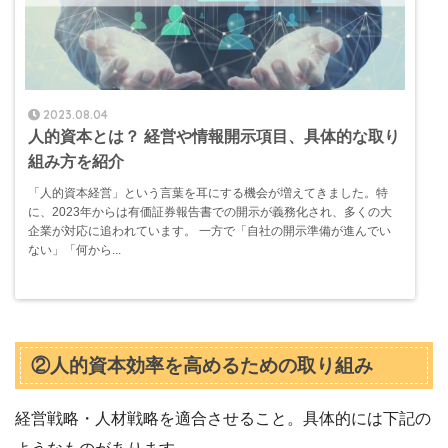
2023.08.04
人的資本とは？ 経営や情報開示項目、具体的な取り
組み方を紹介
「人的資本経営」という言葉を耳にする機会が増えてきました。特
に、2023年からは有価証券報告書での開示が義務化され、多くの大
企業が対応に追われています。 一方で「自社の開示準備が進んでい
ない」「何から...
②人的資本効率を高めるための取り組み
経営戦略・人材戦略を適合させること。具体的には下記の