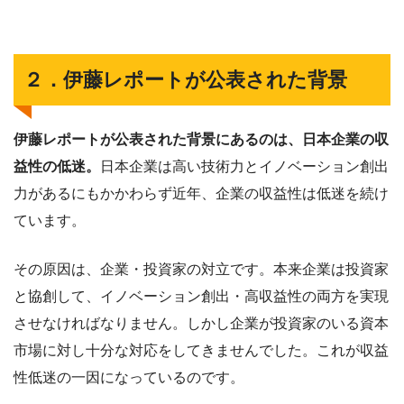
２．伊藤レポートが公表された背景
伊藤レポートが公表された背景にあるのは、日本企業の収
益性の低迷。
日本企業は高い技術力とイノベーション創出
力があるにもかかわらず近年、企業の収益性は低迷を続け
ています。
その原因は、企業・投資家の対立です。本来企業は投資家
と協創して、イノベーション創出・高収益性の両方を実現
させなければなりません。しかし企業が投資家のいる資本
市場に対し十分な対応をしてきませんでした。これが収益
性低迷の一因になっているのです。