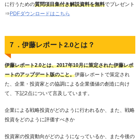
に行うための
質問項目集付き解説資料を無料
でプレゼント
⇒
PDFダウンロードはこちら
７．伊藤レポート2.0とは？
伊藤レポート2.0とは、2017年10月に策定された伊藤レポ
ートのアップデート版のこと。
伊藤レポートで策定され
た、企業・投資家との協調による企業価値の創造に向け
て、下記2点について言及しています。
企業による戦略投資がどのように行われるか、また、戦略
投資をどのように評価すべきか
投資家の投資動向がどのようになっているか、また今後の