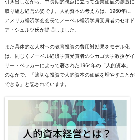
引き出しながら、中長期的視点に立って企業価値の創造に
取り組む経営の姿です。人的資本の考え方は、1960年に
アメリカ経済学会会長でノーベル経済学賞受賞者のセオド
ア・シュルツ氏が提唱しました。
また具体的な人材への教育投資の費用対効果をモデル化
は、同じくノーベル経済学賞受賞者のシカゴ大学教授ゲイ
リー・ベッカーによって著された1964年の「人的資本」
のなかで、「適切な投資で人的資本の価値を増やすことが
できる」と記されています。