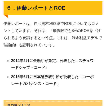
６．伊藤レポートとROE
伊藤レポートは、自己資本利益率でROEについてもコメ
ントしています。それは、「最低限でも8%のROEを上げ
られるよう要請するという点。これは、残余利益モデルで
理論的にも証明されています。
2014年2月に金融庁が策定、公表した「スチュワ
ードシップ・コード」
2015年6月に日本証券取引所が公表した「コーポ
レートガバナンス・コード」
ROEとは？