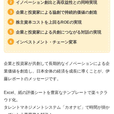
イノベーション創出と高収益性との同時実現
企業と投資家による協創で持続的価値の創造
株主資本コストを上回るROEの実現
企業と投資家による共創につながる対話の実現
インベストメント・チェーン変革
企業と投資家が共創して長期的なイノベーションによる企
業価値を創造し、日本全体の経済を成長に導くことが、伊
藤レポートのメッセージです。
Excel、紙の評価シートを豊富なテンプレートで楽々クラ
ウド化。
タレントマネジメントシステム「カオナビ」で時間が掛か