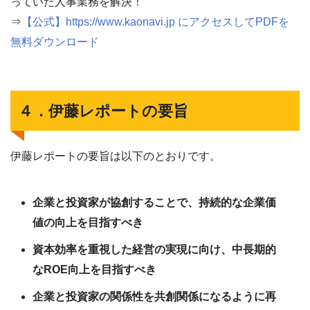
っていた人事業務を解決！
⇒
【公式】https://www.kaonavi.jp にアクセスしてPDFを
無料ダウンロード
４．伊藤レポートの要旨
伊藤レポートの要旨は以下のとおりです。
企業と投資家が協創することで、持続的な企業価
値の向上を目指すべき
資本効率を重視した経営の実現に向け、中長期的
なROE向上を目指すべき
企業と投資家の関係性を共創関係になるように再