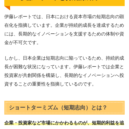
伊藤レポートでは、日本における資本市場の短期志向の顕
在化を指摘しています。企業が持続的成長を達成するため
には、長期的なイノベーションを支援するための体制や資
金が不可欠です。
しかし、日本企業は短期志向に陥っているため、持続的成
長が困難な状況になっています。伊藤レポートでは企業と
投資家が共創関係を構築し、長期的なイノベーションへ投
資することの重要性を指摘しているのです。
ショートターミズム（短期志向）とは？
企業・投資家など市場にかかわるものが、短期的利益を追