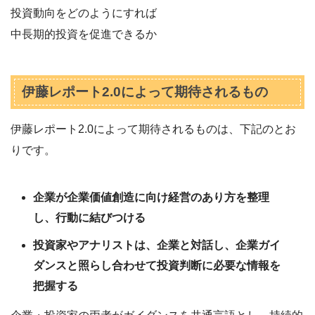
投資動向をどのようにすれば
中長期的投資を促進できるか
伊藤レポート2.0によって期待されるもの
伊藤レポート2.0によって期待されるものは、下記のとお
りです。
企業が企業価値創造に向け経営のあり方を整理
し、行動に結びつける
投資家やアナリストは、企業と対話し、企業ガイ
ダンスと照らし合わせて投資判断に必要な情報を
把握する