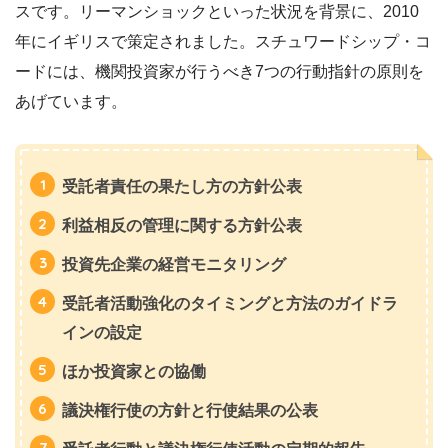
スです。リーマンショックといった状況を背景に、2010
年にイギリスで策定されました。スチュワードシップ・コ
ードには、機関投資家が行うべき7つの行動指針の原則を
あげています。
受託者責任の果たし方の方針公表
利益相反の管理に関する方針公表
投資先企業の経営モニタリング
受託者活動強化のタイミングと方法のガイドラ
インの設定
ほか投資家との協働
議決権行使の方針と行使結果の公表