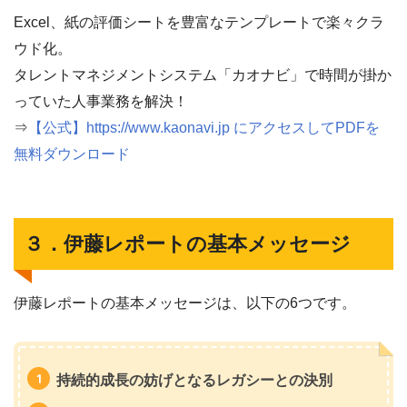
Excel、紙の評価シートを豊富なテンプレートで楽々クラ
ウド化。
タレントマネジメントシステム「カオナビ」で時間が掛か
っていた人事業務を解決！
⇒
【公式】https://www.kaonavi.jp にアクセスしてPDFを
無料ダウンロード
３．伊藤レポートの基本メッセージ
伊藤レポートの基本メッセージは、以下の6つです。
持続的成長の妨げとなるレガシーとの決別