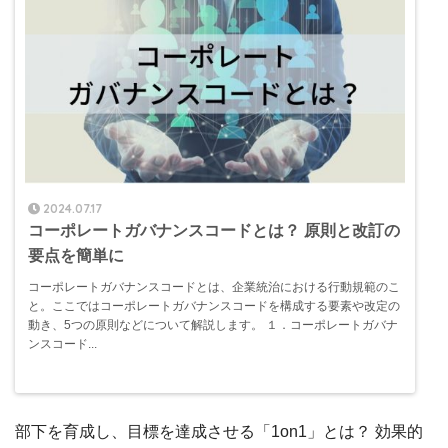
2024.07.17
コーポレートガバナンスコードとは？ 原則と改訂の
要点を簡単に
コーポレートガバナンスコードとは、企業統治における行動規範のこ
と。ここではコーポレートガバナンスコードを構成する要素や改定の
動き、5つの原則などについて解説します。 １．コーポレートガバナ
ンスコード...
部下を育成し、目標を達成させる「1on1」とは？ 効果的