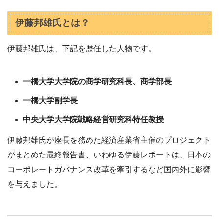
伊藤邦雄氏とは？
伊藤邦雄氏は、下記を歴任した人物です。
一橋大学大学院の商学研究科長、商学部長
一橋大学副学長
中央大学大学院戦略経営研究科特任教授
伊藤邦雄氏が座長を務めた経済産業省主催のプロジェクト
がまとめた最終報告書、いわゆる伊藤レポートは、日本の
コーポレートガバナンス改革を牽引するなど国内外に影響
を与えました。