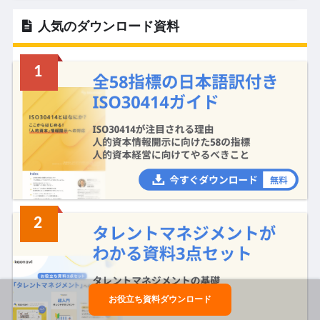
人気のダウンロード資料
お役立ち資料ダウンロード