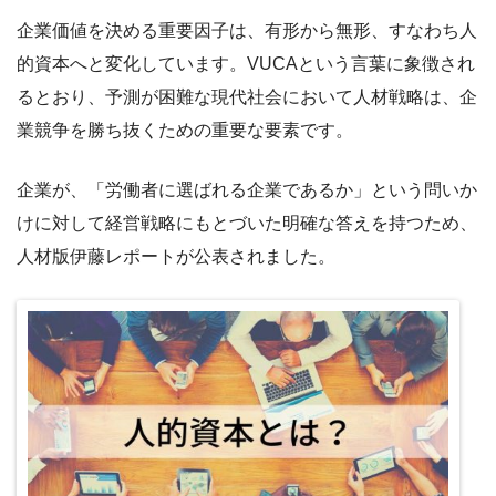
企業価値を決める重要因子は、有形から無形、すなわち人
的資本へと変化しています。VUCAという言葉に象徴され
るとおり、予測が困難な現代社会において人材戦略は、企
業競争を勝ち抜くための重要な要素です。
企業が、「労働者に選ばれる企業であるか」という問いか
けに対して経営戦略にもとづいた明確な答えを持つため、
人材版伊藤レポートが公表されました。