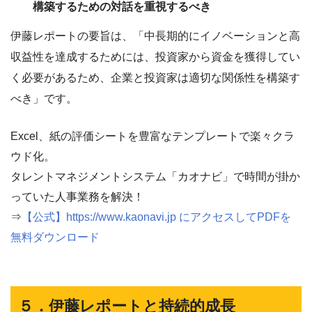
構築するための対話を重視するべき
伊藤レポートの要旨は、「中長期的にイノベーションと高
収益性を達成するためには、投資家から資金を獲得してい
く必要があるため、企業と投資家は適切な関係性を構築す
べき」です。
Excel、紙の評価シートを豊富なテンプレートで楽々クラ
ウド化。
タレントマネジメントシステム「カオナビ」で時間が掛か
っていた人事業務を解決！
⇒
【公式】https://www.kaonavi.jp にアクセスしてPDFを
無料ダウンロード
５．伊藤レポートと持続的成長