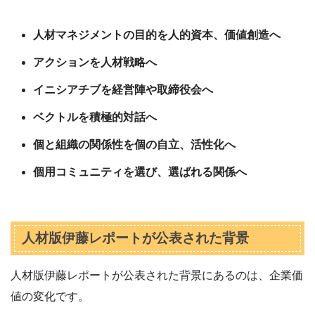
人材マネジメントの目的を人的資本、価値創造へ
アクションを人材戦略へ
イニシアチブを経営陣や取締役会へ
ベクトルを積極的対話へ
個と組織の関係性を個の自立、活性化へ
個用コミュニティを選び、選ばれる関係へ
人材版伊藤レポートが公表された背景
人材版伊藤レポートが公表された背景にあるのは、企業価
値の変化です。