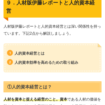
９．人材版伊藤レポートと人的資本経
営
人材版伊藤レポートと人的資本経営とは深い関係性を持っ
ています。下記2点から解説しましょう。
人的資本経営とは
人的資本効率を高めるための取り組み
①人的資本経営とは？
人材を資本と捉える経営のこと。資本
である人材の価値を