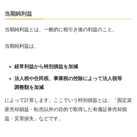
当期純利益
当期純利益とは、一般的に税引き後の利益のこと。
当期純利益は、
経常利益から特別損益を加減
法人税や住民税、事業税の控除によって法人税等
調整額を加減
によって計算します。ここでいう特別損益とは、「固定資
産売却損益・転売以外の目的で取得した有価証券売却損
益・災害損失」などです。