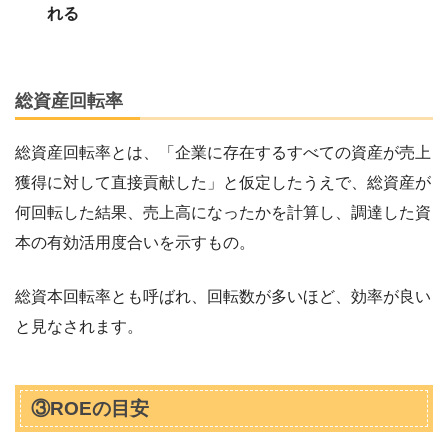
れる
総資産回転率
総資産回転率とは、「企業に存在するすべての資産が売上
獲得に対して直接貢献した」と仮定したうえで、総資産が
何回転した結果、売上高になったかを計算し、調達した資
本の有効活用度合いを示すもの。
総資本回転率とも呼ばれ、回転数が多いほど、効率が良い
と見なされます。
③ROEの目安