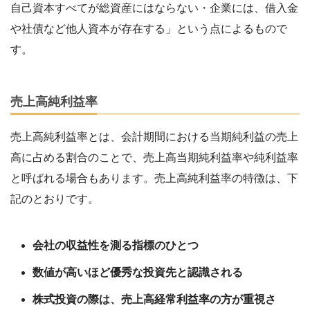
自己資本すべてが総資産にはならない・企業には、借入金
や社債など他人資本が存在する」という点によるもので
す。
売上高純利益率
売上高純利益率とは、会計期間における当期純利益の売上
高に占める割合のことで、売上高当期純利益率や純利益率
と呼ばれる場合もあります。売上高純利益率の特徴は、下
記のとおりです。
会社の収益性を測る指標のひとつ
数値が高いほど優秀な投資先と認識される
株式投資の際は、売上高経常利益率の方が重視さ