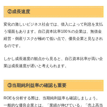
②成長速度
変化の激しいビジネス社会では、借入によって利息を支払
う場面もあります。自己資本比率100％の企業は、無借金
経営・倒産リスクが極めて低い点で、優良企業と見なされ
るのです。
しかし成長速度の観点から見ると、自己資本比率が高い企
業は成長速度が遅いと考えられます。
③当期純利益率の確認も重要
ROEを分析する際は、当期純利益率も確認しましょう。
一般的な優良企業とは、「業績が伸びている」「売上高当