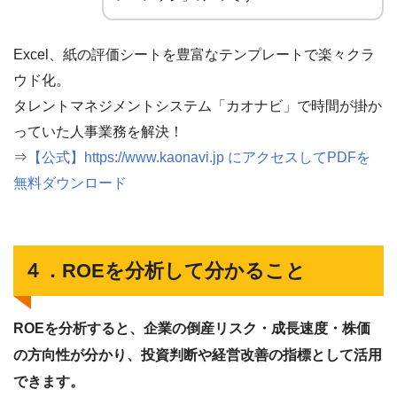
Excel、紙の評価シートを豊富なテンプレートで楽々クラ
ウド化。
タレントマネジメントシステム「カオナビ」で時間が掛か
っていた人事業務を解決！
⇒
【公式】https://www.kaonavi.jp にアクセスしてPDFを
無料ダウンロード
４．ROEを分析して分かること
ROEを分析すると、企業の倒産リスク・成長速度・株価
の方向性が分かり、投資判断や経営改善の指標として活用
できます。