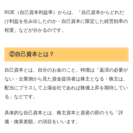
ROE（自己資本利益率）からは、「自己資本からどれだ
け利益を生み出したのか・自己資本に限定した経営効率の
程度」などが分かるのです。
②自己資本とは？
自己資本とは、自分のお金のこと。特徴は「返済の必要が
ない・企業側から見た資金提供者は株主となる・株主は、
配当にプラスして上場会社であれば株価上昇を期待してい
る」などです。
具体的な自己資本とは、株主資本と資産の部のうち「評
価・換算差額」の項目をいいます。