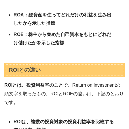
ROA：総資産を使ってどれだけの利益を生み出
したかを示した指標
ROE：株主から集めた自己資本をもとにどれだ
け儲けたかを示した指標
ROIとの違い
ROIとは、投資利益率のこと
で、Return on Investmentの
頭文字を取ったもの。ROIとROEの違いは、下記のとおり
です。
ROIは、複数の投資対象の投資利益率を比較する