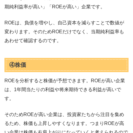
期純利益率が高い」「ROEが高い」企業です。
ROEは、負債を増やし、自己資本を減らすことで数値が
変わります。そのためROEだけでなく、当期純利益率も
あわせて確認するのです。
④株価
ROEを分析すると株価が予想できます。ROEが高い企業
は、1年間当たりの利益や将来期待できる利益が高いで
す。
そのためROEが高い企業は、投資家たちから注目を集め
るため、株価も上昇しやすくなります。つまりROEが高
い企業は株価も右肩上がりになっていくと考えられるので