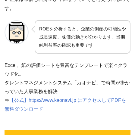
す。
ROEを分析すると、企業の倒産の可能性や
成長速度、株価の動きが分かります。当期
純利益率の確認も重要です
Excel、紙の評価シートを豊富なテンプレートで楽々クラ
ウド化。
タレントマネジメントシステム「カオナビ」で時間が掛か
っていた人事業務を解決！
⇒
【公式】https://www.kaonavi.jp にアクセスしてPDFを
無料ダウンロード