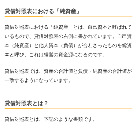
貸借対照表における「純資産」
貸借対照表における「純資産」とは、自己資本と呼ばれて
いるもので、貸借対照表の右側に書かれています。自己資
本（純資産）と他人資本（負債）が合わさったものを総資
本と呼び、これは経営の資金源になるのです。
貸借対照表では、資産の合計値と負債・純資産の合計値が
一致するようになっています。
貸借対照表とは？
貸借対照表とは、下記のような書類です。