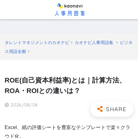
タレントマネジメントのカオナビ
カオナビ人事用語集
ビジネ
ス用語全般
ROE(自己資本利益率)とは｜計算方法、
ROA・ROIとの違いは？
2026/08/04
Excel、紙の評価シートを豊富なテンプレートで楽々クラ
ウド化。