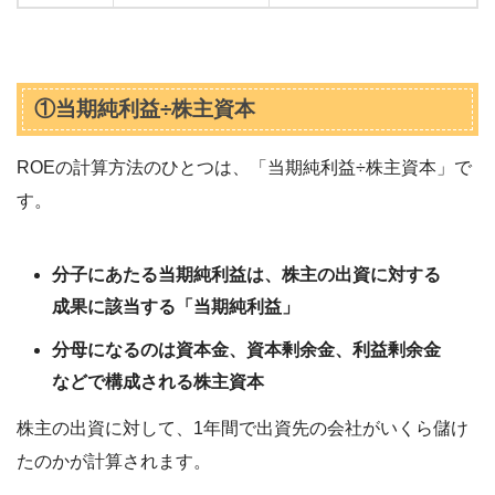
①当期純利益÷株主資本
ROEの計算方法のひとつは、「当期純利益÷株主資本」で
す。
分子にあたる当期純利益は、株主の出資に対する
成果に該当する「当期純利益」
分母になるのは資本金、資本剰余金、利益剰余金
などで構成される株主資本
株主の出資に対して、1年間で出資先の会社がいくら儲け
たのかが計算されます。