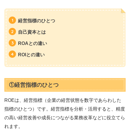
経営指標のひとつ
自己資本とは
ROAとの違い
ROIとの違い
①経営指標のひとつ
ROEは、経営指標（企業の経営状態を数字であらわした
指標のひとつ）です。経営指標を分析・活用すると、精度
の高い経営改善や成長につながる業務改革などに役立てら
れます。