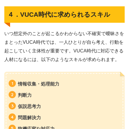
４．VUCA時代に求められるスキル
いつ想定外のことが起こるかわからない不確実で曖昧さを
まとったVUCA時代では、一人ひとりが自ら考え、行動を
起こしていく主体性が重要です。VUCA時代に対応できる
人材になるには、以下のようなスキルが求められます。
情報収集・処理能力
判断力
仮説思考力
問題解決力
臨機応変な対応力