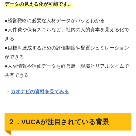
データの見える化が可能です。
●経営戦略に必要な人材データがパッとわかる
●人件費や保有スキルなど、社内の人的資本を見える化で
きる
●目標を達成するための評価制度や配置シュミレーション
ができる
●人材情報や評価データを経営層・現場とリアルタイムで
共有できる
⇒
カオナビの資料を見てみる
２．VUCAが注目されている背景