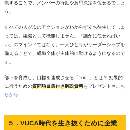
供することで、メンバーの行動や意思決定を促せるでしょ
う。
すべての人が次のアクションがわからず立ち往生してしま
っては、組織として機能しません。「誰かに任せればい
い」のマインドではなく、一人ひとりがリーダーシップを
備えることで、組織全体が主体的に動けるようになるので
す。
部下を育成し、目標を達成させる「1on1」とは？ 効果的
に行うための
質問項目集付き解説資料
をプレゼント⇒
こち
らから
５．VUCA時代を生き抜くために企業