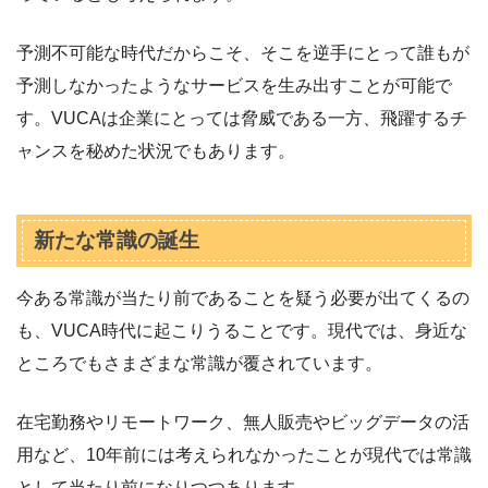
予測不可能な時代だからこそ、そこを逆手にとって誰もが
予測しなかったようなサービスを生み出すことが可能で
す。VUCAは企業にとっては脅威である一方、飛躍するチ
ャンスを秘めた状況でもあります。
新たな常識の誕生
今ある常識が当たり前であることを疑う必要が出てくるの
も、VUCA時代に起こりうることです。現代では、身近な
ところでもさまざまな常識が覆されています。
在宅勤務やリモートワーク、無人販売やビッグデータの活
用など、10年前には考えられなかったことが現代では常識
として当たり前になりつつあります。