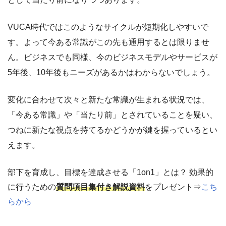
VUCA時代ではこのようなサイクルが短期化しやすいで
す。よって今ある常識がこの先も通用するとは限りませ
ん。ビジネスでも同様、今のビジネスモデルやサービスが
5年後、10年後もニーズがあるかはわからないでしょう。
変化に合わせて次々と新たな常識が生まれる状況では、
「今ある常識」や「当たり前」とされていることを疑い、
つねに新たな視点を持てるかどうかが鍵を握っているとい
えます。
部下を育成し、目標を達成させる「1on1」とは？ 効果的
に行うための
質問項目集付き解説資料
をプレゼント⇒
こち
らから