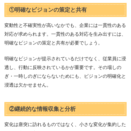
①明確なビジョンの策定と共有
変動性と不確実性が高いなかでも、企業には一貫性のある
対応が求められます。一貫性のある対応を生み出すには、
明確なビジョンの策定と共有が必要でしょう。
明確なビジョンが提示されているだけでなく、従業員に浸
透し、行動に反映されているかが重要です。その場しの
ぎ・一時しのぎにならないためにも、ビジョンの明確化と
浸透は欠かせません。
②継続的な情報収集と分析
変化は唐突に訪れるものではなく、小さな変化が集約した