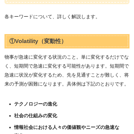
各キーワードについて、詳しく解説します。
①Volatility（変動性）
物事が急速に変化する状況のこと。単に変化するだけでな
く、短期間で急速に変化する可能性があります。短期間で
急速に状況が変化するため、先を見通すことが難しく、将
来の予測が困難になります。具体例は下記のとおりです。
テクノロジーの進化
社会の仕組みの変化
情報社会における人々の価値観やニーズの急速な