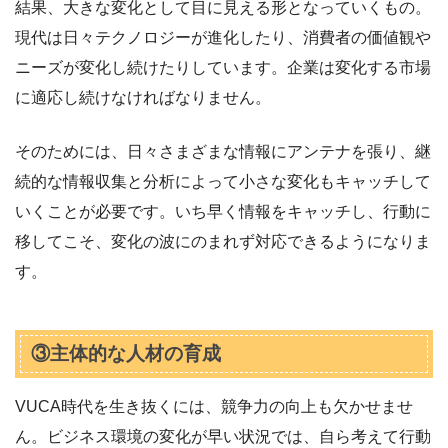
結果、大きな変化として目に見える形となっていくもの。
現代は日々テクノロジーが進化したり、消費者の価値観や
ニーズが変化し続けたりしています。企業は変化する市場
に適応し続けなければなりません。
そのためには、日々さまざまな情報にアンテナを張り、継
続的な情報収集と分析によって小さな変化もキャッチして
いくことが必要です。いち早く情報をキャッチし、行動に
移してこそ、変化の波にのまれず対応できるようになりま
す。
③主体的な人材の育成
VUCA時代を生き抜くには、競争力の向上も欠かせませ
ん。ビジネス環境の変化が早い状況では、自ら考えて行動