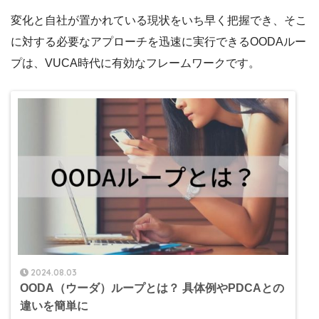
変化と自社が置かれている現状をいち早く把握でき、そこ
に対する必要なアプローチを迅速に実行できるOODAルー
プは、VUCA時代に有効なフレームワークです。
2024.08.03
OODA（ウーダ）ループとは？ 具体例やPDCAとの
違いを簡単に