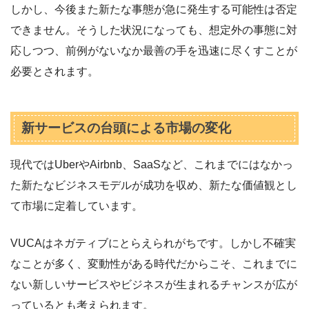
しかし、今後また新たな事態が急に発生する可能性は否定
できません。そうした状況になっても、想定外の事態に対
応しつつ、前例がないなか最善の手を迅速に尽くすことが
必要とされます。
新サービスの台頭による市場の変化
現代ではUberやAirbnb、SaaSなど、これまでにはなかっ
た新たなビジネスモデルが成功を収め、新たな価値観とし
て市場に定着しています。
VUCAはネガティブにとらえられがちです。しかし不確実
なことが多く、変動性がある時代だからこそ、これまでに
ない新しいサービスやビジネスが生まれるチャンスが広が
っているとも考えられます。