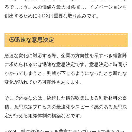
るでしょう。人の価値を最大限発揮し、イノベーションを
創出するためにもDXは重要な取り組みです。
⑤迅速な意思決定
急速な変化に対応する際、企業の方向性を示すべき経営陣
に求められるのは迅速な意思決定です。意思決定に時間が
かかってしまうと、判断が下せるようになったとき新たな
変化が訪れている可能性もあります。
そこで必要なのは、継続した情報収集による判断材料の蓄
積、意思決定プロセスの最適化やスピード感のある意思決
定が行える組織体制の構築などです。
Excel、紙の評価シートを豊富なテンプレートで楽々クラ