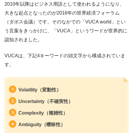
2010年以降はビジネス用語として使われるようになり、
大きな起点となったのが2016年の世界経済フォーラム
（ダボス会議）です。そのなかでの「VUCA world」とい
う言葉をきっかけに、「VUCA」というワードが世界的に
認知されました。
VUCAは、下記4キーワードの頭文字から構成されていま
す。
Volatility（変動性）
Uncertainty（不確実性）
Complexity（複雑性）
Ambiguity（曖昧性）