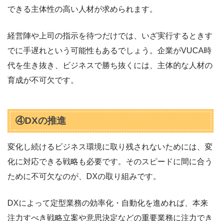
できる主体性の高い人材が求められます。
経営陣や上司の指示を待つだけでは、いざ実行するときす
でに手遅れという可能性もあるでしょう。企業がVUCA時
代を生き抜き、ビジネスで勝ち抜くには、主体的な人材の
育成が不可欠です。
④DXの推進
変化し続けるビジネス環境に取り残されないためには、変
化に対応できる戦略も必要です。そのスピードに間に合う
ために不可欠なのが、DXの取り組みです。
DXによって定型業務の効率化・自動化を進めれば、本来
注力すべき戦略立案や意思決定などの重要業務に注力でき