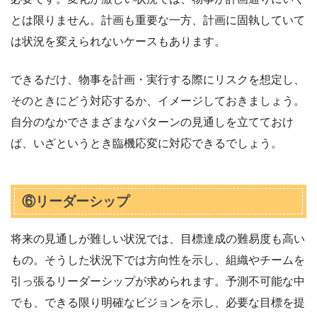
とは限りません。計画も重要な一方、計画に固執していて
は状況を変えられないケースもあります。
できるだけ、物事を計画・実行する際にリスクを想定し、
そのときにどう対応するか、イメージしておきましょう。
自分のなかでさまざまなパターンの見通しを立てておけ
ば、いざというとき臨機応変に対応できるでしょう。
⑥リーダーシップ
将来の見通しが難しい状況では、目標達成の難易度も高い
もの。そうした状況下では方向性を示し、組織やチームを
引っ張るリーダーシップが求められます。予測不可能な中
でも、できる限り明確なビジョンを示し、必要な目標を提