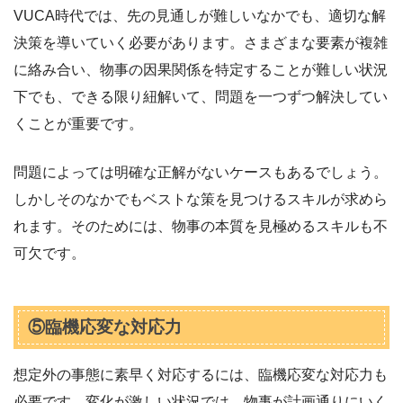
VUCA時代では、先の見通しが難しいなかでも、適切な解
決策を導いていく必要があります。さまざまな要素が複雑
に絡み合い、物事の因果関係を特定することが難しい状況
下でも、できる限り紐解いて、問題を一つずつ解決してい
くことが重要です。
問題によっては明確な正解がないケースもあるでしょう。
しかしそのなかでもベストな策を見つけるスキルが求めら
れます。そのためには、物事の本質を見極めるスキルも不
可欠です。
⑤臨機応変な対応力
想定外の事態に素早く対応するには、臨機応変な対応力も
必要です。変化が激しい状況では、物事が計画通りにいく