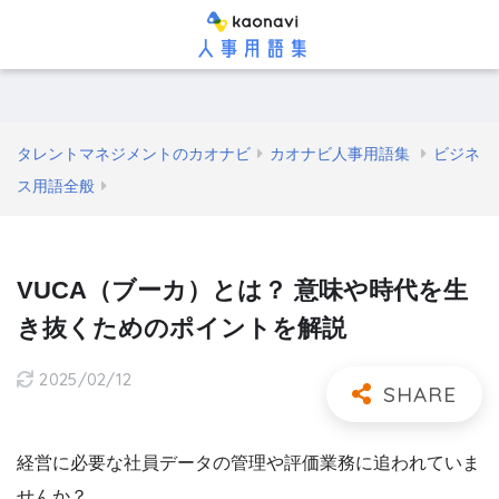
タレントマネジメントのカオナビ
カオナビ人事用語集
ビジネ
ス用語全般
VUCA（ブーカ）とは？ 意味や時代を生
き抜くためのポイントを解説
2025/02/12
経営に必要な社員データの管理や評価業務に追われていま
せんか？