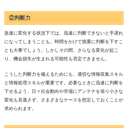
②判断力
急速に変化する状況下では、迅速に判断できないと手遅れ
になってしまうことも。時間をかけて慎重に判断を下すこ
とも大事でしょう。しかしその間、さらなる変化が起こ
り、機会損失が生まれる可能性も否定できません。
こうした判断力を備えるためにも、適切な情報収集スキル
と情報処理スキルが重要です。必要なときに迅速に判断を
下せるよう、日々社会動向や市場にアンテナを張り小さな
変化も見逃さず、さまざまなケースを想定しておくことが
求められます。