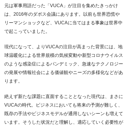
元は軍事用語だった「VUCA」が注目を集めたきっかけ
は、2016年のダボス会議にあります。以前も世界恐慌や
リーマンショックなど、VUCAに当てはまる事象は世界中
で起こっていました。
現代になって、よりVUCAの注目が高まった背景には、地
球温暖化による世界規模の気候変動や新型コロナウイルス
のような感染症によるパンデミック、急速なテクノロジー
の発展や情報社会による価値観やニーズの多様化などがあ
ります。
絶えず新たな課題に直面することとなった現代は、まさに
VUCAの時代。ビジネスにおいても将来の予測が難しく、
既存の手法やビジネスモデルが通用しないシーンも増えて
います。そうした状況だと理解し、適応していく必要性が