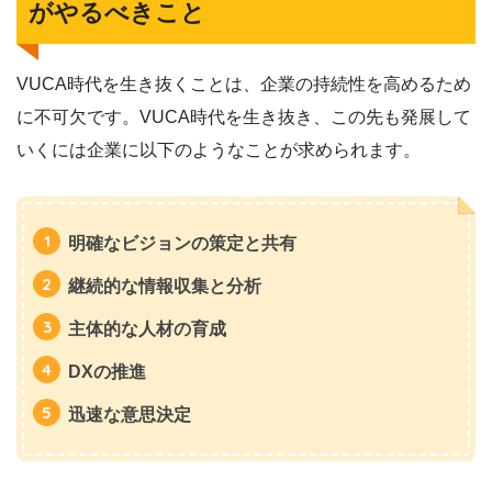
がやるべきこと
VUCA時代を生き抜くことは、企業の持続性を高めるため
に不可欠です。VUCA時代を生き抜き、この先も発展して
いくには企業に以下のようなことが求められます。
明確なビジョンの策定と共有
継続的な情報収集と分析
主体的な人材の育成
DXの推進
迅速な意思決定