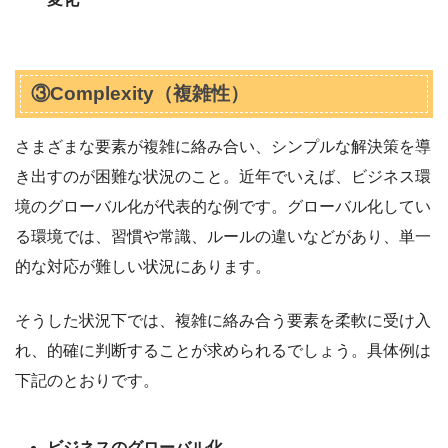
③Complexity（複雑性）
さまざまな要素が複雑に絡み合い、シンプルな解決策を導
き出すのが困難な状況のこと。近年でいえば、ビジネス環
境のグローバル化が代表的な例です。グローバル化してい
る環境では、習慣や常識、ルールの違いなどがあり、単一
的な対応が難しい状況にあります。
そうした状況下では、複雑に絡み合う要素を柔軟に受け入
れ、的確に判断することが求められるでしょう。具体例は
下記のとおりです。
ビジネスのグローバル化