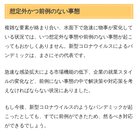
想定外かつ前例のない事態
複雑な要素が絡まり合い、水面下で急速に物事が変化して
いる状況では、いつ想定外な事態や前例のない事態が起こ
ってもおかしくありません。新型コロナウイルスによるパ
ンデミックは、まさにその代表です。
急速な感染拡大による市場機能の低下、企業の就業スタイ
ルの変化など、前例にない事態の中で解決策や対応策を考
えなければならない状況にありました。
もし今後、新型コロナウイルスのようなパンデミックが起
こったとしても、すでに前例ができたため、然るべき対応
ができるでしょう。