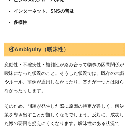
インターネット、SNSの普及
多様性
④Ambiguity（曖昧性）
変動性・不確実性・複雑性が絡み合って物事の因果関係が
曖昧になった状況のこと。そうした状況では、既存の常識
やルール、前例が通用しなかったり、答えが一つとは限ら
なかったりします。
そのため、問題が発生した際に原因の特定が難しく、解決
策を導き出すことが難しくなるでしょう。反対に、成功し
た際の要因も捉えにくくなります。曖昧性のある状況で