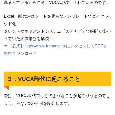
高まっているからこそ、VUCAが注目されているのです。
Excel、紙の評価シートを豊富なテンプレートで楽々クラ
ウド化。
タレントマネジメントシステム「カオナビ」で時間が掛か
っていた人事業務を解決！
⇒
【公式】https://www.kaonavi.jp にアクセスしてPDFを
無料ダウンロード
３．VUCA時代に起こること
では、VUCA時代ではどのようなことが起こりうるのでし
ょう。主な3つの事例を紹介します。