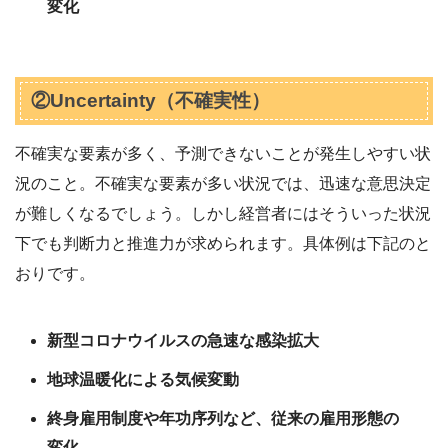
変化
②Uncertainty（不確実性）
不確実な要素が多く、予測できないことが発生しやすい状
況のこと。不確実な要素が多い状況では、迅速な意思決定
が難しくなるでしょう。しかし経営者にはそういった状況
下でも判断力と推進力が求められます。具体例は下記のと
おりです。
新型コロナウイルスの急速な感染拡大
地球温暖化による気候変動
終身雇用制度や年功序列など、従来の雇用形態の
変化