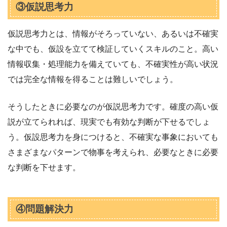
③仮説思考力
仮説思考力とは、情報がそろっていない、あるいは不確実
な中でも、仮設を立てて検証していくスキルのこと。高い
情報収集・処理能力を備えていても、不確実性が高い状況
では完全な情報を得ることは難しいでしょう。
そうしたときに必要なのが仮説思考力です。確度の高い仮
説が立てられれば、現実でも有効な判断が下せるでしょ
う。仮設思考力を身につけると、不確実な事象においても
さまざまなパターンで物事を考えられ、必要なときに必要
な判断を下せます。
④問題解決力