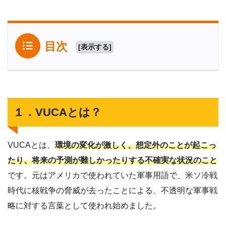
目次
[
表示する
]
１．VUCAとは？
VUCAとは、
環境の変化が激しく、想定外のことが起こっ
たり、将来の予測が難しかったりする不確実な状況のこと
です。元はアメリカで使われていた軍事用語で、米ソ冷戦
時代に核戦争の脅威が去ったことによる、不透明な軍事戦
略に対する言葉として使われ始めました。