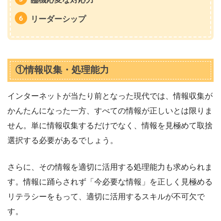
リーダーシップ
①情報収集・処理能力
インターネットが当たり前となった現代では、情報収集が
かんたんになった一方、すべての情報が正しいとは限りま
せん。単に情報収集するだけでなく、情報を見極めて取捨
選択する必要があるでしょう。
さらに、その情報を適切に活用する処理能力も求められま
す。情報に踊らされず「今必要な情報」を正しく見極める
リテラシーをもって、適切に活用するスキルが不可欠で
す。