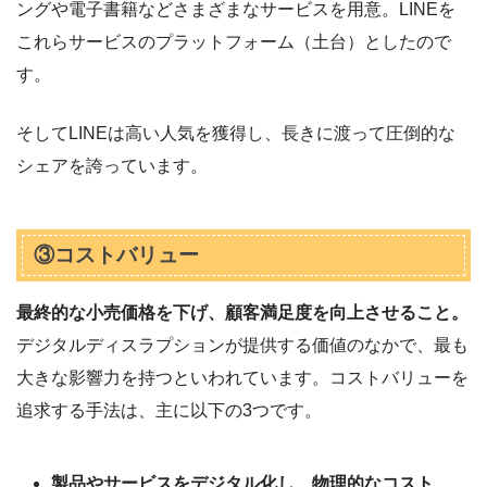
ングや電子書籍などさまざまなサービスを用意。LINEを
これらサービスのプラットフォーム（土台）としたので
す。
そしてLINEは高い人気を獲得し、長きに渡って圧倒的な
シェアを誇っています。
③コストバリュー
最終的な小売価格を下げ、顧客満足度を向上させること。
デジタルディスラプションが提供する価値のなかで、最も
大きな影響力を持つといわれています。コストバリューを
追求する手法は、主に以下の3つです。
製品やサービスをデジタル化し、物理的なコスト