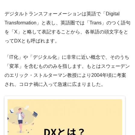
デジタルトランスフォーメーションは英語で「Digital
Transformation」と表し、英語圏では「Trans」のつく語句
を「X」と略して表記することから、各単語の頭文字をと
ってDXとも呼ばれます。
「IT化」や「デジタル化」に非常に近い概念で、そのうち
「変革」を含むもののみを指します。もとはスウェーデン
のエリック・ストルターマン教授により2004年頃に考案
され、コロナ禍に入って急速に広まりました。