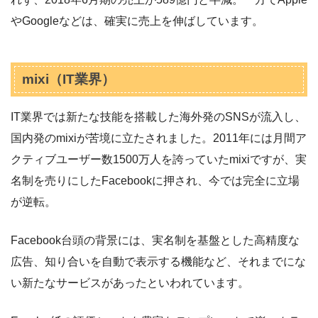
やGoogleなどは、確実に売上を伸ばしています。
mixi（IT業界）
IT業界では新たな技能を搭載した海外発のSNSが流入し、
国内発のmixiが苦境に立たされました。2011年には月間ア
クティブユーザー数1500万人を誇っていたmixiですが、実
名制を売りにしたFacebookに押され、今では完全に立場
が逆転。
Facebook台頭の背景には、実名制を基盤とした高精度な
広告、知り合いを自動で表示する機能など、それまでにな
い新たなサービスがあったといわれています。