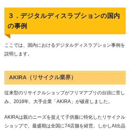
３．デジタルディスラプションの国内
の事例
ここでは、国内におけるデジタルディスラプション事例を
説明します。
AKIRA（リサイクル業界）
従来型のリサイクルショップがフリマアプリの台頭に苦し
み、2018年、大手企業「AKIRA」が破産しました。
AKIRAは親のニーズを捉えて子供服に特化したリサイクル
ショップで、最盛期は全国に74店舗を経営。しかしAI出品