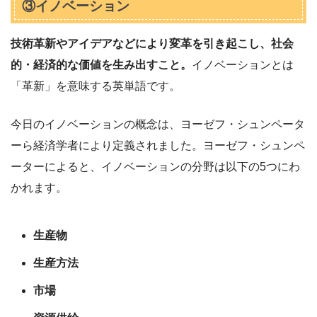
③イノベーション
技術革新やアイデアなどにより変革を引き起こし、社会
的・経済的な価値を生み出すこと。
イノベーションとは
「革新」を意味する英単語です。
今日のイノベーションの概念は、ヨーゼフ・シュンペータ
ーら経済学者により定義されました。ヨーゼフ・シュンペ
ーターによると、イノベーションの分野は以下の5つにわ
かれます。
生産物
生産方法
市場