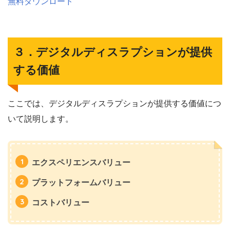
無料ダウンロード
３．デジタルディスラプションが提供
する価値
ここでは、デジタルディスラプションが提供する価値につ
いて説明します。
エクスペリエンスバリュー
プラットフォームバリュー
コストバリュー