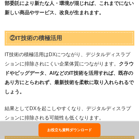
部委託により新たな人・環境が混じれば、これまでにない
新しい商品やサービス、改良が生まれます。
②IT技術の積極活用
IT技術の積極活用はDXにつながり、デジタルディスラプ
ションに排除されにくい企業体質につながります。
クラウ
ドやビッグデータ、AIなどのIT技術を活用すれば、既存の
あり方にとらわれず、最新技術を柔軟に取り入れられるで
しょう。
結果としてDXを起こしやすくなり、デジタルディスラプ
ションに排除される可能性も低くなります。
お役立ち資料ダウンロード