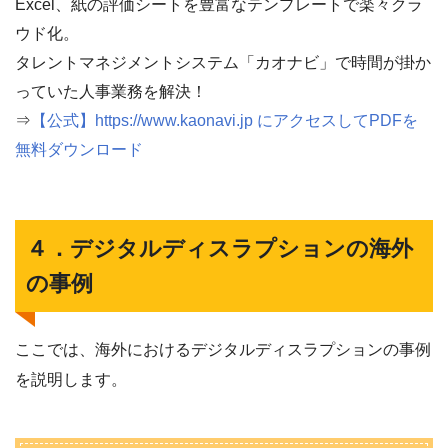
Excel、紙の評価シートを豊富なテンプレートで楽々クラ
ウド化。
タレントマネジメントシステム「カオナビ」で時間が掛か
っていた人事業務を解決！
⇒
【公式】https://www.kaonavi.jp にアクセスしてPDFを
無料ダウンロード
４．デジタルディスラプションの海外
の事例
ここでは、海外におけるデジタルディスラプションの事例
を説明します。