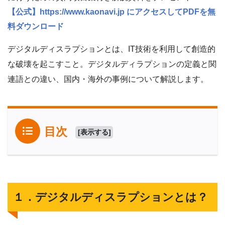
【公式】https://www.kaonavi.jp にアクセスしてPDFを無
料ダウンロード
デジタルディスラプションとは、IT技術を利用して創造的
な破壊を起こすこと。デジタルディラプションの定義と関
連語との違い、国内・海外の事例について解説します。
目次
[
表示する
]
１．デジタルディスラプションとは？