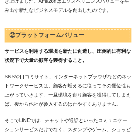
き上げました。Amazonはエクスペリエンスバリューを生
み出す新たなビジネスモデルを創出したのです。
②プラットフォームバリュー
サービスを利用する環境を新たに創造し、圧倒的に有利な
状況下で大量の顧客を獲得すること。
SNSや口コミサイト、インターネットブラウザなどのネッ
トワークサービスは、顧客が増えるに従ってその優位性も
上がっていきます。一旦環境を創り顧客を獲得してしまえ
ば、後から他社が参入するのはたやすくありません。
そこでLINEでは、チャットや通話といったコミュニケー
ションサービスだけでなく、スタンプやゲーム、ショッピ