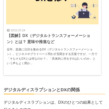
2022.01.24
【図解】DX（デジタルトランスフォーメーショ
ン）とは？ 意味や推進など
近年、急激に注目を集めるDX（デジタルトランスフォーメーショ
ン）。ビジネスやプライベート問わず見聞きする言葉ですが、一方で
「そもそもDXとは何なのか？」「具体的に何をすればいいのか」と
いう声もよく聞か...
デジタルディスラプションとDXの関係
デジタルディスラプションは、DXのひとつの結果として