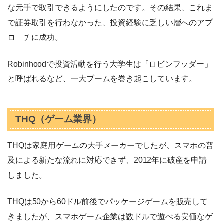
な元手で取引できるようにしたのです。その結果、これま
で証券取引を行わなかった、投資経験に乏しい層へのアプ
ローチに成功。
Robinhoodで投資活動を行う大学生は「ロビンフッダー」
と呼ばれるなど、一大ブームを巻き起こしています。
THQ（ゲーム業界）
THQは家庭用ゲームの大手メーカーでしたが、スマホの普
及による新たな流れに対応できず、2012年に破産を申請
しました。
THQは50から60ドル前後でパッケージゲームを販売して
きましたが、スマホゲーム企業は数ドルで遊べる安価なゲ