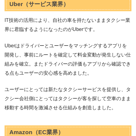
Uber（サービス業界）
IT技術の活用により、自社の車を持たないままタクシー業
界に君臨するようになったのがUberです。
Uberはドライバーとユーザーをマッチングするアプリを
開発し、事前にルートを確定して料金変動が発生しない仕
組みを確立。またドライバーの評価もアプリから確認でき
る点もユーザーの安心感を高めました。
ユーザーにとっては新たなタクシーサービスを提供し、タ
クシー会社側にとってはタクシーが客を探して空車のまま
移動する時間を激減させる仕組みを創造しました。
Amazon（EC業界）