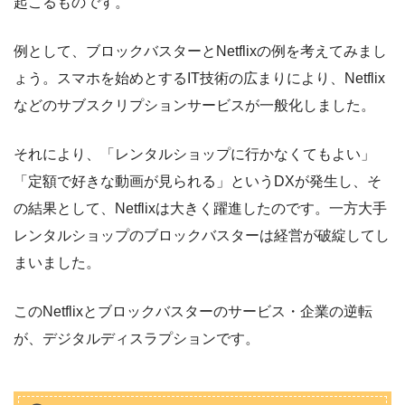
起こるものです。
例として、ブロックバスターとNetflixの例を考えてみまし
ょう。スマホを始めとするIT技術の広まりにより、Netflix
などのサブスクリプションサービスが一般化しました。
それにより、「レンタルショップに行かなくてもよい」
「定額で好きな動画が見られる」というDXが発生し、そ
の結果として、Netflixは大きく躍進したのです。一方大手
レンタルショップのブロックバスターは経営が破綻してし
まいました。
このNetflixとブロックバスターのサービス・企業の逆転
が、デジタルディスラプションです。