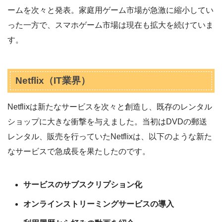
ームを次々と発表。家庭用ゲーム市場が急激に縮小してい
った一方で、スマホゲーム市場は現在も拡大を続けていま
す。
Netflix（IT業界）
Netflixは新たなサービスを次々と創造し、既存のレンタル
ショップに大きな衝撃を与えました。当初はDVDの郵送
レンタル、販売を行っていたNetflixは、以下のような新た
なサービスで急成長を果たしたのです。
サービスのサブスクリプション化
オンラインストリーミングサービスの導入