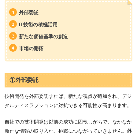
外部委託
IT技術の積極活用
新たな価値基準の創造
市場の開拓
①外部委託
技術開発を外部委託すれば、新たな視点が追加され、デジ
タルディスラプションに対抗できる可能性が高まります。
自社での技術開発は以前の成功に固執しがちで、なかなか
新たな情報の取り入れ、挑戦につながっていきません。
外