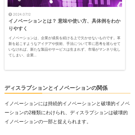
2024.07.12
イノベーションとは？ 意味や使い方、具体例をわか
りやすく
イノベーションは、企業が成長を続ける上で欠かせないものです。革
新を起こすようなアイデアや技術、手法について常に思考を巡らせて
いなければ、新たな製品やサービスは生まれず、市場がマンネリ化し
てしまい、企業...
ディスラプションとイノベーションの関係
イノベーションには持続的イノベーションと破壊的イノベ
ーションの2種類にわけられ、ディスラプションは破壊的
イノベーションの一部と捉えられます。