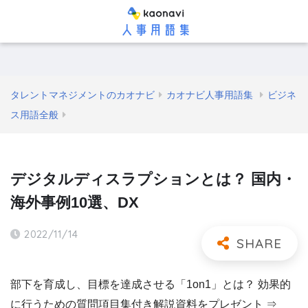
タレントマネジメントのカオナビ
カオナビ人事用語集
ビジネ
ス用語全般
デジタルディスラプションとは？ 国内・
海外事例10選、DX
2022/11/14
部下を育成し、目標を達成させる「1on1」とは？ 効果的
に行うための質問項目集付き解説資料をプレゼント ⇒