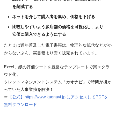
を削減する
ネットを介して購入者を集め、価格を下げる
比較しやすいよう多店舗の価格を可視化し、より
安価に購入できるようにする
たとえば近年普及した電子書籍は、物理的な紙代などがか
からないぶん、実書籍より安く販売されています。
Excel、紙の評価シートを豊富なテンプレートで楽々クラ
ウド化。
タレントマネジメントシステム「カオナビ」で時間が掛か
っていた人事業務を解決！
⇒
【公式】https://www.kaonavi.jp にアクセスしてPDFを
無料ダウンロード