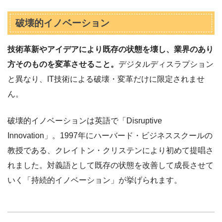
破壊的イノベーション
技術革新やアイデアにより既存の状態を壊し、業界のあり
方そのものを変革させること。
デジタルディスラプション
と異なり、IT技術による破壊・変革だけに限定されませ
ん。
破壊的イノベーションは英語で「Disruptive
Innovation」。1997年にハーバード・ビジネススクールの
教授である、クレイトン・クリステンにより初めて提唱さ
れました。対義語として既存の状態を改善して成長させて
いく「持続的イノベーション」が挙げられます。