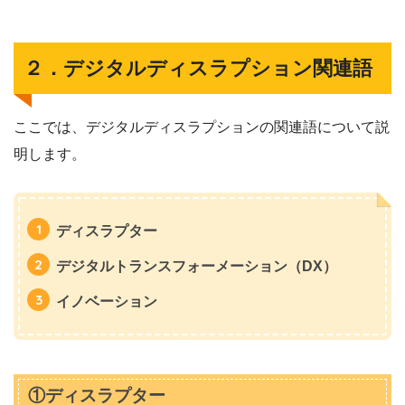
２．デジタルディスラプション関連語
ここでは、デジタルディスラプションの関連語について説
明します。
ディスラプター
デジタルトランスフォーメーション（DX）
イノベーション
①ディスラプター