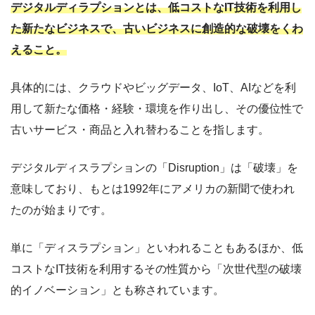
デジタルディラプションとは、低コストなIT技術を利用し
た新たなビジネスで、古いビジネスに創造的な破壊をくわ
えること。
具体的には、クラウドやビッグデータ、IoT、AIなどを利
用して新たな価格・経験・環境を作り出し、その優位性で
古いサービス・商品と入れ替わることを指します。
デジタルディスラプションの「Disruption」は「破壊」を
意味しており、もとは1992年にアメリカの新聞で使われ
たのが始まりです。
単に「ディスラプション」といわれることもあるほか、低
コストなIT技術を利用するその性質から「次世代型の破壊
的イノベーション」とも称されています。