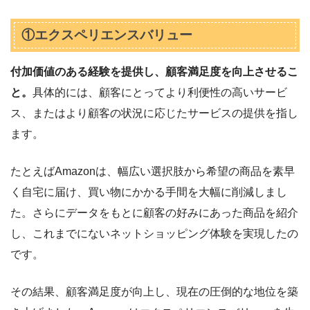
①エクスペリエンスバリュー
付加価値のある経験を提供し、顧客満足度を向上させるこ
と。
具体的には、顧客にとってより利便性の高いサービ
ス、またはより顧客の状況に応じたサービスの提供を指し
ます。
たとえばAmazonは、幅広い選択肢から希望の商品を素早
く自宅に届け、買い物にかかる手間を大幅に削減しまし
た。さらにデータをもとに顧客の好みにあった商品を紹介
し、これまでにないネットショッピング体験を実現したの
です。
その結果、顧客満足度が向上し、現在の圧倒的な地位を築