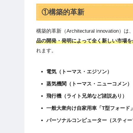
①構築的革新
構築的革新（Architectural innovation）は
品の開発・発明によって全く新しい市場を
れます。
電気（トーマス・エジソン）
蒸気機関（トーマス・ニューコメン）
飛行機（ライト兄弟など諸説あり）
一般大衆向け自家用車「T型フォード
パーソナルコンピューター（スティー