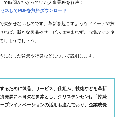
」で時間が掛かっていた人事業務を解決！
p にアクセスしてPDFを無料ダウンロード
で欠かせないものです。革新を起こすようなアイデアや技
ければ、新たな製品やサービスは生まれず、市場がマンネ
てしまうでしょう。
うになった背景や特徴などについて説明します。
出するために製品、サービス、仕組み、技術などを革新
経済発展に不可欠な要素とし、クリステンセンは「持続
オープンイノベーションの活用も進んでおり、企業成長