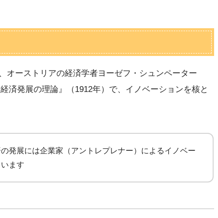
、オーストリアの経済学者ヨーゼフ・シュンペーター
書『経済発展の理論』（1912年）で、イノベーションを核と
済の発展には企業家（アントレプレナー）によるイノベー
ています