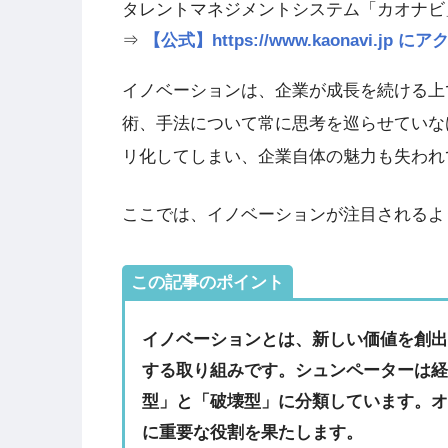
タレントマネジメントシステム「カオナビ
⇒
【公式】https://www.kaonavi.j
イノベーションは、企業が成長を続ける上
術、手法について常に思考を巡らせていな
リ化してしまい、企業自体の魅力も失われ
ここでは、イノベーションが注目されるよ
この記事のポイント
イノベーションとは、新しい価値を創
する取り組みです。シュンペーターは
型」と「破壊型」に分類しています。
に重要な役割を果たします。