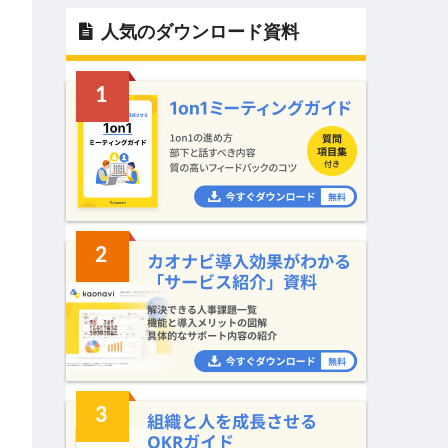
人気のダウンロード資料