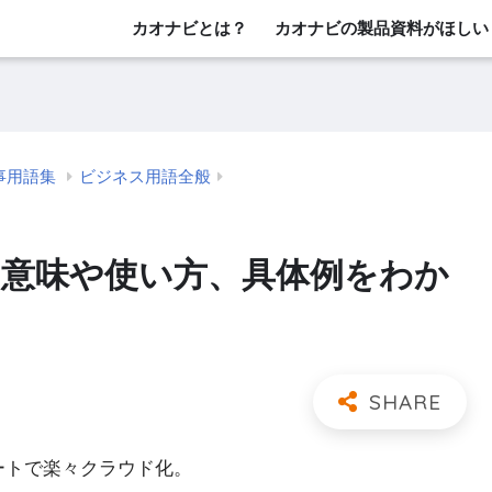
カオナビとは？
カオナビの製品資料がほしい
事用語集
ビジネス用語全般
 意味や使い方、具体例をわか
レートで楽々クラウド化。