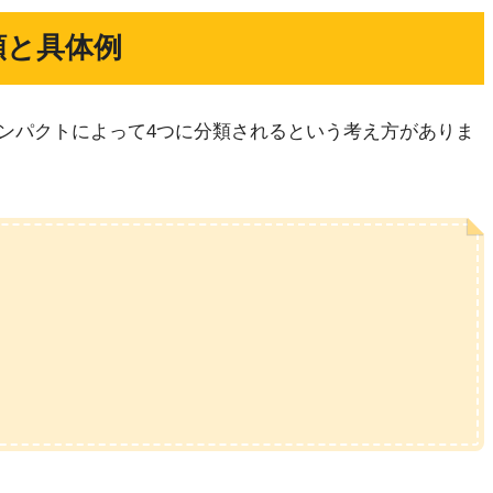
類と具体例
ンパクトによって4つに分類されるという考え方がありま