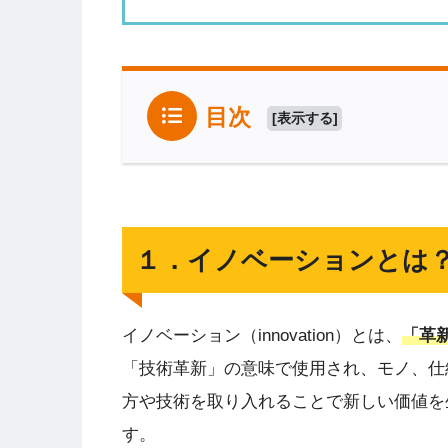
目次
[
表示する
]
１．イノベーションとは
イノベーション（innovation）とは、
「革
「技術革新」の意味で使用され、モノ、仕
方や技術を取り入れることで新しい価値を
す。