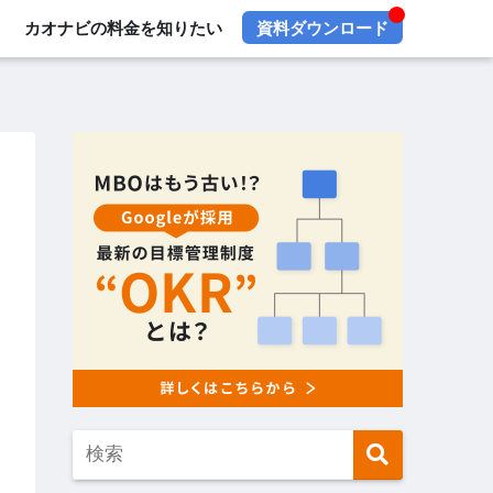
カオナビの料金を知りたい
資料ダウンロード