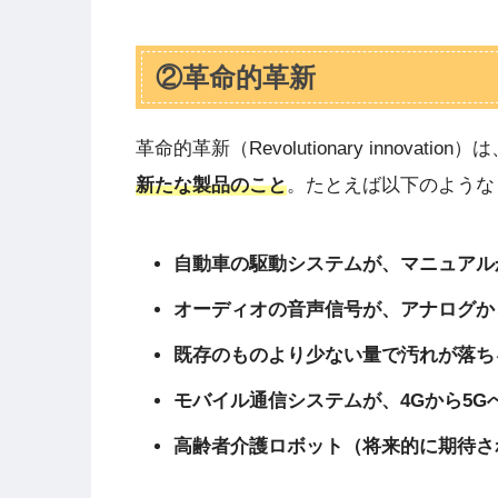
②革命的革新
革命的革新（Revolutionary innovation）
新たな製品のこと
。たとえば以下のような
自動車の駆動システムが、マニュアル
オーディオの音声信号が、アナログか
既存のものより少ない量で汚れが落ち
モバイル通信システムが、4Gから5G
高齢者介護ロボット（将来的に期待さ