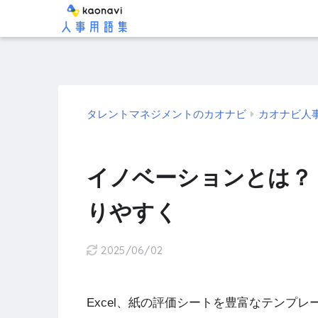
タレントマネジメントのカオナビ
カオナビ人
イノベーションとは？
りやすく
2025/06/02
Excel、紙の評価シートを豊富なテンプ