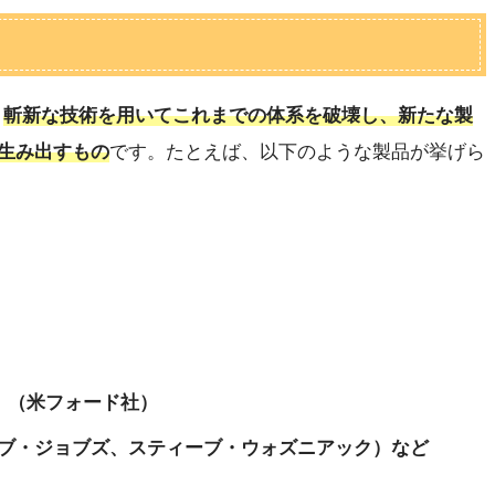
、
斬新な技術を用いてこれまでの体系を破壊し、新たな製
生み出すもの
です。たとえば、以下のような製品が挙げら
」（米フォード社）
ブ・ジョブズ、スティーブ・ウォズニアック）など