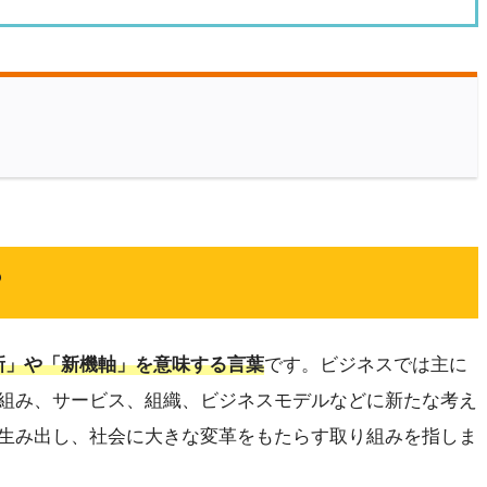
？
新」や「新機軸」を意味する言葉
です。ビジネスでは主に
組み、サービス、組織、ビジネスモデルなどに新たな考え
生み出し、社会に大きな変革をもたらす取り組みを指しま