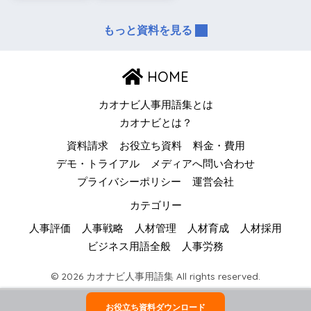
もっと資料を見る
HOME
カオナビ人事用語集とは
カオナビとは？
資料請求
お役立ち資料
料金・費用
デモ・トライアル
メディアへ問い合わせ
プライバシーポリシー
運営会社
カテゴリー
人事評価
人事戦略
人材管理
人材育成
人材採用
ビジネス用語全般
人事労務
© 2026 カオナビ人事用語集 All rights reserved.
お役立ち資料ダウンロード