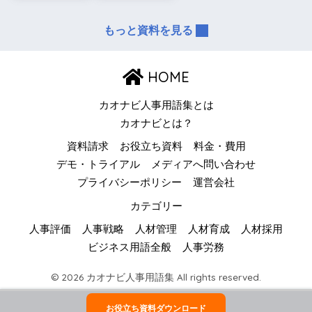
もっと資料を見る
HOME
カオナビ人事用語集とは
カオナビとは？
資料請求
お役立ち資料
料金・費用
デモ・トライアル
メディアへ問い合わせ
プライバシーポリシー
運営会社
カテゴリー
人事評価
人事戦略
人材管理
人材育成
人材採用
ビジネス用語全般
人事労務
© 2026 カオナビ人事用語集 All rights reserved.
お役立ち資料ダウンロード