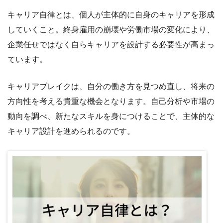
キャリア自律とは、個人が主体的に自身のキャリアを形成
していくこと。終身雇用の崩壊や労働市場の変化により、
企業任せではなく自らキャリアを設計する必要性が高まっ
ています。
キャリアブレイクは、自分の働き方を見つめ直し、将来の
方向性を考える貴重な機会となります。自己分析や市場の
動向を調べ、新たなスキルを身につけることで、主体的な
キャリア設計を進められるのです。