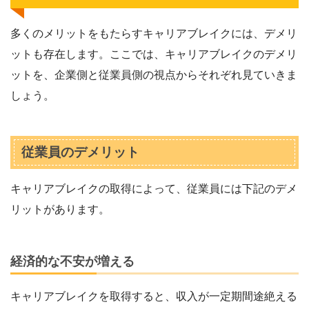
多くのメリットをもたらすキャリアブレイクには、デメリ
ットも存在します。ここでは、キャリアブレイクのデメリ
ットを、企業側と従業員側の視点からそれぞれ見ていきま
しょう。
従業員のデメリット
キャリアブレイクの取得によって、従業員には下記のデメ
リットがあります。
経済的な不安が増える
キャリアブレイクを取得すると、収入が一定期間途絶える