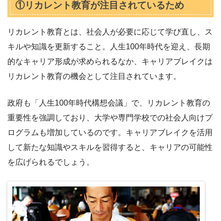
①リカレント教育が注目されているため
リカレント教育とは、社会人が必要に応じて学び直し、ス
キルや知識を更新すること。人生100年時代を迎え、長期
的なキャリア形成が求められるなか、キャリアブレイクは
リカレント教育の機会として注目されています。
政府も「人生100年時代構想会議」で、リカレント教育の
重要性を強調しており、大学や専門学校での社会人向けプ
ログラムも増加しているのです。キャリアブレイクを活用
して新たな知識やスキルを習得すると、キャリアの可能性
を広げられるでしょう。