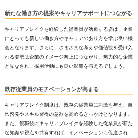
新たな働き方の提案やキャリアサポートにつながる
キャリアブレイクを経験した従業員が活躍する姿は、企業
にとっても新しい働き方やキャリアのあり方を学ぶ良い機
会となります。さらに、さまざまな考えや価値観を受け入
れる姿勢は企業のイメージ向上につながり、魅力的な企業
と見なされ、採用活動にも良い影響を与えるでしょう。
既存従業員のモチベーションが高まる
キャリアブレイク制度は、既存の従業員に刺激を与え、自
己啓発やスキル習得の意欲を高めるきっかけとなります。
また、復職後にキャリアブレイクを経験した従業員が新た
な知識や視点を共有すれば、イノベーションも促進され、