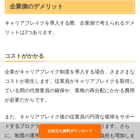
企業側のデメリット
キャリアブレイクを導入する際、企業側で考えられるデメ
リットは2つあります。
コストがかかる
企業がキャリアブレイク制度を導入する場合、さまざまな
コストが発生します。従業員がキャリアブレイクを取得し
ている間の代替要員の確保や、業務の再分配にかかる費用
が必要だからです。
また、キャリアブレイク後の従業員の円滑な復帰をサポー
トするプログラムの実施にもコストがかかります。さら
お役立ち資料ダウンロード
に、制度の運用や管理に関する人事部門の負担も増加しま