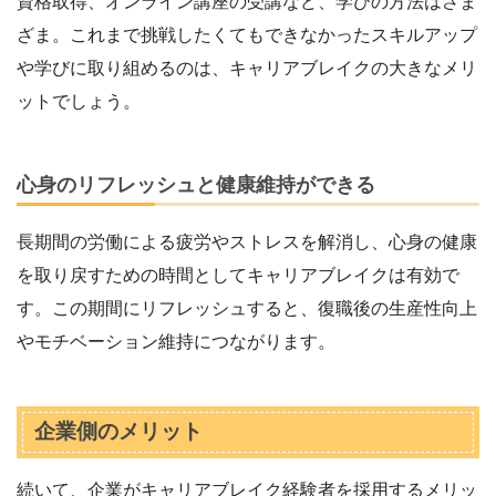
資格取得、オンライン講座の受講など、学びの方法はさま
ざま。これまで挑戦したくてもできなかったスキルアップ
や学びに取り組めるのは、キャリアブレイクの大きなメリ
ットでしょう。
心身のリフレッシュと健康維持ができる
長期間の労働による疲労やストレスを解消し、心身の健康
を取り戻すための時間としてキャリアブレイクは有効で
す。この期間にリフレッシュすると、復職後の生産性向上
やモチベーション維持につながります。
企業側のメリット
続いて、企業がキャリアブレイク経験者を採用するメリッ