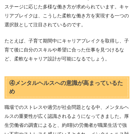
ステージに応じた多様な働き方が求められています。キャ
リアブレイクは、こうした柔軟な働き方を実現する一つの
選択肢として注目されているのです。
たとえば、子育て期間中にキャリアブレイクを取得し、子
育て後に自分のスキルや希望に合った仕事を見つけるな
ど、柔軟なキャリア設計が可能になるでしょう。
④メンタルヘルスへの意識が高まっているた
め
職場でのストレスや過労が社会問題となる中、メンタルヘ
ルスの重要性が広く認識されるようになってきました。厚
生労働省の調査によると、約8割の労働者が職業生活で強