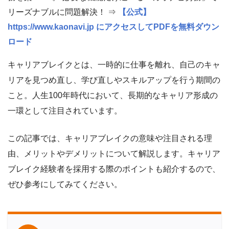
リーズナブルに問題解決！ ⇒
【公式】
https://www.kaonavi.jp にアクセスしてPDFを無料ダウン
ロード
キャリアブレイクとは、一時的に仕事を離れ、自己のキャ
リアを見つめ直し、学び直しやスキルアップを行う期間の
こと。人生100年時代において、長期的なキャリア形成の
一環として注目されています。
この記事では、キャリアブレイクの意味や注目される理
由、メリットやデメリットについて解説します。キャリア
ブレイク経験者を採用する際のポイントも紹介するので、
ぜひ参考にしてみてください。