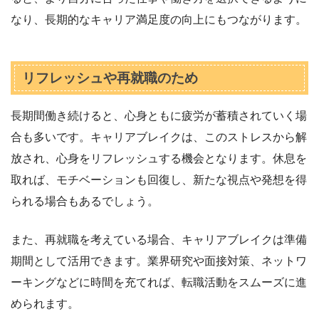
なり、長期的なキャリア満足度の向上にもつながります。
リフレッシュや再就職のため
長期間働き続けると、心身ともに疲労が蓄積されていく場
合も多いです。キャリアブレイクは、このストレスから解
放され、心身をリフレッシュする機会となります。休息を
取れば、モチベーションも回復し、新たな視点や発想を得
られる場合もあるでしょう。
また、再就職を考えている場合、キャリアブレイクは準備
期間として活用できます。業界研究や面接対策、ネットワ
ーキングなどに時間を充てれば、転職活動をスムーズに進
められます。