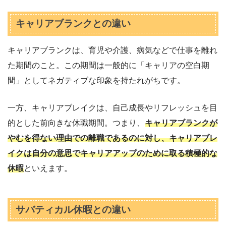
キャリアブランクとの違い
キャリアブランクは、育児や介護、病気などで仕事を離れ
た期間のこと。この期間は一般的に「キャリアの空白期
間」としてネガティブな印象を持たれがちです。
一方、キャリアブレイクは、自己成長やリフレッシュを目
的とした前向きな休職期間。つまり、
キャリアブランクが
やむを得ない理由での離職であるのに対し、キャリアブレ
イクは自分の意思でキャリアアップのために取る積極的な
休暇
といえます。
サバティカル休暇との違い