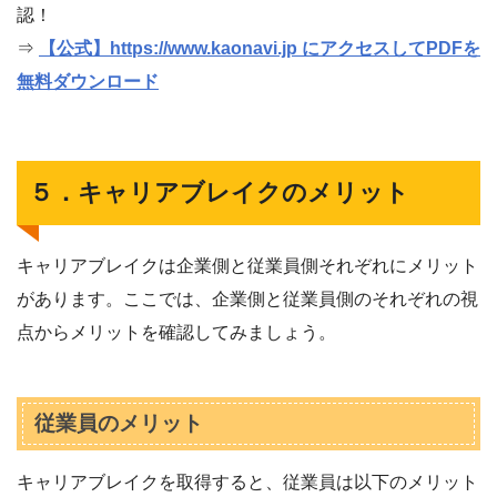
認！
⇒
【公式】https://www.kaonavi.jp にアクセスしてPDFを
無料ダウンロード
５．キャリアブレイクのメリット
キャリアブレイクは企業側と従業員側それぞれにメリット
があります。ここでは、企業側と従業員側のそれぞれの視
点からメリットを確認してみましょう。
従業員のメリット
キャリアブレイクを取得すると、従業員は以下のメリット