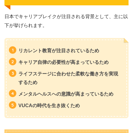
日本でキャリアブレイクが注目される背景として、主に以
下が挙げられます。
リカレント教育が注目されているため
キャリア自律の必要性が高まっているため
ライフステージに合わせた柔軟な働き方を実現
するため
メンタルヘルスへの意識が高まっているため
VUCAの時代を生き抜くため