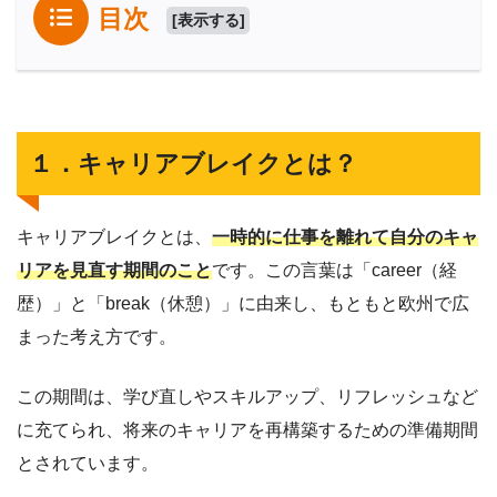
目次
[
表示する
]
１．キャリアブレイクとは？
キャリアブレイクとは、
一時的に仕事を離れて自分のキャ
リアを見直す期間のこと
です。この言葉は「career（経
歴）」と「break（休憩）」に由来し、もともと欧州で広
まった考え方です。
この期間は、学び直しやスキルアップ、リフレッシュなど
に充てられ、将来のキャリアを再構築するための準備期間
とされています。