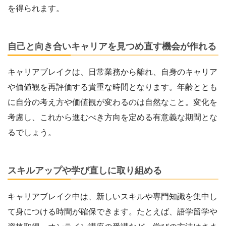
を得られます。
自己と向き合いキャリアを見つめ直す機会が作れる
キャリアブレイクは、日常業務から離れ、自身のキャリア
や価値観を再評価する貴重な時間となります。年齢ととも
に自分の考え方や価値観が変わるのは自然なこと。変化を
考慮し、これから進むべき方向を定める有意義な期間とな
るでしょう。
スキルアップや学び直しに取り組める
キャリアブレイク中は、新しいスキルや専門知識を集中し
て身につける時間が確保できます。たとえば、語学留学や