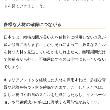
トを見ていきましょう。
多様な人材の確保につながる
日本では、離職期間が長い人を積極的に採用しない企業が
多い傾向にあります。しかしそれによって、必要なスキル
を持つ人材を見逃しているかもしれません。離職期間だけ
で候補者から外し、不採用にするのは非常にもったいない
でしょう。
キャリアブレイクを経験した人材を採用すれば、多様な背
景や経験を持つ人材を確保できます。こうした人たちは、
新しい視点や独自のスキルを組織にもたらし、イノベーシ
ョンや問題解決力の向上に貢献する可能性があります。