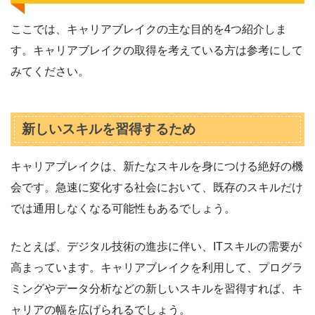
ここでは、キャリアブレイクの主な目的を4つ紹介しま
す。キャリアブレイクの取得を考えている方は参考にして
みてください。
新しいスキルを習得するため
キャリアブレイクは、新たなスキルを身につける絶好の機
会です。急速に変化する社会において、既存のスキルだけ
では通用しなくなる可能性もあるでしょう。
たとえば、デジタル技術の進歩に伴い、ITスキルの需要が
高まっています。キャリアブレイクを利用して、プログラ
ミングやデータ分析などの新しいスキルを習得すれば、キ
ャリアの幅を広げられるでしょう。