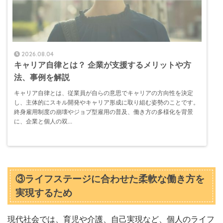
2026.08.04
キャリア自律とは？ 企業が支援するメリットや方
法、事例を解説
キャリア自律とは、従業員が自らの意思でキャリアの方向性を決定
し、主体的にスキル開発やキャリア形成に取り組む姿勢のことです。
終身雇用制度の崩壊やジョブ型雇用の普及、働き方の多様化を背景
に、企業と個人の双...
③ライフステージに合わせた柔軟な働き方を
実現するため
現代社会では、育児や介護、自己実現など、個人のライフ