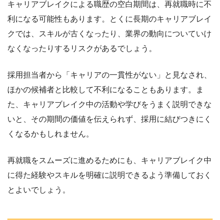
キャリアブレイクによる職歴の空白期間は、再就職時に不
利になる可能性もあります。とくに長期のキャリアブレイ
クでは、スキルが古くなったり、業界の動向についていけ
なくなったりするリスクがあるでしょう。
採用担当者から「キャリアの一貫性がない」と見なされ、
ほかの候補者と比較して不利になることもあります。ま
た、キャリアブレイク中の活動や学びをうまく説明できな
いと、その期間の価値を伝えられず、採用に結びつきにく
くなるかもしれません。
再就職をスムーズに進めるためにも、キャリアブレイク中
に得た経験やスキルを明確に説明できるよう準備しておく
とよいでしょう。