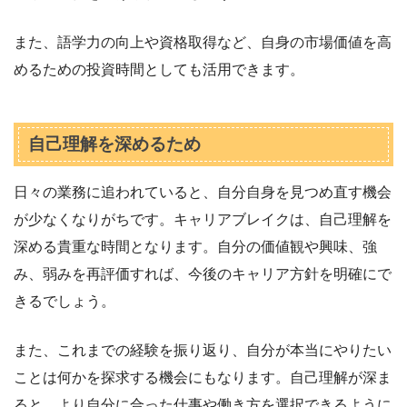
また、語学力の向上や資格取得など、自身の市場価値を高
めるための投資時間としても活用できます。
自己理解を深めるため
日々の業務に追われていると、自分自身を見つめ直す機会
が少なくなりがちです。キャリアブレイクは、自己理解を
深める貴重な時間となります。自分の価値観や興味、強
み、弱みを再評価すれば、今後のキャリア方針を明確にで
きるでしょう。
また、これまでの経験を振り返り、自分が本当にやりたい
ことは何かを探求する機会にもなります。自己理解が深ま
ると、より自分に合った仕事や働き方を選択できるように