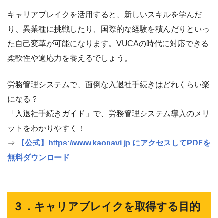
キャリアブレイクを活用すると、新しいスキルを学んだ
り、異業種に挑戦したり、国際的な経験を積んだりといっ
た自己変革が可能になります。VUCAの時代に対応できる
柔軟性や適応力を養えるでしょう。
労務管理システムで、面倒な入退社手続きはどれくらい楽
になる？
「入退社手続きガイド」で、労務管理システム導入のメリ
ットをわかりやすく！
⇒
【公式】https://www.kaonavi.jp にアクセスしてPDFを
無料ダウンロード
３．キャリアブレイクを取得する目的