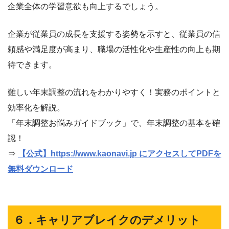
企業全体の学習意欲も向上するでしょう。
企業が従業員の成長を支援する姿勢を示すと、従業員の信
頼感や満足度が高まり、職場の活性化や生産性の向上も期
待できます。
難しい年末調整の流れをわかりやすく！実務のポイントと
効率化を解説。
「年末調整お悩みガイドブック」で、年末調整の基本を確
認！
⇒
【公式】https://www.kaonavi.jp にアクセスしてPDFを
無料ダウンロード
６．キャリアブレイクのデメリット