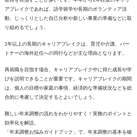
アブレイクであれば、語学留学や長期のボランティア活
動、じっくりとした自己分析や新しい事業の準備などに取
り組めるでしょう。
1年以上の長期のキャリアブレイクは、育児や介護、パー
トナーの海外赴任への同行などが主な理由となります。
再就職を目指す場合、キャリアブレイク中に得た成長や学
びを説明できることが重要です。キャリアブレイクの期間
は、個人の目標や家庭の事情、経済的な準備状況などを総
合的に考慮して決定するとよいでしょう。
難しい年末調整の流れをわかりやすく！実務のポイントと
効率化を解説。
「年末調整お悩みガイドブック」で、年末調整の基本を確