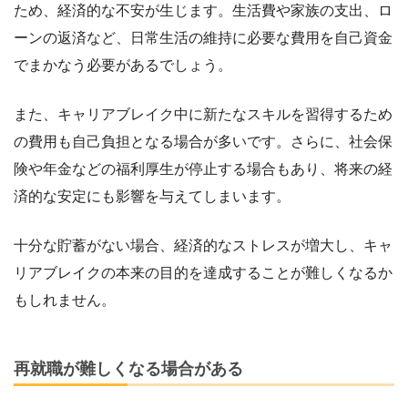
ため、経済的な不安が生じます。生活費や家族の支出、ロ
ーンの返済など、日常生活の維持に必要な費用を自己資金
でまかなう必要があるでしょう。
また、キャリアブレイク中に新たなスキルを習得するため
の費用も自己負担となる場合が多いです。さらに、社会保
険や年金などの福利厚生が停止する場合もあり、将来の経
済的な安定にも影響を与えてしまいます。
十分な貯蓄がない場合、経済的なストレスが増大し、キャ
リアブレイクの本来の目的を達成することが難しくなるか
もしれません。
再就職が難しくなる場合がある