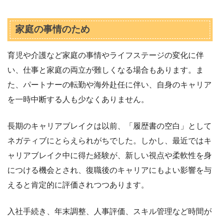
家庭の事情のため
育児や介護など家庭の事情やライフステージの変化に伴
い、仕事と家庭の両立が難しくなる場合もあります。ま
た、パートナーの転勤や海外赴任に伴い、自身のキャリア
を一時中断する人も少なくありません。
長期のキャリアブレイクは以前、「履歴書の空白」として
ネガティブにとらえられがちでした。しかし、最近ではキ
ャリアブレイク中に得た経験が、新しい視点や柔軟性を身
につける機会とされ、復職後のキャリアにもよい影響を与
えると肯定的に評価されつつあります。
入社手続き、年末調整、人事評価、スキル管理など時間が