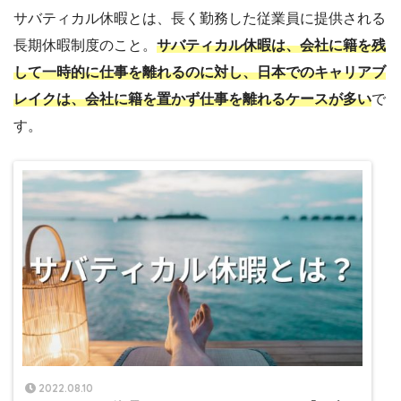
サバティカル休暇とは、長く勤務した従業員に提供される
長期休暇制度のこと。
サバティカル休暇は、会社に籍を残
して一時的に仕事を離れるのに対し、日本でのキャリアブ
レイクは、会社に籍を置かず仕事を離れるケースが多い
で
す。
2022.08.10