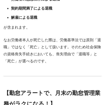
契約期間満了による退職
解雇による退職
が含まれます。
なお労働者本人が死亡した際は、労働基準法では原則「退
職」ではなく「死亡」として扱います。そのため社会保険
の資格喪失手続きにおいても、喪失理由で「退職等」と
「死亡」が選べるのです。
【勤怠アラートで、月末の勤怠管理業
務がラクになる！】