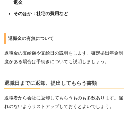
返金
そのほか：社宅の費用など
退職金の有無について
退職金の支給額や支給日の説明をします。確定拠出年金制
度がある場合は手続きについても説明しましょう。
退職日までに返却、提出してもらう書類
退職者から会社に返却してもらうものも多数あります。漏
れのないようリストアップしておくとよいでしょう。