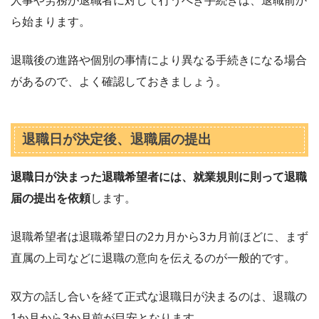
人事や労務が退職者に対して行うべき手続きは、退職前か
ら始まります。
退職後の進路や個別の事情により異なる手続きになる場合
があるので、よく確認しておきましょう。
退職日が決定後、退職届の提出
退職日が決まった退職希望者には、就業規則に則って退職
届の提出を依頼
します。
退職希望者は退職希望日の2カ月から3カ月前ほどに、まず
直属の上司などに退職の意向を伝えるのが一般的です。
双方の話し合いを経て正式な退職日が決まるのは、退職の
1か月から3か月前が目安となります。