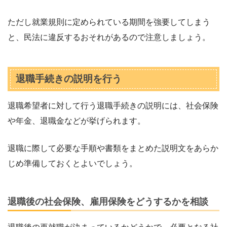
ただし就業規則に定められている期間を強要してしまう
と、民法に違反するおそれがあるので注意しましょう。
退職手続きの説明を行う
退職希望者に対して行う退職手続きの説明には、社会保険
や年金、退職金などが挙げられます。
退職に際して必要な手順や書類をまとめた説明文をあらか
じめ準備しておくとよいでしょう。
退職後の社会保険、雇用保険をどうするかを相談