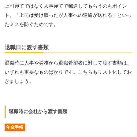
上司宛てではなく人事宛てで郵送してもらうのもポイン
ト。「上司は受け取ったが人事への連絡が送れる」といっ
たミスを防ぐためです。
退職日に渡す書類
退職時に人事や労務から退職希望者に対して渡す書類は、
いずれも重要なものばかりです。こちらもリスト化してお
きましょう。
退職時に会社から渡す書類
年金手帳