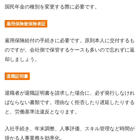
国民年金の種別を変更する際に必要です。
雇用保険被保険者証
雇用保険給付の手続きに必要です。原則本人に交付するも
のですが、会社側で保管するケースも多いので忘れずに返
却しましょう。
退職証明書
退職者が退職証明書を請求した場合に、必ず発行しなけれ
ばならない書類です。理由なく拒否したり遅延したりする
と、労働基準法違反となります。
入社手続き、年末調整、人事評価、スキル管理など時間が
掛かる人事業務を効率化。