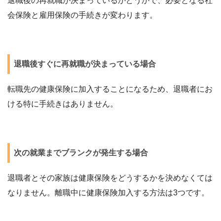
退職後の再就職が決まっているかどうかで、必要となる社
会保険と雇用保険の手続きが変わります。
退職後すぐに再就職が決まっている場合
転職先の健康保険に加入することになるため、退職者にお
ける特に手続きはありません。
次の就業までブランクが発生する場合
退職者とその家族は健康保険をどうするかを決めなくては
なりません。離職中に健康保険加入する方法は3つです。