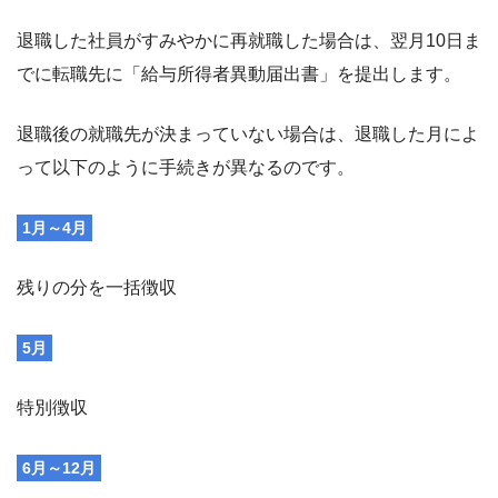
退職した社員がすみやかに再就職した場合は、翌月10日ま
でに転職先に「給与所得者異動届出書」を提出します。
退職後の就職先が決まっていない場合は、退職した月によ
って以下のように手続きが異なるのです。
1月～4月
残りの分を一括徴収
5月
特別徴収
6月～12月