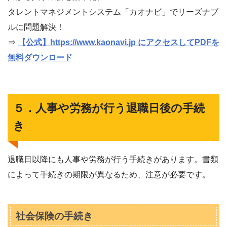
タレントマネジメントシステム「カオナビ」でリーズナブ
ルに問題解決！
⇒
【公式】https://www.kaonavi.jp にアクセスしてPDFを
無料ダウンロード
５．人事や労務が行う退職日後の手続
き
退職日以降にも人事や労務が行う手続きがあります。書類
によって手続きの期限が異なるため、注意が必要です。
社会保険の手続き