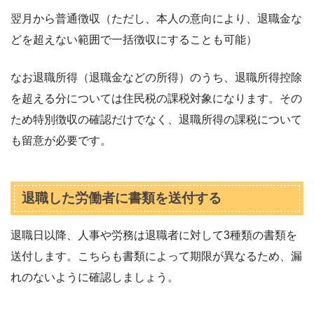
翌月から普通徴収（ただし、本人の意向により、退職金な
どを超えない範囲で一括徴収にすることも可能）
なお退職所得（退職金などの所得）のうち、退職所得控除
を超える分については住民税の課税対象になります。その
ため特別徴収の確認だけでなく、退職所得の課税について
も留意が必要です。
退職した労働者に書類を送付する
退職日以降、人事や労務は退職者に対して3種類の書類を
送付します。こちらも書類によって期限が異なるため、漏
れのないように確認しましょう。