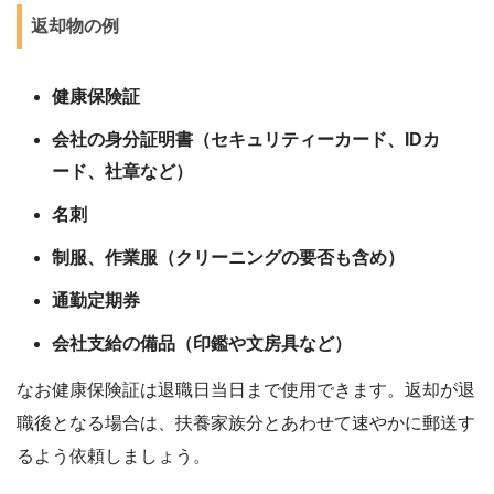
返却物の例
健康保険証
会社の身分証明書（セキュリティーカード、IDカ
ード、社章など）
名刺
制服、作業服（クリーニングの要否も含め）
通勤定期券
会社支給の備品（印鑑や文房具など）
なお健康保険証は退職日当日まで使用できます。返却が退
職後となる場合は、扶養家族分とあわせて速やかに郵送す
るよう依頼しましょう。