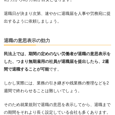
退職日が決まり次第、速やかに退職届を人事や労務宛に提
出するように依頼しましょう。
退職の意思表示の効力
民法上では、期間の定めのない労働者が退職の意思表示を
した、つまり無期雇用の社員が退職届を提出したら、2週
間で退職することが可能
です。
しかし実際には、業務の引き継ぎや残業務の整理などを2
週間で終わらせることは難しいでしょう。
そのため就業規則で退職の意思を表示してから、退職まで
の期間をそれより長く設定している会社も多くあります。