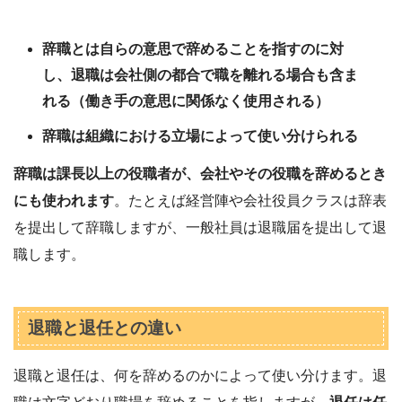
辞職とは自らの意思で辞めることを指すのに対
し、退職は会社側の都合で職を離れる場合も含ま
れる（働き手の意思に関係なく使用される）
辞職は組織における立場によって使い分けられる
辞職は課長以上の役職者が、会社やその役職を辞めるとき
にも使われます
。たとえば経営陣や会社役員クラスは辞表
を提出して辞職しますが、一般社員は退職届を提出して退
職します。
退職と退任との違い
退職と退任は、何を辞めるのかによって使い分けます。退