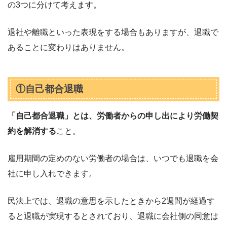
の3つに分けて考えます。
退社や離職といった表現をする場合もありますが、退職で
あることに変わりはありません。
①自己都合退職
「自己都合退職」とは、労働者からの申し出により労働契
約を解消する
こと。
雇用期間の定めのない労働者の場合は、いつでも退職を会
社に申し入れできます。
民法上では、退職の意思を示したときから2週間が経過す
ると退職が実現するとされており、退職に会社側の同意は