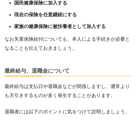
国民健康保険に加入する
現在の保険を任意継続にする
家族の健康保険に被扶養者として加入する
なお失業保険給付についても、本人による手続きが必要と
なることも伝えておきましょう。
最終給与、退職金について
最終給与は支払日や退職金などが関係しますし、通常より
も天引きするものが多く発生することがあります。
退職者には以下のポイントに気をつけて説明しましょう。