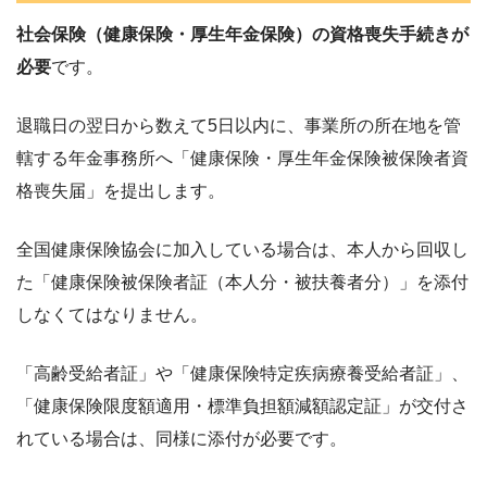
社会保険（健康保険・厚生年金保険）の資格喪失手続きが
必要
です。
退職日の翌日から数えて5日以内に、事業所の所在地を管
轄する年金事務所へ「健康保険・厚生年金保険被保険者資
格喪失届」を提出します。
全国健康保険協会に加入している場合は、本人から回収し
た「健康保険被保険者証（本人分・被扶養者分）」を添付
しなくてはなりません。
「高齢受給者証」や「健康保険特定疾病療養受給者証」、
「健康保険限度額適用・標準負担額減額認定証」が交付さ
れている場合は、同様に添付が必要です。