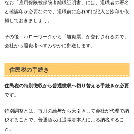
なお「雇用保険被保険者離職証明書」には、退職者の署名
と確認印が必要なので、退職前に忘れずに記入と捺印を依
頼しておきましょう。
その後、ハローワークから「離職票」が交付されるので、
会社から退職者へすみやかに郵送します。
住民税の手続き
住民税の特別徴収から普通徴収へ切り替える手続きが必要
です。
特別調整とは、毎月の給与から天引きして会社が代理で納
税することで、普通徴収は退職者本人による納税するこ
と。