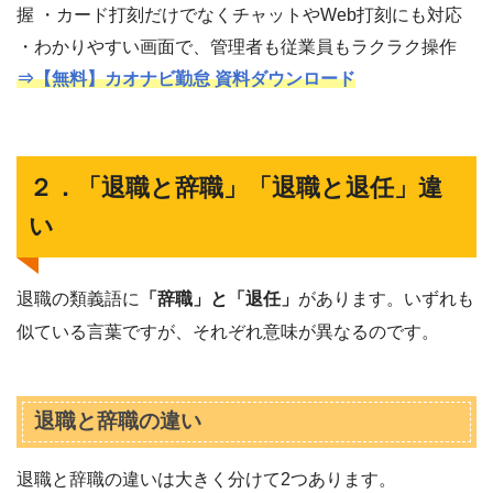
握 ・カード打刻だけでなくチャットやWeb打刻にも対応
・わかりやすい画面で、管理者も従業員もラクラク操作
⇒【無料】カオナビ勤怠 資料ダウンロード
２．「退職と辞職」「退職と退任」違
い
退職の類義語に
「辞職」と「退任」
があります。いずれも
似ている言葉ですが、それぞれ意味が異なるのです。
退職と辞職の違い
退職と辞職の違いは大きく分けて2つあります。