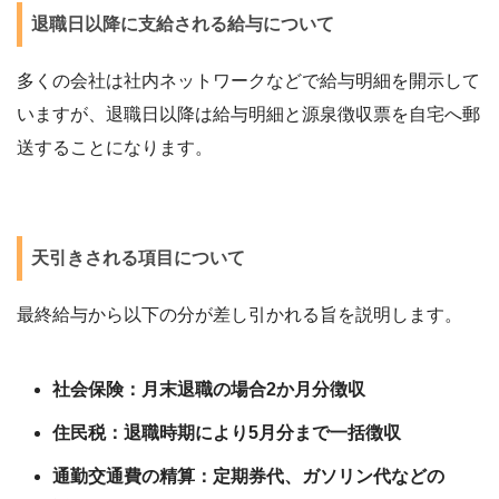
退職日以降に支給される給与について
多くの会社は社内ネットワークなどで給与明細を開示して
いますが、退職日以降は給与明細と源泉徴収票を自宅へ郵
送することになります。
天引きされる項目について
最終給与から以下の分が差し引かれる旨を説明します。
社会保険：月末退職の場合2か月分徴収
住民税：退職時期により5月分まで一括徴収
通勤交通費の精算：定期券代、ガソリン代などの