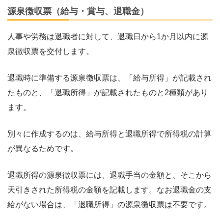
源泉徴収票（給与・賞与、退職金）
人事や労務は退職者に対して、退職日から1か月以内に源
泉徴収票を交付します。
退職時に準備する源泉徴収票は、「給与所得」が記載され
たものと、「退職所得」が記載されたものと2種類があり
ます。
別々に作成するのは、給与所得と退職所得で所得税の計算
が異なるためです。
退職所得の源泉徴収票には、退職手当の金額と、そこから
天引きされた所得税の金額を記載します。なお退職金の支
給がない場合は、「退職所得」の源泉徴収票は不要です。