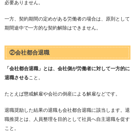
必要ありません。
一方、契約期間の定めがある労働者の場合は、原則として
期間途中で一方的な契約解除はできません。
②会社都合退職
「会社都合退職」とは、会社側が労働者に対して一方的に
退職させる
こと。
たとえば懲戒解雇や会社の倒産による解雇などです。
退職奨励した結果の退職も会社都合退職に該当します。退
職推奨とは、人員整理を目的として社員へ自主退職を促す
こと。