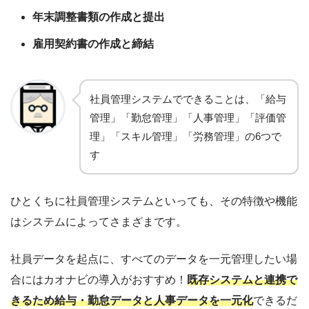
年末調整書類の作成と提出
雇用契約書の作成と締結
社員管理システムでできることは、「給与
管理」「勤怠管理」「人事管理」「評価管
理」「スキル管理」「労務管理」の6つで
す
ひとくちに社員管理システムといっても、その特徴や機能
はシステムによってさまざまです。
社員データを起点に、すべてのデータを一元管理したい場
合にはカオナビの導入がおすすめ！
既存システムと連携で
きるため給与・勤怠データと人事データを一元化
できるだ