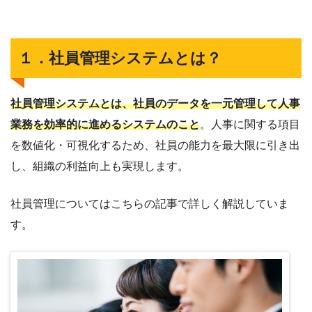
１．社員管理システムとは？
社員管理システムとは、社員のデータを一元管理して人事
業務を効率的に進めるシステムのこと
。人事に関する項目
を数値化・可視化するため、社員の能力を最大限に引き出
し、組織の利益向上も実現します。
社員管理についてはこちらの記事で詳しく解説していま
す。