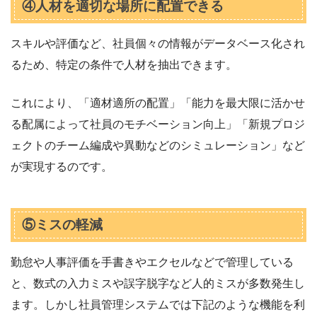
④人材を適切な場所に配置できる
スキルや評価など、社員個々の情報がデータベース化され
るため、特定の条件で人材を抽出できます。
これにより、「適材適所の配置」「能力を最大限に活かせ
る配属によって社員のモチベーション向上」「新規プロジ
ェクトのチーム編成や異動などのシミュレーション」など
が実現するのです。
⑤ミスの軽減
勤怠や人事評価を手書きやエクセルなどで管理している
と、数式の入力ミスや誤字脱字など人的ミスが多数発生し
ます。しかし社員管理システムでは下記のような機能を利