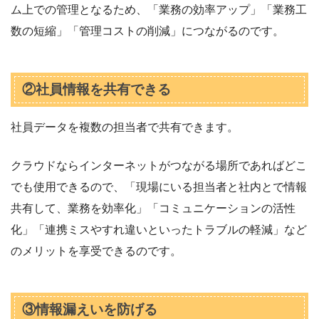
ム上での管理となるため、「業務の効率アップ」「業務工
数の短縮」「管理コストの削減」につながるのです。
②社員情報を共有できる
社員データを複数の担当者で共有できます。
クラウドならインターネットがつながる場所であればどこ
でも使用できるので、「現場にいる担当者と社内とで情報
共有して、業務を効率化」「コミュニケーションの活性
化」「連携ミスやすれ違いといったトラブルの軽減」など
のメリットを享受できるのです。
③情報漏えいを防げる