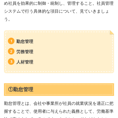
め社員を効果的に制御・統制し、管理すること。社員管理
システムで行う具体的な項目について、見ていきましょ
う。
勤怠管理
労務管理
人材管理
①勤怠管理
勤怠管理とは、会社や事業所が社員の就業状況を適正に把
握することで、使用者に与えられた義務として、労働基準