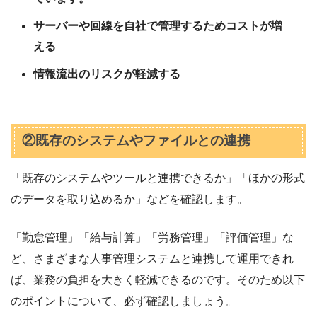
サーバーや回線を自社で管理するためコストが増
える
情報流出のリスクが軽減する
②既存のシステムやファイルとの連携
「既存のシステムやツールと連携できるか」「ほかの形式
のデータを取り込めるか」などを確認します。
「勤怠管理」「給与計算」「労務管理」「評価管理」な
ど、さまざまな人事管理システムと連携して運用できれ
ば、業務の負担を大きく軽減できるのです。そのため以下
のポイントについて、必ず確認しましょう。