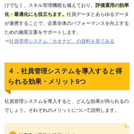
けでなく、スキル管理機能も備えており、
評価運用の効率
化・最適化にも役立ちます。
社員データとあらゆるデータ
が連携することで、企業全体のパフォーマンスを向上する
ための施策立案をサポートします。
⇒
社員管理システム「カオナビ」の資料を見てみる
４．社員管理システムを導入すると得
られる効果・メリット5つ
社員管理システムを導入すると、どんな効果が得られるの
でしょう。それぞれのメリットについて説明します。