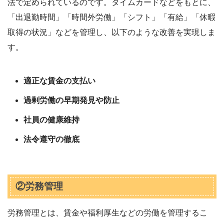
法で定められているのです。タイムカードなどをもとに、
「出退勤時間」「時間外労働」「シフト」「有給」「休暇
取得の状況」などを管理し、以下のような改善を実現しま
す。
適正な賃金の支払い
過剰労働の早期発見や防止
社員の健康維持
法令遵守の徹底
②労務管理
労務管理とは、賃金や福利厚生などの労働を管理するこ