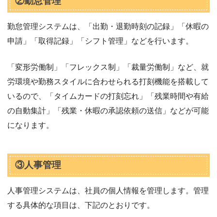
②勤怠管理
勤怠管理システムは、「出勤・退勤時刻の記録」「休暇の
申請」「取得記録」「シフト管理」などを行います。
「変形労働制」「フレックス制」「裁量労働制」など、就
労環境や勤務スタイルに合わせられる打刻機能を搭載して
いるので、「タイムカードの打刻忘れ」「残業時間や有給
の自動集計」「残業・休暇の承認依頼の送信」などが可能
になります。
③人事管理
人事管理システムは、社員の個人情報を管理します。管理
する具体的な項目は、下記のとおりです。