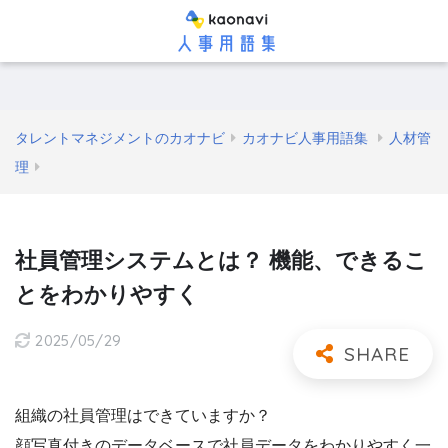
タレントマネジメントのカオナビ
カオナビ人事用語集
人材管
理
社員管理システムとは？ 機能、できるこ
とをわかりやすく
2025/05/29
組織の社員管理はできていますか？
顔写真付きのデータベースで社員データをわかりやすく一