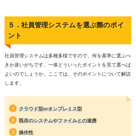
５．社員管理システムを選ぶ際のポイ
ント
社員管理システムは多種多様ですので、何を基準に選ぶべ
きか迷いがちです。一体どういったポイントを見て選べば
よいのでしょうか。ここでは、そのポイントについて解説
します。
クラウド型orオンプレミス型
既存のシステムやファイルとの連携
操作性