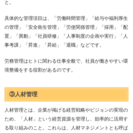
と。
具体的な管理項目は、「労働時間管理」「給与や福利厚生
の管理」「安全衛生管理」「労使関係管理」「採用」「配
置」「異動」「社員研修」「人事制度の企画や実行」「人
事考課」「昇進」「昇給」「退職」などです。
労務管理はヒトに関わる仕事全般で、社員が働きやすい環
境整備をする役割があるのです。
③人材管理
人材管理とは、企業が掲げる経営戦略やビジョンの実現の
ため、「人材」という経営資源を管理し、効率的に活用す
る取り組みのこと。これらは、人材マネジメントとも呼ば