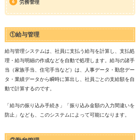
労務管理
①給与管理
給与管理システムは、社員に支払う給与を計算し、支払処
理・給与明細の作成などを自動で処理します。給与の諸手
当（家族手当、住宅手当など）は、人事データ・勤怠デー
タ・業績データから瞬時に算出し、社員ごとの支給額を自
動で計算するのです。
「給与の振り込み手続き」「振り込み金額の入力間違いを
防止」なども、このシステムによって可能になります。