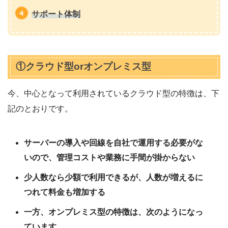
サポート体制
①クラウド型orオンプレミス型
今、中心となって利用されているクラウド型の特徴は、下
記のとおりです。
サーバーの導入や回線を自社で運用する必要がな
いので、管理コストや業務に手間が掛からない
少人数なら少額で利用できるが、人数が増えるに
つれて料金も増加する
一方、オンプレミス型の特徴は、次のようになっ
ています。