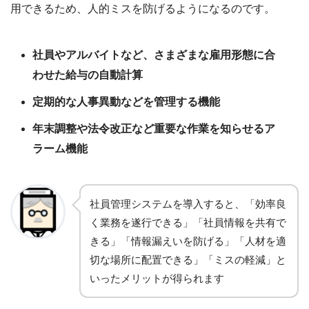
用できるため、人的ミスを防げるようになるのです。
社員やアルバイトなど、さまざまな雇用形態に合
わせた給与の自動計算
定期的な人事異動などを管理する機能
年末調整や法令改正など重要な作業を知らせるア
ラーム機能
社員管理システムを導入すると、「効率良
く業務を遂行できる」「社員情報を共有で
きる」「情報漏えいを防げる」「人材を適
切な場所に配置できる」「ミスの軽減」と
いったメリットが得られます