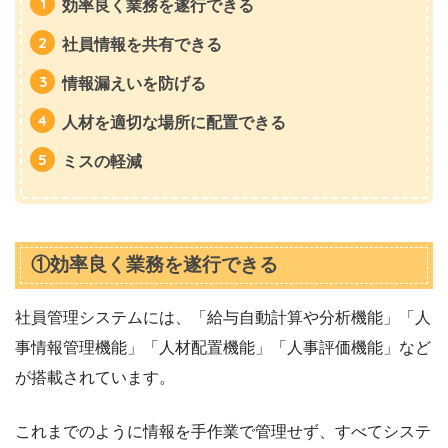
効率良く業務を遂行できる
社員情報を共有できる
情報漏えいを防げる
人材を適切な場所に配置できる
ミスの軽減
①効率良く業務を遂行できる
社員管理システムには、「給与自動計算や分析機能」「人
事情報管理機能」「人材配置機能」「人事評価機能」など
が搭載されています。
これまでのように情報を手作業で管理せず、すべてシステ