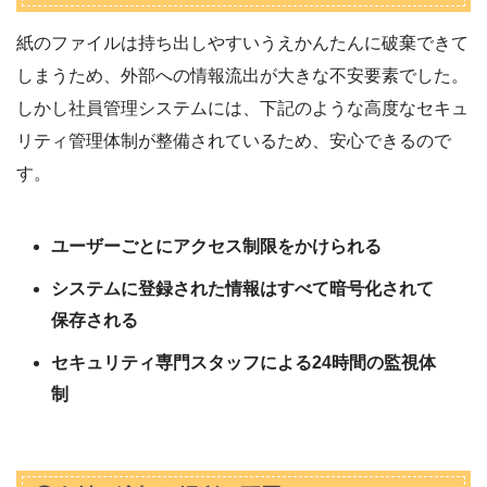
紙のファイルは持ち出しやすいうえかんたんに破棄できて
しまうため、外部への情報流出が大きな不安要素でした。
しかし社員管理システムには、下記のような高度なセキュ
リティ管理体制が整備されているため、安心できるので
す。
ユーザーごとにアクセス制限をかけられる
システムに登録された情報はすべて暗号化されて
保存される
セキュリティ専門スタッフによる24時間の監視体
制