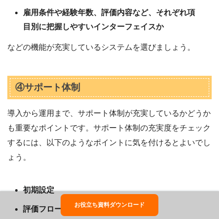
雇用条件や経験年数、評価内容など、それぞれ項
目別に把握しやすいインターフェイスか
などの機能が充実しているシステムを選びましょう。
④サポート体制
導入から運用まで、サポート体制が充実しているかどうか
も重要なポイントです。サポート体制の充実度をチェック
するには、以下のようなポイントに気を付けるとよいでし
ょう。
初期設定
お役立ち資料ダウンロード
評価フロー構築