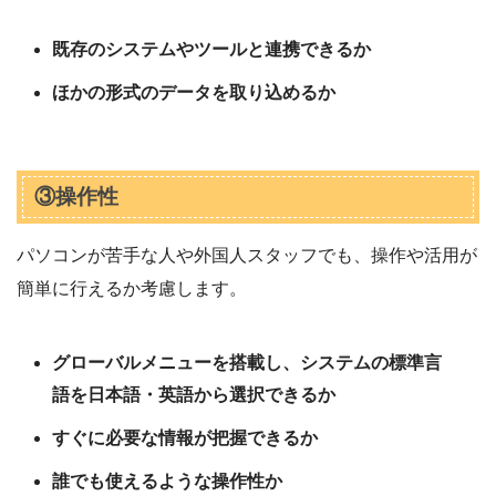
既存のシステムやツールと連携できるか
ほかの形式のデータを取り込めるか
③操作性
パソコンが苦手な人や外国人スタッフでも、操作や活用が
簡単に行えるか考慮します。
グローバルメニューを搭載し、システムの標準言
語を日本語・英語から選択できるか
すぐに必要な情報が把握できるか
誰でも使えるような操作性か