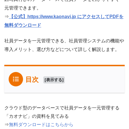
元管理できます。
⇒
【公式】https://www.kaonavi.jp にアクセスしてPDFを
無料ダウンロード
社員データを一元管理できる、社員管理システムの機能や
導入メリット、選び方などについて詳しく解説します。
目次
[
表示する
]
クラウド型のデータベースで社員データを一元管理する
「カオナビ」の資料を見てみる
⇒
無料ダウンロードはこちらから