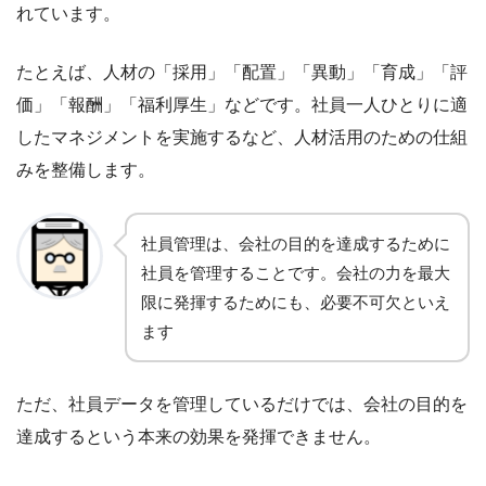
れています。
たとえば、人材の「採用」「配置」「異動」「育成」「評
価」「報酬」「福利厚生」などです。社員一人ひとりに適
したマネジメントを実施するなど、人材活用のための仕組
みを整備します。
社員管理は、会社の目的を達成するために
社員を管理することです。会社の力を最大
限に発揮するためにも、必要不可欠といえ
ます
ただ、社員データを管理しているだけでは、会社の目的を
達成するという本来の効果を発揮できません。