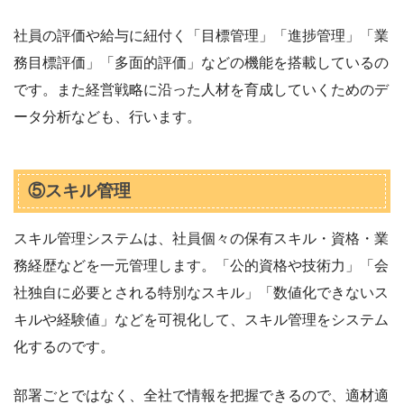
社員の評価や給与に紐付く「目標管理」「進捗管理」「業
務目標評価」「多面的評価」などの機能を搭載しているの
です。また経営戦略に沿った人材を育成していくためのデ
ータ分析なども、行います。
⑤スキル管理
スキル管理システムは、社員個々の保有スキル・資格・業
務経歴などを一元管理します。「公的資格や技術力」「会
社独自に必要とされる特別なスキル」「数値化できないス
キルや経験値」などを可視化して、スキル管理をシステム
化するのです。
部署ごとではなく、全社で情報を把握できるので、適材適