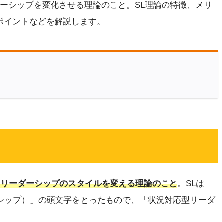
ダーシップを変化させる理論のこと。SL理論の特徴、メリ
のポイントなどを解説します。
てリーダーシップのスタイルを変える理論のこと
。SLは
状況のリーダーシップ）」の頭文字をとったもので、「状況対応型リーダ