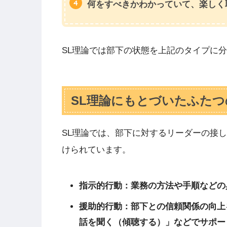
何をすべきかわかっていて、楽しく
SL理論では部下の状態を上記のタイプに
SL理論にもとづいたふたつ
SL理論では、部下に対するリーダーの接
けられています。
指示的行動：業務の方法や手順などの
援助的行動：部下との信頼関係の向上
話を聞く（傾聴する）」などでサポー