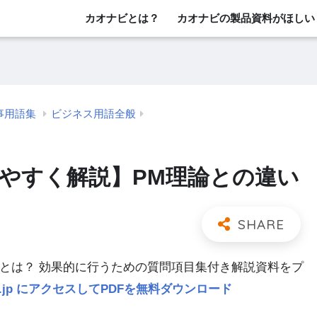
カオナビとは？
カオナビの製品資料がほしい
事用語集
ビジネス用語全般
りやすく解説】PM理論との違い
」とは？ 効果的に行うための質問項目集付き解説資料をプ
navi.jp にアクセスしてPDFを無料ダウンロード