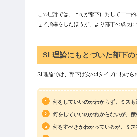
この理論では、上司が部下に対して画一的
せて指導をしたほうが、より部下の成長に
SL理論にもとづいた部下の
SL理論では、部下は次の4タイプにわけら
何をしていいのかわからず、ミスも
何をしていいのかわからないが、積
何をすべきかわかっているが、ミス