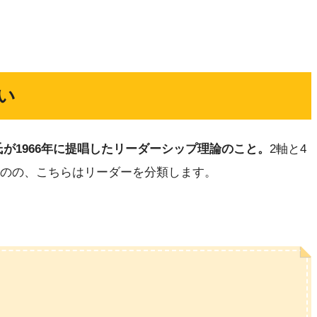
い
が1966年に提唱したリーダーシップ理論のこと。
2軸と4
ものの、こちらはリーダーを分類します。