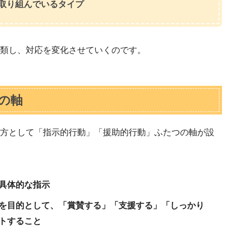
取り組んでいるタイプ
分類し、対応を変化させていくのです。
の軸
し方として「指示的行動」「援助的行動」ふたつの軸が設
具体的な指示
を目的として、「賞賛する」「支援する」「しっかり
トすること