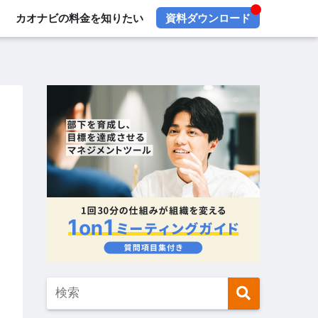
カオナビの料金を知りたい
資料ダウンロード