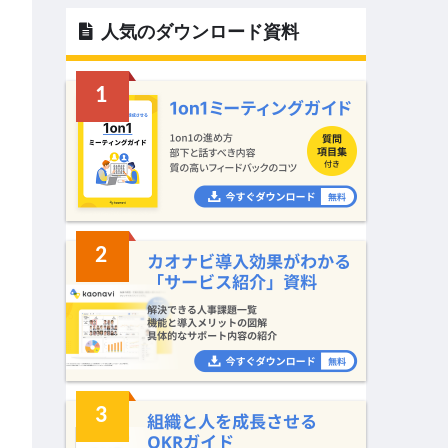
人気のダウンロード資料