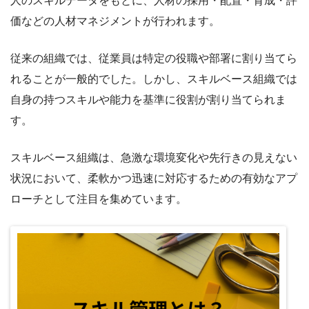
人のスキルデータをもとに、人材の採用・配置・育成・評
価などの人材マネジメントが行われます。
従来の組織では、従業員は特定の役職や部署に割り当てら
れることが一般的でした。しかし、スキルベース組織では
自身の持つスキルや能力を基準に役割が割り当てられま
す。
スキルベース組織は、急激な環境変化や先行きの見えない
状況において、柔軟かつ迅速に対応するための有効なアプ
ローチとして注目を集めています。