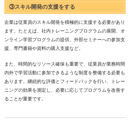
③スキル開発の支援をする
企業は従業員のスキル開発を積極的に支援する必要があり
ます。たとえば、社内トレーニングプログラムの展開、オ
ンライン学習プログラムの提供、外部セミナーへの参加支
援、専門書籍や資料の購入支援など。
また、時間的なリソース確保も重要で、従業員が業務時間
内外で学習活動に参加できるような制度を整備する必要も
あります。継続的な評価とフィードバックを行い、トレー
ニングの効果を測定し、必要に応じてプログラムを改善す
ることが重要です。