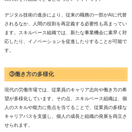
デジタル技術の進歩により、従来の職務の一部がAIに代替
されるなか、人間の役割を再定義する必要性も高まってい
ます。スキルベース組織では、新たな事業機会に素早く対
応したり、イノベーションを促進したりすることが可能で
す。
③働き方の多様化
現代の労働市場では、従業員のキャリア志向や働き方の希
望が多様化しています。その点、スキルベース組織は、個
人のスキルや能力に焦点を当てることで、従業員の多様な
キャリアパスを支援し、個人の成長と組織の発展を両立さ
せられます。