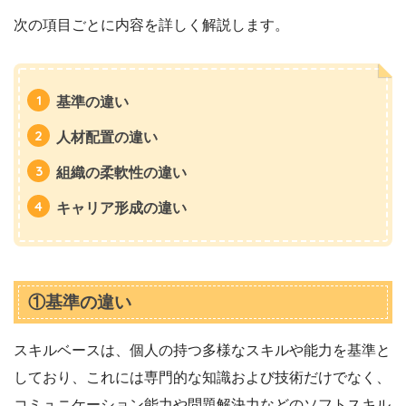
次の項目ごとに内容を詳しく解説します。
基準の違い
人材配置の違い
組織の柔軟性の違い
キャリア形成の違い
①基準の違い
スキルベースは、個人の持つ多様なスキルや能力を基準と
しており、これには専門的な知識および技術だけでなく、
コミュニケーション能力や問題解決力などのソフトスキル