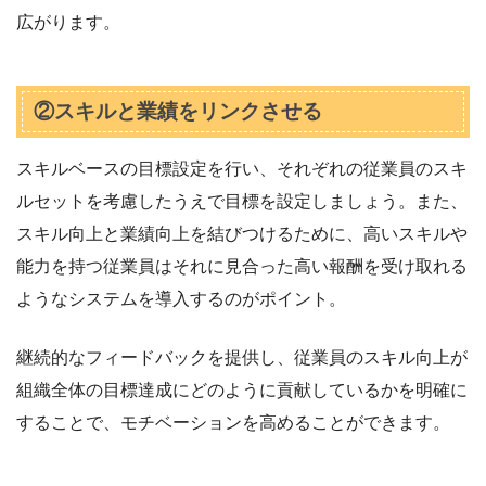
広がります。
②スキルと業績をリンクさせる
スキルベースの目標設定を行い、それぞれの従業員のスキ
ルセットを考慮したうえで目標を設定しましょう。また、
スキル向上と業績向上を結びつけるために、高いスキルや
能力を持つ従業員はそれに見合った高い報酬を受け取れる
ようなシステムを導入するのがポイント。
継続的なフィードバックを提供し、従業員のスキル向上が
組織全体の目標達成にどのように貢献しているかを明確に
することで、モチベーションを高めることができます。