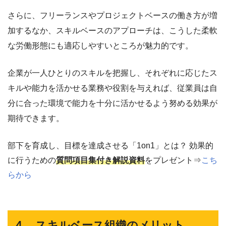
さらに、フリーランスやプロジェクトベースの働き方が増
加するなか、スキルベースのアプローチは、こうした柔軟
な労働形態にも適応しやすいところが魅力的です。
企業が一人ひとりのスキルを把握し、それぞれに応じたス
キルや能力を活かせる業務や役割を与えれば、従業員は自
分に合った環境で能力を十分に活かせるよう努める効果が
期待できます。
部下を育成し、目標を達成させる「1on1」とは？ 効果的
に行うための
質問項目集付き解説資料
をプレゼント⇒
こち
らから
４．スキルベース組織のメリット