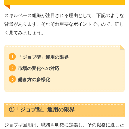
スキルベース組織が注目される理由として、下記のような
背景があります。それぞれ重要なポイントですので、詳し
く見てみましょう。
「ジョブ型」運用の限界
市場の変化への対応
働き方の多様化
①「ジョブ型」運用の限界
ジョブ型雇用は、職務を明確に定義し、その職務に適した