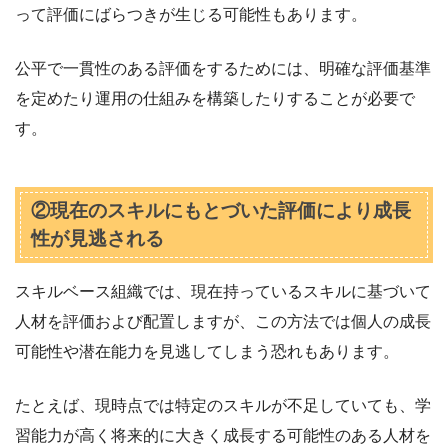
って評価にばらつきが生じる可能性もあります。
公平で一貫性のある評価をするためには、明確な評価基準
を定めたり運用の仕組みを構築したりすることが必要で
す。
②現在のスキルにもとづいた評価により成長
性が見逃される
スキルベース組織では、現在持っているスキルに基づいて
人材を評価および配置しますが、この方法では個人の成長
可能性や潜在能力を見逃してしまう恐れもあります。
たとえば、現時点では特定のスキルが不足していても、学
習能力が高く将来的に大きく成長する可能性のある人材を