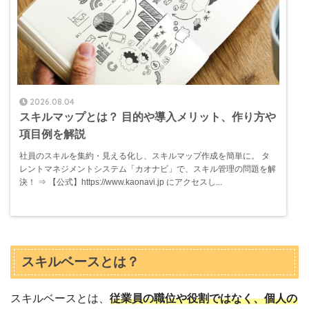
2026.08.04
スキルマップとは？ 目的や導入メリット、作り方や
項目例を解説
社員のスキルを集約・見える化し、スキルマップ作成を簡単に。 タ
レントマネジメントシステム「カオナビ」で、スキル管理の問題を解
決！ ⇒ 【公式】https://www.kaonavi.jp にアクセスし...
スキルベースとは？
スキルベースとは、
従業員の職位や役割ではなく、個人の