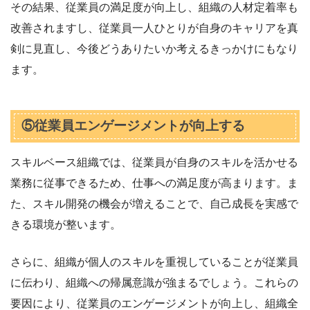
その結果、従業員の満足度が向上し、組織の人材定着率も
改善されますし、従業員一人ひとりが自身のキャリアを真
剣に見直し、今後どうありたいか考えるきっかけにもなり
ます。
⑤従業員エンゲージメントが向上する
スキルベース組織では、従業員が自身のスキルを活かせる
業務に従事できるため、仕事への満足度が高まります。ま
た、スキル開発の機会が増えることで、自己成長を実感で
きる環境が整います。
さらに、組織が個人のスキルを重視していることが従業員
に伝わり、組織への帰属意識が強まるでしょう。これらの
要因により、従業員のエンゲージメントが向上し、組織全