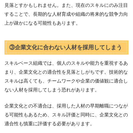
見落とすかもしれません。また、現在のスキルにのみ注目
することで、長期的な人材育成や組織の将来的な競争力向
上が疎かになる可能性もあります。
③企業文化に合わない人材を採用してしまう
スキルベース組織では、個人のスキルや能力を重視するあ
まり、企業文化との適合性を見落としがちです。技術的な
スキルは高くても、チームワークや企業の価値観に適合し
ない人材を採用してしまう恐れがあります。
企業文化との不適合は、採用した人材の早期離職につなが
る可能性もあるため、スキル評価と同時に、企業文化との
適合性も慎重に評価する必要があります。