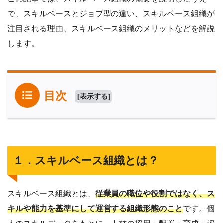
で、スキルベースとジョブ型の違い、スキルベース組織が
注目される理由、スキルベース組織のメリットなどを解説
します。
目次
[
表示する
]
１．スキルベース組織とは？
スキルベース組織とは、
従業員の職位や役割ではなく、ス
キルや能力を基準にして運営する組織形態のこと
です。個