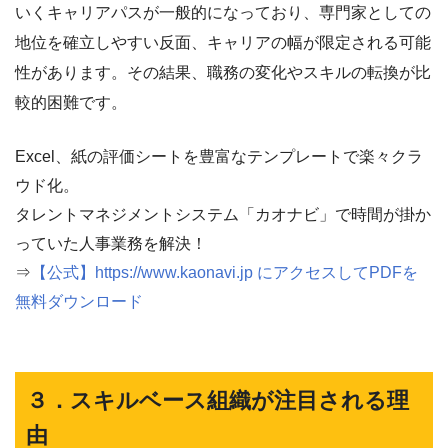
いくキャリアパスが一般的になっており、専門家としての
地位を確立しやすい反面、キャリアの幅が限定される可能
性があります。その結果、職務の変化やスキルの転換が比
較的困難です。
Excel、紙の評価シートを豊富なテンプレートで楽々クラ
ウド化。
タレントマネジメントシステム「カオナビ」で時間が掛か
っていた人事業務を解決！
⇒
【公式】https://www.kaonavi.jp にアクセスしてPDFを
無料ダウンロード
３．スキルベース組織が注目される理
由