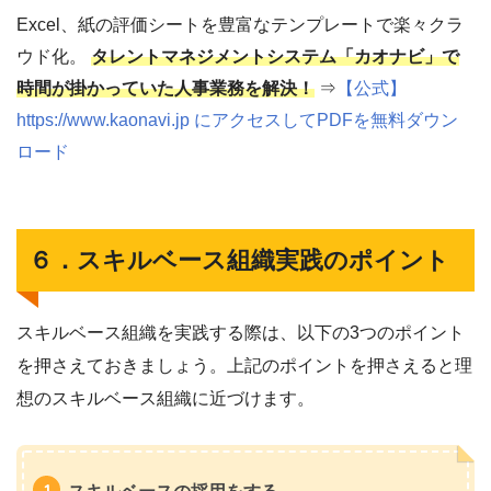
Excel、紙の評価シートを豊富なテンプレートで楽々クラ
ウド化。
タレントマネジメントシステム「カオナビ」で
時間が掛かっていた人事業務を解決！
⇒
【公式】
https://www.kaonavi.jp にアクセスしてPDFを無料ダウン
ロード
６．スキルベース組織実践のポイント
スキルベース組織を実践する際は、以下の3つのポイント
を押さえておきましょう。上記のポイントを押さえると理
想のスキルベース組織に近づけます。