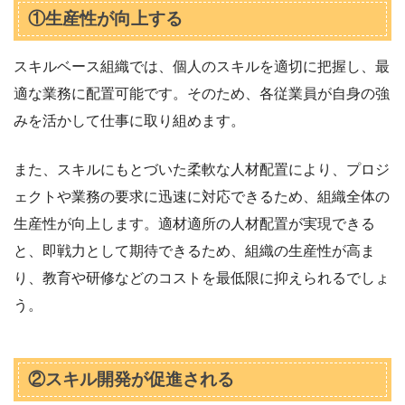
①生産性が向上する
スキルベース組織では、個人のスキルを適切に把握し、最
適な業務に配置可能です。そのため、各従業員が自身の強
みを活かして仕事に取り組めます。
また、スキルにもとづいた柔軟な人材配置により、プロジ
ェクトや業務の要求に迅速に対応できるため、組織全体の
生産性が向上します。適材適所の人材配置が実現できる
と、即戦力として期待できるため、組織の生産性が高ま
り、教育や研修などのコストを最低限に抑えられるでしょ
う。
②スキル開発が促進される