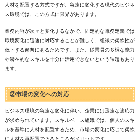
人材を配置する方式ですが、急速に変化する現代のビジネ
ス環境では、この方式に限界があります。
業務内容が次々と変化するなかで、固定的な職務定義では
環境変化に迅速に対応することが難しく、組織の柔軟性が
低下する傾向にあるためです。また、従業員の多様な能力
や潜在的なスキルを十分に活用できないという課題もあり
ます。
②市場の変化への対応
ビジネス環境の急速な変化に伴い、企業には迅速な適応力
が求められています。スキルベース組織では、個人のスキ
ルを基準に人材を配置するため、市場の変化に応じて柔軟
に人材を再配置できるところがメリットです。