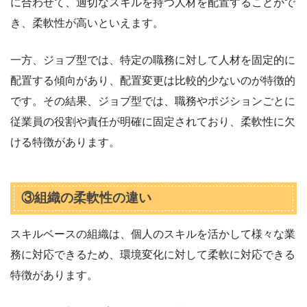
に合わせて、適切なスキルを持つ人材を配置することがで
き、柔軟性が高いといえます。
一方、ジョブ型では、特定の職務に対して人材を固定的に
配置する傾向があり、配置変更は比較的少ないのが特徴的
です。その結果、ジョブ型では、職務やポジションごとに
従業員の役割や責任が明確に固定されており、柔軟性に欠
ける特徴があります。
③組織の柔軟性の違い
スキルベースの組織は、個人のスキルを活かして様々な業
務に対応できるため、環境変化に対して柔軟に対応できる
特徴があります。