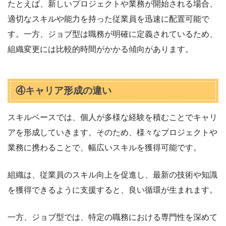
たとえば、新しいプロジェクトや業務が開始される場合、
適切なスキルや能力を持った従業員を迅速に配置可能で
す。一方、ジョブ型は職務が明確に定義されているため、
組織変更には比較的時間がかかる傾向があります。
④キャリア形成の違い
スキルベースでは、個人が多様な経験を積むことでキャリ
アを形成していきます。そのため、様々なプロジェクトや
業務に携わることで、幅広いスキルを獲得可能です。
組織は、従業員のスキル向上を促進し、最新の技術や知識
を獲得できるように支援すると、良い循環が生まれます。
一方、ジョブ型では、特定の職務における専門性を深めて