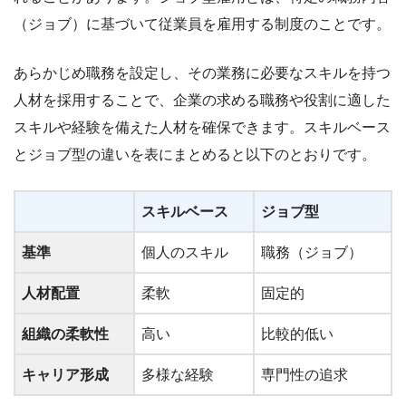
（ジョブ）に基づいて従業員を雇用する制度のことです。
あらかじめ職務を設定し、その業務に必要なスキルを持つ
人材を採用することで、企業の求める職務や役割に適した
スキルや経験を備えた人材を確保できます。スキルベース
とジョブ型の違いを表にまとめると以下のとおりです。
スキルベース
ジョブ型
基準
個人のスキル
職務（ジョブ）
人材配置
柔軟
固定的
組織の柔軟性
高い
比較的低い
キャリア形成
多様な経験
専門性の追求