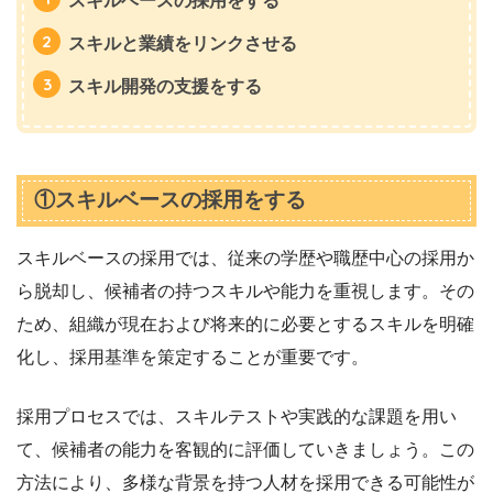
スキルベースの採用をする
スキルと業績をリンクさせる
スキル開発の支援をする
①スキルベースの採用をする
スキルベースの採用では、従来の学歴や職歴中心の採用か
ら脱却し、候補者の持つスキルや能力を重視します。その
ため、組織が現在および将来的に必要とするスキルを明確
化し、採用基準を策定することが重要です。
採用プロセスでは、スキルテストや実践的な課題を用い
て、候補者の能力を客観的に評価していきましょう。この
方法により、多様な背景を持つ人材を採用できる可能性が