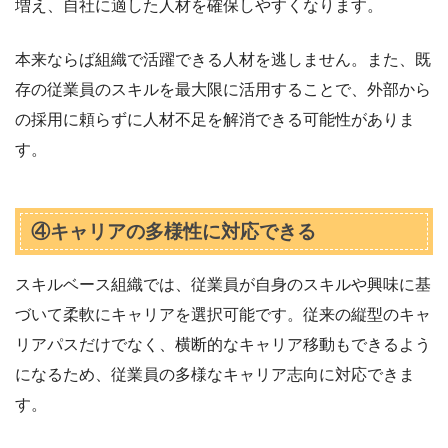
増え、自社に適した人材を確保しやすくなります。
本来ならば組織で活躍できる人材を逃しません。また、既
存の従業員のスキルを最大限に活用することで、外部から
の採用に頼らずに人材不足を解消できる可能性がありま
す。
④キャリアの多様性に対応できる
スキルベース組織では、従業員が自身のスキルや興味に基
づいて柔軟にキャリアを選択可能です。従来の縦型のキャ
リアパスだけでなく、横断的なキャリア移動もできるよう
になるため、従業員の多様なキャリア志向に対応できま
す。