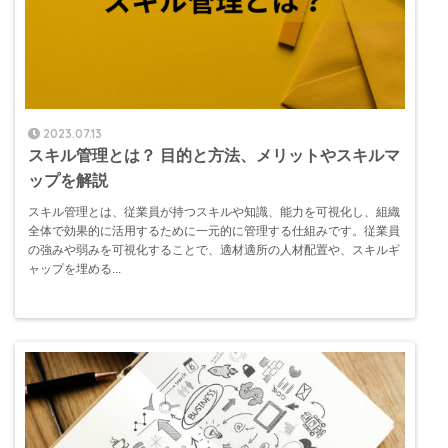
2023.07.13
スキル管理とは？ 目的と方法、メリットやスキルマ
ップを解説
スキル管理とは、従業員が持つスキルや知識、能力を可視化し、組織
全体で効果的に活用するために一元的に管理する仕組みです。従業員
の強みや弱みを可視化することで、適材適所の人材配置や、スキルギ
ャップを埋める...