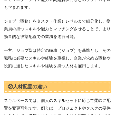
も含まれます。
ジョブ（職務）をタスク（作業）レベルまで細分化し、従
業員の持つスキルや能力とマッチングさせることで、より
効果的な役割配置での業務を遂行可能。
一方、ジョブ型は特定の職務（ジョブ）を基準とし、その
職務に必要なスキルや経験を重視し、企業が求める職務や
役割に適したスキルや経験を持つ人材を雇用します。
②人材配置の違い
スキルベースでは、個人のスキルセットに応じて柔軟に配
置を変更可能です。例えば、プロジェクトやタスクの要件