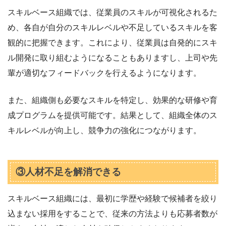
スキルベース組織では、従業員のスキルが可視化されるた
め、各自が自分のスキルレベルや不足しているスキルを客
観的に把握できます。これにより、従業員は自発的にスキ
ル開発に取り組むようになることもありますし、上司や先
輩が適切なフィードバックを行えるようになります。
また、組織側も必要なスキルを特定し、効果的な研修や育
成プログラムを提供可能です。結果として、組織全体のス
キルレベルが向上し、競争力の強化につながります。
③人材不足を解消できる
スキルベース組織には、最初に学歴や経験で候補者を絞り
込まない採用をすることで、従来の方法よりも応募者数が