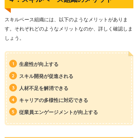
スキルベース組織には、以下のようなメリットがありま
す。それぞれどのようなメリットなのか、詳しく確認しま
しょう。
生産性が向上する
スキル開発が促進される
人材不足を解消できる
キャリアの多様性に対応できる
従業員エンゲージメントが向上する