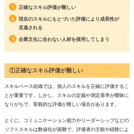
正確なスキル評価が難しい
現在のスキルにもとづいた評価により成長性が
見逃される
企業文化に合わない人材を採用してしまう
①正確なスキル評価が難しい
スキルベース組織では、個人のスキルを正確に評価するこ
とが重要です。しかし、スキルの定義や測定基準が曖昧に
なりがちで、客観的な評価が難しい場合があります。
とくに、コミュニケーション能力やリーダーシップなどの
ソフトスキルは数値化が困難で、評価者の主観や経験によ