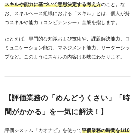
スキルや能力に基づいて意思決定する考え方
のこと。な
お、スキルベース組織における「スキル」とは、個人が持
つスキルや能力（コンピテンシー）全般を指します。
たとえば、専門的な知識および技術や、課題解決能力、コ
ミュニケーション能力、マネジメント能力、リーダーシッ
プなど。このようにスキルの内容は多岐にわたります。
【評価業務の「めんどうくさい」「時
間がかかる」を一気に解決！】
評価システム「カオナビ」を使って
評価業務の時間を1/10