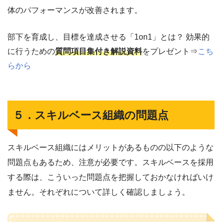
体のパフォーマンスが改善されます。
部下を育成し、目標を達成させる「1on1」とは？ 効果的
に行うための
質問項目集付き解説資料
をプレゼント⇒
こち
らから
５．スキルベース組織の問題点
スキルベース組織にはメリットがあるものの以下のような
問題点もあるため、注意が必要です。スキルベースを採用
する際は、こういった問題点を把握しておかなければいけ
ません。それぞれについて詳しく確認しましょう。