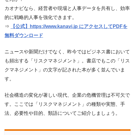
カオナビなら、経営者や現場と人事データを共有し、効率
的に戦略的人事を強化できます。
⇒
【公式】https://www.kanavi.jp にアクセスしてPDFを
無料ダウンロード
ニュースや新聞だけでなく、昨今ではビジネス書において
も頻出する「リスクマネジメント」。書店でもこの「リス
クマネジメント」の文字が記された本が多く並んでいま
す。
社会構造の変化が著しい現代、企業の危機管理は不可欠で
す。ここでは「リスクマネジメント」の種類や実態、手
法、必要性や目的、類語についてご紹介しましょう。