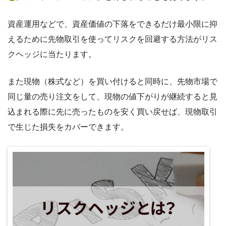
資産運用などで、資産価値の下落をできるだけ最小限に抑
えるために先物取引を使ってリスクを回避する方法がリス
クヘッジに当たります。
また現物（株式など）を買い付けると同時に、先物市場で
同じ量の売り注文をして、現物の値下がりが継続すると見
込まれる際に先に売ったものを安く買い戻せば、現物取引
で生じた損失をカバーできます。