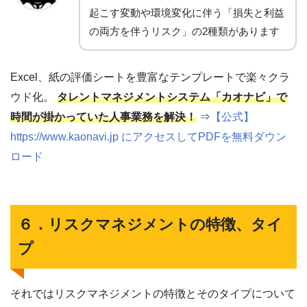
起こす変動や環境変化に伴う「損失と利益
の両方を伴うリスク」の2種類があります
Excel、紙の評価シートを豊富なテンプレートで楽々クラ
ウド化。
タレントマネジメントシステム「カオナビ」で
時間が掛かっていた人事業務を解決！
⇒
【公式】
https://www.kaonavi.jp にアクセスしてPDFを無料ダウン
ロード
６．リスクマネジメントの特徴、タイ
プ
それではリスクマネジメントの特徴とそのタイプについて