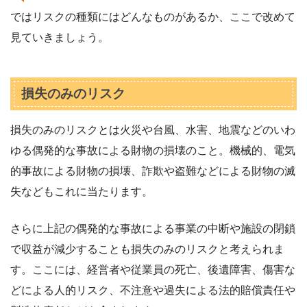
ではリスクの種類にはどんなものがあるか、ここで改めて
見ていきましょう。
損失のみのリスク
損失のみのリスクとは火災や台風、水害、地震などのいわ
ゆる偶発的な事故による財物の損壊のこと。機械的、電気
的事故による財物の損壊、詐欺や盗難などによる財物の滅
失などもこれに当たります。
さらに上記の偶発的な事故による事業の中断や施設の閉鎖
で収益が減少することも損失のみのリスクと考えられま
す。ここには、経営者や従業員の死亡、後遺障害、傷害な
どによる人的リスク、不注意や過失による法的賠償責任や