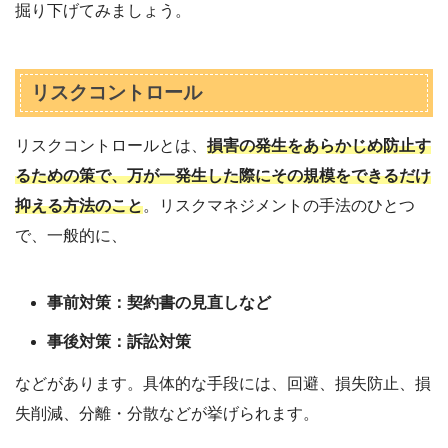
掘り下げてみましょう。
リスクコントロール
リスクコントロールとは、
損害の発生をあらかじめ防止す
るための策で、万が一発生した際にその規模をできるだけ
抑える方法のこと
。リスクマネジメントの手法のひとつ
で、一般的に、
事前対策：契約書の見直しなど
事後対策：訴訟対策
などがあります。具体的な手段には、回避、損失防止、損
失削減、分離・分散などが挙げられます。