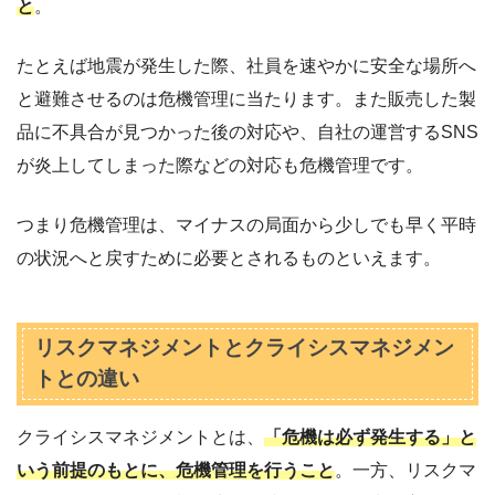
と
。
たとえば地震が発生した際、社員を速やかに安全な場所へ
と避難させるのは危機管理に当たります。また販売した製
品に不具合が見つかった後の対応や、自社の運営するSNS
が炎上してしまった際などの対応も危機管理です。
つまり危機管理は、マイナスの局面から少しでも早く平時
の状況へと戻すために必要とされるものといえます。
リスクマネジメントとクライシスマネジメン
トとの違い
クライシスマネジメントとは、
「危機は必ず発生する」と
いう前提のもとに、危機管理を行うこと
。一方、リスクマ