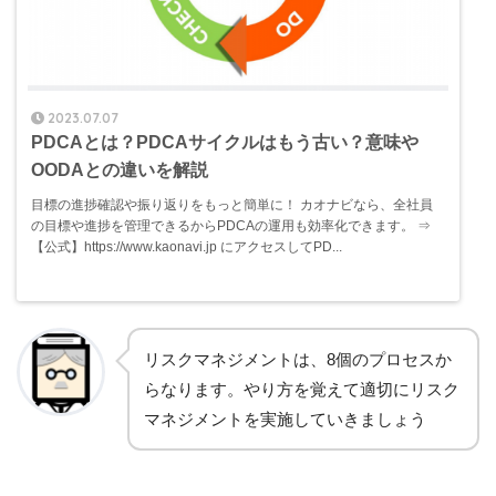
2023.07.07
PDCAとは？PDCAサイクルはもう古い？意味や
OODAとの違いを解説
目標の進捗確認や振り返りをもっと簡単に！ カオナビなら、全社員
の目標や進捗を管理できるからPDCAの運用も効率化できます。 ⇒
【公式】https://www.kaonavi.jp にアクセスしてPD...
リスクマネジメントは、8個のプロセスか
らなります。やり方を覚えて適切にリスク
マネジメントを実施していきましょう