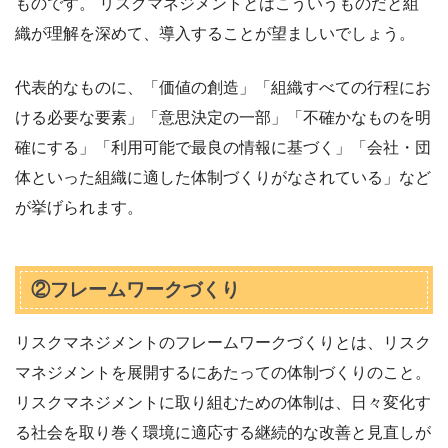
ものです。 リスクマネジメントとはこういうものだと組
織が理解を深めて、導入することが望ましいでしょう。
代表的なものに、「価値の創造」「組織すべての行程にお
ける必要な要素」「意思決定の一部」「不確かなものを明
確にする」「利用可能で最良の情報に基づく」「会社・団
体といった組織に適した体制づくりがなされている」など
が挙げられます。
②フレームワークづくり
リスクマネジメントのフレームワークづくりとは、リスク
マネジメントを展開するにあたっての体制づくりのこと。
リスクマネジメントに取り組むための体制は、日々変化す
る社会を取り巻く環境に適応する継続的な改善と見直しが