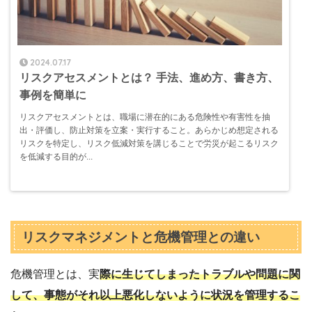
2024.07.17
リスクアセスメントとは？ 手法、進め方、書き方、
事例を簡単に
リスクアセスメントとは、職場に潜在的にある危険性や有害性を抽
出・評価し、防止対策を立案・実行すること。あらかじめ想定される
リスクを特定し、リスク低減対策を講じることで労災が起こるリスク
を低減する目的が...
リスクマネジメントと危機管理との違い
危機管理とは、実
際に生じてしまったトラブルや問題に関
して、事態がそれ以上悪化しないように状況を管理するこ