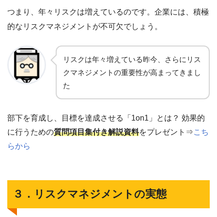
つまり、年々リスクは増えているのです。企業には、積極
的なリスクマネジメントが不可欠でしょう。
リスクは年々増えている昨今、さらにリス
クマネジメントの重要性が高まってきまし
た
部下を育成し、目標を達成させる「1on1」とは？ 効果的
に行うための
質問項目集付き解説資料
をプレゼント⇒
こち
らから
３．リスクマネジメントの実態