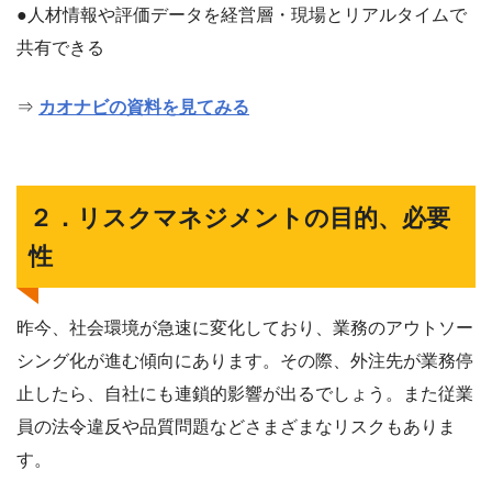
●人材情報や評価データを経営層・現場とリアルタイムで
共有できる
⇒
カオナビの資料を見てみる
２．リスクマネジメントの目的、必要
性
昨今、社会環境が急速に変化しており、業務のアウトソー
シング化が進む傾向にあります。その際、外注先が業務停
止したら、自社にも連鎖的影響が出るでしょう。また従業
員の法令違反や品質問題などさまざまなリスクもありま
す。