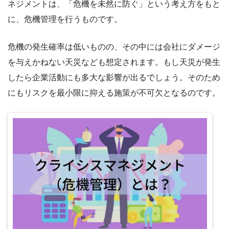
ネジメントは、「危機を未然に防ぐ」という考え方をもと
に、危機管理を行うものです。
危機の発生確率は低いものの、その中には会社にダメージ
を与えかねない天災なども想定されます。もし天災が発生
したら企業活動にも多大な影響が出るでしょう。そのため
にもリスクを最小限に抑える施策が不可欠となるのです。