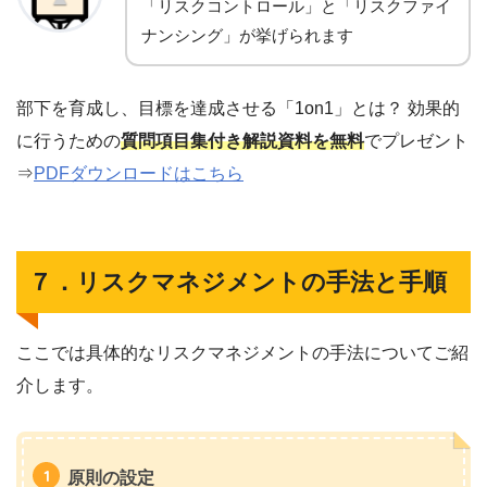
「リスクコントロール」と「リスクファイ
ナンシング」が挙げられます
部下を育成し、目標を達成させる「1on1」とは？ 効果的
に行うための
質問項目集付き解説資料を無料
でプレゼント
⇒
PDFダウンロードはこちら
７．リスクマネジメントの手法と手順
ここでは具体的なリスクマネジメントの手法についてご紹
介します。
原則の設定