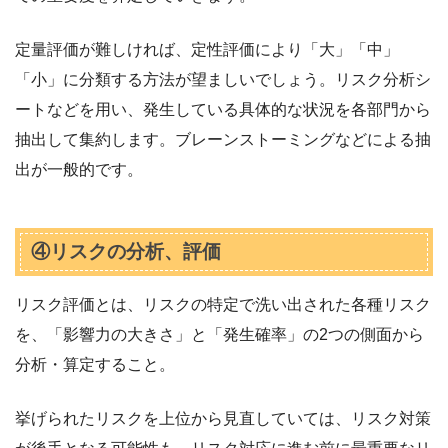
定量評価が難しければ、定性評価により「大」「中」
「小」に分類する方法が望ましいでしょう。リスク分析シ
ートなどを用い、発生している具体的な状況を各部門から
抽出して集約します。ブレーンストーミングなどによる抽
出が一般的です。
④リスクの分析、評価
リスク評価とは、リスクの特定で洗い出された各種リスク
を、「影響力の大きさ」と「発生確率」の2つの側面から
分析・算定すること。
挙げられたリスクを上位から見直していては、リスク対策