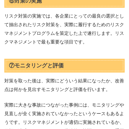
⑥対策の実施
リスク対策の実施では、各企業にとっての最良の選択とし
て抽出されたリスク対策を、実際に履行するためのリスク
マネジメントプログラムを策定した上で遂行します。リス
クマネジメントで最も重要な項目です。
⑦モニタリングと評価
対策を取った後は、実際にどういう結果になったか、改善
点は何かを見出すモニタリングと評価を行います。
実際に大きな事故につながった事例には、モニタリングや
見直しが全く実施されていなかったというケースもあるよ
うです。リスクマネジメントが適切に実施されているか、