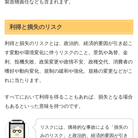
製造物責任なども含まれます。
利得と損失のリスク
利得と損失のリスクとは、政治的、経済的要因が引き起こ
す変動や環境変化に伴うリスクのこと。景気や為替、金
利、投機失敗、政策変更や政情不安、政権交代、消費者の
嗜好や動向変化、規制の緩和や強化、規格の変更などがこ
れに当たります。
すべてにおいて利得を得ることもあれば、損失となる場合
もあるといった意味を持つのです。
リスクには、偶発的な事故による「損失の
みのリスク」と政治的、経済的要因が引き