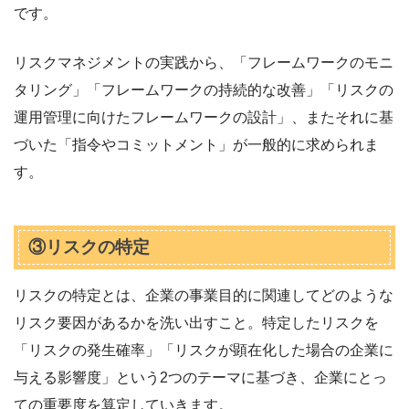
です。
リスクマネジメントの実践から、「フレームワークのモニ
タリング」「フレームワークの持続的な改善」「リスクの
運用管理に向けたフレームワークの設計」、またそれに基
づいた「指令やコミットメント」が一般的に求められま
す。
③リスクの特定
リスクの特定とは、企業の事業目的に関連してどのような
リスク要因があるかを洗い出すこと。特定したリスクを
「リスクの発生確率」「リスクが顕在化した場合の企業に
与える影響度」という2つのテーマに基づき、企業にとっ
ての重要度を算定していきます。