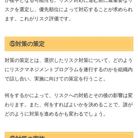
が後手となる可能性も。リスク対応に進む前に最重要なリ
スクを選定し、優先順位によって対応することが求められ
ます。これがリスク評価です。
⑤対策の策定
対策の策定とは、選択したリスク対策について、どのよう
にリスクマネジメントプログラムを遂行するのかを組織内
で話し合い、実施に向けての策定を行うこと。
何をするかによって、リスクへの対処とその後の影響は変
わります。また、何をすればよいかを決めることで、誰が
どのように対策を進めるかも変わるでしょう。