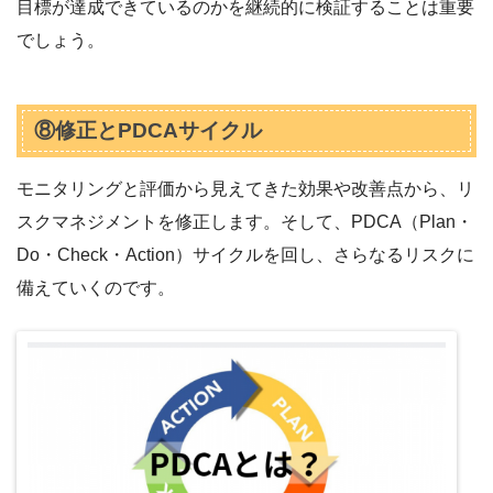
目標が達成できているのかを継続的に検証することは重要
でしょう。
⑧修正とPDCAサイクル
モニタリングと評価から見えてきた効果や改善点から、リ
スクマネジメントを修正します。そして、PDCA（Plan・
Do・Check・Action）サイクルを回し、さらなるリスクに
備えていくのです。