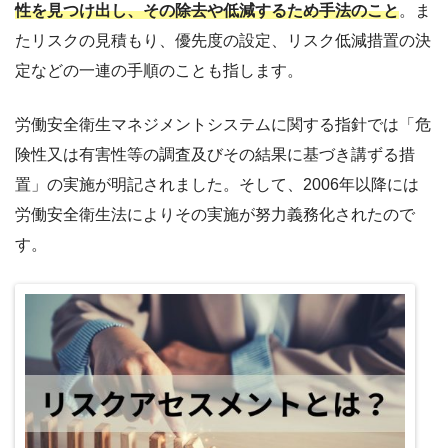
性を見つけ出し、その除去や低減するため手法のこと
。ま
たリスクの見積もり、優先度の設定、リスク低減措置の決
定などの一連の手順のことも指します。
労働安全衛生マネジメントシステムに関する指針では「危
険性又は有害性等の調査及びその結果に基づき講ずる措
置」の実施が明記されました。そして、2006年以降には
労働安全衛生法によりその実施が努力義務化されたので
す。