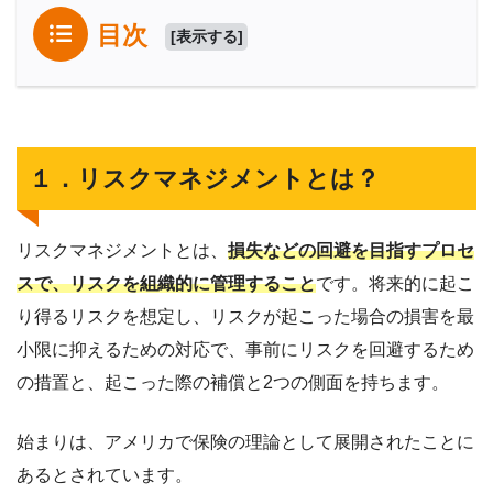
目次
[
表示する
]
１．リスクマネジメントとは？
リスクマネジメントとは、
損失などの回避を目指すプロセ
スで、リスクを組織的に管理すること
です。将来的に起こ
り得るリスクを想定し、リスクが起こった場合の損害を最
小限に抑えるための対応で、事前にリスクを回避するため
の措置と、起こった際の補償と2つの側面を持ちます。
始まりは、アメリカで保険の理論として展開されたことに
あるとされています。