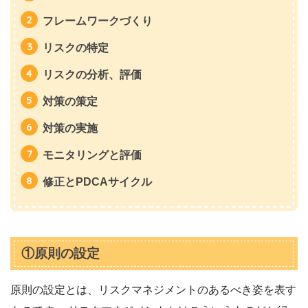
フレームワークづくり
リスクの特定
リスクの分析、評価
対策の策定
対策の実施
モニタリングと評価
修正とPDCAサイクル
①原則の設定
原則の設定とは、リスクマネジメントのあるべき姿を表す