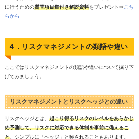
に行うための
質問項目集付き解説資料
をプレゼント⇒
こち
らから
４．リスクマネジメントの類語や違い
ここではリスクマネジメントの類語や違いについて掘り下
げてみましょう。
リスクマネジメントとリスクヘッジとの違い
リスクヘッジとは、
起こり得るリスクのレベルをあらかじ
め予測して、リスクに対応できる体制を事前に備えるこ
と
。シンプルに「ヘッジ」と称されることもあります。