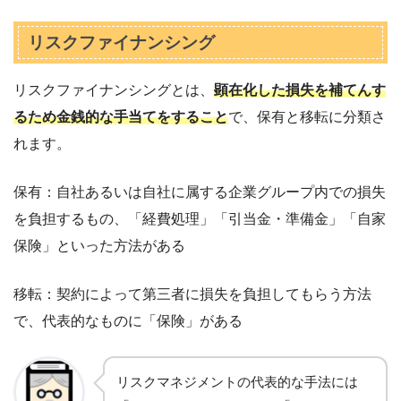
リスクファイナンシング
リスクファイナンシングとは、
顕在化した損失を補てんす
るため金銭的な手当てをすること
で、保有と移転に分類さ
れます。
保有：自社あるいは自社に属する企業グループ内での損失
を負担するもの、「経費処理」「引当金・準備金」「自家
保険」といった方法がある
移転：契約によって第三者に損失を負担してもらう方法
で、代表的なものに「保険」がある
リスクマネジメントの代表的な手法には