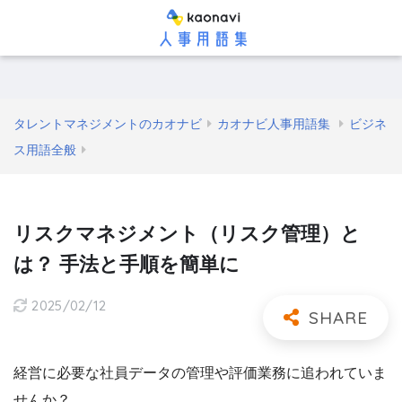
タレントマネジメントのカオナビ
カオナビ人事用語集
ビジネ
ス用語全般
リスクマネジメント（リスク管理）と
は？ 手法と手順を簡単に
2025/02/12
経営に必要な社員データの管理や評価業務に追われていま
せんか？