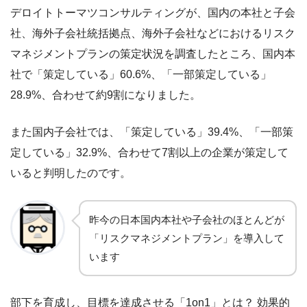
デロイトトーマツコンサルティングが、国内の本社と子会
社、海外子会社統括拠点、海外子会社などにおけるリスク
マネジメントプランの策定状況を調査したところ、国内本
社で「策定している」60.6%、「一部策定している」
28.9%、合わせて約9割になりました。
また国内子会社では、「策定している」39.4%、「一部策
定している」32.9%、合わせて7割以上の企業が策定して
いると判明したのです。
昨今の日本国内本社や子会社のほとんどが
「リスクマネジメントプラン」を導入して
います
部下を育成し、目標を達成させる「1on1」とは？ 効果的