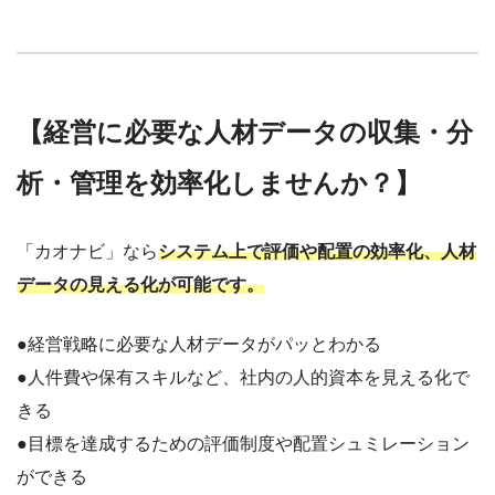
【経営に必要な人材データの収集・分
析・管理を効率化しませんか？】
「カオナビ」なら
システム上で評価や配置の効率化、人材
データの見える化が可能です。
●経営戦略に必要な人材データがパッとわかる
●人件費や保有スキルなど、社内の人的資本を見える化で
きる
●目標を達成するための評価制度や配置シュミレーション
ができる