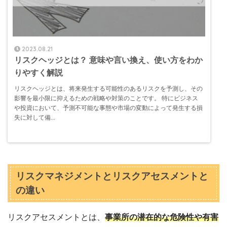
2023.08.21
リスクヘッジとは？ 意味や言い換え、使い方をわか
りやすく解説
リスクヘッジとは、将来発生する可能性のあるリスクを予測し、その
影響を最小限に抑えるための戦略や対策のことです。 特にビジネス
や投資において、予測不可能な事態や市場の変動によって発生する損
失に対して備...
リスクマネジメントとリスクアセスメントと
の違い
リスクアセスメントとは、
事業所の潜在的な危険性や有害