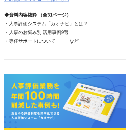
◆資料内容抜粋 （全31ページ）
・人事評価システム「カオナビ」とは？
・人事のお悩み別 活用事例9選
・専任サポートについて など