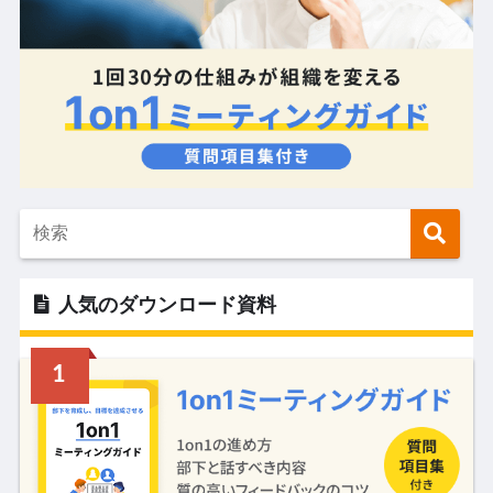
人気のダウンロード資料