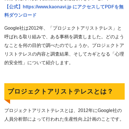
【公式】https://www.kaonavi.jp にアクセスしてPDFを無
料ダウンロード
Google社は2012年、「プロジェクトアリストテレス」と
呼ばれる取り組みで、ある事柄を調査しました。どのよう
なことを何の目的で調べたのでしょうか。プロジェクトア
リストテレスの内容と調査結果、そしてカギとなる「心理
的安全性」について紹介します。
プロジェクトアリストテレスとは？
プロジェクトアリストテレスとは、2012年にGoogle社の
人員分析部によって行われた生産性向上計画のことです。