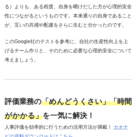
る）よりも、ある程度、自身を晒けだした方が心理的安全
性につながるというものです。本来通りの自身であること
が、互いの共感や配慮をさらに生むと分かったのです。
このGoogle社のテストを参考に、自社の生産性向上を上
げるチーム作りと、そのために必要な心理的安全について
考えましょう。
評価業務の
「めんどうくさい」「時間
がかかる」
を一気に解決！
人事評価を効率的に行うための活用方法が満載！
カオナ
ビの資料ダウンロードはこちら