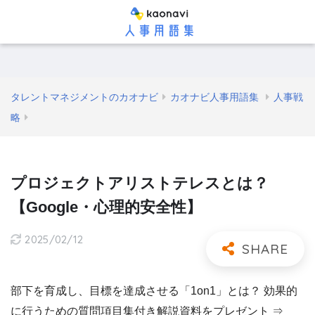
タレントマネジメントのカオナビ
カオナビ人事用語集
人事戦
略
プロジェクトアリストテレスとは？
【Google・心理的安全性】
2025/02/12
部下を育成し、目標を達成させる「1on1」とは？ 効果的
に行うための質問項目集付き解説資料をプレゼント ⇒