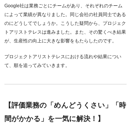
Google社は業務ごとにチームがあり、それぞれのチーム
によって業績が異なりました。同じ会社の社員同士である
のにどうしてでしょうか。こうした疑問から、プロジェク
トアリストテレスは進みました。また、その驚くべき結果
が、生産性の向上に大きな影響をもたらしたのです。
プロジェクトアリストテレスにおける流れや結果につい
て、順を追ってみていきます。
【評価業務の「めんどうくさい」「時
間がかかる」を一気に解決！】