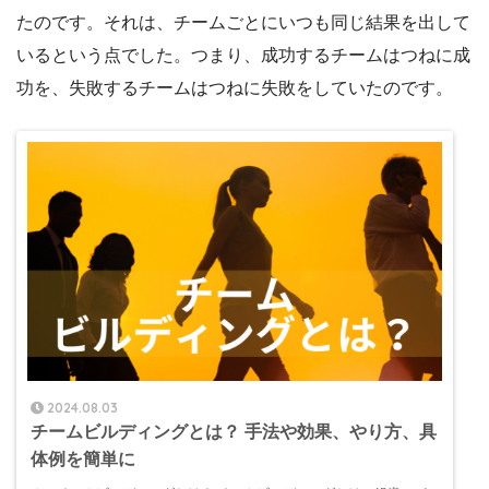
たのです。それは、チームごとにいつも同じ結果を出して
いるという点でした。つまり、成功するチームはつねに成
功を、失敗するチームはつねに失敗をしていたのです。
2024.08.03
チームビルディングとは？ 手法や効果、やり方、具
体例を簡単に