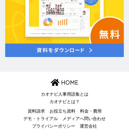
HOME
カオナビ人事用語集とは
カオナビとは？
資料請求
お役立ち資料
料金・費用
デモ・トライアル
メディアへ問い合わせ
プライバシーポリシー
運営会社