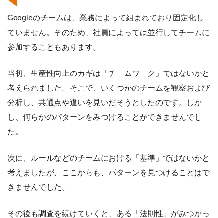
Googleのチームは、業務によって組まれており固定化し
ていません。そのため、社員によっては並行してチームに
参加することもあります。
当初、生産性向上のカギは「チームワーク」ではないかと
考えられました。そこで、いくつかのチームを観察および
分析し、共通点や違いを見いだそうとしたのです。しか
し、何らかのパターンをみつけることができませんでし
た。
次に、ルールなどのチームにおける「基準」ではないかと
考えましたが、ここからも、パターンを見つけることはで
きませんでした。
その後も調査を続けていくと、ある「法則性」がみつかっ