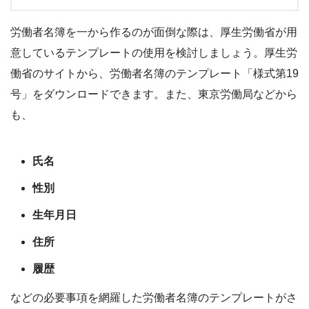
労働者名簿を一から作るのが面倒な際は、厚生労働省が用
意しているテンプレートの使用を検討しましょう。厚生労
働省のサイトから、労働者名簿のテンプレート「様式第19
号」をダウンロードできます。また、東京労働局などから
も、
氏名
性別
生年月日
住所
履歴
などの必要事項を網羅した労働者名簿のテンプレートがさ