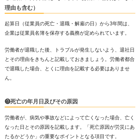
理由も含む）
起算日（従業員の死亡・退職・解雇の日）から3年間は、
企業は従業員名簿を保存する義務が定められています。
労働者が退職した後、トラブルが発生しないよう、退社日
とその理由をきちんと記載しておきましょう。労働者都合
で退職した場合、とくに理由を記載する必要はありませ
ん。
❾死亡の年月日及びその原因
労働者が、病気や事故などによって亡くなった場合、亡く
なった日とその原因を記載します。「死亡原因が労災にあ
たるかどうか」の重要なポイントとなる項目です。