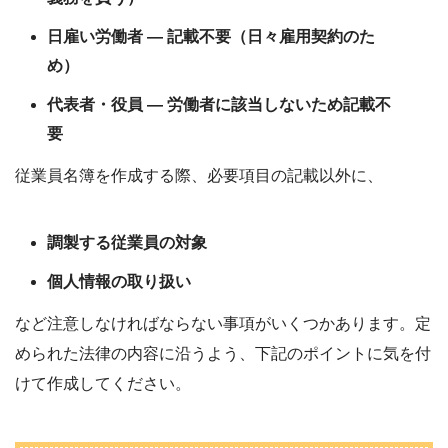
日雇い労働者
— 記載不要（日々雇用契約のた
め）
代表者・役員
— 労働者に該当しないため記載不
要
従業員名簿を作成する際、必要項目の記載以外に、
調製する従業員の対象
個人情報の取り扱い
など注意しなければならない事項がいくつかあります。定
められた法律の内容に沿うよう、下記のポイントに気を付
けて作成してください。