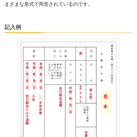
まざまな形式で用意されているのです。
記入例