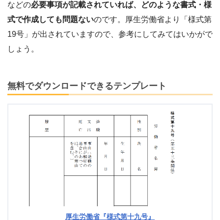
などの
必要事項が記載されていれば、どのような書式・様
式で作成しても問題ない
のです。厚生労働省より「様式第
19号」が出されていますので、参考にしてみてはいかがで
しょう。
無料でダウンロードできるテンプレート
厚生労働省『様式第十九号』