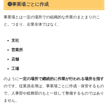
❶事業場ごとに作成
事業場とは一定の場所での組織的な作業のまとまりのこ
と。つまり、企業全体ではなく、
支社
営業所
店舗
工場
のように
一定の場所で継続的に作業が行われる場所を指す
のです。従業員名簿は、事業場ごとに作成・保管するもの
で、人事部や総務部のもと一括して整備するものではあり
ません。