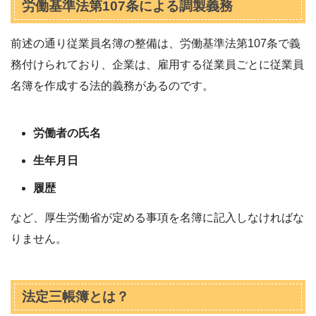
労働基準法第107条による調製義務
前述の通り従業員名簿の整備は、労働基準法第107条で義
務付けられており、企業は、雇用する従業員ごとに従業員
名簿を作成する法的義務があるのです。
労働者の氏名
生年月日
履歴
など、厚生労働省が定める事項を名簿に記入しなければな
りません。
法定三帳簿とは？