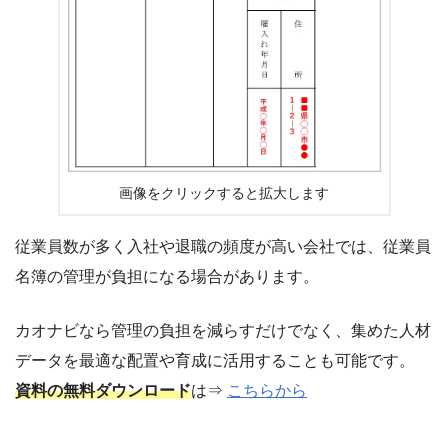
画像をクリックすると拡大します
従業員数が多く入社や退職の頻度が高い会社では、従業員
名簿の管理が負担になる場合があります。
カオナビなら管理の負担を減らすだけでなく、集めた人材
データを最適な配置や育成に活用することも可能です。
資料の無料ダウンロード
は⇒
こちらから