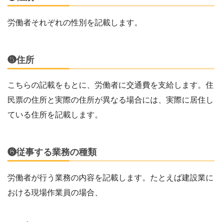
労働者それぞれの性別を記載します。
❺住所
こちらの記載をもとに、労働者に交通費を支給します。住
民票の住所と実際の住所が異なる場合には、実際に居住し
ている住所を記載します。
❻従事する業務の種類
労働者が行う業務の内容を記載します。たとえば建設業に
おける現場作業員の場合、