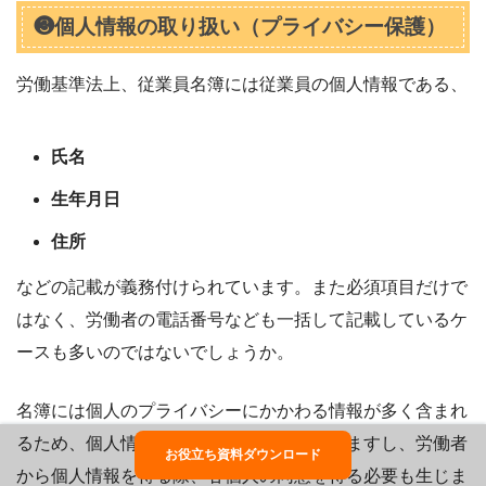
❸個人情報の取り扱い（プライバシー保護）
労働基準法上、従業員名簿には従業員の個人情報である、
氏名
生年月日
住所
などの記載が義務付けられています。また必須項目だけで
はなく、労働者の電話番号なども一括して記載しているケ
ースも多いのではないでしょうか。
名簿には個人のプライバシーにかかわる情報が多く含まれ
るため、個人情報保護法の適用対象となりますし、労働者
お役立ち資料ダウンロード
から個人情報を得る際、各個人の同意を得る必要も生じま