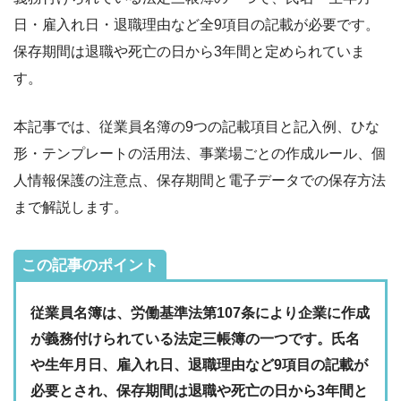
日・雇入れ日・退職理由など全9項目の記載が必要です。
保存期間は退職や死亡の日から3年間と定められていま
す。
本記事では、従業員名簿の9つの記載項目と記入例、ひな
形・テンプレートの活用法、事業場ごとの作成ルール、個
人情報保護の注意点、保存期間と電子データでの保存方法
まで解説します。
この記事のポイント
従業員名簿は、労働基準法第107条により企業に作成
が義務付けられている法定三帳簿の一つです。氏名
や生年月日、雇入れ日、退職理由など9項目の記載が
必要とされ、保存期間は退職や死亡の日から3年間と