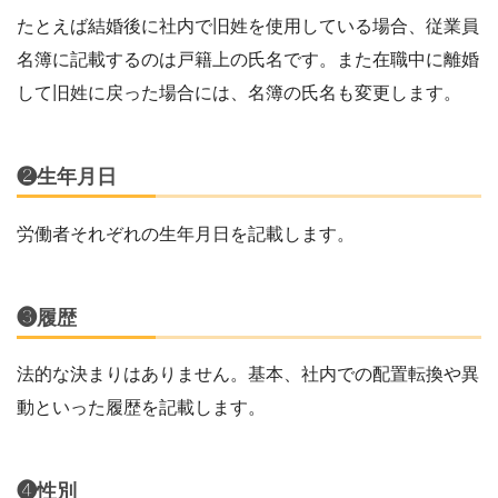
たとえば結婚後に社内で旧姓を使用している場合、従業員
名簿に記載するのは戸籍上の氏名です。また在職中に離婚
して旧姓に戻った場合には、名簿の氏名も変更します。
❷生年月日
労働者それぞれの生年月日を記載します。
❸履歴
法的な決まりはありません。基本、社内での配置転換や異
動といった履歴を記載します。
❹性別