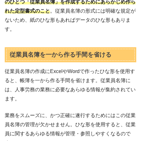
のひとつ「従業員名簿」を作成するためにあらかじめ作ら
れた定型書式のこと
。従業員名簿の形式には明確な規定が
ないため、紙のひな形もあればデータのひな形もありま
す。
従業員名簿を一から作る手間を省ける
従業員名簿の作成にExcelやWordで作ったひな形を使用す
ると、帳簿を一から作る手間を省けます。従業員名簿に
は、人事労務の業務に必要なあらゆる情報が集約されてい
ます。
業務をスムーズに、かつ正確に遂行するためにはこの従業
員名簿の管理が欠かせません。ひな形を使用すると、従業
員に関するあらゆる情報が管理・参照しやすくなるので