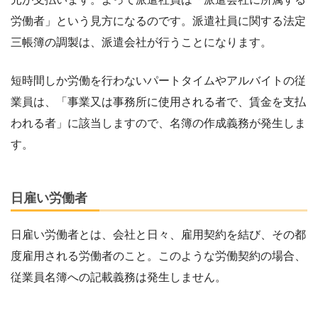
労働者」という見方になるのです。派遣社員に関する法定
三帳簿の調製は、派遣会社が行うことになります。
短時間しか労働を行わないパートタイムやアルバイトの従
業員は、「事業又は事務所に使用される者で、賃金を支払
われる者」に該当しますので、名簿の作成義務が発生しま
す。
日雇い労働者
日雇い労働者とは、会社と日々、雇用契約を結び、その都
度雇用される労働者のこと。このような労働契約の場合、
従業員名簿への記載義務は発生しません。