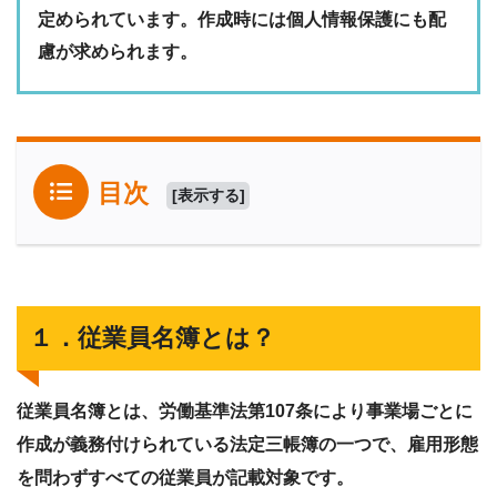
定められています。作成時には個人情報保護にも配
慮が求められます。
目次
[
表示する
]
１．従業員名簿とは？
従業員名簿とは、労働基準法第107条により事業場ごとに
作成が義務付けられている法定三帳簿の一つで、雇用形態
を問わずすべての従業員が記載対象です。