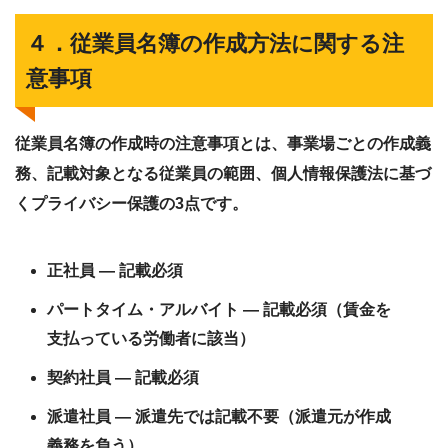
４．従業員名簿の作成方法に関する注
意事項
従業員名簿の作成時の注意事項とは、事業場ごとの作成義
務、記載対象となる従業員の範囲、個人情報保護法に基づ
くプライバシー保護の3点です。
正社員
— 記載必須
パートタイム・アルバイト
— 記載必須（賃金を
支払っている労働者に該当）
契約社員
— 記載必須
派遣社員
— 派遣先では記載不要（派遣元が作成
義務を負う）