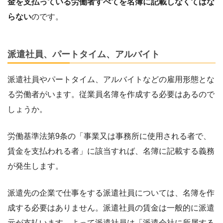
金を支払っている労働者すべてを名簿に記載しなくてはな
らない
のです。
派遣社員、パートタイム、アルバイト
派遣社員やパートタイム、アルバイトなどの雇用形態とな
る労働者がいます。従業員名簿を作成する必要はあるので
しょうか。
労働基準法第9条の「事業又は事務所に使用される者で、
賃金を支払われる者」に該当すれば、名簿に記載する義務
が発生します。
派遣先の企業で仕事をする派遣社員については、名簿を作
成する必要はありません。派遣社員の賃金は一般的に派遣
元が支払います。よって派遣社員は「派遣会社に所属する