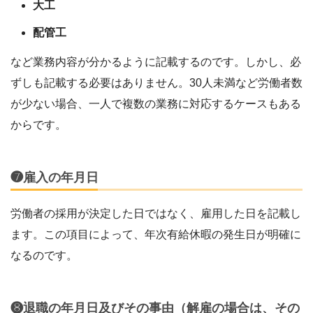
大工
配管工
など業務内容が分かるように記載するのです。しかし、必
ずしも記載する必要はありません。30人未満など労働者数
が少ない場合、一人で複数の業務に対応するケースもある
からです。
❼雇入の年月日
労働者の採用が決定した日ではなく、雇用した日を記載し
ます。この項目によって、年次有給休暇の発生日が明確に
なるのです。
❽退職の年月日及びその事由（解雇の場合は、その