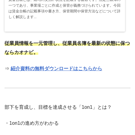
一つであり、事業場ごとに作成と保管が義務づけられています。今回
は賃金台帳の記載事項や書き方、保管期間や保管方法などについて詳
しく解説します...
従業員情報を一元管理し、従業員名簿を最新の状態に保つ
ならカオナビ。
⇒
紹介資料の無料ダウンロードはこちらから
部下を育成し、目標を達成させる「1on1」とは？
・1on1の進め方がわかる