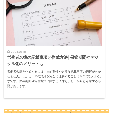
2023.08.18
労働者名簿の記載事項と作成方法│保管期間やデジ
タル化のメリットも
労働者名簿を作成するには、法的要件や必要な記載事項の把握が欠か
せません。しかし、その詳細を完全に理解することは簡単ではないは
ずです。保存期間や管理方法に関する法律も、しっかりと考慮する必
要があります。...