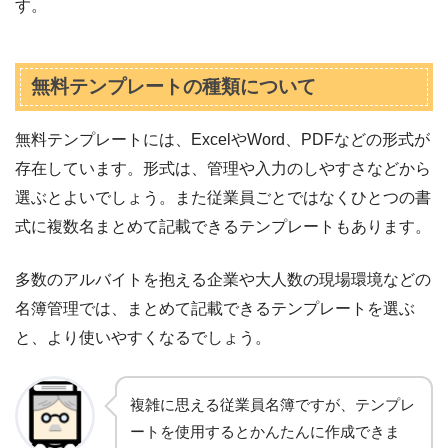
す。
無料テンプレートの種類について
無料テンプレートには、ExcelやWord、PDFなどの形式が
存在しています。形式は、管理や入力のしやすさなどから
選ぶとよいでしょう。また従業員ごとではなくひとつの書
式に複数名まとめて記載できるテンプレートもあります。
多数のアルバイトを抱える企業や大人数の現場環境などの
名簿管理では、まとめて記載できるテンプレートを選ぶ
と、より使いやすくなるでしょう。
複雑に思える従業員名簿ですが、テンプレ
ートを使用するとかんたんに作成できま