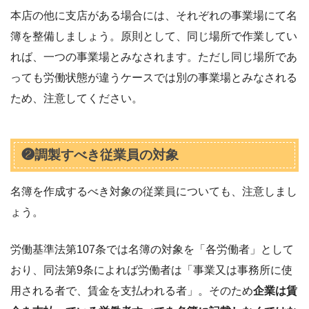
本店の他に支店がある場合には、それぞれの事業場にて名
簿を整備しましょう。原則として、同じ場所で作業してい
れば、一つの事業場とみなされます。ただし同じ場所であ
っても労働状態が違うケースでは別の事業場とみなされる
ため、注意してください。
❷調製すべき従業員の対象
名簿を作成するべき対象の従業員についても、注意しまし
ょう。
労働基準法第107条では名簿の対象を「各労働者」として
おり、同法第9条によれば労働者は「事業又は事務所に使
用される者で、賃金を支払われる者」。そのため
企業は賃