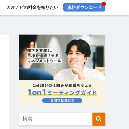
カオナビの料金を知りたい
資料ダウンロード