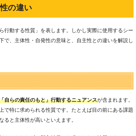
発性の違い
ら行動する性質」を表します。しかし実際に使用するシー
下で、主体性・自発性の意味と、自主性との違いを解説し
「自らの責任のもと」行動するニュアンス
が含まれます。
上で特に求められる性質です。たとえば目の前にある課題
なると主体性が高いといえます。