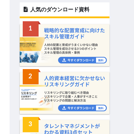
人気のダウンロード資料