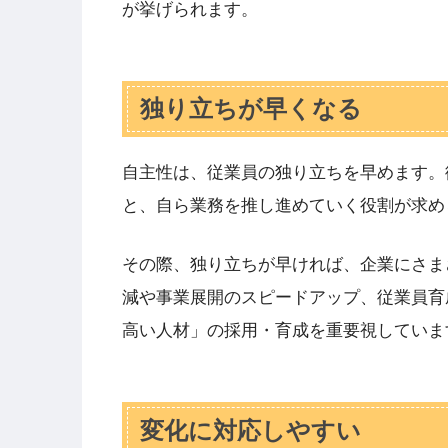
が挙げられます。
独り立ちが早くなる
自主性は、従業員の独り立ちを早めます。
と、自ら業務を推し進めていく役割が求め
その際、独り立ちが早ければ、企業にさま
減や事業展開のスピードアップ、従業員育
高い人材」の採用・育成を重要視していま
変化に対応しやすい