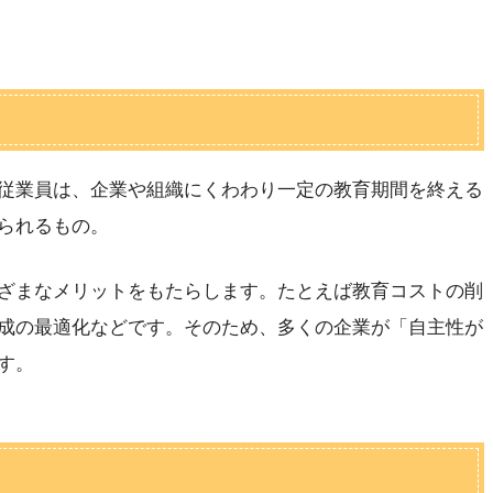
従業員は、企業や組織にくわわり一定の教育期間を終える
られるもの。
ざまなメリットをもたらします。たとえば教育コストの削
成の最適化などです。そのため、多くの企業が「自主性が
す。