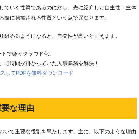
していく性質であるのに対し、先に紹介した自主性・主体
る際に発揮される性質という点で異なります。
り組めるようになると、自発性が高いと言えます。
レートで楽々クラウド化。
」で時間が掛かっていた人事業務を解決！
 にアクセスしてPDFを無料ダウンロード
重要な理由
おいて重要な役割を果たします。主に、以下のような理由