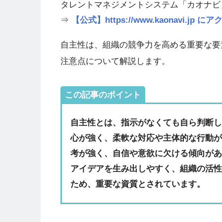
タレントマネジメントシステム「カオナビ
⇒
【公式】https://www.kaonavi.j
自主性は、組織の競争力を高める重要な要
注意点について解説します。
この記事のポイント
自主性とは、指示がなくても自ら判断
心が強く、柔軟な対応や主体的な行動
考が強く、自信や意欲に欠ける傾向が
アイデアを生み出しやすく、組織の活
ため、重要な資質とされています。