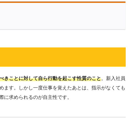
べきことに対して自ら行動を起こす性質のこと
。新入社員
めます。しかし一度仕事を覚えたあとは、指示がなくても
際に求められるのが自主性です。