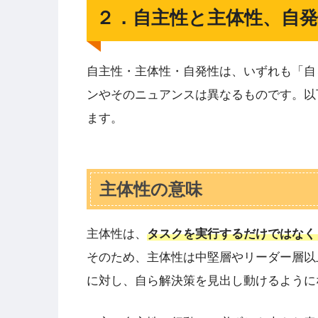
２．自主性と主体性、自
自主性・主体性・自発性は、いずれも「自
ンやそのニュアンスは異なるものです。以
ます。
主体性の意味
主体性は、
タスクを実行するだけではなく
そのため、主体性は中堅層やリーダー層以
に対し、自ら解決策を見出し動けるように