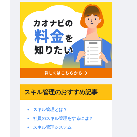
スキル管理のおすすめ記事
スキル管理とは？
社員のスキル管理をするには？
スキル管理システム