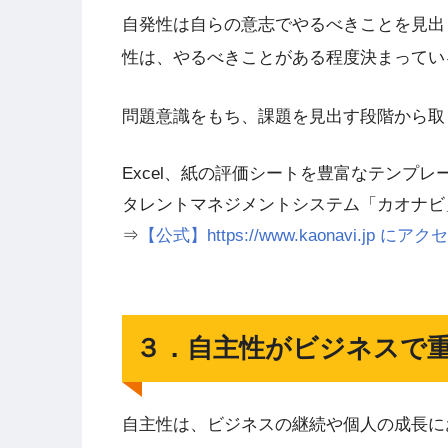
自発性は自らの意志でやるべきことを見出
性は、やるべきことがある程度決まってい
問題意識をもち、課題を見出す段階から取
Excel、紙の評価シートを豊富なテンプ
タレントマネジメントシステム「カオナビ
⇒
【公式】https://www.kaonavi.jp
３．自主性がビジネスで
自主性は、ビジネスの継続や個人の成長に