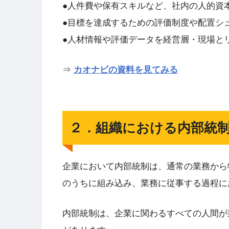
●人件費や保有スキルなど、社内の人的資
●目標を達成するための評価制度や配置シ
●人材情報や評価データを経営層・現場と
⇒
カオナビの資料を見てみる
２．組織における内部統
企業において内部統制は、通常の業務から
のうちに組み込み、業務に従事する過程に
内部統制は、企業に関わるすべての人間が