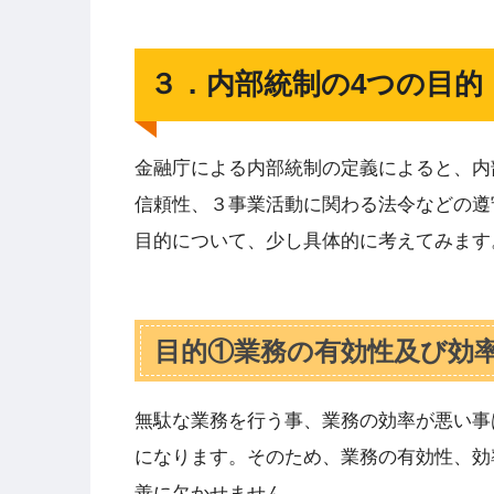
３．内部統制の4つの目的
金融庁による内部統制の定義によると、内
信頼性、３事業活動に関わる法令などの遵
目的について、少し具体的に考えてみます
目的①業務の有効性及び効
無駄な業務を行う事、業務の効率が悪い事
になります。そのため、業務の有効性、効
善に欠かせません。