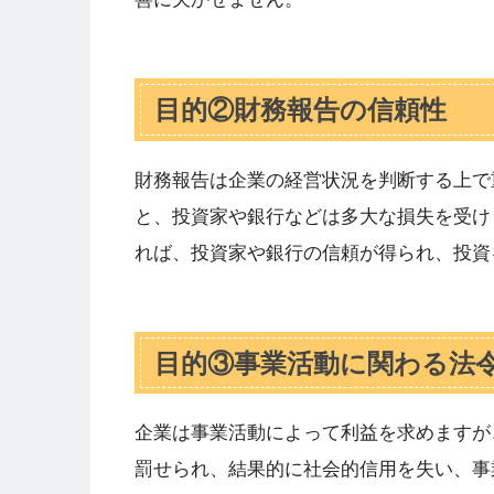
目的②財務報告の信頼性
財務報告は企業の経営状況を判断する上で
と、投資家や銀行などは多大な損失を受け
れば、投資家や銀行の信頼が得られ、投資
目的③事業活動に関わる法
企業は事業活動によって利益を求めますが
罰せられ、結果的に社会的信用を失い、事