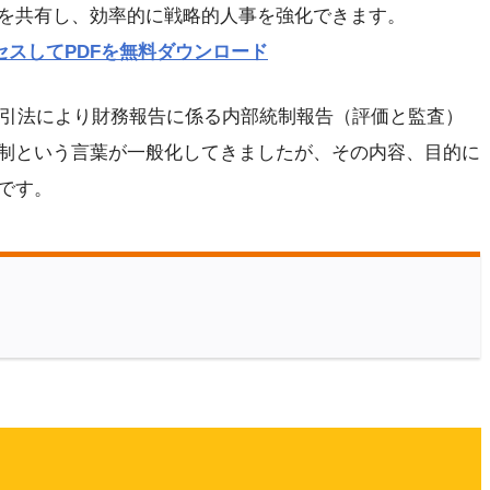
を共有し、効率的に戦略的人事を強化できます。
p にアクセスしてPDFを無料ダウンロード
品取引法により財務報告に係る内部統制報告（評価と監査）
制という言葉が一般化してきましたが、その内容、目的に
です。