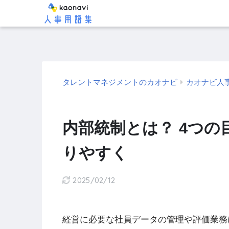
タレントマネジメントのカオナビ
カオナビ人
内部統制とは？ 4つの
りやすく
2025/02/12
経営に必要な社員データの管理や評価業務