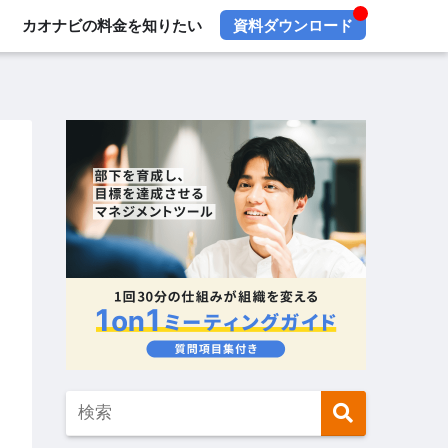
カオナビの料金を知りたい
資料ダウンロード