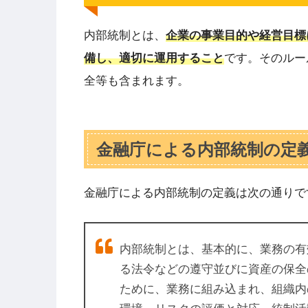
内部統制とは、
企業の事業目的や経営目標
備し、適切に運用すること
です。そのルー
全等も含まれます。
金融庁による内部統制の定
金融庁による内部統制の定義は次の通りで
内部統制とは、基本的に、業務の有
る法令などの遵守並びに資産の保全
ために、業務に組み込まれ、組織内