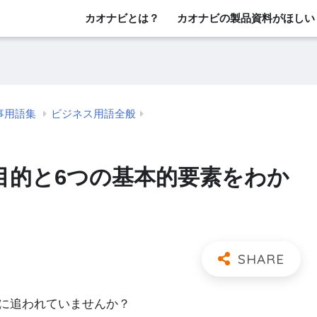
カオナビとは？
カオナビの製品資料がほしい
事用語集
ビジネス用語全般
目的と6つの基本的要素をわか
に追われていませんか？