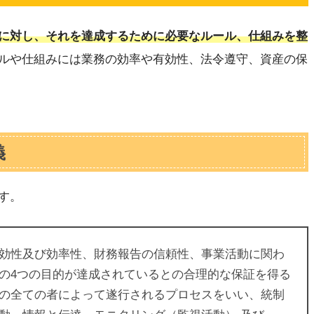
に対し、それを達成するために必要なルール、仕組みを整
ルや仕組みには業務の効率や有効性、法令遵守、資産の保
義
す。
効性及び効率性、財務報告の信頼性、事業活動に関わ
の4つの目的が達成されているとの合理的な保証を得る
の全ての者によって遂行されるプロセスをいい、統制