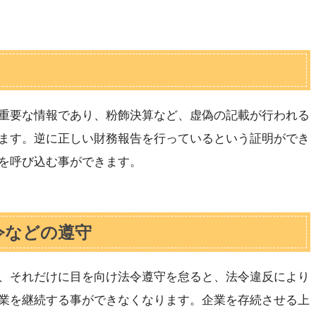
重要な情報であり、粉飾決算など、虚偽の記載が行われる
ます。逆に正しい財務報告を行っているという証明ができ
を呼び込む事ができます。
令などの遵守
、それだけに目を向け法令遵守を怠ると、法令違反により
業を継続する事ができなくなります。企業を存続させる上