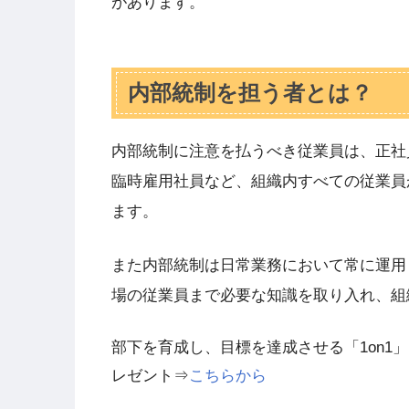
があります。
内部統制を担う者とは？
内部統制に注意を払うべき従業員は、正社
臨時雇用社員など、組織内すべての従業員
ます。
また内部統制は日常業務において常に運用
場の従業員まで必要な知識を取り入れ、組
部下を育成し、目標を達成させる「1on1
レゼント⇒
こちらから