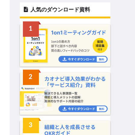
人気のダウンロード資料