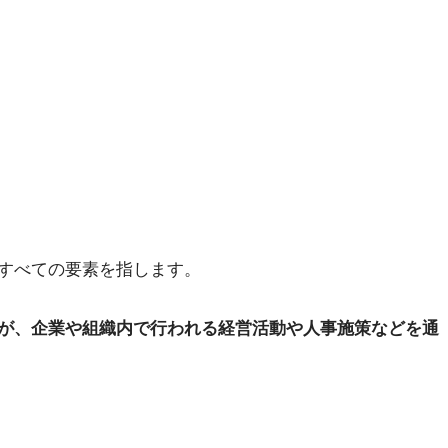
すべての要素を指します。
が、企業や組織内で行われる経営活動や人事施策などを通