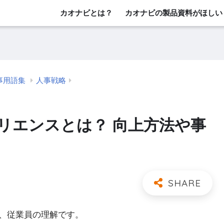
カオナビとは？
カオナビの製品資料がほしい
事用語集
人事戦略
リエンスとは？ 向上方法や事
、従業員の理解です。