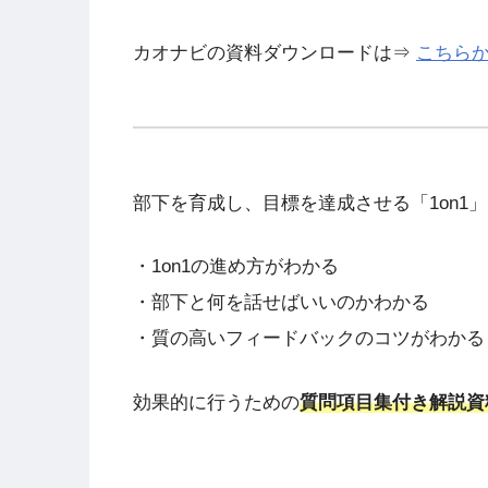
カオナビの資料ダウンロードは⇒
こちら
部下を育成し、目標を達成させる「1on1
・1on1の進め方がわかる
・部下と何を話せばいいのかわかる
・質の高いフィードバックのコツがわかる
効果的に行うための
質問項目集付き解説資