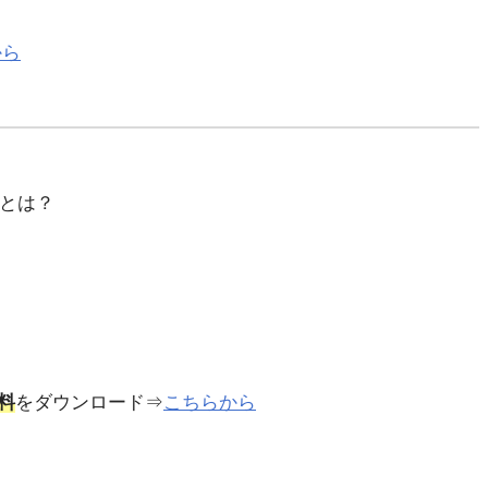
から
」とは？
料
をダウンロード⇒
こちらから