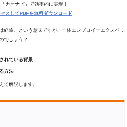
を「カオナビ」で効率的に実現！
p にアクセスしてPDFを無料ダウンロード
は経験、という意味ですが、一体エンプロイーエクスペリ
のでしょう？
されている背景
る方法
えて解説します。