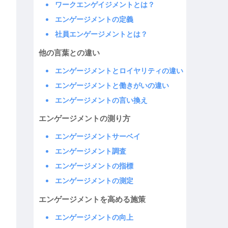
ワークエンゲイジメントとは？
エンゲージメントの定義
社員エンゲージメントとは？
他の言葉との違い
エンゲージメントとロイヤリティの違い
エンゲージメントと働きがいの違い
エンゲージメントの言い換え
エンゲージメントの測り方
エンゲージメントサーベイ
エンゲージメント調査
エンゲージメントの指標
エンゲージメントの測定
エンゲージメントを高める施策
エンゲージメントの向上