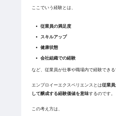
ここでいう経験とは、
従業員の満足度
スキルアップ
健康状態
会社組織での経験
など、従業員が仕事や職場内で経験できる
エンプロイーエクスペリエンスとは
従業員
して醸成する経験価値を意味
するのです。
この考え方は、