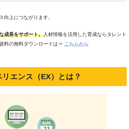
ス向上につながります。
な成長をサポート。
人材情報を活用した育成ならタレント
資料の無料ダウンロードは⇒
こちらから
リエンス（EX）とは？