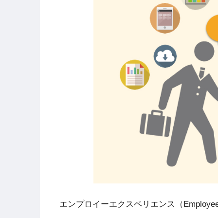
エンプロイーエクスペリエンス（Employee