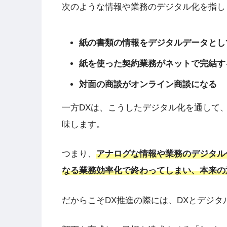
次のような情報や業務のデジタル化を指し
紙の書類の情報をデジタルデータとし
紙を使った契約業務がネットで完結す
対面の商談がオンライン商談になる
一方DXは、こうしたデジタル化を通して
味します。
つまり、
アナログな情報や業務のデジタル
なる業務効率化で終わってしまい、本来の
だからこそDX推進の際には、DXとデジ