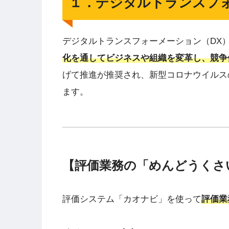
１．デジタルトランスフ
デジタルトランスフォーメーション（DX
化を通してビジネスや組織を変革し、競争
げて推進が推奨され、新型コロナウイルス
ます。
【評価業務の「めんどうくさ
評価システム「カオナビ」を使って
評価業