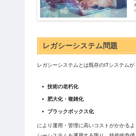
レガシーシステム問題
レガシーシステムとは既存のITシステムが
技術の老朽化
肥大化・複雑化
ブラックボックス化
により運用・管理に高いコストがかかるよ
シーシステムを運用する限り、技術的負債