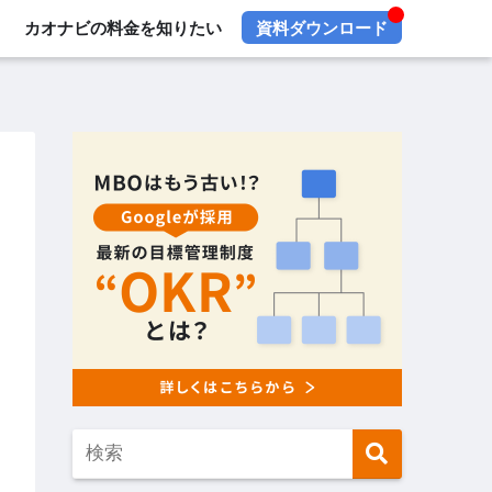
カオナビの料金を知りたい
資料ダウンロード