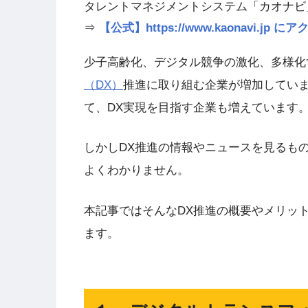
タレントマネジメントシステム「カオナビ
⇒
【公式】https://www.kaonavi.j
少子高齢化、デジタル競争の激化、多様化
（DX）
推進に取り組む企業が増加してい
て、DX実現を目指す企業も増えています
しかしDX推進の情報やニュースを見るも
よくわかりません。
本記事ではそんなDX推進の概要やメリッ
ます。