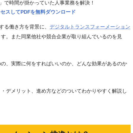
」で時間が掛かっていた人事業務を解決！
p にアクセスしてPDFを無料ダウンロード
する働き方を背景に、
デジタルトランスフォーメーション
ます。また同業他社や競合企業が取り組んでいるのを見
。
のの、実際に何をすればいいのか、どんな効果があるのか
ト・デメリット、進め方などのついてわかりやすく解説し