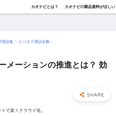
カオナビとは？
カオナビの製品資料がほしい
事用語集
ビジネス用語全般
ーメーションの推進とは？ 効
レートで楽々クラウド化。