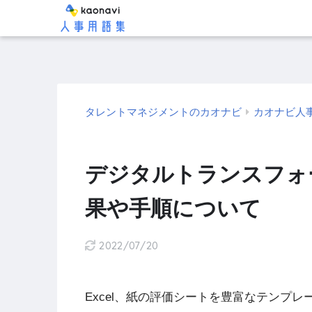
タレントマネジメントのカオナビ
カオナビ人
デジタルトランスフォ
果や手順について
2022/07/20
Excel、紙の評価シートを豊富なテンプ