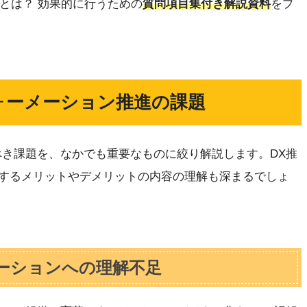
」とは？ 効果的に行うための
質問項目集付き解説資料
をプ
ォーメーション推進の課題
べき課題を、なかでも重要なものに絞り解説します。DX推
するメリットやデメリットの内容の理解も深まるでしょ
ーションへの理解不足