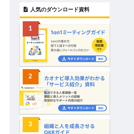
人気のダウンロード資料