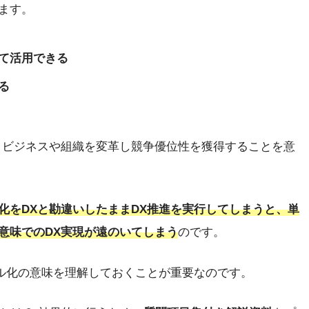
ます。
て活用できる
る
、ビジネスや組織を変革し競争優位性を獲得することを意
化をDXと勘違いしたままDX推進を実行してしまうと、単
意味でのDX実現が遠のいてしまう
のです。
タル化の意味を理解しておくことが重要なのです。