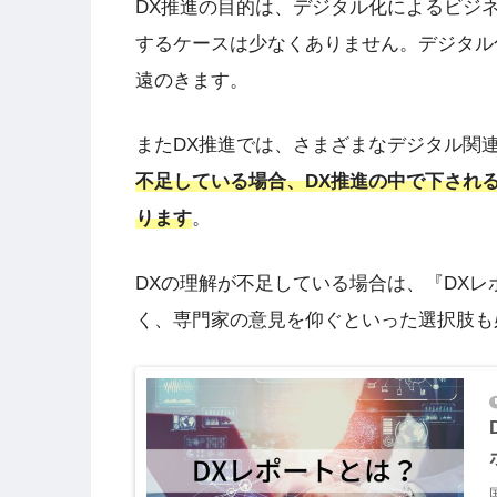
DX推進の目的は、デジタル化によるビジ
するケースは少なくありません。デジタル
遠のきます。
またDX推進では、さまざまなデジタル関
不足している場合、DX推進の中で下され
ります
。
DXの理解が不足している場合は、『DX
く、専門家の意見を仰ぐといった選択肢も