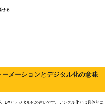
隠せる
ォーメーションとデジタル化の意味
が、DXとデジタル化の違いです。デジタル化とは具体的に