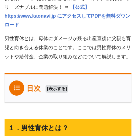
リーズナブルに問題解決！ ⇒
【公式】
https://www.kaonavi.jp にアクセスしてPDFを無料ダウン
ロード
男性育休とは、母体にダメージが残る出産直後に父親も育
児と向き合える休業のことです。ここでは男性育休のメリ
ットや給付金、企業の取り組みなどについて解説します。
目次
[
表示する
]
１．男性育休とは？