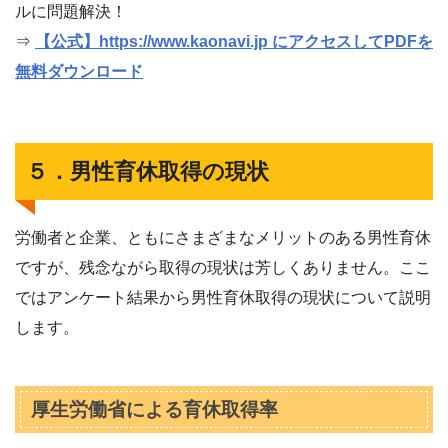
ルに問題解決！
⇒
【公式】https://www.kaonavi.jp にアクセスしてPDFを
無料ダウンロード
５．男性育休取得の現状
労働者と企業、ともにさまざまなメリットのある男性育休
ですが、残念ながら取得の現状は芳しくありません。ここ
ではアンケート結果から男性育休取得の現状について説明
します。
厚生労働省による育休取得率