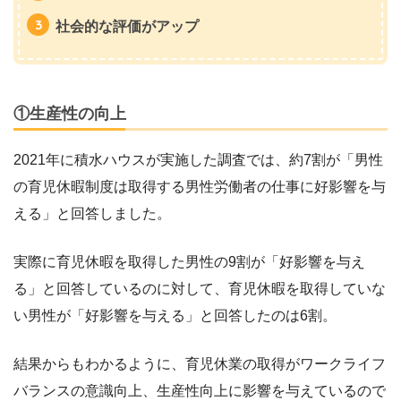
社会的な評価がアップ
①生産性の向上
2021年に積水ハウスが実施した調査では、約7割が「男性
の育児休暇制度は取得する男性労働者の仕事に好影響を与
える」と回答しました。
実際に育児休暇を取得した男性の9割が「好影響を与え
る」と回答しているのに対して、育児休暇を取得していな
い男性が「好影響を与える」と回答したのは6割。
結果からもわかるように、育児休業の取得がワークライフ
バランスの意識向上、生産性向上に影響を与えているので