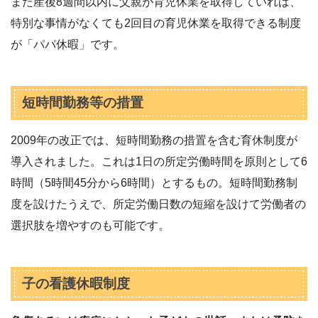
また産後8週間以内に父親が育児休業を取得していれば、
特別な事情がなくても2回目の育児休業を取得できる制度
が「パパ休暇」です。
短時間勤務等の措置
2009年の改正では、短時間勤務の措置を含む育休制度が
導入されました。これは1日の所定労働時間を原則として6
時間（5時間45分から6時間）とするもの。短時間勤務制
度を設けたうえで、所定労働日数の短縮を設けて労働者の
選択肢を増やすのも可能です。
子の看護休暇制度