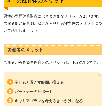
４．男性育休のメリット
男性の育児休業取得にはさまざまなメリットがあります。
労働者側と企業側、双方から見た男性育休のメリットにつ
いて説明しましょう。
労働者のメリット
労働者から見る男性育休のメリットは、下記の3つです。
子どもと過ごす時間が増える
パートナーのサポート
キャリアプランを考えるきっかけになる