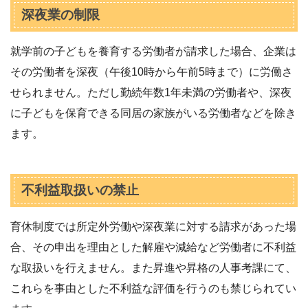
深夜業の制限
就学前の子どもを養育する労働者が請求した場合、企業は
その労働者を深夜（午後10時から午前5時まで）に労働さ
せられません。ただし勤続年数1年未満の労働者や、深夜
に子どもを保育できる同居の家族がいる労働者などを除き
ます。
不利益取扱いの禁止
育休制度では所定外労働や深夜業に対する請求があった場
合、その申出を理由とした解雇や減給など労働者に不利益
な取扱いを行えません。また昇進や昇格の人事考課にて、
これらを事由とした不利益な評価を行うのも禁じられてい