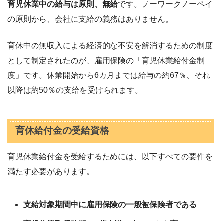
育児休業中の給与は原則、無給
です。ノーワークノーペイ
の原則から、会社に支給の義務はありません。
育休中の無収入による経済的な不安を解消するための制度
として制定されたのが、雇用保険の「育児休業給付金制
度」です。休業開始から6カ月までは給与の約67％、それ
以降は約50％の支給を受けられます。
育休給付金の受給資格
育児休業給付金を受給するためには、以下すべての要件を
満たす必要があります。
支給対象期間中に雇用保険の一般被保険者である