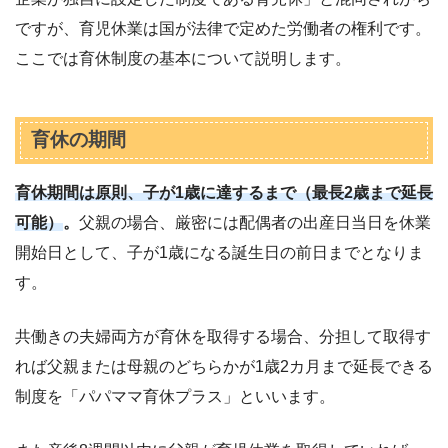
ですが、育児休業は国が法律で定めた労働者の権利です。
ここでは育休制度の基本について説明します。
育休の期間
育休期間は原則、子が1歳に達するまで（最長2歳まで延長
可能）
。
父親の場合、厳密には配偶者の出産日当日を休業
開始日として、子が1歳になる誕生日の前日までとなりま
す。
共働きの夫婦両方が育休を取得する場合、分担して取得す
れば父親または母親のどちらかが1歳2カ月まで延長できる
制度を「パパママ育休プラス」といいます。