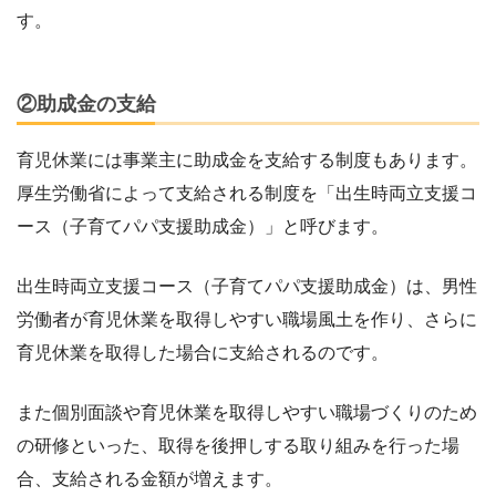
す。
②助成金の支給
育児休業には事業主に助成金を支給する制度もあります。
厚生労働省によって支給される制度を「出生時両立支援コ
ース（子育てパパ支援助成金）」と呼びます。
出生時両立支援コース（子育てパパ支援助成金）は、男性
労働者が育児休業を取得しやすい職場風土を作り、さらに
育児休業を取得した場合に支給されるのです。
また個別面談や育児休業を取得しやすい職場づくりのため
の研修といった、取得を後押しする取り組みを行った場
合、支給される金額が増えます。