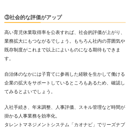
③社会的な評価がアップ
高い育児休業取得率を公表すれば、社会的評価が上がり、
業務拡大にもつながるでしょう。もちろん社内の雰囲気や
既存制度がこれまで以上によいものになる期待もできま
す。
自治体のなかには子育てに参画した経験を生かして働ける
企業の拡大をサポートしているところもあるため、確認し
てみるとよいでしょう。
入社手続き、年末調整、人事評価、スキル管理など時間が
掛かる人事業務を効率化。
タレントマネジメントシステム「カオナビ」でリーズナブ