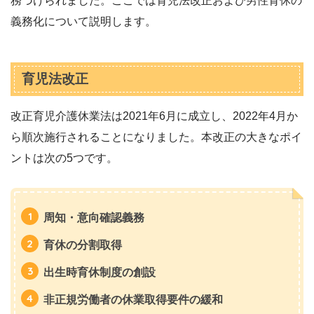
務づけられました。ここでは育児法改正および男性育休の
義務化について説明します。
育児法改正
改正育児介護休業法は2021年6月に成立し、2022年4月か
ら順次施行されることになりました。本改正の大きなポイ
ントは次の5つです。
周知・意向確認義務
育休の分割取得
出生時育休制度の創設
非正規労働者の休業取得要件の緩和