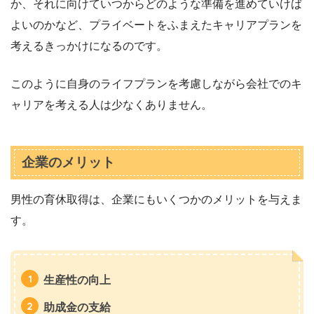
か、それに向けていつからどのような準備を進めていけば
よいのかなど、プライベートをふまえたキャリアプランを
考えるきっかけになるのです。
このように自身のライフプランを考慮しながら会社でのキ
ャリアを考える人は少なくありません。
企業のメリット
男性の育休取得は、企業にもいくつかのメリットを与えま
す。
生産性の向上
助成金の支給