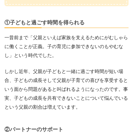
①子どもと過ごす時間を得られる
一昔前まで「父親といえば家族を支えるためにがむしゃら
に働くことが正義。子の育児に参加できないのもやむな
し」という時代でした。
しかし近年、父親が子どもと一緒に過ごす時間が短い場
合、子どもの成長そして父親が子育ての喜びを享受すると
いう面から問題があると叫ばれるようになったのです。事
実、子どもの成長を共有できないことについて悩んでいる
という父親の割合は増えています。
②パートナーのサポート