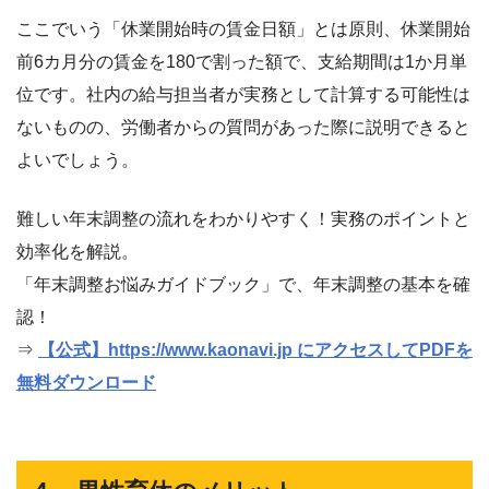
ここでいう「休業開始時の賃金日額」とは原則、休業開始
前6カ月分の賃金を180で割った額で、支給期間は1か月単
位です。社内の給与担当者が実務として計算する可能性は
ないものの、労働者からの質問があった際に説明できると
よいでしょう。
難しい年末調整の流れをわかりやすく！実務のポイントと
効率化を解説。
「年末調整お悩みガイドブック」で、年末調整の基本を確
認！
⇒
【公式】https://www.kaonavi.jp にアクセスしてPDFを
無料ダウンロード