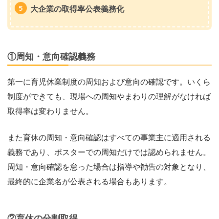
大企業の取得率公表義務化
①周知・意向確認義務
第一に育児休業制度の周知および意向の確認です。いくら
制度ができても、現場への周知やまわりの理解がなければ
取得率は変わりません。
また育休の周知・意向確認はすべての事業主に適用される
義務であり、ポスターでの周知だけでは認められません。
周知・意向確認を怠った場合は指導や勧告の対象となり、
最終的に企業名が公表される場合もあります。
②育休の分割取得