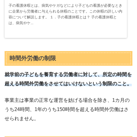
子の看護休暇とは、病気やケガなどにより子どもの看護が必要なとき
に企業から労働者に与えられる休暇のことです。この休暇の詳しい内
容について解説します。 １．子の看護休暇とは？ 子の看護休暇と
は、病気やケ...
時間外労働の制限
就学前の子どもを養育する労働者に対して、所定の時間を
超える時間外労働をさせてはいけないという制限のこと。
事業主は事業の正常な運営を妨げる場合を除き、1カ月の
うち24時間、1年のうち150時間を超える時間外労働はさ
せられません。