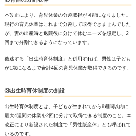
本改正により、育児休業の分割取得が可能になりました。
現行の育児休業はこれまで分割して取得できませんでした
が、妻の出産時と退院後に分けて休むニーズを想定し、2
回まで分割できるようになっています。
後述する「出生時育休制度」と併用すれば、男性は子ども
が1歳になるまで合計4回の育児休業が取得できるのです。
③出生時育休制度の創設
出生時育休制度とは、子どもが生まれてから8週間以内に
最大4週間の休業を2回に分けて取得できる制度のこと。本
改正により新設された制度で「男性版産休」とも呼ばれて
いるのです。