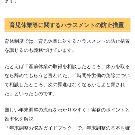
ます。
育児休業等に関するハラスメントの防止措置
育休制度では、育児休業に対するハラスメントの防止措置
を講じるのも義務づけています。
たとえば「産前休業の取得を相談したところ、休みを取る
なら辞めてもらうと言われた」「時間外労働の免除につい
て相談したところ、次の昇進はなくなるかもよと脅され
た」といったものです。
難しい年末調整の流れをわかりやすく！実務のポイントと
効率化を解説。
「年末調整お悩みガイドブック」で、年末調整の基本を確