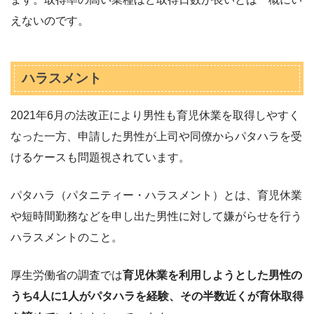
えないのです。
ハラスメント
2021年6月の法改正により男性も育児休業を取得しやすく
なった一方、申請した男性が上司や同僚からパタハラを受
けるケースも問題視されています。
パタハラ（パタニティー・ハラスメント）とは、育児休業
や短時間勤務などを申し出た男性に対して嫌がらせを行う
ハラスメントのこと。
厚生労働省の調査では
育児休業を利用しようとした男性の
うち4人に1人がパタハラを経験、その半数近くが育休取得