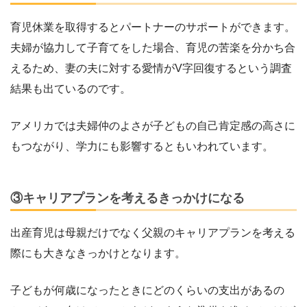
育児休業を取得するとパートナーのサポートができます。
夫婦が協力して子育てをした場合、育児の苦楽を分かち合
えるため、妻の夫に対する愛情がV字回復するという調査
結果も出ているのです。
アメリカでは夫婦仲のよさが子どもの自己肯定感の高さに
もつながり、学力にも影響するともいわれています。
③キャリアプランを考えるきっかけになる
出産育児は母親だけでなく父親のキャリアプランを考える
際にも大きなきっかけとなります。
子どもが何歳になったときにどのくらいの支出があるの