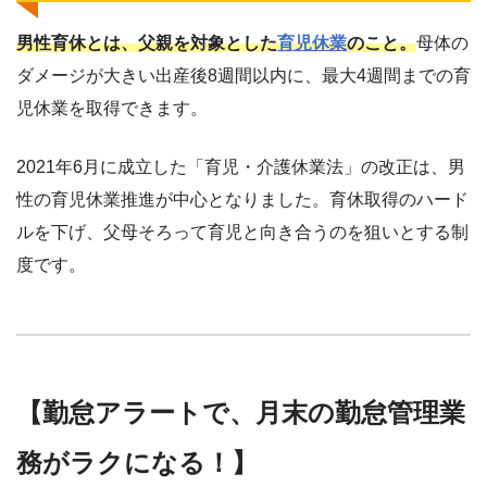
男性育休とは、父親を対象とした
育児休業
のこと。
母体の
ダメージが大きい出産後8週間以内に、最大4週間までの育
児休業を取得できます。
2021年6月に成立した「育児・介護休業法」の改正は、男
性の育児休業推進が中心となりました。育休取得のハード
ルを下げ、父母そろって育児と向き合うのを狙いとする制
度です。
【勤怠アラートで、月末の勤怠管理業
務がラクになる！】