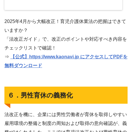
2025年4月から大幅改正！育児介護休業法の把握はできて
いますか？
「法改正ガイド」で、改正のポイントや対応すべき内容を
チェックリストで確認！
⇒
【公式】https://www.kaonavi.jp にアクセスしてPDFを
無料ダウンロード
６．男性育休の義務化
法改正を機に、企業には男性労働者が育休を取得しやすい
雇用環境の整備と制度の周知および取得の意向確認が、義