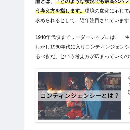
論とは、
「どのような状況でも最高のパフ
う考え方を指します。
環境の変化に応じて
求められるとして、近年注目されています
1940年代頃までリーダーシップには、
しかし1960年代に入りコンティンジェ
るべきだ」という考え方が広まっていくの