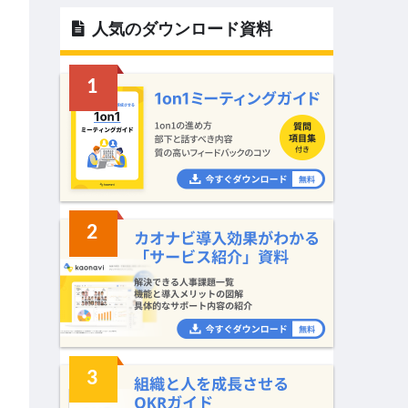
人気のダウンロード資料