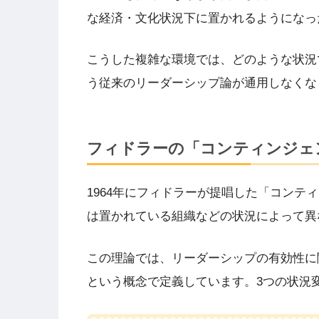
な経済・文化状況下に置かれるようになっ
こうした複雑な環境では、どのような状況
う従来のリーダーシップ論が通用しなくな
フィドラーの「コンティンジェ
1964年にフィドラーが提唱した「コン
は置かれている組織などの状況によって異
この理論では、リーダーシップの有効性に
という概念で定義しています。3つの状況