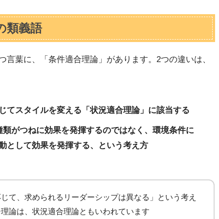
の類義語
つ言葉に、「条件適合理論」があります。2つの違いは、
じてスタイルを変える「状況適合理論」に該当する
種類がつねに効果を発揮するのではなく、環境条件に
動として効果を発揮する、という考え方
応じて、求められるリーダーシップは異なる」という考え
ー理論は、状況適合理論ともいわれています