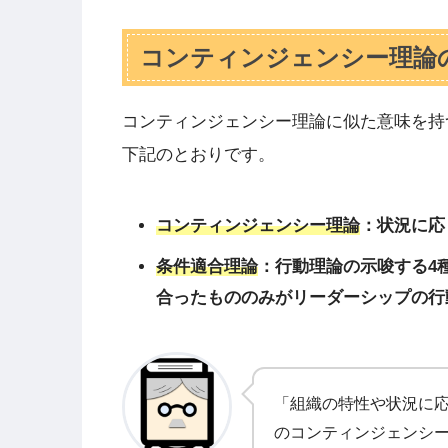
コンティンジェンシー理論
コンティンジェンシー理論に似た意味を持
下記のとおりです。
コンティンジェンシー理論
：状況に応
条件適合理論
：行動理論の示唆する4
合ったもののみがリーダーシップの行
「組織の特性や状況に
のコンティンジェンシ