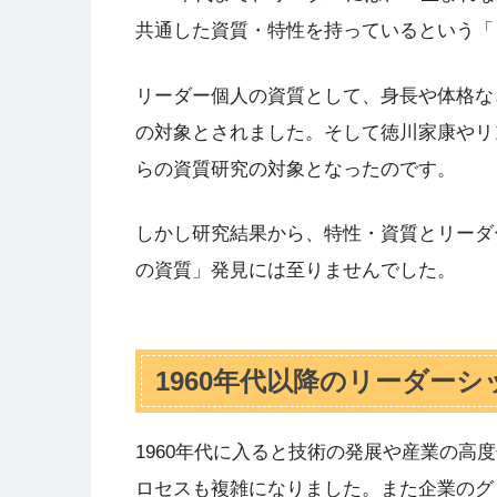
共通した資質・特性を持っているという「
リーダー個人の資質として、身長や体格な
の対象とされました。そして徳川家康やリ
らの資質研究の対象となったのです。
しかし研究結果から、特性・資質とリーダ
の資質」発見には至りませんでした。
1960年代以降のリーダーシ
1960年代に入ると技術の発展や産業の
ロセスも複雑になりました。また企業のグ