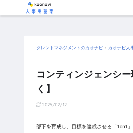
タレントマネジメントのカオナビ
カオナビ人
コンティンジェンシー
く】
2025/02/12
部下を育成し、目標を達成させる「1on1