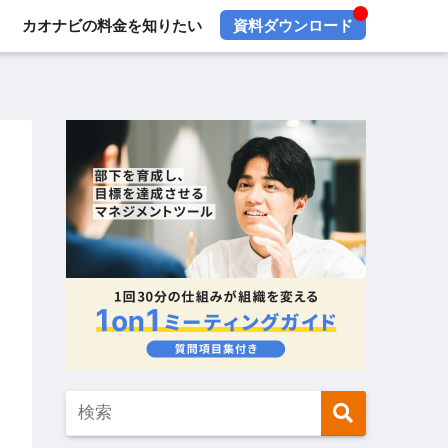
カオナビの料金を知りたい
資料ダウンロード