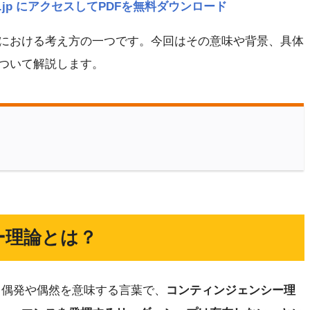
navi.jp にアクセスしてPDFを無料ダウンロード
における考え方の一つです。今回はその意味や背景、具体
ついて解説します。
ー理論とは？
）は、偶発や偶然を意味する言葉で、
コンティンジェンシー理