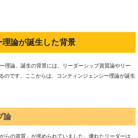
ー理論が誕生した背景
ンシー理論。誕生の背景には、リーダーシップ資質論やリー
るのです。ここからは、コンティンジェンシー理論が誕生
プ論
れながらの資質」が求められていました。優れたリーダーは