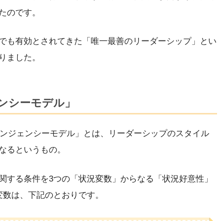
たのです。
でも有効とされてきた「唯一最善のリーダーシップ」とい
りました。
ンシーモデル」
ティンジェンシーモデル」とは、リーダーシップのスタイル
なるというもの。
関する条件を3つの「状況変数」からなる「状況好意性」
変数は、下記のとおりです。