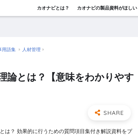
カオナビとは？
カオナビの製品資料がほしい
事用語集
人材管理
理論とは？【意味をわかりやす
」とは？ 効果的に行うための質問項目集付き解説資料をプ