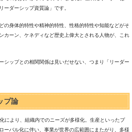
リーダーシップ資質論」です。
どの身体的特性や精神的特性、性格的特性や知能などがそ
ンカーン、ケネディなど歴史上偉大とされる人物が、これ
ーシップとの相関関係は見いだせない、つまり「リーダー
ップ論
高度化により、組織内でのニーズが多様化。生産といったプ
ローバル化に伴い、事業が世界の広範囲にまたがり、多様