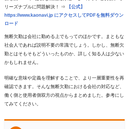
リーズナブルに問題解決！ ⇒
【公式】
https://www.kaonavi.jp にアクセスしてPDFを無料ダウン
ロード
無断欠勤は会社に勤める上でもってのほかです。まともな
社会人であれば説明不要の常識でしょう。しかし、無断欠
勤とはそもそもどういったものか、詳しく知る人は少ない
かもしれません。
明確な意味や定義を理解することで、より一層重要性を再
確認できます。そんな無断欠勤における会社の対応など、
働く側と使用者側双方の視点からまとめました。参考にし
てみてください。