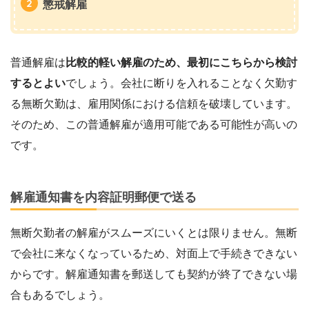
懲戒解雇
普通解雇は
比較的軽い解雇のため、最初にこちらから検討
するとよい
でしょう。会社に断りを入れることなく欠勤す
る無断欠勤は、雇用関係における信頼を破壊しています。
そのため、この普通解雇が適用可能である可能性が高いの
です。
解雇通知書を内容証明郵便で送る
無断欠勤者の解雇がスムーズにいくとは限りません。無断
で会社に来なくなっているため、対面上で手続きできない
からです。解雇通知書を郵送しても契約が終了できない場
合もあるでしょう。