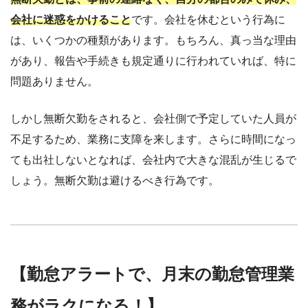
会社に迷惑をかけること
です。会社を休むという行為に
は、いくつかの種類があります。もちろん、真っ当な理由
があり、報告や手続きも規定通りに行われていれば、特に
問題ありません。
しかし無断欠勤をされると、会社側で予定していた人員が
不足するため、業務に支障を来します。さらに時間になっ
ても出社しないとなれば、会社内で大きな混乱が生じるで
しょう。無断欠勤は避けるべき行為です。
【勤怠アラートで、月末の勤怠管理業
務がラクになる！】