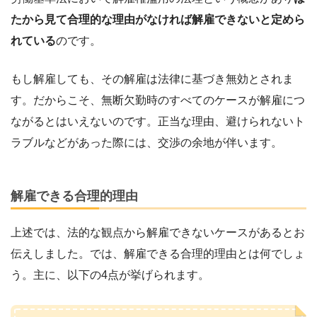
たから見て合理的な理由がなければ解雇できないと定めら
れている
のです。
もし解雇しても、その解雇は法律に基づき無効とされま
す。だからこそ、無断欠勤時のすべてのケースが解雇につ
ながるとはいえないのです。正当な理由、避けられないト
ラブルなどがあった際には、交渉の余地が伴います。
解雇できる合理的理由
上述では、法的な観点から解雇できないケースがあるとお
伝えしました。では、解雇できる合理的理由とは何でしょ
う。主に、以下の4点が挙げられます。