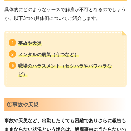
具体的にどのようなケースで解雇が不可となるのでしょう
か。以下3つの具体例についてご紹介します。
事故や天災
メンタルの病気（うつなど）
職場のハラスメント（セクハラやパワハラな
ど）
①事故や天災
事故や天災など、出勤したくても困難でありさらに報告も
ままならない状況という場合は、解雇事由に当たらない
の