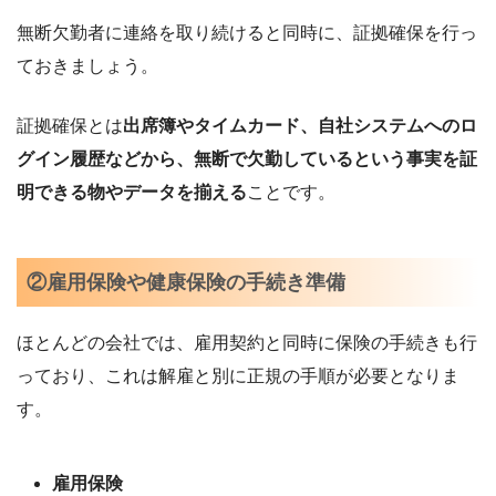
無断欠勤者に連絡を取り続けると同時に、証拠確保を行っ
ておきましょう。
証拠確保とは
出席簿やタイムカード、自社システムへのロ
グイン履歴などから、無断で欠勤しているという事実を証
明できる物やデータを揃える
ことです。
②雇用保険や健康保険の手続き準備
ほとんどの会社では、雇用契約と同時に保険の手続きも行
っており、これは解雇と別に正規の手順が必要となりま
す。
雇用保険