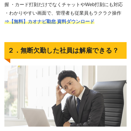
握 ・カード打刻だけでなくチャットやWeb打刻にも対応
・わかりやすい画面で、管理者も従業員もラクラク操作
⇒【無料】カオナビ勤怠 資料ダウンロード
２．無断欠勤した社員は解雇できる？