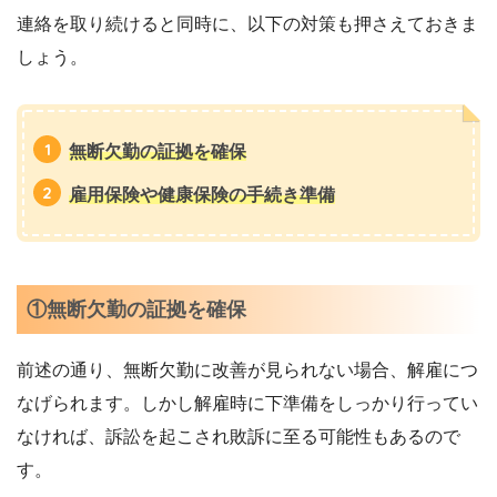
連絡を取り続けると同時に、以下の対策も押さえておきま
しょう。
無断欠勤の証拠を確保
雇用保険や健康保険の手続き準備
①無断欠勤の証拠を確保
前述の通り、無断欠勤に改善が見られない場合、解雇につ
なげられます。しかし解雇時に下準備をしっかり行ってい
なければ、訴訟を起こされ敗訴に至る可能性もあるので
す。