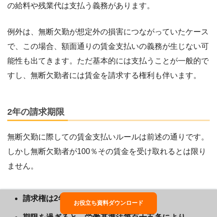
の給料や残業代は支払う義務があります。
例外は、無断欠勤が想定外の損害につながっていたケース
で、この場合、額面通りの賃金支払いの義務が生じない可
能性も出てきます。ただ基本的には支払うことが一般的で
すし、無断欠勤者には賃金を請求する権利も伴います。
2年の請求期限
無断欠勤に際しての賃金支払いルールは前述の通りです。
しかし無断欠勤者が100％その賃金を受け取れるとは限り
ません。
請求権は2年間しか有効ではない
お役立ち資料ダウンロード