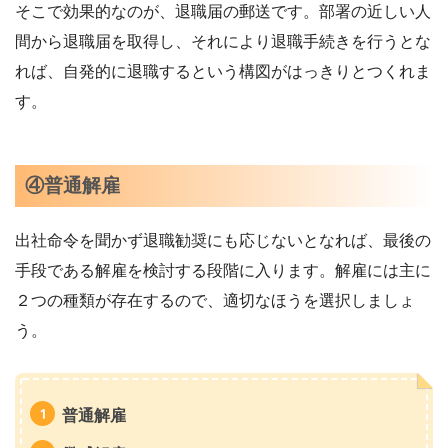
そこで効果的なのが、退職届の郵送です。部署の近しい人
間から退職届を取得し、それにより退職手続きを行うとな
れば、自発的に退職するという構図がはっきりとつくれま
す。
④普通解雇
出社命令を聞かず退職勧奨にも応じないとなれば、最後の
手段である解雇を検討する段階に入ります。解雇には主に
２つの種類が存在するので、適切なほうを選択しましょ
う。
普通解雇