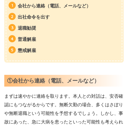
会社から連絡（電話、メールなど）
出社命令を出す
退職勧奨
普通解雇
懲戒解雇
①会社から連絡（電話、メールなど）
まずは速やかに連絡を取ります。本人との対話は、安否確
認にもつながるからです。無断欠勤の場合、多くはさぼり
や無断退職という可能性を予想するでしょう。しかし、事
故にあった、急に大病を患ったといった可能性も考えられ