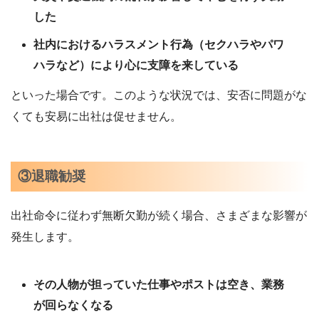
した
社内におけるハラスメント行為（セクハラやパワ
ハラなど）により心に支障を来している
といった場合です。このような状況では、安否に問題がな
くても安易に出社は促せません。
③退職勧奨
出社命令に従わず無断欠勤が続く場合、さまざまな影響が
発生します。
その人物が担っていた仕事やポストは空き、業務
が回らなくなる