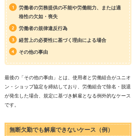
労働者の労務提供の不能や労働能力、または適
格性の欠如・喪失
労働者の規律違反行為
経営上の必要性に基づく理由による場合
その他の事由
最後の「その他の事由」とは、使用者と労働組合がユニオ
ン・ショップ協定を締結しており、労働組合で除名・脱退
が発生した場合、規定に基づき解雇となる例外的なケース
です。
無断欠勤でも解雇できないケース（例）