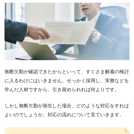
無断欠勤が確認できたからといって、すぐさま解雇の検討
に入るわけにはいきません。せっかく採用し、実務などを
学んだ人材ですから、引き留められれば何よりです。
しかし無断欠勤が発生した場合、どのような対応をすれば
よいのでしょうか。対応の流れについて見ていきます。