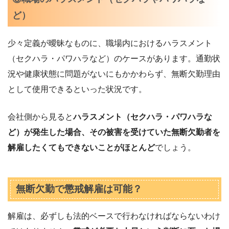
ど）
少々定義が曖昧なものに、職場内におけるハラスメント
（セクハラ・パワハラなど）のケースがあります。通勤状
況や健康状態に問題がないにもかかわらず、無断欠勤理由
として使用できるといった状況です。
会社側から見ると
ハラスメント（セクハラ・パワハラな
ど）が発生した場合、その被害を受けていた無断欠勤者を
解雇したくてもできないことがほとんど
でしょう。
無断欠勤で懲戒解雇は可能？
解雇は、必ずしも法的ベースで行わなければならないわけ