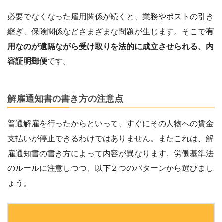
必要でなくなった雇用関係が続くと、業務やポストの引き
継ぎ、保険関係などさまざまな問題が生じます。そこで
有
用なのが遠隔ながら受け取りを法的に成立させられる、内
容証明郵便
です。
解雇通知書の書き方の注意点
普通解雇を行ったからといって、すぐにその人物への賃金
支払いが停止できるわけではありません。またこれは、解
雇通知書の書き方によって内容が異なります。労働基準法
のルールに注意しつつ、以下２つのパターンから選びまし
ょう。