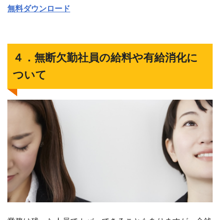
無料ダウンロード
４．無断欠勤社員の給料や有給消化に
ついて