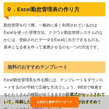
９．Excel勤怠管理表の作り方
勤怠管理を行う際、一般的に多く利用されているのは
Excelを使った管理方法。クラウド勤怠管理システムのな
かには、登録されたデータをExcelに出力できるものも。
基本となる表を作って連携させるのも一つの方法です。
無料のおすすめテンプレート
Excel勤怠管理表を作る際には、テンプレートをダウンロ
ードするのが手軽で正確な方法でしょう。WEBで検索す
るとたくさんの種類が出てきますが
計算式がセットされて
いて、印刷したときに見やすい書式のものがおすすめ
で
お役立ち資料ダウンロード