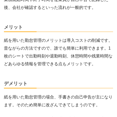
後、会社が確認するといった流れが一般的です。
メリット
紙を用いた勤怠管理のメリットは導入コストの削減です。
昔ながらの方法ですので、誰でも簡単に利用できます。1
枚のシートで出勤時刻や退勤時刻、休憩時間や残業時間な
どあらゆる情報を管理できる点もメリットです。
デメリット
紙を用いた勤怠管理の場合、手書きの自己申告が主になり
ます。そのため簡単に改ざんできてしまうのです。