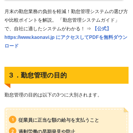
月末の勤怠業務の負担を軽減！勤怠管理システムの選び方
や比較ポイントを解説。 「勤怠管理システムガイド」
で、自社に適したシステムがわかる！ ⇒
【公式】
https://www.kaonavi.jp にアクセスしてPDFを無料ダウン
ロード
３．勤怠管理の目的
勤怠管理の目的は以下の3つに大別されます。
従業員に正当な額の給与を支払うこと
過剰労働の早期発見や防止