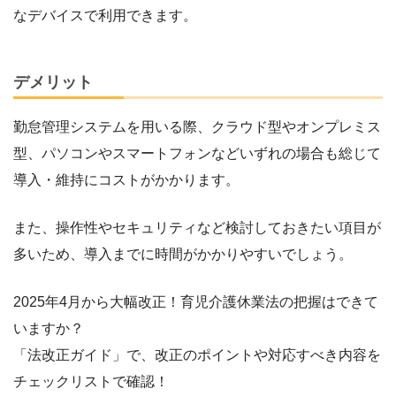
なデバイスで利用できます。
デメリット
勤怠管理システムを用いる際、クラウド型やオンプレミス
型、パソコンやスマートフォンなどいずれの場合も総じて
導入・維持にコストがかかります。
また、操作性やセキュリティなど検討しておきたい項目が
多いため、導入までに時間がかかりやすいでしょう。
2025年4月から大幅改正！育児介護休業法の把握はできて
いますか？
「法改正ガイド」で、改正のポイントや対応すべき内容を
チェックリストで確認！