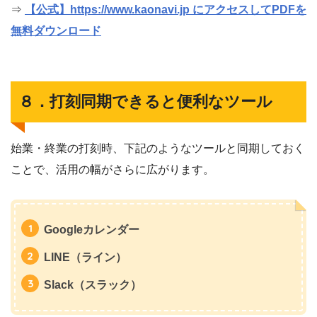
⇒
【公式】https://www.kaonavi.jp にアクセスしてPDFを
無料ダウンロード
８．打刻同期できると便利なツール
始業・終業の打刻時、下記のようなツールと同期しておく
ことで、活用の幅がさらに広がります。
Googleカレンダー
LINE（ライン）
Slack（スラック）