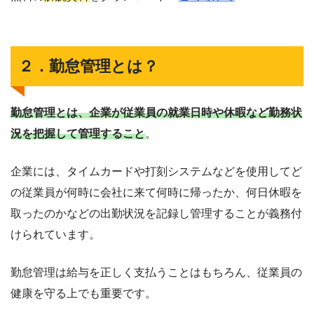
２．勤怠管理とは？
勤怠管理とは、企業が従業員の就業日時や休暇など勤務状
況を把握して管理すること
。
企業には、タイムカードや打刻システムなどを使用してど
の従業員が何時に会社に来て何時に帰ったか、何日休暇を
取ったのかなどの出勤状況を記録し管理することが義務付
けられています。
勤怠管理は給与を正しく支払うことはもちろん、従業員の
健康を守る上でも重要です。