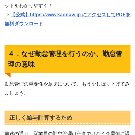
ットをわかりやすく！
⇒
【公式】https://www.kaonavi.jp にアクセスしてPDFを
無料ダウンロード
４．なぜ勤怠管理を行うのか、勤怠管
理の意味
勤怠管理の重要性や意味について、もう少し掘り下げてみ
ましょう。
正しく給与計算するため
前述の通り、従業員の勤怠管理は任意ではなく企業側に課