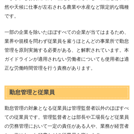
然や天候に仕事が左右される農業や水産など限定的な職種
です。
一部の企業を除いたほぼすべての企業が当てはまるため、
業界や規模を問わず従業員を雇うほとんどの事業所で勤怠
管理を原則実施する必要がある、と解釈されています。本
ガイドラインが適用されない労働者についても使用者は適
正な労働時間管理を行う責務があります。
勤怠管理と従業員
勤怠管理の対象となる従業員は管理監督者以外のほぼすべ
ての従業員です。管理監督者とは部長や工場長など従業員
の労務管理において一定の責任がある人や、業務が経営者