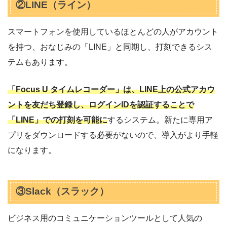
②LINE（ライン）
スマートフォンを使用しているほとんどの人がアカウント
を持つ、おなじみの「LINE」と同期し、打刻できるシス
テムもあります。
「Focus U タイムレコーダー」は、LINE上の公式アカウ
ントを友だち登録し、ログインIDを認証することで
「LINE」での打刻を可能に
するシステム。新たに専用ア
プリをダウンロードする必要がないので、導入がより手軽
になります。
③Slack（スラック）
ビジネス用のコミュニケーションツールとして人気の