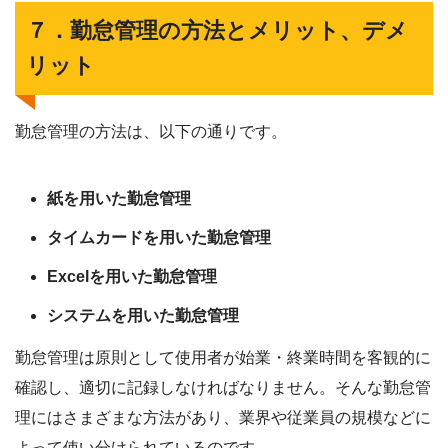
７．勤怠管理の方法とメリット、デメ
リット
勤怠管理の方法は、以下の通りです。
紙を用いた勤怠管理
タイムカードを用いた勤怠管理
Excelを用いた勤怠管理
システムを用いた勤怠管理
勤怠管理は原則として使用者が始業・終業時間を客観的に
確認し、適切に記録しなければなりません。そんな勤怠管
理にはさまざまな方法があり、業界や従業員の規模などに
よって使い分けられているのです。