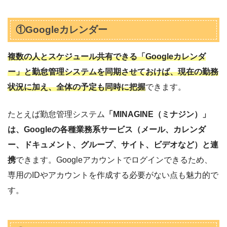
①Googleカレンダー
複数の人とスケジュール共有できる「Googleカレンダ
ー」と勤怠管理システムを同期させておけば、現在の勤務
状況に加え、全体の予定も同時に把握
できます。
たとえば勤怠管理システム
「MINAGINE（ミナジン）」
は、Googleの各種業務系サービス（メール、カレンダ
ー、ドキュメント、グループ、サイト、ビデオなど）と連
携
できます。Googleアカウントでログインできるため、
専用のIDやアカウントを作成する必要がない点も魅力的で
す。