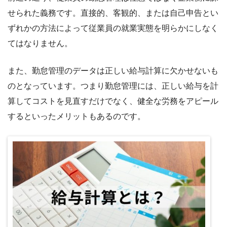
せられた義務です。直接的、客観的、または自己申告とい
ずれかの方法によって従業員の就業実態を明らかにしなく
てはなりません。
また、勤怠管理のデータは正しい給与計算に欠かせないも
のとなっています。つまり勤怠管理には、正しい給与を計
算してコストを見直すだけでなく、健全な労務をアピール
するといったメリットもあるのです。