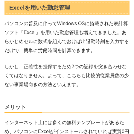
Excelを用いた勤怠管理
パソコンの普及に伴ってWindows OSに搭載された表計算
ソフト「Excel」を用いた勤怠管理も増えてきました。あ
らかじめセルに数式を組んでおけば出退勤時刻を入力する
だけで、簡単に労働時間を計算できます。
しかし、正確性を担保するため2つの記録を突き合わせな
くてはなりません。よって、こちらも比較的従業員数の少
ない事業場向きの方法といえます。
メリット
インターネット上には多くの無料テンプレートがあるた
め、パソコンにExcelがインストールされていれば実質0円