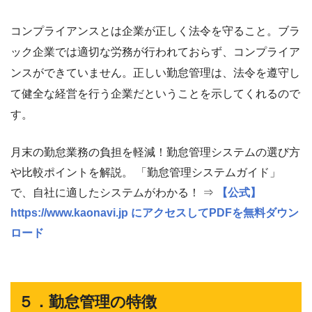
コンプライアンスとは企業が正しく法令を守ること。ブラ
ック企業では適切な労務が行われておらず、コンプライア
ンスができていません。正しい勤怠管理は、法令を遵守し
て健全な経営を行う企業だということを示してくれるので
す。
月末の勤怠業務の負担を軽減！勤怠管理システムの選び方
や比較ポイントを解説。 「勤怠管理システムガイド」
で、自社に適したシステムがわかる！ ⇒
【公式】
https://www.kaonavi.jp にアクセスしてPDFを無料ダウン
ロード
５．勤怠管理の特徴