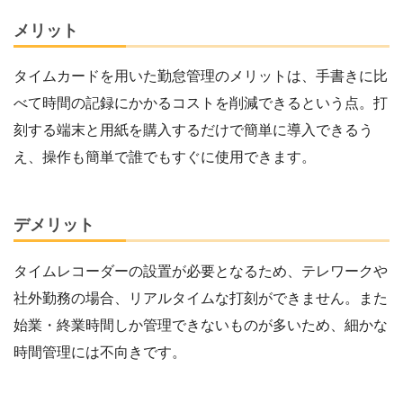
メリット
タイムカードを用いた勤怠管理のメリットは、手書きに比
べて時間の記録にかかるコストを削減できるという点。打
刻する端末と用紙を購入するだけで簡単に導入できるう
え、操作も簡単で誰でもすぐに使用できます。
デメリット
タイムレコーダーの設置が必要となるため、テレワークや
社外勤務の場合、リアルタイムな打刻ができません。また
始業・終業時間しか管理できないものが多いため、細かな
時間管理には不向きです。