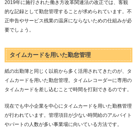
2019年に施行された働き方改革関連法の改正では、客観
的な記録として勤怠管理することが求められています。不
正申告やサービス残業の温床にならないための仕組みが必
要でしょう。
タイムカードを用いた勤怠管理
紙の出勤簿と同じく以前から多く活用されてきたのが、タ
イムカードを用いた勤怠管理。タイムレコーダーに専用の
タイムカードを差し込むことで時間を打刻できるのです。
現在でも中小企業を中心にタイムカードを用いた勤務管理
が行われています。管理項目が少ない時間給のアルバイト
やパートの人数が多い事業場に向いている方法です。