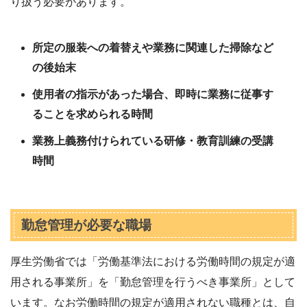
り扱う必要があります。
所定の服装への着替えや業務に関連した掃除など
の後始末
使用者の指示があった場合、即時に業務に従事す
ることを求められる時間
業務上義務付けられている研修・教育訓練の受講
時間
勤怠管理が必要な職場
厚生労働省では「労働基準法における労働時間の規定が適
用される事業所」を「勤怠管理を行うべき事業所」として
います。なお労働時間の規定が適用されない職種とは、自