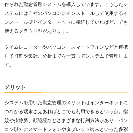
作られた勤怠管理システムを導入しています。こうしたシ
ステムには自社のパソコンにインストールして使用するイ
ンストール型とインターネットに接続していればどこでも
使えるクラウド型があります。
タイムレコーダーやパソコン、スマートフォンなどと連携
して打刻や集計、分析までを一貫してシステムで管理しま
す。
メリット
システムを用いた勤怠管理のメリットはインターネットに
つながる端末さえあればどこでも利用できるという点。指
紋や指静脈、顔認証などさまざまな打刻方法があり、パソ
コン以外にスマートフォンやタブレット端末といった多彩