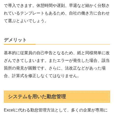
で導入できます。休憩時間や遅刻、早退など細かく分類さ
れているテンプレートもあるため、自社の働き方に合わせ
て選ぶとよいでしょう。
デメリット
基本的に従業員の自己申告となるため、紙と同様簡単に改
ざんできてしまいます。またエラーが発生した場合、該当
箇所の発見が困難です。さらに、法改正などがあった場
合、計算式を修正しなくてはなりません。
システムを用いた勤怠管理
Excelに代わる勤怠管理方法として、多くの企業が専用に