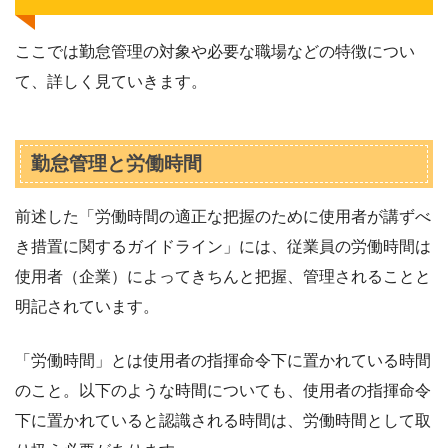
ここでは勤怠管理の対象や必要な職場などの特徴につい
て、詳しく見ていきます。
勤怠管理と労働時間
前述した「労働時間の適正な把握のために使用者が講ずべ
き措置に関するガイドライン」には、従業員の労働時間は
使用者（企業）によってきちんと把握、管理されることと
明記されています。
「労働時間」とは使用者の指揮命令下に置かれている時間
のこと。以下のような時間についても、使用者の指揮命令
下に置かれていると認識される時間は、労働時間として取