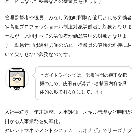
と一体になった秘書などの従業員を指します。
管理監督者や役員、みなし労働時間制が適用される労働者
や高度プロフェッショナル制度対象労働者は対象となりま
せんが、原則すべての労働者が勤怠管理の対象となりま
す。勤怠管理は過剰労働の防止、従業員の健康の維持にお
いて欠かせない義務なのです。
本ガイドラインでは、労働時間の適正な把
握のため、使用者が講ずべき措置内容を具
体的な形で明らかにしています
入社手続き、年末調整、人事評価、スキル管理など時間が
掛かる人事業務を効率化。
タレントマネジメントシステム「カオナビ」でリーズナブ