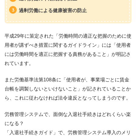
過剰労働による健康被害の防止
平成29年に策定された「労働時間の適正な把握のために使
用者が講ずべき措置に関するガイドライン」には「使用者
には労働時間を適正に把握する責務があること」が明記さ
れています。
また労働基準法第108条に「使用者が、事業場ごとに賃金
台帳を調製しないといけないこと」が記されていることか
ら、これに従わなければ法令違反となってしまうのです。
労務管理システムで、面倒な入退社手続きはどれくらい楽
になる？
「入退社手続きガイド」で、労務管理システム導入のメリ