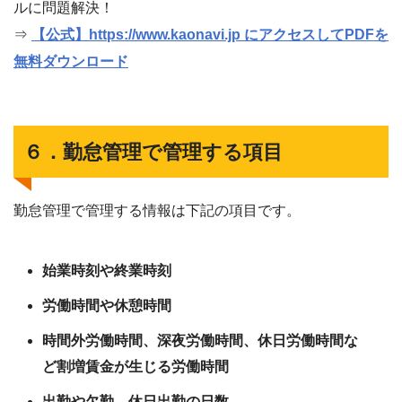
ルに問題解決！
⇒
【公式】https://www.kaonavi.jp にアクセスしてPDFを
無料ダウンロード
６．勤怠管理で管理する項目
勤怠管理で管理する情報は下記の項目です。
始業時刻や終業時刻
労働時間や休憩時間
時間外労働時間、深夜労働時間、休日労働時間な
ど割増賃金が生じる労働時間
出勤や欠勤、休日出勤の日数