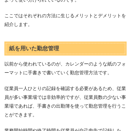
ここではそれぞれの方法に生じるメリットとデメリットを
紹介します。
紙を用いた勤怠管理
以前から使われているのが、カレンダーのような紙のフォ
ーマットに手書きで書いていく勤怠管理方法です。
従業員一人ひとりの記録を確認する必要があるため、従業
員が多い事業場では非効率的ですが、従業員数の少ない事
業場であれば、手書きの出勤簿を使って勤怠管理を行うこ
とができます。
業務開始時間や終了時間を従業員が自己申告で記録した