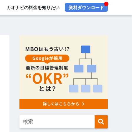
カオナビの料金を知りたい
資料ダウンロード