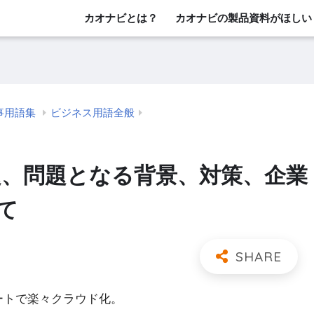
カオナビとは？
カオナビの製品資料がほしい
事用語集
ビジネス用語全般
課題、問題となる背景、対策、企業
て
レートで楽々クラウド化。