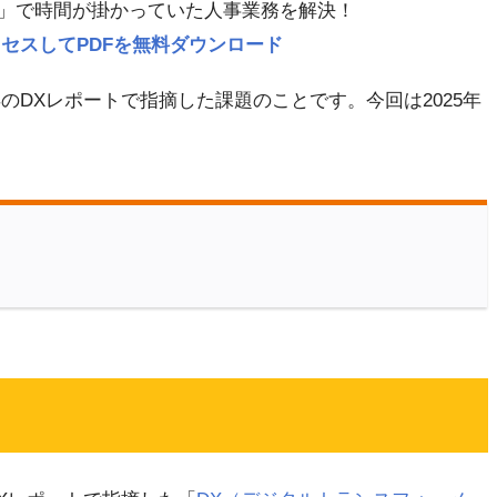
」で時間が掛かっていた人事業務を解決！
p にアクセスしてPDFを無料ダウンロード
8年のDXレポートで指摘した課題のことです。今回は2025年