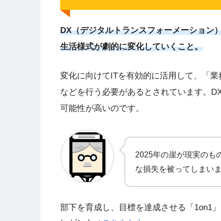
DX（デジタルトランスフォーメーション
生活様式が劇的に変化していくこと。
変化に向けてITを有効的に活用して、「
などを行う必要があるとされています。DX
可能性が高いのです。
2025年の崖が現実の
な損失を被ってしまい
部下を育成し、目標を達成させる「1on1