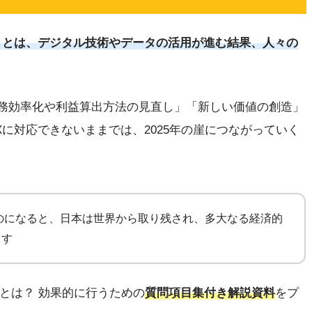
）とは、デジタル技術やデータの活用が進む結果、人々の
業務効率化や利益算出方法の見直し」「新しい価値の創造」
に対応できないままでは、2025年の崖につながっていく
ものになると、日本は世界から取り残され、多大なる経済的
ます
」とは？ 効果的に行うための
質問項目集付き解説資料
をプ