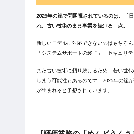
2025年の崖で問題視されているのは、
れ、古い技術のまま事業を続ける」点。
新しいモデルに対応できないのはもちろん
「システムサポートの終了」「セキュリテ
また古い技術に頼り続けるため、若い世代
しまう可能性もあるのです。2025年の崖が
が生まれると予想されています。
【評価業務の「めんどうくさ