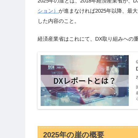
2025年の崖とは、2018年経済産業省が、
ション）
が進まなければ2025年以降、最
した内容のこと。
経済産業省はこれにて、DX取り組みへの
2025年の崖の概要