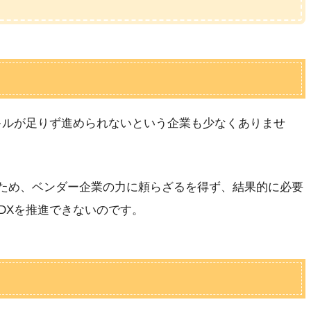
キルが足りず進められないという企業も少なくありませ
るため、ベンダー企業の力に頼らざるを得ず、結果的に必要
DXを推進できないのです。