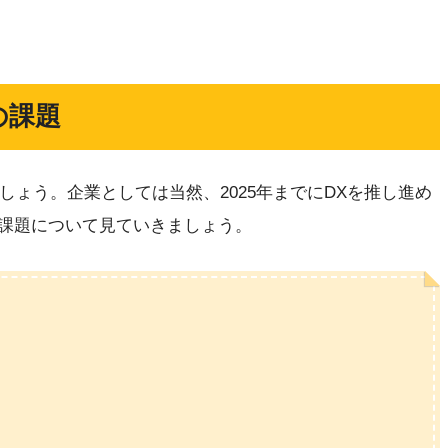
の課題
しょう。企業としては当然、2025年までにDXを推し進め
課題について見ていきましょう。