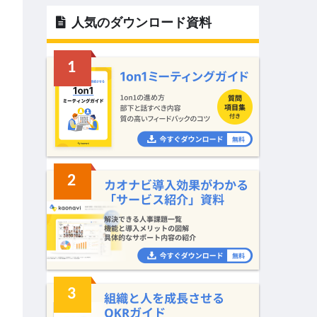
人気のダウンロード資料