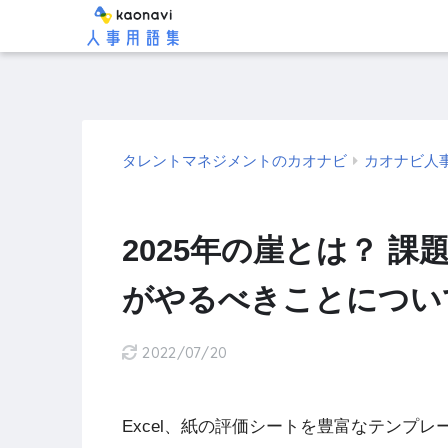
タレントマネジメントのカオナビ
カオナビ人
2025年の崖とは？ 
がやるべきことについ
2022/07/20
Excel、紙の評価シートを豊富なテンプ