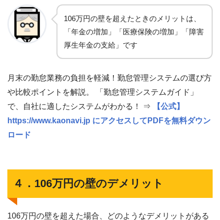
106万円の壁を超えたときのメリットは、
「年金の増加」「医療保険の増加」「障害
厚生年金の支給」です
月末の勤怠業務の負担を軽減！勤怠管理システムの選び方
や比較ポイントを解説。 「勤怠管理システムガイド」
で、自社に適したシステムがわかる！ ⇒
【公式】
https://www.kaonavi.jp にアクセスしてPDFを無料ダウン
ロード
４．106万円の壁のデメリット
106万円の壁を超えた場合、どのようなデメリットがある