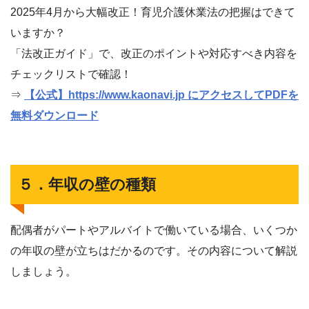
2025年4月から大幅改正！育児介護休業法の把握はできて
いますか？
「法改正ガイド」で、改正のポイントや対応すべき内容を
チェックリストで確認！
⇒
【公式】https://www.kaonavi.jp にアクセスしてPDFを
無料ダウンロード
５．年収の壁の種類
配偶者がパートやアルバイトで働いている場合、いくつか
の年収の壁が立ちはだかるのです。その内容について解説
しましょう。