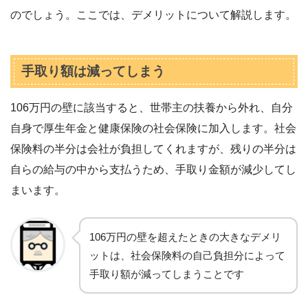
のでしょう。ここでは、デメリットについて解説します。
手取り額は減ってしまう
106万円の壁に該当すると、世帯主の扶養から外れ、自分
自身で厚生年金と健康保険の社会保険に加入します。社会
保険料の半分は会社が負担してくれますが、残りの半分は
自らの給与の中から支払うため、手取り金額が減少してし
まいます。
106万円の壁を超えたときの大きなデメリ
ットは、社会保険料の自己負担分によって
手取り額が減ってしまうことです