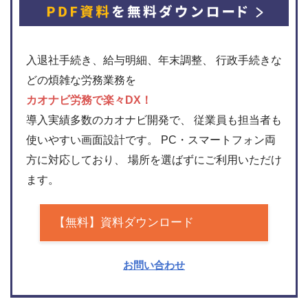
入退社手続き、給与明細、年末調整、 行政手続きな
どの煩雑な労務業務を
カオナビ労務で楽々DX！
導入実績多数のカオナビ開発で、 従業員も担当者も
使いやすい画面設計です。 PC・スマートフォン両
方に対応しており、 場所を選ばずにご利用いただけ
ます。
【無料】資料ダウンロード
お問い合わせ