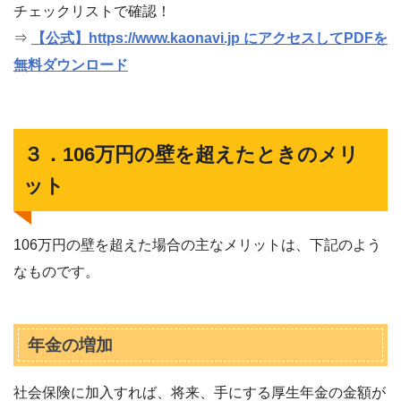
チェックリストで確認！
⇒
【公式】https://www.kaonavi.jp にアクセスしてPDFを
無料ダウンロード
３．106万円の壁を超えたときのメリ
ット
106万円の壁を超えた場合の主なメリットは、下記のよう
なものです。
年金の増加
社会保険に加入すれば、将来、手にする厚生年金の金額が