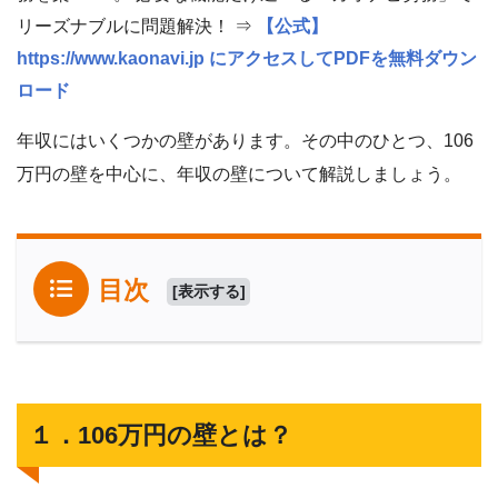
リーズナブルに問題解決！ ⇒
【公式】
https://www.kaonavi.jp にアクセスしてPDFを無料ダウン
ロード
年収にはいくつかの壁があります。その中のひとつ、106
万円の壁を中心に、年収の壁について解説しましょう。
目次
[
表示する
]
１．106万円の壁とは？