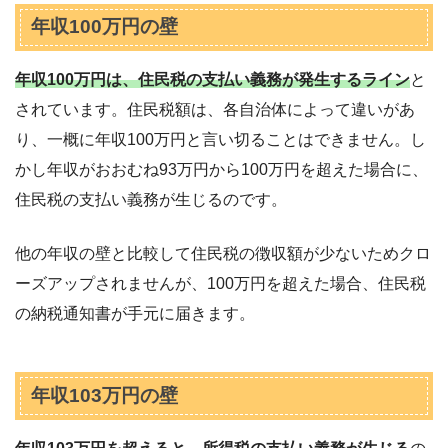
年収100万円の壁
年収100万円は、住民税の支払い義務が発生するライン
と
されています。住民税額は、各自治体によって違いがあ
り、一概に年収100万円と言い切ることはできません。し
かし年収がおおむね93万円から100万円を超えた場合に、
住民税の支払い義務が生じるのです。
他の年収の壁と比較して住民税の徴収額が少ないためクロ
ーズアップされませんが、100万円を超えた場合、住民税
の納税通知書が手元に届きます。
年収103万円の壁