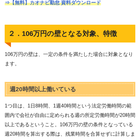
⇒【無料】カオナビ勤怠 資料ダウンロード
２．106万円の壁となる対象、特徴
106万円の壁は、一定の条件を満たした場合に対象となり
ます。
週20時間以上働いている
1つ目は、1日8時間、1週40時間という法定労働時間の範
囲内で会社が自由に定められる週の所定労働時間が20時間
以上であるということ。106万円の壁の条件となっている
週20時間を算出する際は、残業時間を合算せずに計算しま