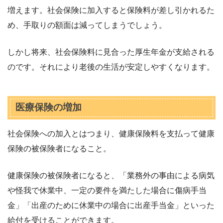
増えます。社会保険に加入すると保険料が差し引かれるた
め、手取りの額面は減ってしまうでしょう。
しかし将来、社会保険料に見合った厚生年金が支給される
のです。それにより老後の生活が安定しやすくなります。
医療保険の増加
社会保険への加入とはつまり、健康保険料を支払って健康
保険の被保険者になること。
健康保険の被保険者になると、「業務外の事由による病気
や怪我で休業中、一定の要件を満たした場合に傷病手当
金」「出産のために休業中の場合に出産手当金」といった
給付を受けることができます。