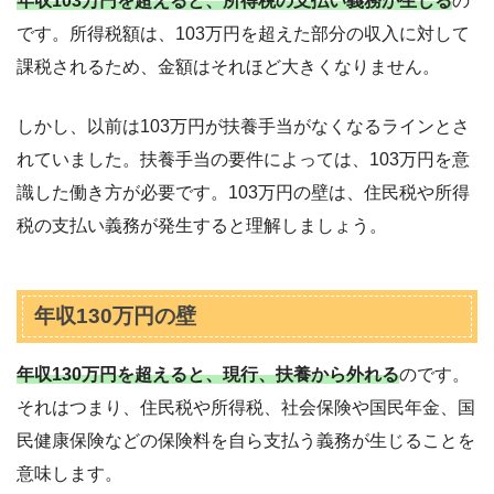
年収103万円を超えると、所得税の支払い義務が生じる
の
です。所得税額は、103万円を超えた部分の収入に対して
課税されるため、金額はそれほど大きくなりません。
しかし、以前は103万円が扶養手当がなくなるラインとさ
れていました。扶養手当の要件によっては、103万円を意
識した働き方が必要です。103万円の壁は、住民税や所得
税の支払い義務が発生すると理解しましょう。
年収130万円の壁
年収130万円を超えると、現行、扶養から外れる
のです。
それはつまり、住民税や所得税、社会保険や国民年金、国
民健康保険などの保険料を自ら支払う義務が生じることを
意味します。