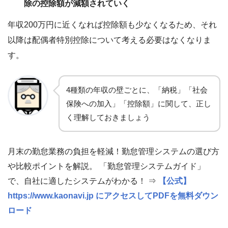
除の控除額が減額されていく
年収200万円に近くなれば控除額も少なくなるため、それ
以降は配偶者特別控除について考える必要はなくなりま
す。
4種類の年収の壁ごとに、「納税」「社会
保険への加入」「控除額」に関して、正し
く理解しておきましょう
月末の勤怠業務の負担を軽減！勤怠管理システムの選び方
や比較ポイントを解説。 「勤怠管理システムガイド」
で、自社に適したシステムがわかる！ ⇒
【公式】
https://www.kaonavi.jp にアクセスしてPDFを無料ダウン
ロード