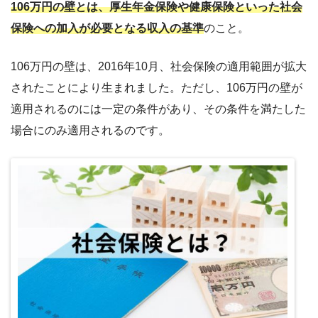
106万円の壁とは、厚生年金保険や健康保険といった社会
保険への加入が必要となる収入の基準
のこと。
106万円の壁は、2016年10月、社会保険の適用範囲が拡大
されたことにより生まれました。ただし、106万円の壁が
適用されるのには一定の条件があり、その条件を満たした
場合にのみ適用されるのです。