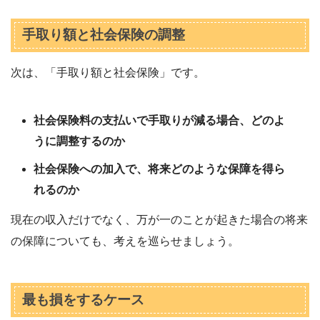
手取り額と社会保険の調整
次は、「手取り額と社会保険」です。
社会保険料の支払いで手取りが減る場合、どのよ
うに調整するのか
社会保険への加入で、将来どのような保障を得ら
れるのか
現在の収入だけでなく、万が一のことが起きた場合の将来
の保障についても、考えを巡らせましょう。
最も損をするケース