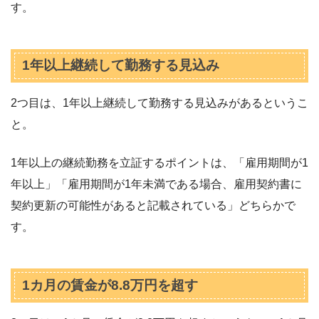
す。
1年以上継続して勤務する見込み
2つ目は、1年以上継続して勤務する見込みがあるというこ
と。
1年以上の継続勤務を立証するポイントは、「雇用期間が1
年以上」「雇用期間が1年未満である場合、雇用契約書に
契約更新の可能性があると記載されている」どちらかで
す。
1カ月の賃金が8.8万円を超す