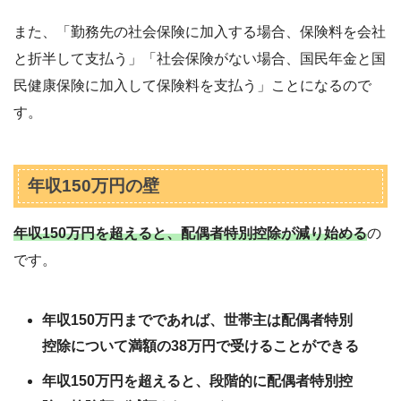
また、「勤務先の社会保険に加入する場合、保険料を会社
と折半して支払う」「社会保険がない場合、国民年金と国
民健康保険に加入して保険料を支払う」ことになるので
す。
年収150万円の壁
年収150万円を超えると、配偶者特別控除が減り始める
の
です。
年収150万円までであれば、世帯主は配偶者特別
控除について満額の38万円で受けることができる
年収150万円を超えると、段階的に配偶者特別控