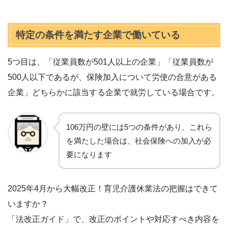
特定の条件を満たす企業で働いている
5つ目は、「従業員数が501人以上の企業」「従業員数が
500人以下であるが、保険加入について労使の合意がある
企業」どちらかに該当する企業で就労している場合です。
106万円の壁には5つの条件があり、これら
を満たした場合は、社会保険への加入が必
要になります
2025年4月から大幅改正！育児介護休業法の把握はできて
いますか？
「法改正ガイド」で、改正のポイントや対応すべき内容を