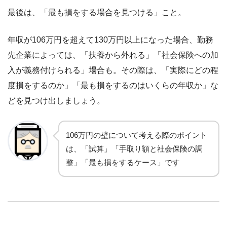
最後は、「最も損をする場合を見つける」こと。
年収が106万円を超えて130万円以上になった場合、勤務
先企業によっては、「扶養から外れる」「社会保険への加
入が義務付けられる」場合も。その際は、「実際にどの程
度損をするのか」「最も損をするのはいくらの年収か」な
どを見つけ出しましょう。
106万円の壁について考える際のポイント
は、「試算」「手取り額と社会保険の調
整」「最も損をするケース」です