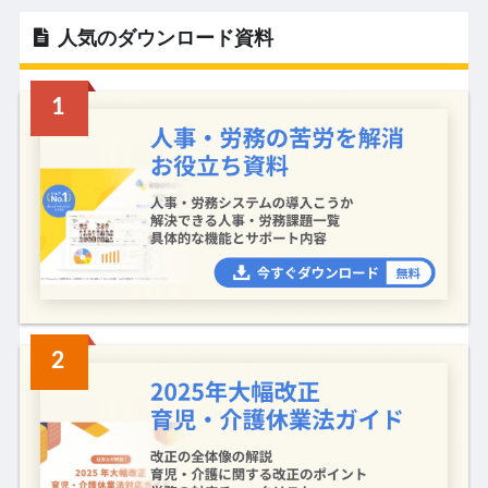
人気のダウンロード資料