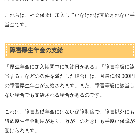
これらは、社会保険に加入していなければ支給されない手
当金です。
障害厚生年金の支給
「厚生年金に加入期間中に初診日がある」「障害等級に該
当する」などの条件を満たした場合には、月最低49,000円
の障害厚生年金が支給されます。また、障害等級に該当し
ない場合でも支給される場合があるのです。
これは、障害基礎年金にはない保障制度で、障害以外にも
遺族厚生年金制度があり、万が一のときにも手厚い保障が
受けられます。