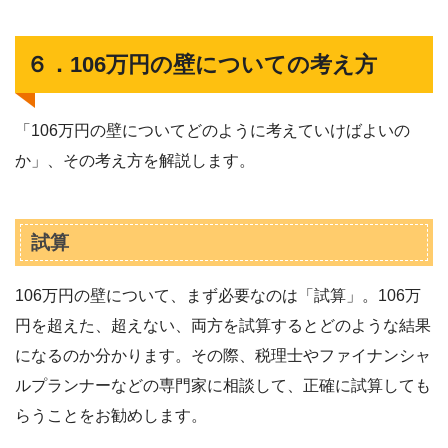
６．106万円の壁についての考え方
「106万円の壁についてどのように考えていけばよいの
か」、その考え方を解説します。
試算
106万円の壁について、まず必要なのは「試算」。106万
円を超えた、超えない、両方を試算するとどのような結果
になるのか分かります。その際、税理士やファイナンシャ
ルプランナーなどの専門家に相談して、正確に試算しても
らうことをお勧めします。