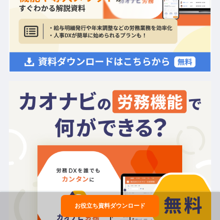
お役立ち資料ダウンロード