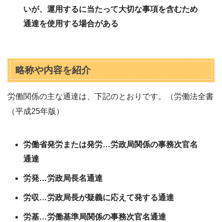
いが、運用するに当たって大切な事項を含むため
通達を使用する場合がある
略称や内容を紹介
労働関係の主な通達は、下記のとおりです。（労働法全書
（平成25年版）
労働省発労または発労…労政局関係の事務次官名
通達
労発…労政局長名通達
労収…労政局長が疑義に応えて発する通達
労基…労働基準局関係の事務次官名通達