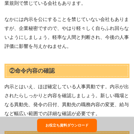
業規則で禁じている会社もあります。
なかには内示を公にすることを禁じていない会社もありま
すが、企業秘密ですので、やはり軽々しく自らふれ回らな
いようにしましょう。軽率な人間と判断され、今後の人事
評価に影響を与えかねません。
②命令内容の確認
内示とはいえ、ほぼ確定している人事異動です。内示が出
されたらしっかりと内容を確認しましょう。新しい職場と
なる異動先、発令の日付、異動先の職務内容の変更、給与
など幅広い範囲での詳細な確認が必要です。
お役立ち資料ダウンロード