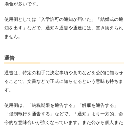
場合が多いです。
使用例としては「入学許可の通知が届いた」「結婚式の通
知を出す」などで、通知を通告や通達には、置き換えられ
ません。
通告
通告は、特定の相手に決定事項や意向などを公的に知らせ
ることで、文書などで正式に知らせるという意味も持ちま
す。
使用例は、「納税期限を通告する」「解雇を通告する」
「強制執行を通告する」などで、「通知」より一方的、命
令的な意味合いが強くなっています。また公から個人また