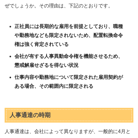
ぜでしょうか。その理由は、下記のとおりです。
正社員には長期的な雇用を前提としており、職種
や勤務地なども限定されないため、配置転換命令
権は強く肯定されている
会社が有する人事異動命令権を機能させるため、
懲戒解雇せざるを得ない状況
仕事内容や勤務地について限定された雇用契約が
ある場合、その範囲内に限定される
人事通達の時期
人事通達は、会社によって異なりますが、一般的に4月と