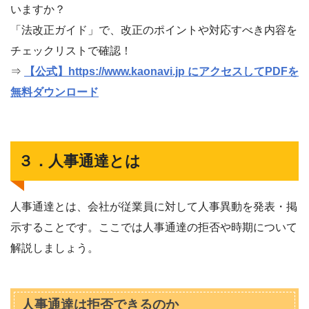
いますか？
「法改正ガイド」で、改正のポイントや対応すべき内容を
チェックリストで確認！
⇒
【公式】https://www.kaonavi.jp にアクセスしてPDFを
無料ダウンロード
３．人事通達とは
人事通達とは、会社が従業員に対して人事異動を発表・掲
示することです。ここでは人事通達の拒否や時期について
解説しましょう。
人事通達は拒否できるのか