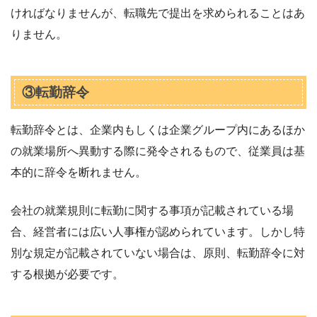
ければなりませんが、転職先で提出を求められることはあ
りません。
③転勤辞令
転勤辞令とは、企業内もしくは企業グループ内にあるほか
の就業場所へ異動する際に発令されるもので、従業員は基
本的に辞令を断れません。
会社の就業規則に転勤に関する事項が記載されている場
合、経営者には広い人事権が認められています。しかし特
別な規定が記載されていない場合は、原則、転勤辞令に対
する根拠が必要です。