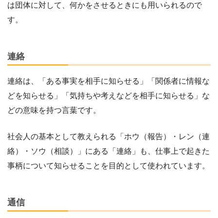
は団体に対して、何かをさせるときにも用いられるので
す。
連絡
連絡は、「ある事実を相手に知らせる」「関係者に情報な
どを知らせる」「気持ちや考えなどを相手に知らせる」な
どの意味を持つ言葉です。
社会人の基本として教えられる「ホウ（報告）・レン（連
絡）・ソウ（相談）」にある「連絡」も、仕事上で起きた
事柄について知らせることを目的として使われています。
通信