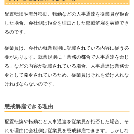
配置転換や海外移動、転勤などの人事通達を従業員が拒否
した場合、会社側は拒否を理由とした懲戒解雇を実施でき
るのです。
従業員は、会社の就業規則に記載されている内容に従う必
要があります。就業規則に「業務の都合で人事通達を命じ
る」などの内容が記載されている場合、人事通達は業務命
令として発令されているため、従業員はそれを受け入れな
ければならないのです。
懲戒解雇できる理由
配置転換や転勤など人事通達を従業員が拒否した場合、そ
れを理由に会社側は従業員を懲戒解雇できます。しかしな