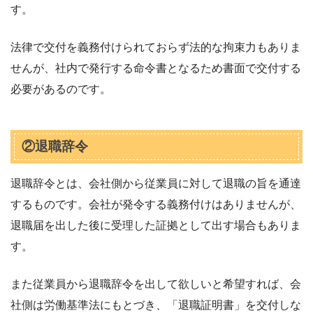
す。
法律で交付を義務付けられておらず法的な拘束力もありま
せんが、社内で発行する命令書となるため書面で交付する
必要があるのです。
②退職辞令
退職辞令とは、会社側から従業員に対して退職の旨を通達
するものです。会社が発令する義務付けはありませんが、
退職届を出した後に受理した証拠として出す場合もありま
す。
また従業員から退職辞令を出して欲しいと希望すれば、会
社側は労働基準法にもとづき、「退職証明書」を交付しな