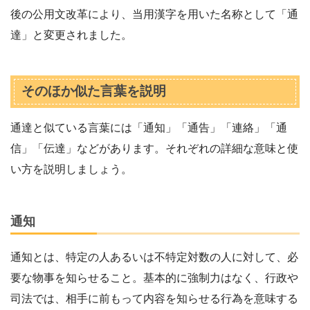
後の公用文改革により、当用漢字を用いた名称として「通
達」と変更されました。
そのほか似た言葉を説明
通達と似ている言葉には「通知」「通告」「連絡」「通
信」「伝達」などがあります。それぞれの詳細な意味と使
い方を説明しましょう。
通知
通知とは、特定の人あるいは不特定対数の人に対して、必
要な物事を知らせること。基本的に強制力はなく、行政や
司法では、相手に前もって内容を知らせる行為を意味する