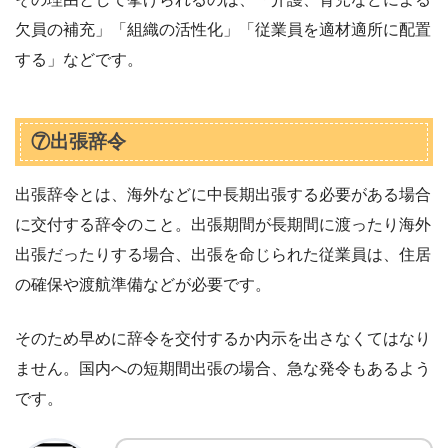
欠員の補充」「組織の活性化」「従業員を適材適所に配置
する」などです。
⑦出張辞令
出張辞令とは、海外などに中長期出張する必要がある場合
に交付する辞令のこと。出張期間が長期間に渡ったり海外
出張だったりする場合、出張を命じられた従業員は、住居
の確保や渡航準備などが必要です。
そのため早めに辞令を交付するか内示を出さなくてはなり
ません。国内への短期間出張の場合、急な発令もあるよう
です。