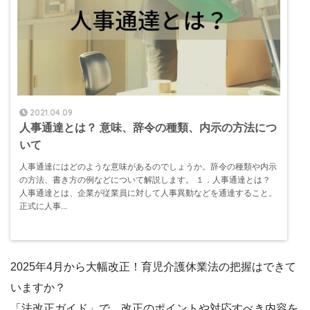
2021.04.09
人事通達とは？ 意味、辞令の種類、内示の方法につ
いて
人事通達にはどのような意味があるのでしょうか。辞令の種類や内示
の方法、書き方の例などについて解説します。 １．人事通達とは？
人事通達とは、企業が従業員に対して人事異動などを通達すること。
正式に人事...
2025年4月から大幅改正！育児介護休業法の把握はできて
いますか？
「法改正ガイド」で、改正のポイントや対応すべき内容を