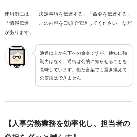
使用例には、「決定事項を伝達する」「命令を伝達する」
「情報伝達」「この内容を口頭で伝達してください」など
があります。
通達は上から下への命令ですが、通知に強
制力はなく、通告は公的に知らせることを
意味しています。似た言葉でも置き換えて
の使用はできません
【人事労務業務を効率化し、担当者の