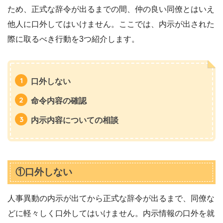
ため、正式な辞令が出るまでの間、仲の良い同僚とはいえ
他人に口外してはいけません。ここでは、内示が出された
際に取るべき行動を3つ紹介します。
口外しない
命令内容の確認
内示内容についての相談
①口外しない
人事異動の内示が出てから正式な辞令が出るまで、同僚な
どに軽々しく口外してはいけません。内示情報の口外を就