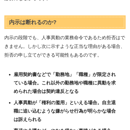
内示は断れるのか?
内示の段階でも、人事異動の業務命令であるため拒否はで
きません。しかし次に示すような正当な理由がある場合、
拒否の申し立てができる可能性もあるのです。
雇用契約書などで「勤務地」「職種」が限定され
ている場合。これ以外の勤務地や職種に異動を求
められた場合は契約違反となる
人事異動が「権利の濫用」といえる場合。自主退
職に追い込むような嫌がらせ行為が明らかな場合
は訴えられる