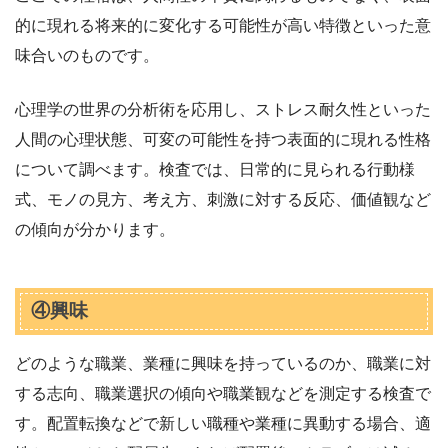
的に現れる将来的に変化する可能性が高い特徴といった意
味合いのものです。
心理学の世界の分析術を応用し、ストレス耐久性といった
人間の心理状態、可変の可能性を持つ表面的に現れる性格
について調べます。検査では、日常的に見られる行動様
式、モノの見方、考え方、刺激に対する反応、価値観など
の傾向が分かります。
④興味
どのような職業、業種に興味を持っているのか、職業に対
する志向、職業選択の傾向や職業観などを測定する検査で
す。配置転換などで新しい職種や業種に異動する場合、適