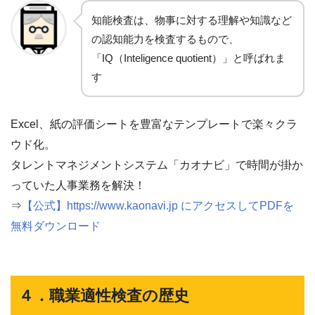
知能検査は、物事に対する理解や知識など
の認知能力を検査するもので、
「IQ（Inteligence quotient）」と呼ばれま
す
Excel、紙の評価シートを豊富なテンプレートで楽々クラ
ウド化。
タレントマネジメントシステム「カオナビ」で時間が掛か
っていた人事業務を解決！
⇒
【公式】https://www.kaonavi.jp にアクセスしてPDFを
無料ダウンロード
４．職業適性検査の歴史