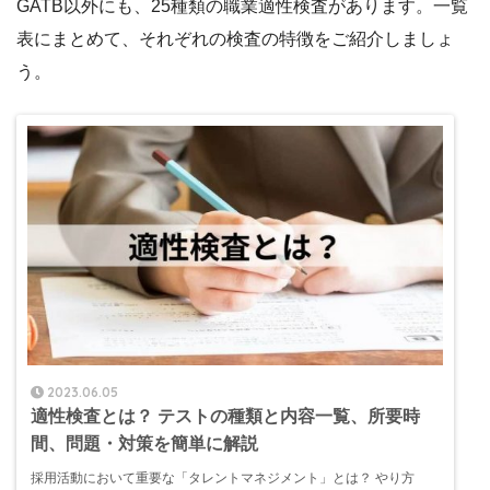
GATB以外にも、25種類の職業適性検査があります。一覧
表にまとめて、それぞれの検査の特徴をご紹介しましょ
う。
2023.06.05
適性検査とは？ テストの種類と内容一覧、所要時
間、問題・対策を簡単に解説
採用活動において重要な「タレントマネジメント」とは？ やり方