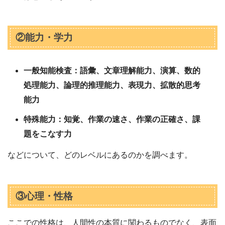
②能力・学力
一般知能検査：語彙、文章理解能力、演算、数的
処理能力、論理的推理能力、表現力、拡散的思考
能力
特殊能力：知覚、作業の速さ、作業の正確さ、課
題をこなす力
などについて、どのレベルにあるのかを調べます。
③心理・性格
ここでの性格は、人間性の本質に関わるものでなく、表面