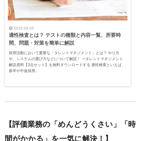
2023.06.05
適性検査とは？ テストの種類と内容一覧、所要時
間、問題・対策を簡単に解説
採用活動において重要な「タレントマネジメント」とは？ やり方
や、システムの選び方などについて解説！ ⇒タレントマネジメント
解説資料【3点セット】を無料ダウンロードする 適性検査といえば、
新卒や中途採用...
【評価業務の「めんどうくさい」「時
間がかかる」を一気に解決！】