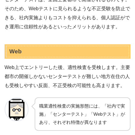
そのため、Webテストに見られるような不正受験を防止で
きる、社内実施よりもコストを抑えられる、個人認証がで
き運用に信頼性があるといったメリットがあります。
Web
Web上でエントリーした後、適性検査を受検します。主要
都市の開催しかないセンターテストが難しい地方在住の人
も受検しやすい反面、不正受検の可能性も高まります。
職業適性検査の実施形態には、「社内で実
施」「センターテスト」「Webテスト」が
あり、それぞれ特徴が異なります