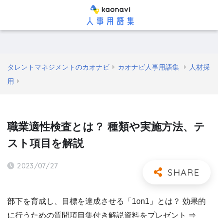
タレントマネジメントのカオナビ
カオナビ人事用語集
人材採
用
職業適性検査とは？ 種類や実施方法、テ
スト項目を解説
2023/07/27
部下を育成し、目標を達成させる「1on1」とは？ 効果的
に行うための質問項目集付き解説資料をプレゼント ⇒