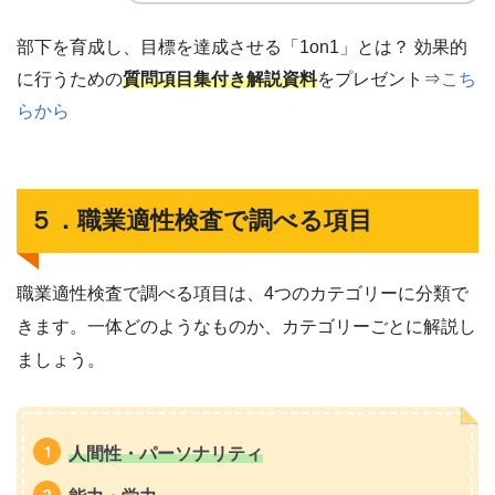
部下を育成し、目標を達成させる「1on1」とは？ 効果的
に行うための
質問項目集付き解説資料
をプレゼント⇒
こち
らから
５．職業適性検査で調べる項目
職業適性検査で調べる項目は、4つのカテゴリーに分類で
きます。一体どのようなものか、カテゴリーごとに解説し
ましょう。
人間性・パーソナリティ