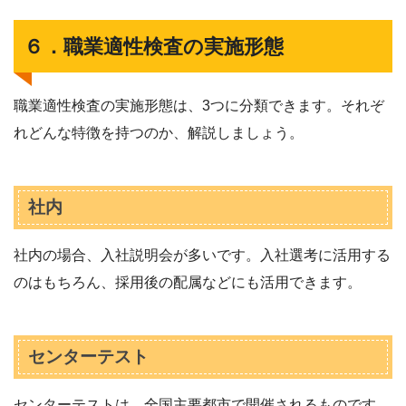
６．職業適性検査の実施形態
職業適性検査の実施形態は、3つに分類できます。それぞ
れどんな特徴を持つのか、解説しましょう。
社内
社内の場合、入社説明会が多いです。入社選考に活用する
のはもちろん、採用後の配属などにも活用できます。
センターテスト
センターテストは、全国主要都市で開催されるものです。