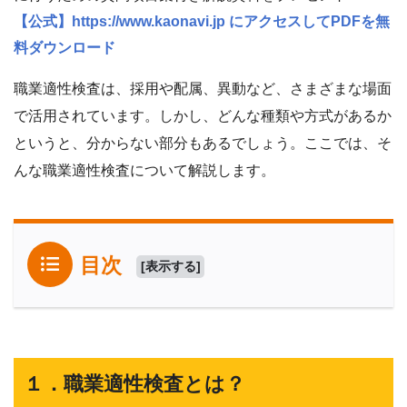
【公式】https://www.kaonavi.jp にアクセスしてPDFを無
料ダウンロード
職業適性検査は、採用や配属、異動など、さまざまな場面
で活用されています。しかし、どんな種類や方式があるか
というと、分からない部分もあるでしょう。ここでは、そ
んな職業適性検査について解説します。
目次
[
表示する
]
１．職業適性検査とは？