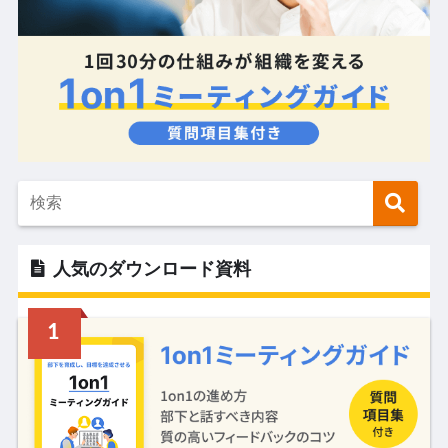
人気のダウンロード資料