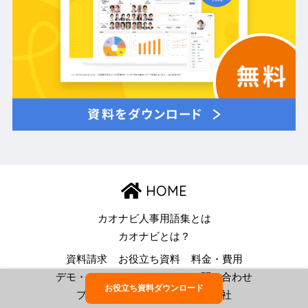
HOME
カオナビ人事用語集とは
カオナビとは？
資料請求
お役立ち資料
料金・費用
デモ・トライアル
メディアへ問い合わせ
お役立ち資料ダウンロード
プライバシーポリシー
運営会社