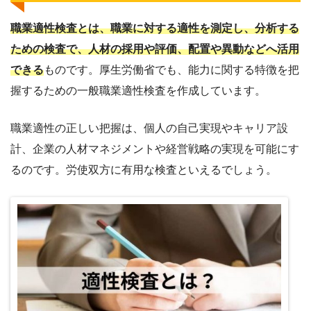
職業適性検査とは、職業に対する適性を測定し、分析する
ための検査で、人材の採用や評価、配置や異動などへ活用
できる
ものです。厚生労働省でも、能力に関する特徴を把
握するための一般職業適性検査を作成しています。
職業適性の正しい把握は、個人の自己実現やキャリア設
計、企業の人材マネジメントや経営戦略の実現を可能にす
るのです。労使双方に有用な検査といえるでしょう。