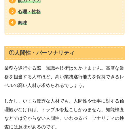
能力・学力
心理・性格
興味
①人間性・パーソナリティ
業務を遂行する際、知識や技術は欠かせません。高度な業
務を担当する人材ほど、高い業務遂行能力を保持できるレ
ベルの高い人材が求められるでしょう。
しかし、いくら優秀な人材でも、人間性や仕事に対する倫
理観がなければ、トラブルを起こしかねません。知能検査
などでは分からない人間性、いわゆるパーソナリティの検
査には意味があるのです。