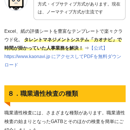
方式・イプサティブ方式があります。現在
は、ノーマティブ方式が主流です
Excel、紙の評価シートを豊富なテンプレートで楽々クラ
ウド化。
タレントマネジメントシステム「カオナビ」で
時間が掛かっていた人事業務を解決！
⇒
【公式】
https://www.kaonavi.jp にアクセスしてPDFを無料ダウン
ロード
８．職業適性検査の種類
職業適性検査には、さまざまな種類があります。職業適性
検査の始まりとなったGATBとそのほかの検査を簡単にご