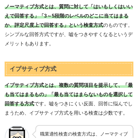
ノーマティブ方式とは、質問に対して「はいもしくはいい
えで回答する」「3～5段階のレベルのどこに当てはまる
か、評定尺度上で回答する」という検査方式
のものです。
シンプルな回答方式ですが、嘘をつきやすくなるというデ
メリットもあります。
イプサティブ方式
イプサティブ方式とは、複数の質問項目を提示して、「最
も当てはまるもの」「最も当てはまらないものを選択して
回答する方式
です。嘘をつきにくい反面、回答に悩んでし
まうため、イプサティブ方式を用いる検査は少数です。
職業適性検査の検査方式は、ノーマティブ