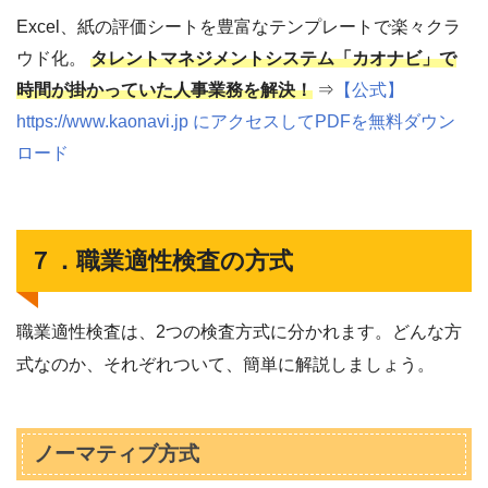
Excel、紙の評価シートを豊富なテンプレートで楽々クラ
ウド化。
タレントマネジメントシステム「カオナビ」で
時間が掛かっていた人事業務を解決！
⇒
【公式】
https://www.kaonavi.jp にアクセスしてPDFを無料ダウン
ロード
７．職業適性検査の方式
職業適性検査は、2つの検査方式に分かれます。どんな方
式なのか、それぞれついて、簡単に解説しましょう。
ノーマティブ方式