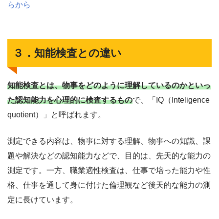
らから
３．知能検査との違い
知能検査とは、物事をどのように理解しているのかといっ
た認知能力を心理的に検査するもの
で、「IQ（Inteligence
quotient）」と呼ばれます。
測定できる内容は、物事に対する理解、物事への知識、課
題や解決などの認知能力などで、目的は、先天的な能力の
測定です。一方、職業適性検査は、仕事で培った能力や性
格、仕事を通して身に付けた倫理観など後天的な能力の測
定に長けています。