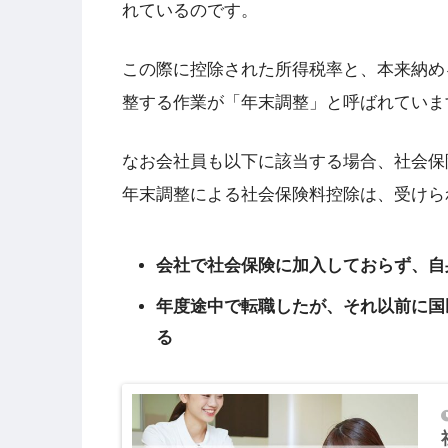
れているのです。
この際に控除された所得税率と、本来納め
整する作業が「年末調整」と呼ばれていま
なお会社員も以下に該当する場合、社会保
年末調整による社会保険料控除は、受けら
会社で社会保険に加入しておらず、自
年度途中で転職したが、それ以前に国
る