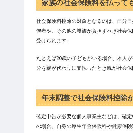
家族の社会保険料を払って
社会保険料控除の対象となるのは、自分自
偶者や、その他の親族が負担すべき社会保
受けられます。
たとえば20歳の子どもがいる場合、本人
分を親が代わりに支払ったとき親が社会保
年末調整で社会保険料控除
確定申告が必要な個人事業主などは、確定
の場合、自身の厚生年金保険料や健康保険