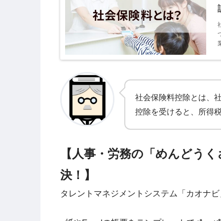
社会保険料控除とは、
控除を受けると、所得
【人事・労務の「めんどうく
決！】
タレントマネジメントシステム「カオナビ