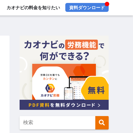
カオナビの料金を知りたい
資料ダウンロード