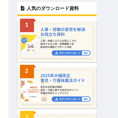
人気のダウンロード資料