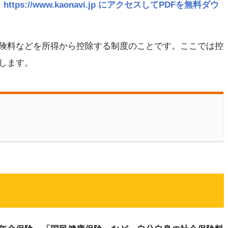
ttps://www.kaonavi.jp にアクセスしてPDFを無料ダウ
険料などを所得から控除する制度のことです。ここでは控
します。
？