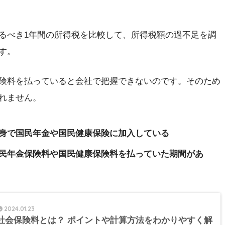
るべき1年間の所得税を比較して、所得税額の過不足を調
す。
険料を払っていると会社で把握できないのです。そのため
れません。
身で国民年金や国民健康保険に加入している
民年金保険料や国民健康保険料を払っていた期間があ
2024.01.23
社会保険料とは？ ポイントや計算方法をわかりやすく解