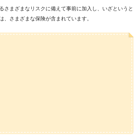
るさまざまなリスクに備えて事前に加入し、いざというと
は、さまざまな保険が含まれています。