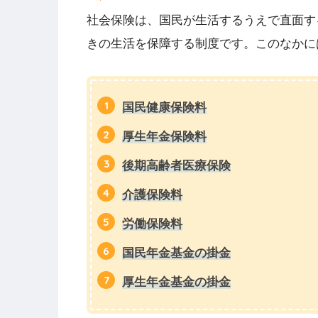
社会保険は、国民が生活するうえで直面す
きの生活を保障する制度です。このなかに
国民健康保険料
厚生年金保険料
後期高齢者医療保険
介護保険料
労働保険料
国民年金基金の掛金
厚生年金基金の掛金