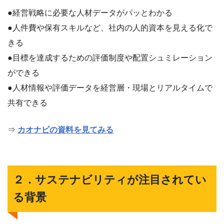
●経営戦略に必要な人材データがパッとわかる
●人件費や保有スキルなど、社内の人的資本を見える化で
きる
●目標を達成するための評価制度や配置シュミレーション
ができる
●人材情報や評価データを経営層・現場とリアルタイムで
共有できる
⇒
カオナビの資料を見てみる
２．サステナビリティが注目されてい
る背景