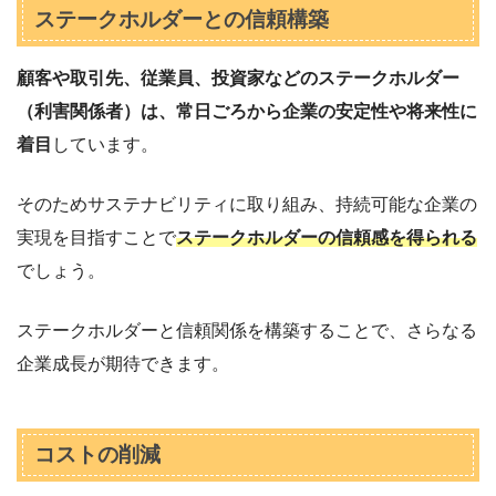
ステークホルダーとの信頼構築
顧客や取引先、従業員、投資家などのステークホルダー
（利害関係者）は、常日ごろから企業の安定性や将来性に
着目
しています。
そのためサステナビリティに取り組み、持続可能な企業の
実現を目指すことで
ステークホルダーの信頼感を得られる
でしょう。
ステークホルダーと信頼関係を構築することで、さらなる
企業成長が期待できます。
コストの削減