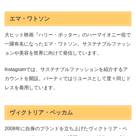
エマ・ワトソン
大ヒット映画『ハリー・ポッター』のハーマイオニー役で
一躍有名になったエマ・ワトソン。サステナブルファッシ
ョンや美容を世界に向けて発信しています。
Instagramでは、サステナブルファッションを紹介するア
カウントを開設。パーティではリユースとして度々同じド
レスを着用しています。
ヴィクトリア・ベッカム
2008年に自身のブランドを立ち上げたヴィクトリア・ベ