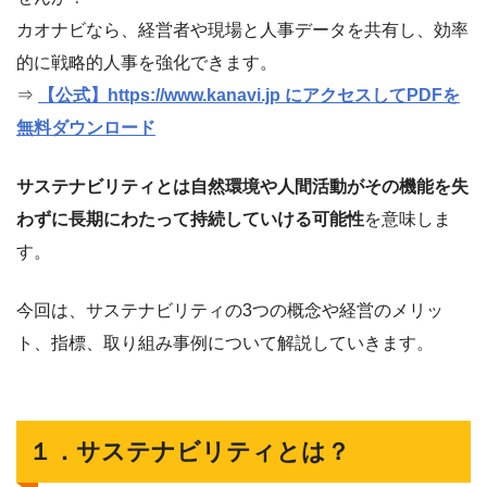
カオナビなら、経営者や現場と人事データを共有し、効率
的に戦略的人事を強化できます。
⇒
【公式】https://www.kanavi.jp にアクセスしてPDFを
無料ダウンロード
サステナビリティとは自然環境や人間活動がその機能を失
わずに長期にわたって持続していける可能性
を意味しま
す。
今回は、サステナビリティの3つの概念や経営のメリッ
ト、指標、取り組み事例について解説していきます。
１．サステナビリティとは？