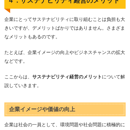
４．サステナビリティ経営のメリット
企業にとってサステナビリティに取り組むことは負担も大
きいですが、デメリットばかりではありません。さまざま
なメリットもあるのです。
たとえば、企業イメージの向上やビジネスチャンスの拡大
などです。
ここからは、
サステナビリティ経営のメリット
について解
説していきます。
企業イメージや価値の向上
企業は社会の一員として、環境問題や社会問題に積極的に