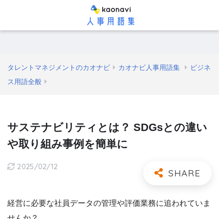
タレントマネジメントのカオナビ
カオナビ人事用語集
ビジネ
ス用語全般
サステナビリティとは？ SDGsとの違い
や取り組み事例を簡単に
2025/02/12
経営に必要な社員データの管理や評価業務に追われていま
せんか？