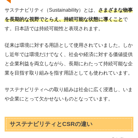
サステナビリティ（Sustainability）とは、
さまざまな物事
を長期的な視野でとらえ、持続可能な状態に導くこと
で
す。日本語では持続可能性と表現されます。
従来は環境に対する用語として使用されていました。しか
し近年では環境だけでなく、社会や経済に対する価値提供
と企業利益を両立しながら、長期にわたって持続可能な企
業を目指す取り組みを指す用語としても使われています。
サステナビリティへの取り組みは社会に広く浸透し、いま
や企業にとって欠かせないものとなっています。
サステナビリティとCSRの違い