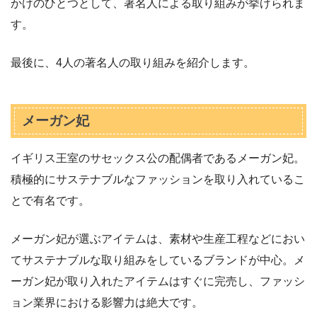
かけのひとつとして、著名人による取り組みが挙げられま
す。
最後に、4人の著名人の取り組みを紹介します。
メーガン妃
イギリス王室のサセックス公の配偶者であるメーガン妃。
積極的にサステナブルなファッションを取り入れているこ
とで有名です。
メーガン妃が選ぶアイテムは、素材や生産工程などにおい
てサステナブルな取り組みをしているブランドが中心。メ
ーガン妃が取り入れたアイテムはすぐに完売し、ファッシ
ョン業界における影響力は絶大です。