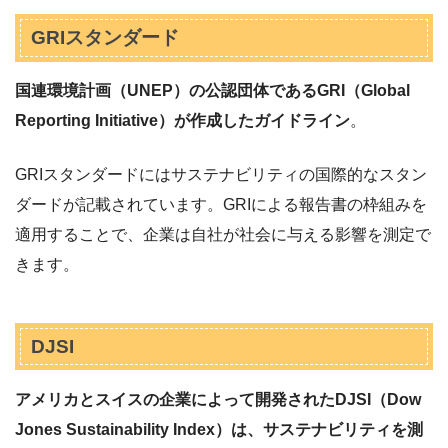
GRIスタンダード
国連環境計画（UNEP）の公認団体であるGRI（Global
Reporting Initiative）が作成したガイドライン
。
GRIスタンダードにはサステナビリティの国際的なスタン
ダードが記載されています。GRIによる報告書の枠組みを
適用することで、企業は自社が社会に与える影響を測定で
きます。
DJSI
アメリカとスイスの企業によって開発されたDJSI（Dow
Jones Sustainability Index）は、サステナビリティを測