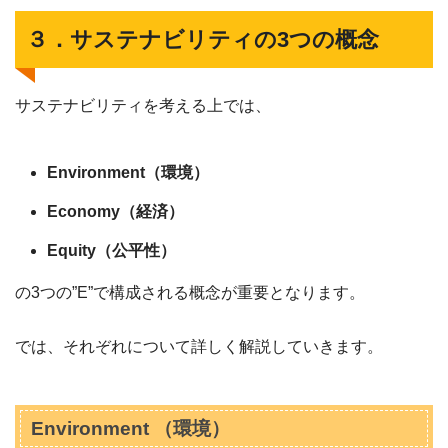
３．サステナビリティの3つの概念
サステナビリティを考える上では、
Environment（環境）
Economy（経済）
Equity（公平性）
の3つの”E”で構成される概念が重要となります。
では、それぞれについて詳しく解説していきます。
Environment （環境）