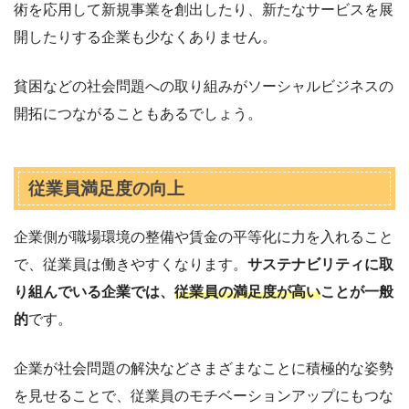
術を応用して新規事業を創出したり、新たなサービスを展
開したりする企業も少なくありません。
貧困などの社会問題への取り組みがソーシャルビジネスの
開拓につながることもあるでしょう。
従業員満足度の向上
企業側が職場環境の整備や賃金の平等化に力を入れること
で、従業員は働きやすくなります。
サステナビリティに取
り組んでいる企業では、
従業員の満足度が高い
ことが一般
的
です。
企業が社会問題の解決などさまざまなことに積極的な姿勢
を見せることで、従業員のモチベーションアップにもつな