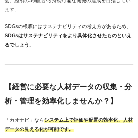
会、経済の3側面から持続可能な開発の達成を目指してい
ます。
SDGsの根底にはサステナビリティの考え方があるため、
SDGsはサステナビリティをより具体化させたものといえ
るでしょう
。
【経営に必要な人材データの収集・分
析・管理を効率化しませんか？】
「カオナビ」なら
システム上で評価や配置の効率化、人材
データの見える化が可能です。