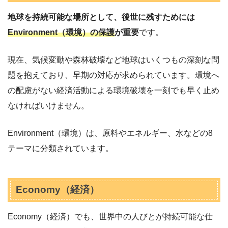
地球を持続可能な場所として、後世に残すためには
Environment（環境）の保護
が重要
です。
現在、気候変動や森林破壊など地球はいくつもの深刻な問
題を抱えており、早期の対応が求められています。環境へ
の配慮がない経済活動による環境破壊を一刻でも早く止め
なければいけません。
Environment（環境）は、原料やエネルギー、水などの8
テーマに分類されています。
Economy（経済）
Economy（経済）でも、世界中の人びとが持続可能な仕