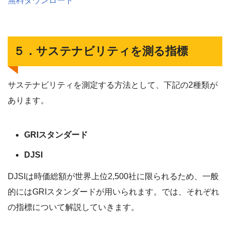
無料ダウンロード
５．サステナビリティを測る指標
サステナビリティを測定する方法として、下記の2種類が
あります。
GRIスタンダード
DJSI
DJSIは時価総額が世界上位2,500社に限られるため、一般
的にはGRIスタンダードが用いられます。では、それぞれ
の指標について解説していきます。