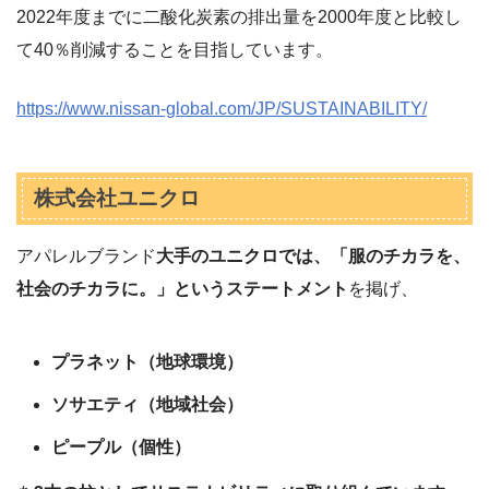
2022年度までに二酸化炭素の排出量を2000年度と比較し
て40％削減することを目指しています。
https://www.nissan-global.com/JP/SUSTAINABILITY/
株式会社ユニクロ
アパレルブランド
大手のユニクロでは、「服のチカラを、
社会のチカラに。」というステートメント
を掲げ、
プラネット（地球環境）
ソサエティ（地域社会）
ピープル（個性）