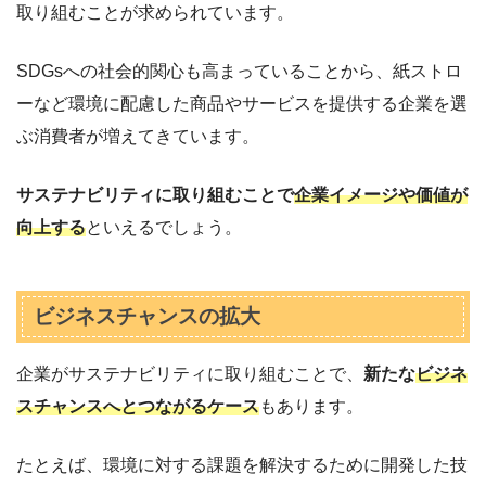
取り組むことが求められています。
SDGsへの社会的関心も高まっていることから、紙ストロ
ーなど環境に配慮した商品やサービスを提供する企業を選
ぶ消費者が増えてきています。
サステナビリティに取り組むことで
企業イメージや価値が
向上する
といえるでしょう。
ビジネスチャンスの拡大
企業がサステナビリティに取り組むことで、
新たな
ビジネ
スチャンスへとつながるケース
もあります。
たとえば、環境に対する課題を解決するために開発した技