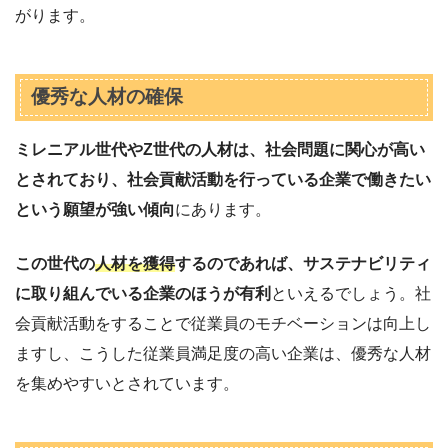
がります。
優秀な人材の確保
ミレニアル世代やZ世代の人材は、社会問題に関心が高い
とされており、社会貢献活動を行っている企業で働きたい
という願望が強い傾向
にあります。
この世代の
人材を獲得
するのであれば、サステナビリティ
に取り組んでいる企業のほうが有利
といえるでしょう。社
会貢献活動をすることで従業員のモチベーションは向上し
ますし、こうした従業員満足度の高い企業は、優秀な人材
を集めやすいとされています。