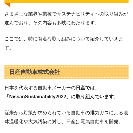
さまざまな業界や業種でサステナビリティへの取り組みが
進んでおり、その内容も多岐にわたります。
ここでは、特に有名な取り組みについて紹介していきま
す。
日産自動車株式会社
日本を代表する自動車メーカーの
日産では、
「NissanSustainability2022」に取り組んでいます
。
従来から対策が求められている自動車の排気ガスによる地
球温暖化や大気汚染に対し、日産は電気自動車を開発。