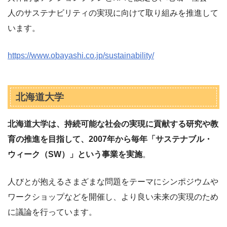
人のサステナビリティの実現に向けて取り組みを推進して
います。
https://www.obayashi.co.jp/sustainability/
北海道大学
北海道大学は、持続可能な社会の実現に貢献する研究や教
育の推進を目指して、2007年から毎年「サステナブル・
ウィーク（SW）」という事業を実施
。
人びとが抱えるさまざまな問題をテーマにシンポジウムや
ワークショップなどを開催し、より良い未来の実現のため
に議論を行っています。