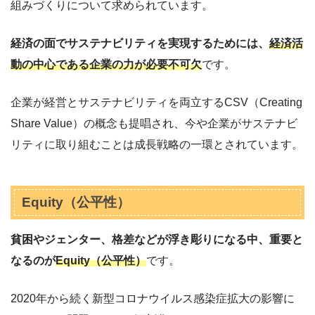
組みづくりについて求められています。
経済の面でサステナビリティを実現するためには、
経済活
動の中心である企業の力が必要不可欠
です。
企業が経営とサステナビリティを両立するCSV（Creating
Share Value）の概念も提唱され、今や企業がサステナビ
リティに取り組むことは成長戦略の一環とされています。
Equity（公平性）
貧困やジェンター、格差などが浮き彫りになる中、重要と
なるのが
Equity（公平性）
です。
2020年から続く新型コロナウイルス感染症拡大の影響に