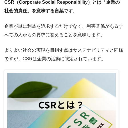
CSR（Corporate Social Responsibility）とは「企業の
社会的責任」を意味する言葉
です。
企業が単に利益を追求するだけでなく、利害関係があるす
べての人からの要求に答えることを意味します。
よりよい社会の実現を目指す点はサステナビリティと同様
ですが、CSRは企業の活動に限定されています。