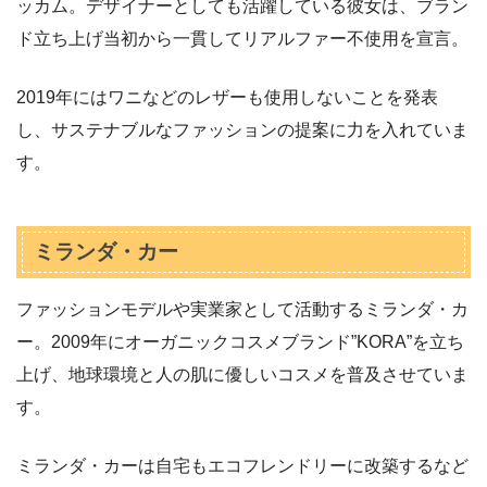
ッカム。デザイナーとしても活躍している彼女は、ブラン
ド立ち上げ当初から一貫してリアルファー不使用を宣言。
2019年にはワニなどのレザーも使用しないことを発表
し、サステナブルなファッションの提案に力を入れていま
す。
ミランダ・カー
ファッションモデルや実業家として活動するミランダ・カ
ー。2009年にオーガニックコスメブランド”KORA”を立ち
上げ、地球環境と人の肌に優しいコスメを普及させていま
す。
ミランダ・カーは自宅もエコフレンドリーに改築するなど