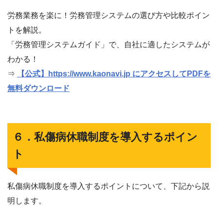
労務業務を楽に！労務管理システムの選び方や比較ポイン
トを解説。
「労務管理システムガイド」で、自社に適したシステムが
わかる！
⇒
【公式】https://www.kaonavi.jp にアクセスしてPDFを
無料ダウンロード
６．私傷病休職制度を導入するポイン
ト
私傷病休職制度を導入するポイントについて、下記から説
明します。