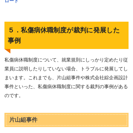
ロード
５．私傷病休職制度が裁判に発展した
事例
私傷病休職制度について、就業規則にしっかり定めたり従
業員に説明したりしていない場合、トラブルに発展してし
まいます。これまでも、片山組事件や株式会社綜企画設計
事件といった、私傷病休職制度に関する裁判の事例がある
のです。
片山組事件