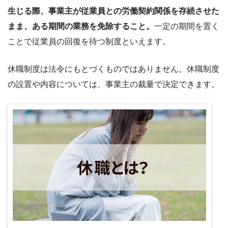
生じる際、事業主が従業員との労働契約関係を存続させた
まま、ある期間の業務を免除すること。
一定の期間を置く
ことで従業員の回復を待つ制度といえます。
休職制度は法令にもとづくものではありません。休職制度
の設置や内容については、事業主の裁量で決定できます。