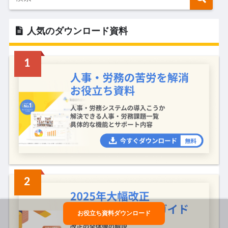
人気のダウンロード資料
お役立ち資料ダウンロード