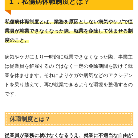
１．私傷病休職制度とは？
私傷病休職制度とは、業務を原因としない病気やケガで従
業員が就業できなくなった際、就業を免除して休ませる制
度のこと。
病気やケガにより一時的に就業できなくなった際、事業主
は従業員を解雇するのではなく一定の免除期間を設けて就
業を休ませます。それによりケガや病気などのアクシデン
トを乗り越えて、再び就業できるような環境を整備するの
です。
休職制度とは？
従業員が業務に就けなくなるうえ、就業に不適当な自由が