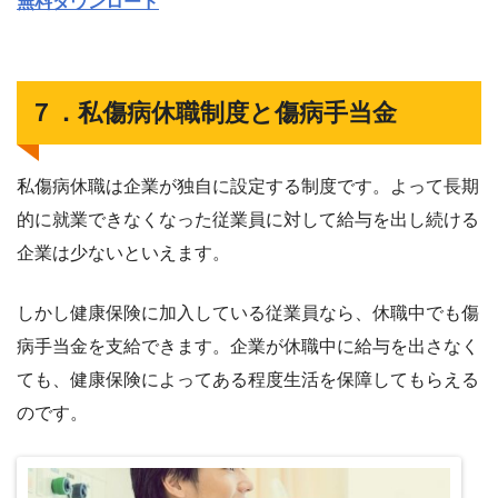
無料ダウンロード
７．私傷病休職制度と傷病手当金
私傷病休職は企業が独自に設定する制度です。よって長期
的に就業できなくなった従業員に対して給与を出し続ける
企業は少ないといえます。
しかし健康保険に加入している従業員なら、休職中でも傷
病手当金を支給できます。企業が休職中に給与を出さなく
ても、健康保険によってある程度生活を保障してもらえる
のです。