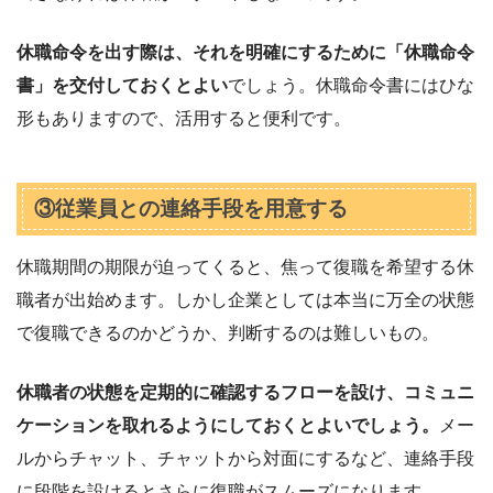
休職命令を出す際は、それを明確にするために「休職命令
書」を交付しておくとよい
でしょう。休職命令書にはひな
形もありますので、活用すると便利です。
③従業員との連絡手段を用意する
休職期間の期限が迫ってくると、焦って復職を希望する休
職者が出始めます。しかし企業としては本当に万全の状態
で復職できるのかどうか、判断するのは難しいもの。
休職者の状態を定期的に確認するフローを設け、コミュニ
ケーションを取れるようにしておくとよいでしょう。
メー
ルからチャット、チャットから対面にするなど、連絡手段
に段階を設けるとさらに復職がスムーズになります。