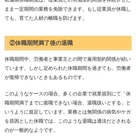
まま一定期間の業務を免除できます。もし従業員が休職し
ても、育てた人材の離職を防げます。
②休職期間満了後の退職
休職期間中、労働者と事業主との間で雇用契約関係が続い
ています。しかし定められた休職期間を過ぎても、労働者
が復帰できないときもあるものです。
このようなケースの場合、多くの企業で就業規則にて「休
職期間満了までに復職できない場合、退職扱いとする」と
いうように規定しています。業務とは無関係の病気やケガ
を原因とした休職では、このような退職は適法だとされる
のが一般的なようです。