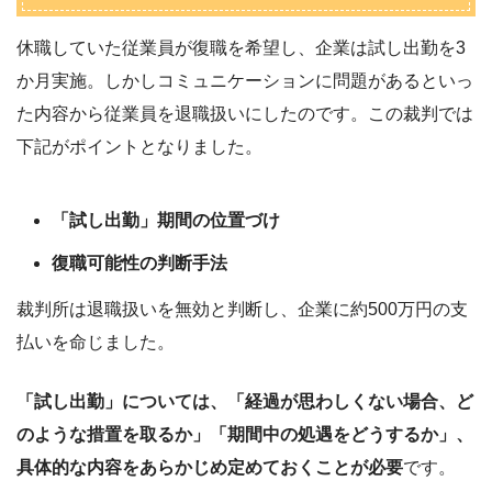
休職していた従業員が復職を希望し、企業は試し出勤を3
か月実施。しかしコミュニケーションに問題があるといっ
た内容から従業員を退職扱いにしたのです。この裁判では
下記がポイントとなりました。
「試し出勤」期間の位置づけ
復職可能性の判断手法
裁判所は退職扱いを無効と判断し、企業に約500万円の支
払いを命じました。
「試し出勤」については、「経過が思わしくない場合、ど
のような措置を取るか」「期間中の処遇をどうするか」、
具体的な内容をあらかじめ定めておくことが必要
です。