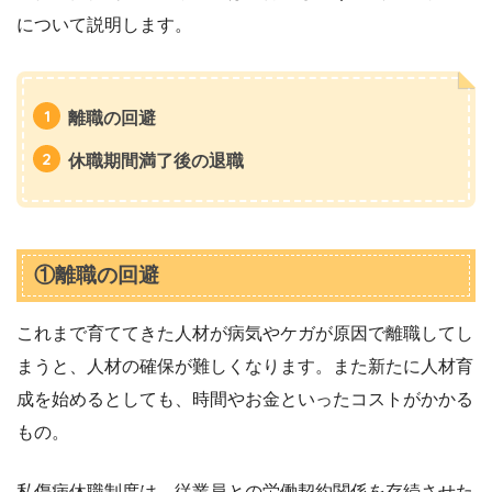
について説明します。
離職の回避
休職期間満了後の退職
①離職の回避
これまで育ててきた人材が病気やケガが原因で離職してし
まうと、人材の確保が難しくなります。また新たに人材育
成を始めるとしても、時間やお金といったコストがかかる
もの。
私傷病休職制度は、従業員との労働契約関係を存続させた