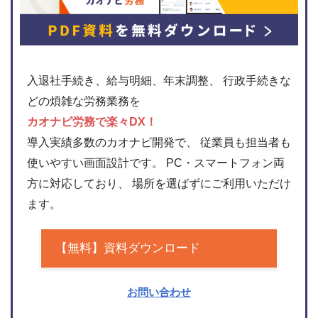
入退社手続き、給与明細、年末調整、 行政手続きな
どの煩雑な労務業務を
カオナビ労務で楽々DX！
導入実績多数のカオナビ開発で、 従業員も担当者も
使いやすい画面設計です。 PC・スマートフォン両
方に対応しており、 場所を選ばずにご利用いただけ
ます。
【無料】資料ダウンロード
お問い合わせ