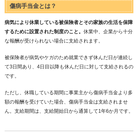
傷病手当金とは？
病気により休業している被保険者とその家族の生活を保障
するために設置された制度のこと。
休業中、企業から十分
な報酬が受けられない場合に支給されます。
被保険者が病気やケガのため就業できず休んだ日が連続し
て3日間あり、4日目以降も休んだ日に対して支給されるの
です。
ただし、休職している期間に事業主から傷病手当金より多
額の報酬を受けていた場合、傷病手当金は支給されませ
ん。支給期間は、支給開始日から通算して1年6か月です。