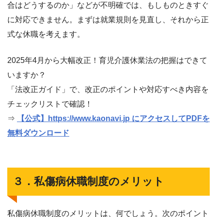
合はどうするのか」などが不明確では、もしものときすぐ
に対応できません。まずは就業規則を見直し、それから正
式な休職を考えます。
2025年4月から大幅改正！育児介護休業法の把握はできて
いますか？
「法改正ガイド」で、改正のポイントや対応すべき内容を
チェックリストで確認！
⇒
【公式】https://www.kaonavi.jp にアクセスしてPDFを
無料ダウンロード
３．私傷病休職制度のメリット
私傷病休職制度のメリットは、何でしょう。次のポイント