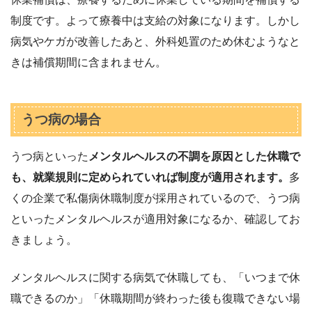
制度です。よって療養中は支給の対象になります。しかし
病気やケガが改善したあと、外科処置のため休むようなと
きは補償期間に含まれません。
うつ病の場合
うつ病といった
メンタルヘルスの不調を原因とした休職で
も、就業規則に定められていれば制度が適用されます。
多
くの企業で私傷病休職制度が採用されているので、うつ病
といったメンタルヘルスが適用対象になるか、確認してお
きましょう。
メンタルヘルスに関する病気で休職しても、「いつまで休
職できるのか」「休職期間が終わった後も復職できない場