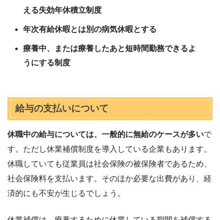
える失効年休積立制度
年次有給休暇とは別の病気休暇とする
療養中、または療養したあと短時間勤務できるよ
うにする制度
給与の支払いについて
休職中の給与については、一般的に無給のケースが多い
で
す。ただし休業補償制度を導入している企業もあります。
休職していても従業員は社会保険の被保険者であるため、
社会保険料を支払います。そのほか必要な出費があり、経
済的にも不安が生じるでしょう。
休業補償は、療養するために休業している期間を補償する