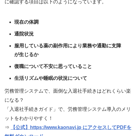
に確認する項目は以下のようになっています。
現在の体調
通院状況
服用している薬の副作用により業務や通勤に支障
が生じるか
復職について不安に思っていること
生活リズムや睡眠の状況について
労務管理システムで、面倒な入退社手続きはどれくらい楽
になる？
「入退社手続きガイド」で、労務管理システム導入のメリ
ットをわかりやすく！
⇒
【公式】https://www.kaonavi.jp にアクセスしてPDFを