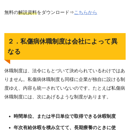
無料の
解説資料
をダウンロード⇒
こちらから
２．私傷病休職制度は会社によって異
なる
休職制度は、法令にもとづいて決められているわけではあ
りません。私傷病休職制度も同様に企業が独自に設ける制
度ゆえ、内容も統一されていないのです。たとえば私傷病
休職制度には、次にあげるような制度があります。
時間単位、または半日単位で取得できる休暇制度
年次有給休暇を積み立てて、長期療養のときに使