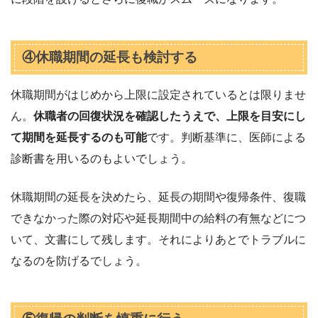
④休職期間の延長も検討する
休職期間がはじめから上限に設定されているとは限りませ
ん。
休職者の回復状況を確認したうえで、上限を目安にし
て期間を延長するのも可能
です。判断基準に、医師による
診断書を用いるのもよいでしょう。
休職期間の延長を決めたら、延長の期間や復帰条件、復職
できなかった際の対応や延長期間中の給料の有無などにつ
いて、文書にして残します。それによりあとでトラブルに
なるのを防げるでしょう。