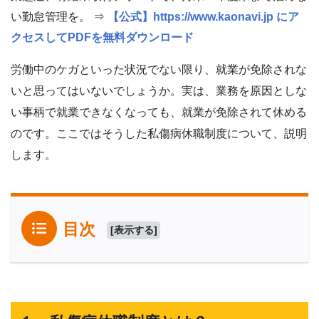
い勤怠管理を。 ⇒
【公式】https://www.kaonavi.jp にア
クセスしてPDFを無料ダウンロード
労働中のケガといった状況でない限り、就業が免除されな
いと思ってはいないでしょうか。実は、業務を原因としな
い事柄で就業できなくなっても、就業が免除されて休める
のです。ここではそうした私傷病休職制度について、説明
します。
目次
[
表示する
]