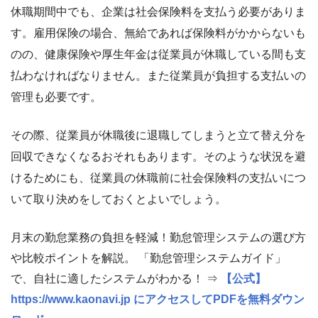
休職期間中でも、企業は社会保険料を支払う必要がありま
す。雇用保険の場合、無給であれば保険料がかからないも
のの、健康保険や厚生年金は従業員が休職している間も支
払わなければなりません。また従業員が負担する支払いの
管理も必要です。
その際、従業員が休職後に退職してしまうと立て替え分を
回収できなくなるおそれもあります。そのような状況を避
けるためにも、従業員の休職前に社会保険料の支払いにつ
いて取り決めをしておくとよいでしょう。
月末の勤怠業務の負担を軽減！勤怠管理システムの選び方
や比較ポイントを解説。 「勤怠管理システムガイド」
で、自社に適したシステムがわかる！ ⇒
【公式】
https://www.kaonavi.jp にアクセスしてPDFを無料ダウン