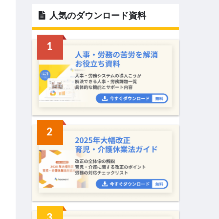
人気のダウンロード資料