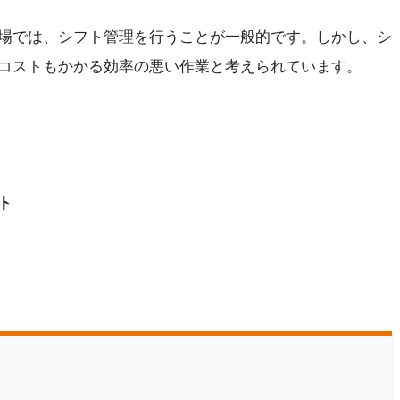
場では、シフト管理を行うことが一般的です。しかし、シ
コストもかかる効率の悪い作業と考えられています。
ト