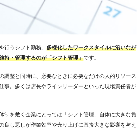
を行うシフト勤務。
多様化したワークスタイルに沿いなが
維持・管理するのが「シフト管理」
です。
の調整と同時に、必要なときに必要なだけの人的リソース
仕事。多くは店長やラインリーダーといった現場責任者が
体制を敷く企業にとっては「シフト管理」自体に大きな負
の良し悪しが作業効率や売り上げに直接大きな影響を与え