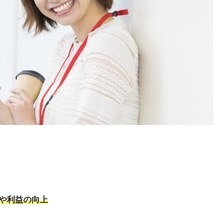
や利益の向上