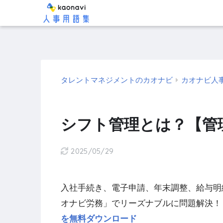
タレントマネジメントのカオナビ
カオナビ人
シフト管理とは？【管
2025/05/29
入社手続き、電子申請、年末調整、給与明
オナビ労務」でリーズナブルに問題解決！
を無料ダウンロード