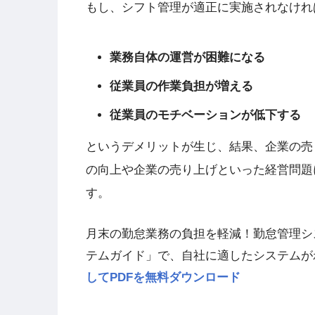
もし、シフト管理が適正に実施されなけれ
業務自体の運営が困難になる
従業員の作業負担が増える
従業員のモチベーションが低下する
というデメリットが生じ、結果、企業の売
の向上や企業の売り上げといった経営問題
す。
月末の勤怠業務の負担を軽減！勤怠管理シ
テムガイド」で、自社に適したシステムが
してPDFを無料ダウンロード