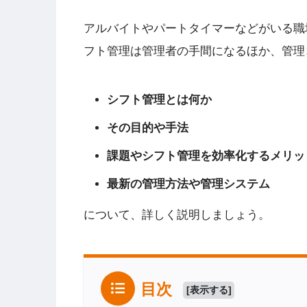
アルバイトやパートタイマーなどがいる職
フト管理は管理者の手間になるほか、管理
シフト管理とは何か
その目的や手法
課題やシフト管理を効率化するメリッ
最新の管理方法や管理システム
について、詳しく説明しましょう。
目次
[
表示する
]