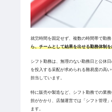
就労時間を固定せず、複数の時間帯で勤務
ら、チームとして結果を出せる勤務体制を
シフト勤務は、無理のない勤務日と公休日
を投入する采配が求められる難易度の高い
担当しています。
特に販売や製造など、シフト勤務での業務
担がかかり、店舗運営では「シフト管理」
ます。