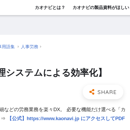
カオナビとは？
カオナビの製品資料がほしい
事用語集
人事労務
理システムによる効率化】
細などの労務業務を楽々DX。 必要な機能だけ選べる「カ
 ⇒
【公式】https://www.kaonavi.jp にアクセスしてPDF