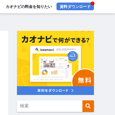
カオナビの料金を知りたい
資料ダウンロード