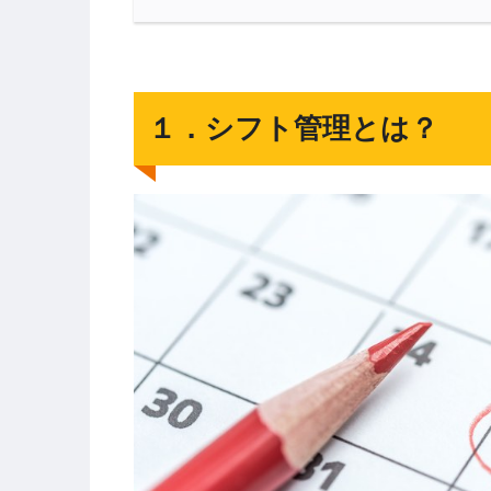
１．シフト管理とは？