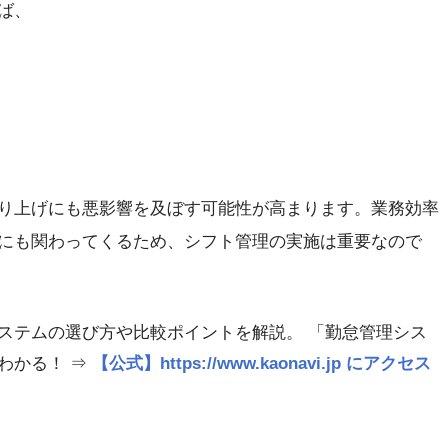
ば、
り上げにも悪影響を及ぼす可能性が高まります。業務効率
にも関わってくるため、シフト管理の実施は重要なので
ステムの選び方や比較ポイントを解説。 「勤怠管理シス
わかる！ ⇒
【公式】https://www.kaonavi.jp にアクセス