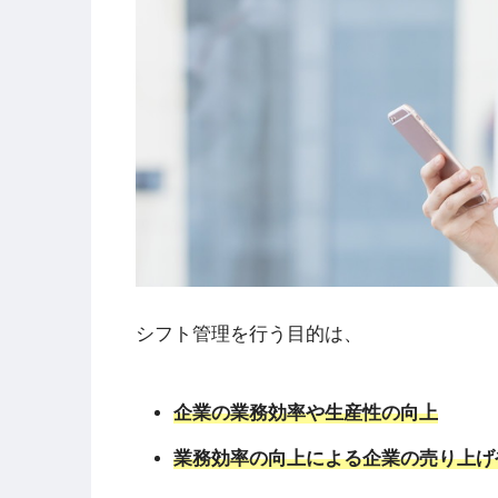
シフト管理を行う目的は、
企業の業務効率や生産性の向上
業務効率の向上による企業の売り上げ