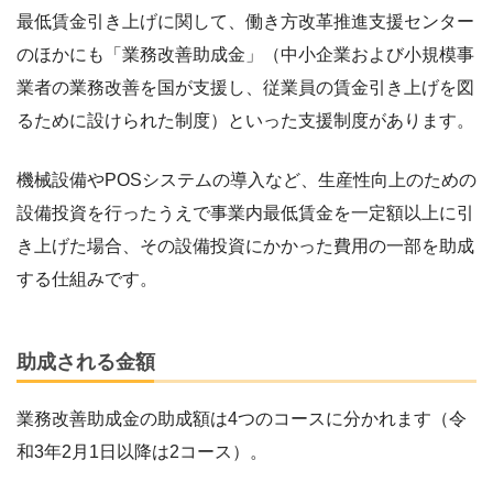
最低賃金引き上げに関して、働き方改革推進支援センター
のほかにも「業務改善助成金」（中小企業および小規模事
業者の業務改善を国が支援し、従業員の賃金引き上げを図
るために設けられた制度）といった支援制度があります。
機械設備やPOSシステムの導入など、生産性向上のための
設備投資を行ったうえで事業内最低賃金を一定額以上に引
き上げた場合、その設備投資にかかった費用の一部を助成
する仕組みです。
助成される金額
業務改善助成金の助成額は4つのコースに分かれます（令
和3年2月1日以降は2コース）。