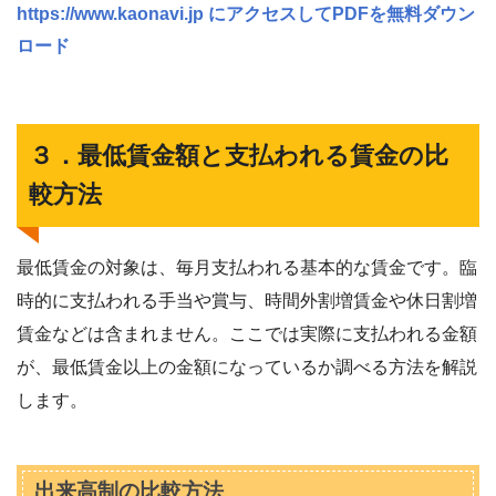
https://www.kaonavi.jp にアクセスしてPDFを無料ダウン
ロード
３．最低賃金額と支払われる賃金の比
較方法
最低賃金の対象は、毎月支払われる基本的な賃金です。臨
時的に支払われる手当や賞与、時間外割増賃金や休日割増
賃金などは含まれません。ここでは実際に支払われる金額
が、最低賃金以上の金額になっているか調べる方法を解説
します。
出来高制の比較方法