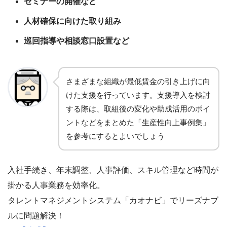
セミナーの開催など
人材確保に向けた取り組み
巡回指導や相談窓口設置など
さまざまな組織が最低賃金の引き上げに向
けた支援を行っています。支援導入を検討
する際は、取組後の変化や助成活用のポイ
ントなどをまとめた「生産性向上事例集」
を参考にするとよいでしょう
入社手続き、年末調整、人事評価、スキル管理など時間が
掛かる人事業務を効率化。
タレントマネジメントシステム「カオナビ」でリーズナブ
ルに問題解決！