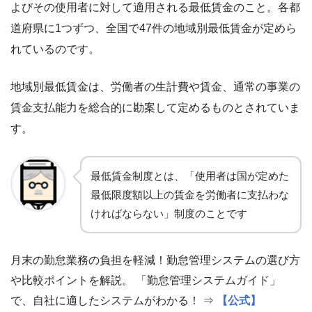
よびその使用者に対して適用される最低賃金のこと。各都
道府県に1つずつ、全国で47件の地域別最低賃金が定めら
れているのです。
地域別最低賃金は、労働者の生計費や賃金、通常の事業の
賃金支払能力を総合的に勘案して定めるものとされていま
す。
最低賃金制度とは、「使用者は国が定めた
最低限度額以上の賃金を労働者に支払わな
ければならない」制度のことです
月末の勤怠業務の負担を軽減！勤怠管理システムの選び方
や比較ポイントを解説。 「勤怠管理システムガイド」
で、自社に適したシステムがわかる！ ⇒
【公式】