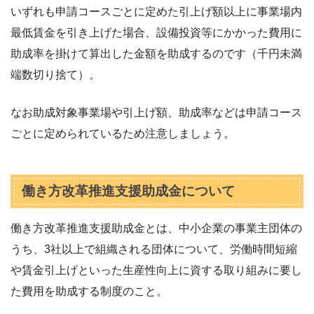
いずれも申請コースごとに定めた引上げ額以上に事業場内
最低賃金を引き上げた場合、設備投資等にかかった費用に
助成率を掛けて算出した金額を助成するのです（千円未満
端数切り捨て）。
なお助成対象事業場や引上げ額、助成率などは申請コース
ごとに定められているため注意しましょう。
働き方改革推進支援助成金について
働き方改革推進支援助成金とは、中小企業の事業主団体の
うち、3社以上で組織される団体について、労働時間短縮
や賃金引上げといった生産性向上に資する取り組みに要し
た費用を助成する制度のこと。