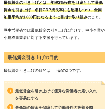
最低賃金の引き上げとは、年率3%程度を目途として最低
賃金を引き上げ、名目GDP成長率にも配慮しつつ、全国
加重平均が1,000円になるように目指す取り組み
のこと。
厚生労働省では最低賃金の引き上げに向けて、中小企業や
小規模事業者に対する支援を行っています。
最低賃金引き上げの目的
最低賃金引き上げの目的は、下記の2つです。
最低賃金を引き上げて優秀な労働者の雇い入れ
を容易にする
最低額の賃金を保障して労働条件の改善を図