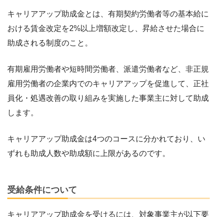
キャリアアップ助成金とは、有期契約労働者等の基本給に
おける賃金改定を2%以上増額改定し、昇給させた場合に
助成される制度のこと。
有期雇用労働者や短時間労働者、派遣労働者など、非正規
雇用労働者の企業内でのキャリアアップを促進して、正社
員化・処遇改善の取り組みを実施した事業主に対して助成
します。
キャリアアップ助成金は4つのコースに分かれており、い
ずれも助成人数や助成額に上限があるのです。
受給条件について
キャリアアップ助成金を受けるには、対象事業主が以下要