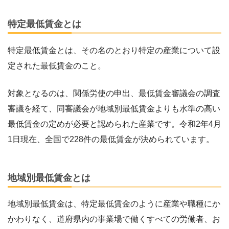
特定最低賃金とは
特定最低賃金とは、その名のとおり特定の産業について設
定された最低賃金のこと。
対象となるのは、関係労使の申出、最低賃金審議会の調査
審議を経て、同審議会が地域別最低賃金よりも水準の高い
最低賃金の定めが必要と認められた産業です。令和2年4月
1日現在、全国で228件の最低賃金が決められています。
地域別最低賃金とは
地域別最低賃金は、特定最低賃金のように産業や職種にか
かわりなく、道府県内の事業場で働くすべての労働者、お