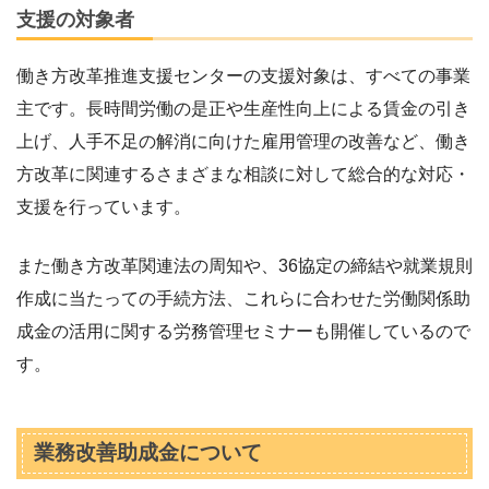
支援の対象者
働き方改革推進支援センターの支援対象は、すべての事業
主です。長時間労働の是正や生産性向上による賃金の引き
上げ、人手不足の解消に向けた雇用管理の改善など、働き
方改革に関連するさまざまな相談に対して総合的な対応・
支援を行っています。
また働き方改革関連法の周知や、36協定の締結や就業規則
作成に当たっての手続方法、これらに合わせた労働関係助
成金の活用に関する労務管理セミナーも開催しているので
す。
業務改善助成金について