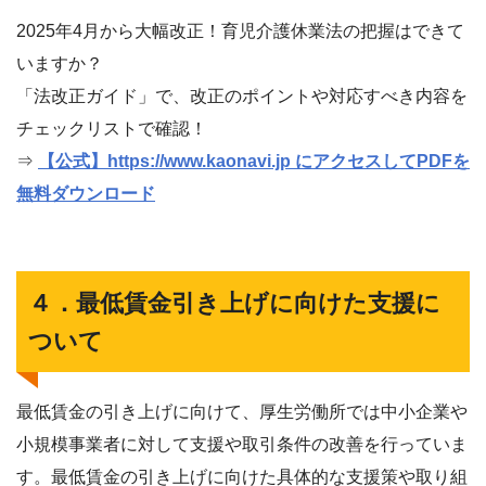
2025年4月から大幅改正！育児介護休業法の把握はできて
いますか？
「法改正ガイド」で、改正のポイントや対応すべき内容を
チェックリストで確認！
⇒
【公式】https://www.kaonavi.jp にアクセスしてPDFを
無料ダウンロード
４．最低賃金引き上げに向けた支援に
ついて
最低賃金の引き上げに向けて、厚生労働所では中小企業や
小規模事業者に対して支援や取引条件の改善を行っていま
す。最低賃金の引き上げに向けた具体的な支援策や取り組