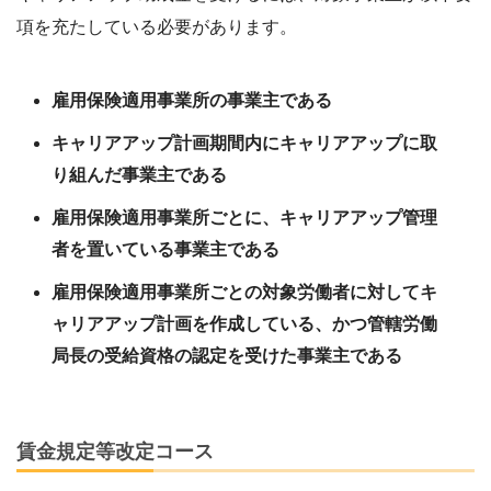
項を充たしている必要があります。
雇用保険適用事業所の事業主である
キャリアアップ計画期間内にキャリアアップに取
り組んだ事業主である
雇用保険適用事業所ごとに、キャリアアップ管理
者を置いている事業主である
雇用保険適用事業所ごとの対象労働者に対してキ
ャリアアップ計画を作成している、かつ管轄労働
局長の受給資格の認定を受けた事業主である
賃金規定等改定コース