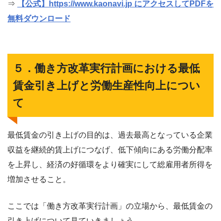
⇒
【公式】https://www.kaonavi.jp にアクセスしてPDFを
無料ダウンロード
５．働き方改革実行計画における最低
賃金引き上げと労働生産性向上につい
て
最低賃金の引き上げの目的は、過去最高となっている企業
収益を継続的賃上げにつなげ、低下傾向にある労働分配率
を上昇し、経済の好循環をより確実にして総雇用者所得を
増加させること。
ここでは「働き方改革実行計画」の立場から、最低賃金の
引き上げについて見ていきましょう。