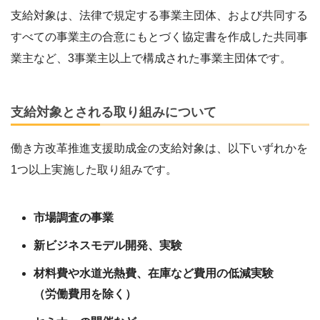
支給対象は、法律で規定する事業主団体、および共同する
すべての事業主の合意にもとづく協定書を作成した共同事
業主など、3事業主以上で構成された事業主団体です。
支給対象とされる取り組みについて
働き方改革推進支援助成金の支給対象は、以下いずれかを
1つ以上実施した取り組みです。
市場調査の事業
新ビジネスモデル開発、実験
材料費や水道光熱費、在庫など費用の低減実験
（労働費用を除く）