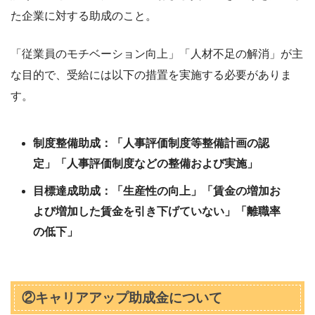
た企業に対する助成のこと。
「従業員のモチベーション向上」「人材不足の解消」が主
な目的で、受給には以下の措置を実施する必要がありま
す。
制度整備助成：「人事評価制度等整備計画の認
定」「人事評価制度などの整備および実施」
目標達成助成：「生産性の向上」「賃金の増加お
よび増加した賃金を引き下げていない」「離職率
の低下」
②キャリアアップ助成金について