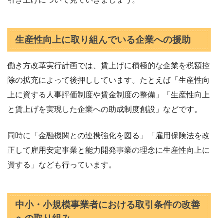
生産性向上に取り組んでいる企業への援助
働き方改革実行計画では、賃上げに積極的な企業を税額控
除の拡充によって後押ししています。たとえば「生産性向
上に資する人事評価制度や賃金制度の整備」「生産性向上
と賃上げを実現した企業への助成制度創設」などです。
同時に「金融機関との連携強化を図る」「雇用保険法を改
正して雇用安定事業と能力開発事業の理念に生産性向上に
資する」なども行っています。
中小・小規模事業者における取引条件の改善