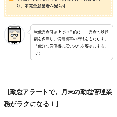
り、不完全就業者を減らす
最低賃金引き上げの目的は、「賃金の最低
額を保障し、労働能率の増進をもたらす」
「優秀な労働者の雇い入れを容易にする」
です
【勤怠アラートで、月末の勤怠管理業
務がラクになる！】