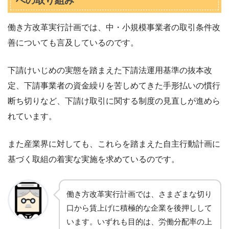
への取り組み
働き方改革実行計画では、中・小規模事業者の取引条件改
善についても言及しているのです。
下請けいじめの実態を踏まえた下請法運用基準の抜本改
定、下請事業者の資金繰りを苦しめてきた手形払いの慣行
断ち切りなど、下請け取引に関する制度の見直しが進めら
れています。
また産業界に対しても、これらを踏まえた自主行動計画に
基づく取組の着実な実施を求めているのです。
働き方改革実行計画では、さまざまな切り
口から賃上げに積極的な企業を後押しして
います。いずれも目的は、労働分配率の上