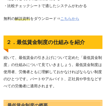
・比較チェックシートで適したシステムがわかる
無料の
解説資料
をダウンロード⇒
こちらから
２．最低賃金制度の仕組みを紹介
続いて、最低賃金の引き上げについて定めた「最低賃金制
度」の仕組みについて見ていきましょう。最低賃金制度は
使用者、労働者ともに理解しておかなければならない制度
のひとつです。パートやアルバイト、正社員や学生などす
べての労働者に適用されます。
最低賃金制度の概要