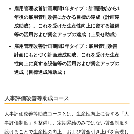
雇用管理改善計画期間1年タイプ：計画開始から1
年後の雇用管理改善にかかる目標の達成（計画達
成助成）。これを受けた生産性向上に資する設備
等の活用および賃金アップの達成（上乗せ助成）
雇用管理改善計画期間3年タイプ：雇用管理改善
計画にもとづく計画達成助成。これを受けた生産
性向上に資する設備等の活用および賃金アップの
達成（目標達成時助成 ）
人事評価改善等助成コース
人事評価改善等助成コースとは、生産性向上に資する「人
事評価制度」を整備し、定期昇給のみではない賃金制度を
設けることで生産性の向上、および賃金引き上げを実現し