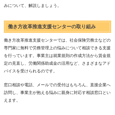
みについて、解説しましょう。
働き方改革推進支援センターの取り組み
働き方改革推進支援センターでは、社会保険労務士などの
専門家に無料で労務管理上の悩みについて相談できる支援
を行っています。事業主は就業規則の作成方法から賃金規
定の見直し、労働関係助成金の活用など、さまざまなアド
バイスを受けられるのです。
窓口相談や電話、メールでの受付はもちろん、直接企業へ
訪問し、事業主が抱える悩みに親身に対応す相談窓口とい
えます。