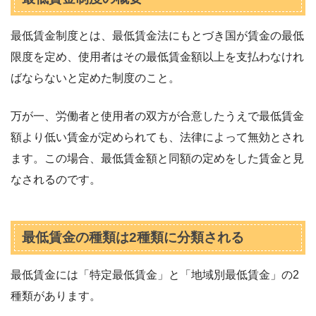
最低賃金制度とは、最低賃金法にもとづき国が賃金の最低
限度を定め、使用者はその最低賃金額以上を支払わなけれ
ばならないと定めた制度のこと。
万が一、労働者と使用者の双方が合意したうえで最低賃金
額より低い賃金が定められても、法律によって無効とされ
ます。この場合、最低賃金額と同額の定めをした賃金と見
なされるのです。
最低賃金の種類は2種類に分類される
最低賃金には「特定最低賃金」と「地域別最低賃金」の2
種類があります。