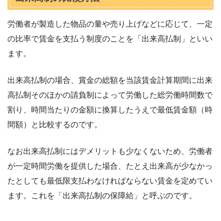
労働者が製造した物品の量や売り上げなどに応じて、一定
の比率で賃金を支払う制度のことを「出来高払制」といい
ます。
出来高払制の場合、賞金の総額を当該賃金計算期間に出来
高払制そのほかの請負制によって労働した総労働時間数で
割り、時間当たりの金額に換算したうえで最低賃金額（時
間額）と比較するのです。
なお出来高払制にはデメリットも少なくないため、労働者
が一定時間労働を提供した場合、たとえ出来高が少なかっ
たとしても最低限支払わなければならない賃金を定めてい
ます。これを「出来高払制の保障給」と呼ぶのです。