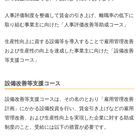
人事評価制度を整備して賃金の引き上げ、離職率の低下に
取り組む事業主に向けた「人事評価改善等助成コース」
生産性向上に資する設備等を導入することで雇用管理改善
および生産性の向上を達成した事業主に向けた「設備改善
等支援コース」
設備改善等支援コース
設備改善等支援コースは、その名のとおり「雇用管理改善
計画」にかかる設備投資を行い、賃金引き上げなどの雇用
管理改善、および生産性向上を実現した企業に対する助成
制度のこと。受給には以下の措置が必要です。