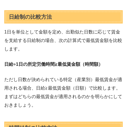
日給制の比較方法
1日を単位として金額を定め、出勤似た日数に応じて賃金
を支給する日給制の場合、次の計算式で最低賃金額を比較
します。
日給÷1日の所定労働時間≧最低賃金額（時間額）
ただし日数が決められている特定（産業別）最低賃金が適
用される場合、日給≧最低賃金額（日額）で比較します。
まずはどちらの最低賃金が適用されるのかを明らかにして
おきましょう。