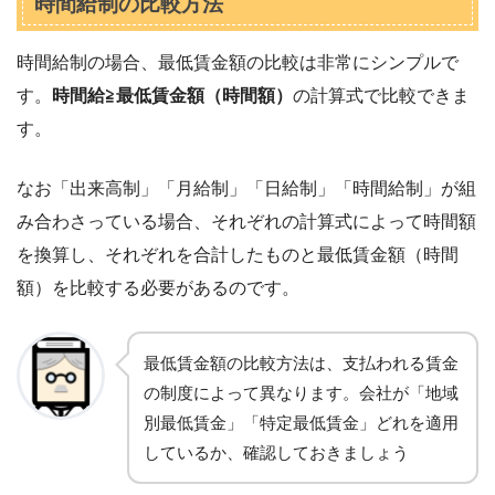
時間給制の比較方法
時間給制の場合、最低賃金額の比較は非常にシンプルで
す。
時間給≧最低賃金額（時間額）
の計算式で比較できま
す。
なお「出来高制」「月給制」「日給制」「時間給制」が組
み合わさっている場合、それぞれの計算式によって時間額
を換算し、それぞれを合計したものと最低賃金額（時間
額）を比較する必要があるのです。
最低賃金額の比較方法は、支払われる賃金
の制度によって異なります。会社が「地域
別最低賃金」「特定最低賃金」どれを適用
しているか、確認しておきましょう