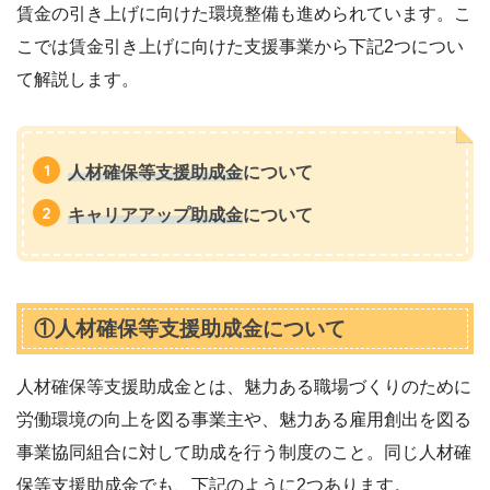
賃金の引き上げに向けた環境整備も進められています。こ
こでは賃金引き上げに向けた支援事業から下記2つについ
て解説します。
人材確保等支援助成金
について
キャリアアップ助成金
について
①人材確保等支援助成金について
人材確保等支援助成金とは、魅力ある職場づくりのために
労働環境の向上を図る事業主や、魅力ある雇用創出を図る
事業協同組合に対して助成を行う制度のこと。同じ人材確
保等支援助成金でも、下記のように2つあります。