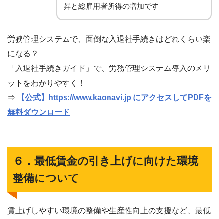
昇と総雇用者所得の増加です
労務管理システムで、面倒な入退社手続きはどれくらい楽
になる？
「入退社手続きガイド」で、労務管理システム導入のメリ
ットをわかりやすく！
⇒
【公式】https://www.kaonavi.jp にアクセスしてPDFを
無料ダウンロード
６．最低賃金の引き上げに向けた環境
整備について
賃上げしやすい環境の整備や生産性向上の支援など、最低