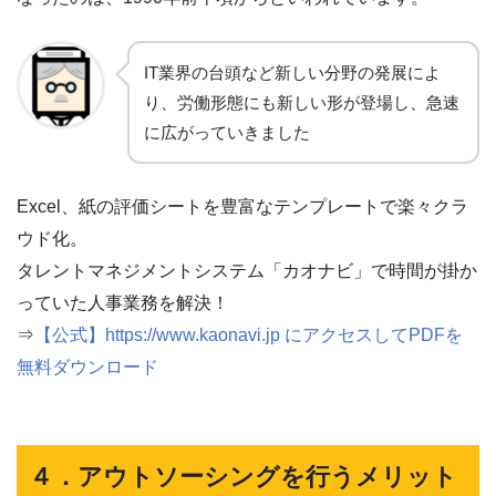
IT業界の台頭など新しい分野の発展によ
り、労働形態にも新しい形が登場し、急速
に広がっていきました
Excel、紙の評価シートを豊富なテンプレートで楽々クラ
ウド化。
タレントマネジメントシステム「カオナビ」で時間が掛か
っていた人事業務を解決！
⇒
【公式】https://www.kaonavi.jp にアクセスしてPDFを
無料ダウンロード
４．アウトソーシングを行うメリット