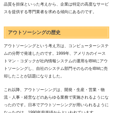
品質を担保といった考えから、企業は特定の高度なサービ
スを提供する専門業者を求める傾向にあるのです。
アウトソーシングの歴史
アウトソーシングという考え方は、コンピューターシステ
ムの分野で発達したのです。1999年、アメリカのイース
トマン・コダックが社内情報システムの運用をIBMにアウ
トソーシングし、自社のシステム部門そのものをIBMに売
却したことが話題になりました。
これ以降、アウトソーシングは、開発・生産・営業・物
流・人事・経営などのあらゆる業務で実施されるようにな
ったのです。日本でアウトソーシングが用いられるように
なったのは、1990年前半頃からといわれています。