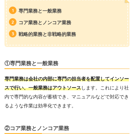
専門業務と一般業務
コア業務とノンコア業務
戦略的業務と非戦略的業務
①専門業務と一般業務
専門業務は会社の内部に専門の担当者を配置してインソー
スで行い、一般業務はアウトソース
します。これにより社
内で専門的な内容が蓄積でき、マニュアルなどで対応でき
るような作業は効率化できます。
②コア業務とノンコア業務