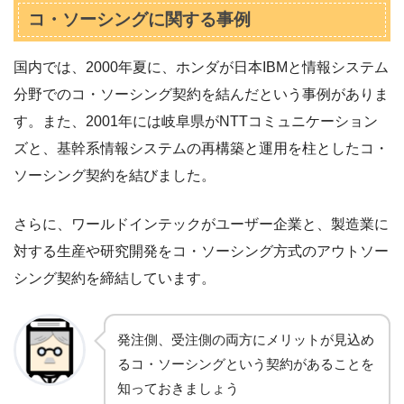
コ・ソーシングに関する事例
国内では、2000年夏に、ホンダが日本IBMと情報システム
分野でのコ・ソーシング契約を結んだという事例がありま
す。また、2001年には岐阜県がNTTコミュニケーション
ズと、基幹系情報システムの再構築と運用を柱としたコ・
ソーシング契約を結びました。
さらに、ワールドインテックがユーザー企業と、製造業に
対する生産や研究開発をコ・ソーシング方式のアウトソー
シング契約を締結しています。
発注側、受注側の両方にメリットが見込め
るコ・ソーシングという契約があることを
知っておきましょう