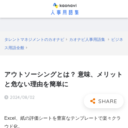
タレントマネジメントのカオナビ
カオナビ人事用語集
ビジネ
ス用語全般
アウトソーシングとは？ 意味、メリット
と危ない理由を簡単に
2024/08/02
Excel、紙の評価シートを豊富なテンプレートで楽々クラ
ウド化。