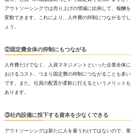
アウトソーシングでは売り上げの増減に比例して、報酬を
変動できます。これにより、人件費の抑制につながるでし
ょう。
②固定費全体の抑制にもつながる
人件費だけでなく、人員マネジメントといった企業全体に
おけるコスト、つまり固定費の抑制につながることも多い
です。また、社員の配置が柔軟に行えるというメリットも
あります。
③社内設備に投下する資本を少なくできる
アウトソーシングは新たに人を雇うわけではないので、業