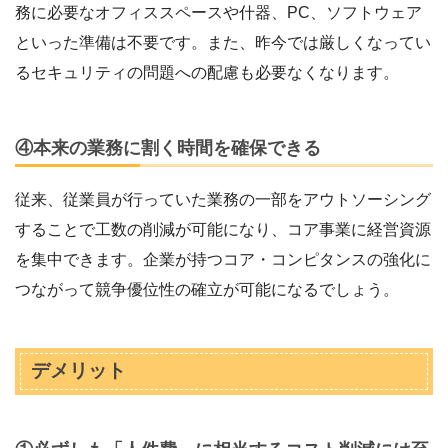
務に必要なオフィススペースや什器、PC、ソフトウェア
といった準備は不要です。また、昨今では厳しくなってい
るセキュリティの問題への配慮も必要なくなります。
④本来の業務に割く時間を確保できる
従来、従業員が行っていた業務の一部をアウトソーシング
することで工数の削減が可能になり、コア事業に経営資源
を集中できます。企業が持つコア・コンピタンスの強化に
つながって競争優位性の確立が可能になるでしょう。
デメリット