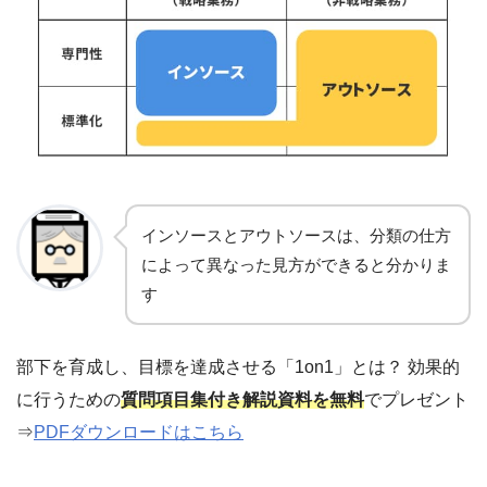
インソースとアウトソースは、分類の仕方
によって異なった見方ができると分かりま
す
部下を育成し、目標を達成させる「1on1」とは？ 効果的
に行うための
質問項目集付き解説資料を無料
でプレゼント
⇒
PDFダウンロードはこちら