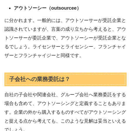
アウトソーシー（outsourcee）
に分かれます。一般的には、アウトソーサーが受託企業と
認識されていますが、言葉の成り立ちから考えると、アウ
トソーサーが委託企業で、アウトソーシーが受託企業とな
るでしょう。ライセンサーとライセンシー、フランチャイ
ザーとフランチャイジーと同様です。
子会社への業務委託は？
自社の子会社や関連会社、グループ会社へ業務委託をする
場合も含めて、アウトソーシングと定義することもありま
す。企業の外から購入するものすべてがアウトソーシング
と捉える点から考えても、このような見解は妥当といえる
でしょう。