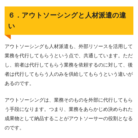
６．アウトソーシングと人材派遣の違
い
アウトソーシングも人材派遣も、外部リソースを活用して
業務を代行してもらうという点で、共通しています。ただ
し、前者は代行してもらう業務を依頼するのに対して、後
者は代行してもらう人のみを供給してもらうという違いが
あるのです。
アウトソーシングは、業務そのものを外部に代行してもら
う手段になります。つまり、業務をあらかじめ決められた
成果物として納品することがアウトソーサーの役割となる
のです。