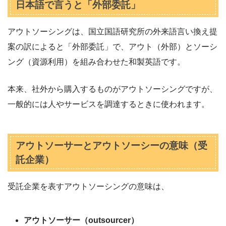
日本語で言うと「外部委託」
アウトソーシングは、国立国語研究所の外来語言い換え提
案の訳によると「外部委託」で、アウト（外部）とソーシ
ング（資源利用）を組み合わせた和製英語です。
本来、社外から購入するものがアウトソーシングですが、
一般的には人やサービスを調達するときに使われます。
アウトソーサーとアウトソーシーの意味（受
託企業）
受託企業を表すアウトソーシングの意味は、
アウトソーサー（outsourcer）