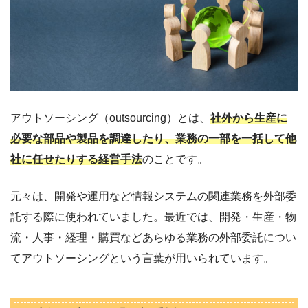
アウトソーシング（outsourcing）とは、
社外から生産に
必要な部品や製品を調達したり、業務の一部を一括して他
社に任せたりする経営手法
のことです。
元々は、開発や運用など情報システムの関連業務を外部委
託する際に使われていました。最近では、開発・生産・物
流・人事・経理・購買などあらゆる業務の外部委託につい
てアウトソーシングという言葉が用いられています。