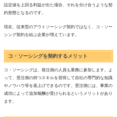
設定値を上回る利益が出た場合、それを分け合うような契
約形態となるのです。
現在、従来型のアウトソーシング契約ではなく、コ・ソー
シング契約を結ぶ企業が増えています。
コ・ソーシングを契約するメリット
コ・ソーシングは、発注側の人員も業務に参加します。よ
って、受注側の持つスキルを習得して自社の専門的な知識
やノウハウ等を底上げできるのです。受注側には、事業の
成功によって追加報酬が受けられるというメリットがあり
ます。