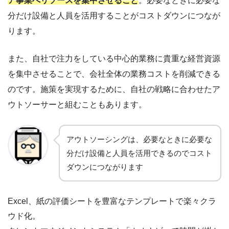
ア事業へリソースを集中させること
。必要なときに必要な
分だけ設備と人員を活用することがコストダウンにつなが
ります。
また、自社で注力をしている中心的業務に貴重な経営資源
を集中させることで、会社全体の業務コストを削減できる
のです。施策を実現するために、自社の戦略に合わせたア
ウトソーサーと組むこともあります。
アウトソーシングは、必要なときに必要な
分だけ設備と人員を活用できるのでコスト
ダウンにつながります
Excel、紙の評価シートを豊富なテンプレートで楽々クラ
ウド化。