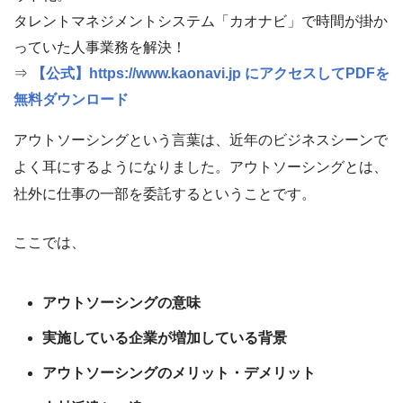
タレントマネジメントシステム「カオナビ」で時間が掛か
っていた人事業務を解決！
⇒
【公式】https://www.kaonavi.jp にアクセスしてPDFを
無料ダウンロード
アウトソーシングという言葉は、近年のビジネスシーンで
よく耳にするようになりました。アウトソーシングとは、
社外に仕事の一部を委託するということです。
ここでは、
アウトソーシングの意味
実施している企業が増加している背景
アウトソーシングのメリット・デメリット