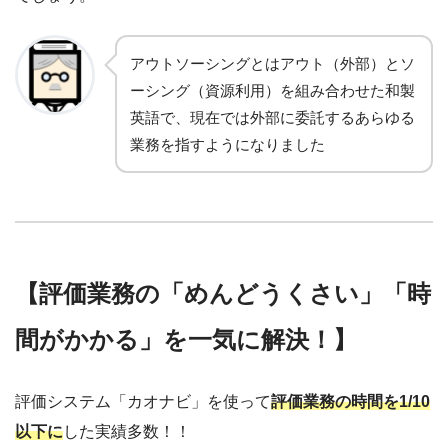
アウトソーシングとはアウト（外部）とソ
ーシング（資源利用）を組み合わせた和製
英語で、現在では外部に委託するあらゆる
業務を指すようになりました
【評価業務の「めんどうくさい」「時
間がかかる」を一気に解決！】
評価システム「カオナビ」を使って
評価業務の時間を1/10
以下に
した実績多数！！