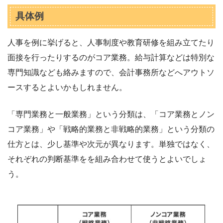
具体例
人事を例に挙げると、人事制度や教育研修を組み立てたり
面接を行ったりするのがコア業務。給与計算などは特別な
専門知識なども絡みますので、会計事務所などへアウトソ
ースするとよいかもしれません。
「専門業務と一般業務」という分類は、「コア業務とノン
コア業務」や「戦略的業務と非戦略的業務」という分類の
仕方とは、少し基準や次元が異なります。単独ではなく、
それぞれの判断基準をを組み合わせて使うとよいでしょ
う。