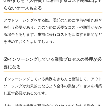
①必ずしも「人件費」に相当するコスト削減には至
らないケースもある
アウトソーシングをする際、委託のために準備や引き継ぎ
を行う必要があり、このために必要なコストや期間がかか
る場合もあります。事前に移行コストを回収する期間など
を決めておくとよいでしょう。
②インソーシングしている業務プロセスの整理が必
要になる
インソーシングしている業務をきちんと整理して、アウト
ソーシングが効果的になるよう全体の業務プロセスを構築
し直す必要があるのです。
また、特有の業務が標準的なプロセスから外れる場合、対