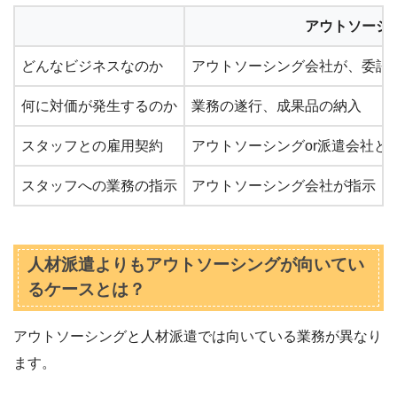
アウトソーシ
どんなビジネスなのか
アウトソーシング会社が、委託
何に対価が発生するのか
業務の遂行、成果品の納入
スタッフとの雇用契約
アウトソーシングor派遣会社と
スタッフへの業務の指示
アウトソーシング会社が指示
人材派遣よりもアウトソーシングが向いてい
るケースとは？
アウトソーシングと人材派遣では向いている業務が異なり
ます。