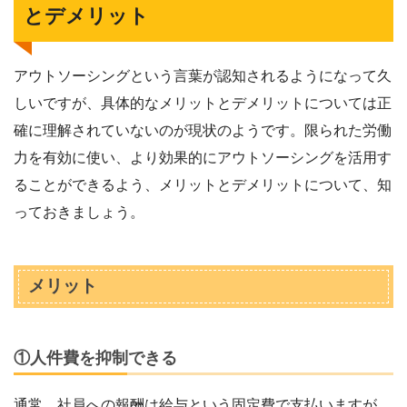
とデメリット
アウトソーシングという言葉が認知されるようになって久
しいですが、具体的なメリットとデメリットについては正
確に理解されていないのが現状のようです。限られた労働
力を有効に使い、より効果的にアウトソーシングを活用す
ることができるよう、メリットとデメリットについて、知
っておきましょう。
メリット
①人件費を抑制できる
通常、社員への報酬は給与という固定費で支払いますが、