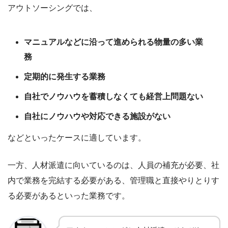
アウトソーシングでは、
マニュアルなどに沿って進められる物量の多い業
務
定期的に発生する業務
自社でノウハウを蓄積しなくても経営上問題ない
自社にノウハウや対応できる施設がない
などといったケースに適しています。
一方、人材派遣に向いているのは、人員の補充が必要、社
内で業務を完結する必要がある、管理職と直接やりとりす
る必要があるといった業務です。