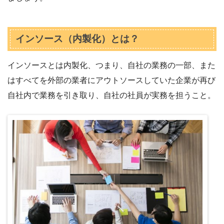
インソース（内製化）とは？
インソースとは内製化、つまり、自社の業務の一部、また
はすべてを外部の業者にアウトソースしていた企業が再び
自社内で業務を引き取り、自社の社員が実務を担うこと。