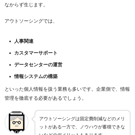
なからず生じます。
アウトソーシングでは、
人事関連
カスタマーサポート
データセンターの運営
情報システムの構築
といった個人情報を扱う業務も多いです。企業側で、情報
管理を徹底する必要があるでしょう。
アウトソーシングは固定費削減などのメリ
ットがある一方で、ノウハウが蓄積できな
いなどのデメリットもあります