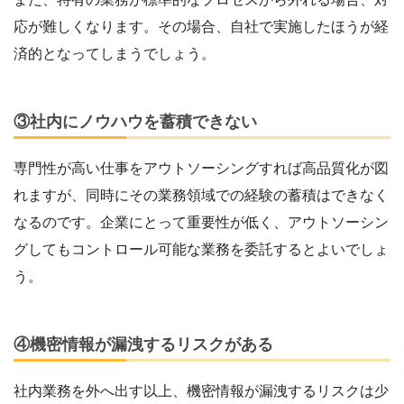
応が難しくなります。その場合、自社で実施したほうが経
済的となってしまうでしょう。
③社内にノウハウを蓄積できない
専門性が高い仕事をアウトソーシングすれば高品質化が図
れますが、同時にその業務領域での経験の蓄積はできなく
なるのです。企業にとって重要性が低く、アウトソーシン
グしてもコントロール可能な業務を委託するとよいでしょ
う。
④機密情報が漏洩するリスクがある
社内業務を外へ出す以上、機密情報が漏洩するリスクは少