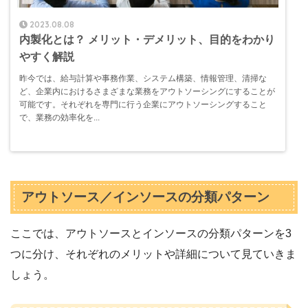
2023.08.08
内製化とは？ メリット・デメリット、目的をわかり
やすく解説
昨今では、給与計算や事務作業、システム構築、情報管理、清掃な
ど、企業内におけるさまざまな業務をアウトソーシングにすることが
可能です。それぞれを専門に行う企業にアウトソーシングすること
で、業務の効率化を...
アウトソース／インソースの分類パターン
ここでは、アウトソースとインソースの分類パターンを3
つに分け、それぞれのメリットや詳細について見ていきま
しょう。