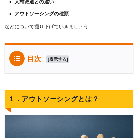
人材派遣との違い
アウトソーシングの種類
などについて掘り下げていきましょう。
目次
[
表示する
]
１．アウトソーシングとは？