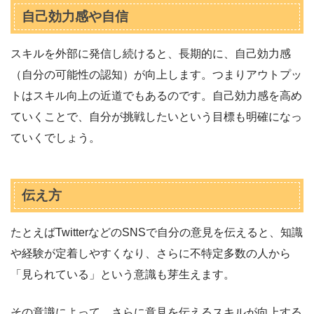
自己効力感や自信
スキルを外部に発信し続けると、長期的に、自己効力感
（自分の可能性の認知）が向上します。つまりアウトプッ
トはスキル向上の近道でもあるのです。自己効力感を高め
ていくことで、自分が挑戦したいという目標も明確になっ
ていくでしょう。
伝え方
たとえばTwitterなどのSNSで自分の意見を伝えると、知識
や経験が定着しやすくなり、さらに不特定多数の人から
「見られている」という意識も芽生えます。
その意識によって、さらに意見を伝えるスキルが向上する