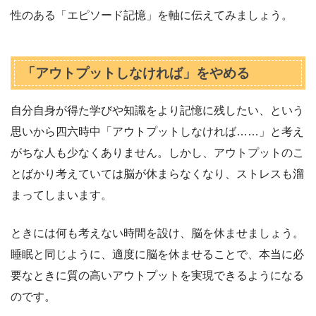
性のある「エピソード記憶」を軸に伝えてみましょう。
「アウトプットしなければ」をやめる
自分自身が得た学びや知識をより記憶に残したい、という
思いから四六時中「アウトプットしなければ……」と考え
がちな人も少なくありません。しかし、アウトプットのこ
とばかり考えていては脳が休まらなくなり、ストレスも溜
まってしまいます。
ときには何も考えない時間を設け、脳を休ませましょう。
睡眠と同じように、適度に脳を休ませることで、本当に必
要なときに質の高いアウトプットを実現できるようになる
のです。