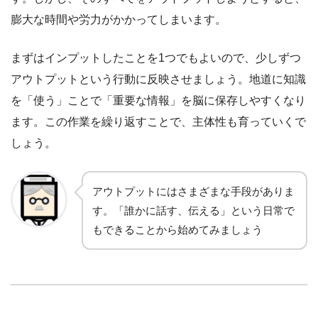
膨大な時間や労力がかかってしまいます。
まずはインプットしたことを1つでもよいので、少しずつ
アウトプットという行動に反映させましょう。地道に知識
を「使う」ことで「重要な情報」を脳に保存しやすくなり
ます。この作業を繰り返すことで、主体性も育っていくで
しょう。
アウトプットにはさまざまな手段がありま
す。「誰かに話す、伝える」という日常で
もできることから始めてみましょう