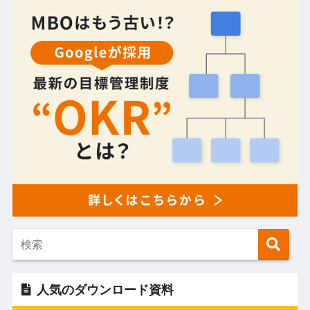
人気のダウンロード資料