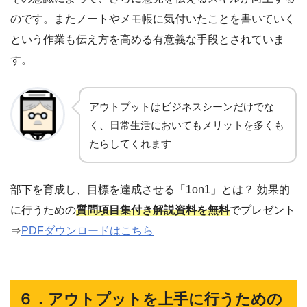
のです。またノートやメモ帳に気付いたことを書いていく
という作業も伝え方を高める有意義な手段とされていま
す。
アウトプットはビジネスシーンだけでな
く、日常生活においてもメリットを多くも
たらしてくれます
部下を育成し、目標を達成させる「1on1」とは？ 効果的
に行うための
質問項目集付き解説資料を無料
でプレゼント
⇒
PDFダウンロードはこちら
６．アウトプットを上手に行うための