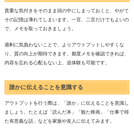
貴重な気付きをそのまま頭の中にしまっておくと、やがて
その記憶は薄れてしまいます。一言、二言だけでもよいの
で、メモを取っておきましょう。
過剰に気負わないことで、よりアウトプットしやすくな
り、質の向上が期待できます。都度メモを確認できれば、
内容を忘れる心配もない上、追体験も可能です。
誰かに伝えることを意識する
アウトプットを行う際は、「誰か」に伝えることを意識し
ましょう。たとえば「読んだ本」「観た映画」「仕事で得
た有意義な話」などを家族や友人に伝えてみます。