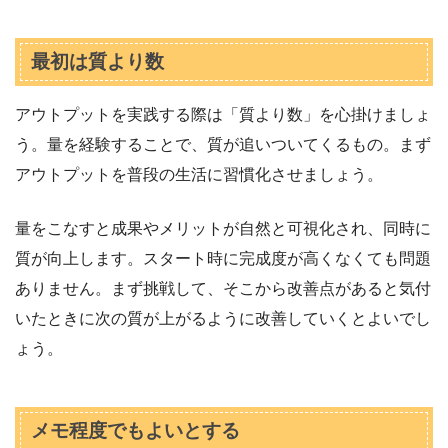
最初は質より数
アウトプットを実践する際は「質より数」を心掛けましょ
う。量を経験することで、質が追いついてくるもの。まず
アウトプットを普段の生活に習慣化させましょう。
量をこなすと成果やメリットが自然と可視化され、同時に
質が向上します。スタート時に完成度が高くなくても問題
ありません。まず挑戦して、そこから改善点があると気付
いたときに次の質が上がるように改善していくとよいでし
ょう。
メモ程度でもよいとする