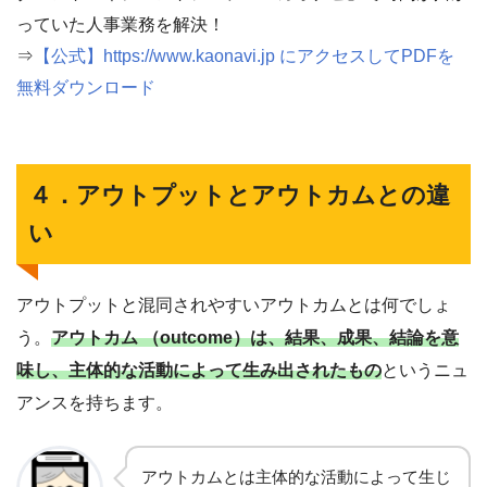
っていた人事業務を解決！
⇒
【公式】https://www.kaonavi.jp にアクセスしてPDFを
無料ダウンロード
４．アウトプットとアウトカムとの違
い
アウトプットと混同されやすいアウトカムとは何でしょ
う。
アウトカム （outcome）は、結果、成果、結論を意
味し、主体的な活動によって生み出されたもの
というニュ
アンスを持ちます。
アウトカムとは主体的な活動によって生じ