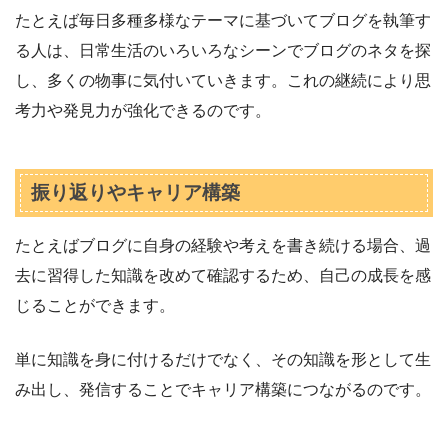
たとえば毎日多種多様なテーマに基づいてブログを執筆す
る人は、日常生活のいろいろなシーンでブログのネタを探
し、多くの物事に気付いていきます。これの継続により思
考力や発見力が強化できるのです。
振り返りやキャリア構築
たとえばブログに自身の経験や考えを書き続ける場合、過
去に習得した知識を改めて確認するため、自己の成長を感
じることができます。
単に知識を身に付けるだけでなく、その知識を形として生
み出し、発信することでキャリア構築につながるのです。