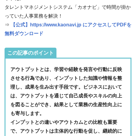
タレントマネジメントシステム「カオナビ」で時間が掛か
っていた人事業務を解決！
⇒
【公式】https://www.kaonavi.jp にアクセスしてPDFを
無料ダウンロード
この記事のポイント
アウトプットとは、学習や経験を発言や行動に反映
させる行為であり、インプットした知識や情報を整
理し、成果を生み出す手段です。ビジネスにおいて
は、アウトプットを通じて自己成長やスキルの向上
を図ることができ、結果として業務の生産性向上に
も寄与します。
インプットとの違いやアウトカムとの比較も重要
で、アウトプットは主体的な行動を促し、継続的に