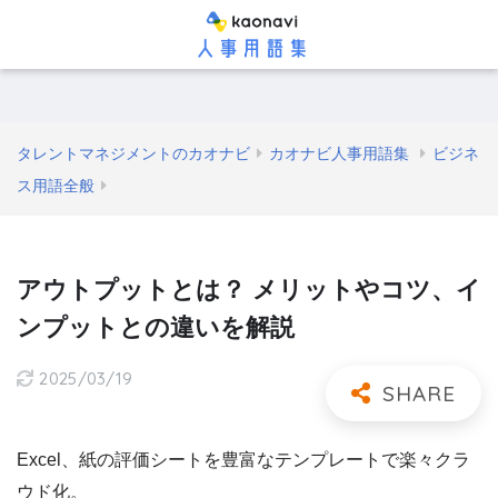
タレントマネジメントのカオナビ
カオナビ人事用語集
ビジネ
ス用語全般
アウトプットとは？ メリットやコツ、イ
ンプットとの違いを解説
2025/03/19
Excel、紙の評価シートを豊富なテンプレートで楽々クラ
ウド化。