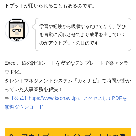
トプットが用いられることもあるのです。
学習や経験から吸収するだけでなく、学び
を言動に反映させてより成果を出していく
のがアウトプットの目的です
Excel、紙の評価シートを豊富なテンプレートで楽々クラ
ウド化。
タレントマネジメントシステム「カオナビ」で時間が掛か
っていた人事業務を解決！
⇒
【公式】https://www.kaonavi.jp にアクセスしてPDFを
無料ダウンロード