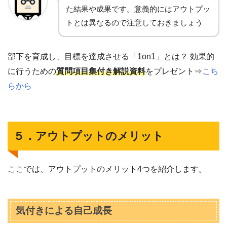
た結果や成果です。意義的にはアウトプッ
トとは異なるので注意しておきましょう
部下を育成し、目標を達成させる「1on1」とは？ 効果的
に行うための
質問項目集付き解説資料
をプレゼント⇒
こち
らから
５．アウトプットのメリット
ここでは、アウトプットのメリット4つを紹介します。
気付きによる自己成長