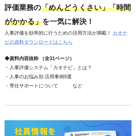
評価業務の
「めんどうくさい」「時間
がかかる」
を一気に解決！
人事評価を効率的に行うための活用方法が満載！
カオナ
ビの資料ダウンロードはこちら
◆資料内容抜粋 （全31ページ）
・人事評価システム「カオナビ」とは？
・人事のお悩み別 活用事例9選
・専任サポートについて など