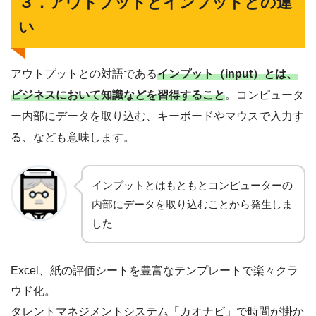
３．アウトプットとインプットとの違
い
アウトプットとの対語である
インプット（input）とは、
ビジネスにおいて知識などを習得すること
。コンピュータ
ー内部にデータを取り込む、キーボードやマウスで入力す
る、なども意味します。
インプットとはもともとコンピューターの
内部にデータを取り込むことから発生しま
した
Excel、紙の評価シートを豊富なテンプレートで楽々クラ
ウド化。
タレントマネジメントシステム「カオナビ」で時間が掛か