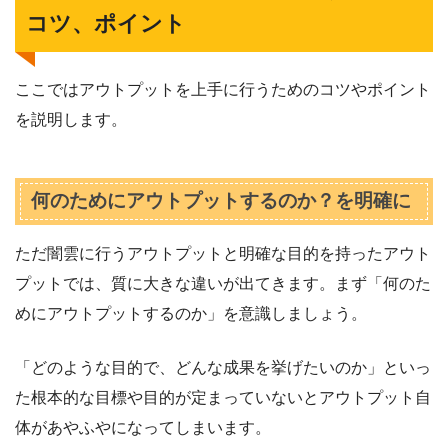
コツ、ポイント
ここではアウトプットを上手に行うためのコツやポイント
を説明します。
何のためにアウトプットするのか？を明確に
ただ闇雲に行うアウトプットと明確な目的を持ったアウト
プットでは、質に大きな違いが出てきます。まず「何のた
めにアウトプットするのか」を意識しましょう。
「どのような目的で、どんな成果を挙げたいのか」といっ
た根本的な目標や目的が定まっていないとアウトプット自
体があやふやになってしまいます。