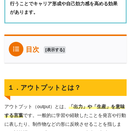
行うことでキャリア形成や自己効力感を高める効果
があります。
目次
[
表示する
]
１．アウトプットとは？
アウトプット（output）とは、
「出力」や「生産」を意味
する言葉
です。一般的に学習や経験したことを発言や行動
に表したり、制作物などの形に反映させることを指しま