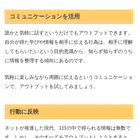
コミュニケーションを活用
誰かと気軽に話すというだけでもアウトプットできます。
自分が得た学びや情報を相手に伝える行為は、相手に理解
してもらいたいという目的意識から、知らず知らずのうち
に情報を整理する傾向にあるのです。
気軽に楽しみながら周囲に伝えるというコミュニケーショ
ンで、アウトプットを試してみましょう。
行動に反映
ネットが発達した現代、1日の中で得られる情報は無数で
す。しかし、そのすべてをアウトプットしようとすると、