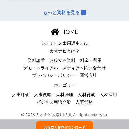
もっと資料を見る
HOME
カオナビ人事用語集とは
カオナビとは？
資料請求
お役立ち資料
料金・費用
デモ・トライアル
メディアへ問い合わせ
プライバシーポリシー
運営会社
カテゴリー
人事評価
人事戦略
人材管理
人材育成
人材採用
ビジネス用語全般
人事労務
© 2026 カオナビ人事用語集 All rights reserved.
お役立ち資料ダウンロード