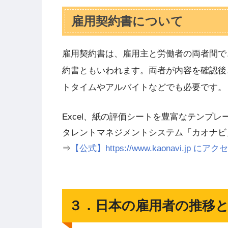
雇用契約書について
雇用契約書は、雇用主と労働者の両者間で
約書ともいわれます。両者が内容を確認後
トタイムやアルバイトなどでも必要です。
Excel、紙の評価シートを豊富なテンプ
タレントマネジメントシステム「カオナビ
⇒
【公式】https://www.kaonavi.jp
３．日本の雇用者の推移