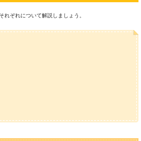
それぞれについて解説しましょう。