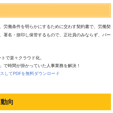
、労働条件を明らかにするために交わす契約書で、労働契
、署名・捺印し保管するもので、正社員のみならず、パー
レートで楽々クラウド化。
」で時間が掛かっていた人事業務を解決！
 にアクセスしてPDFを無料ダウンロード
と動向