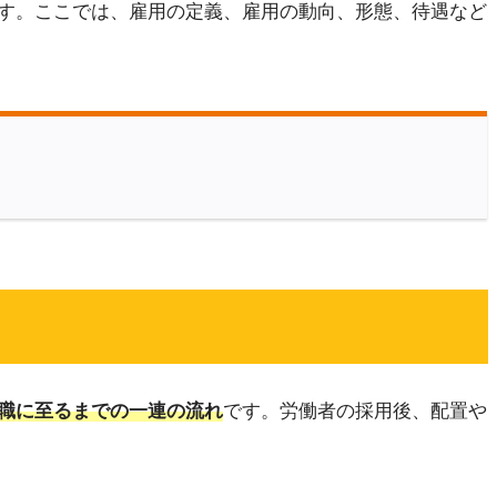
す。ここでは、雇用の定義、雇用の動向、形態、待遇など
職に至るまでの一連の流れ
です。労働者の採用後、配置や