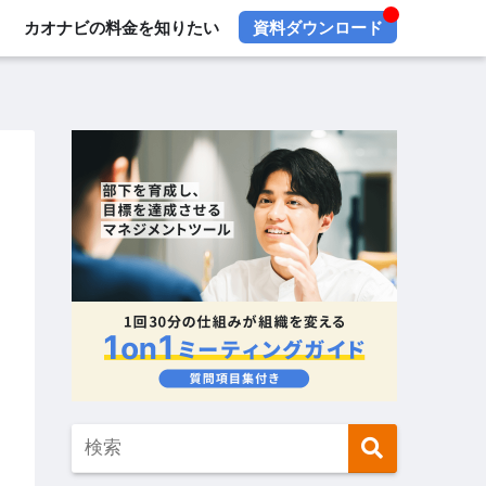
カオナビの料金を知りたい
資料ダウンロード