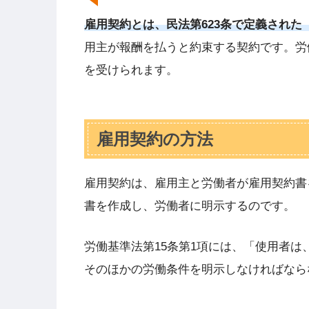
雇用契約とは、民法第623条で定義された
用主が報酬を払うと約束する契約です。労
を受けられます。
雇用契約の方法
雇用契約は、雇用主と労働者が雇用契約書
書を作成し、労働者に明示するのです。
労働基準法第15条第1項には、「使用者
そのほかの労働条件を明示しなければなら