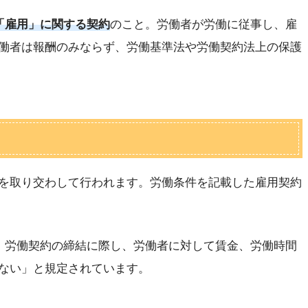
「雇用」に関する契約
のこと。労働者が労働に従事し、雇
働者は報酬のみならず、労働基準法や労働契約法上の保護
を取り交わして行われます。労働条件を記載した雇用契約
は、労働契約の締結に際し、労働者に対して賃金、労働時間
ない」と規定されています。