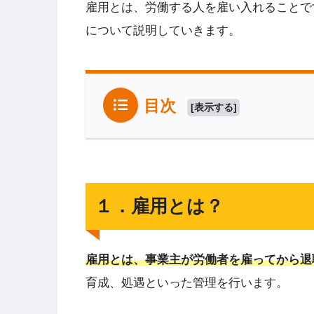
雇用とは、労働する人を雇い入れることで
について説明していきます。
目次
[
表示する
]
１．雇用とは？
雇用とは、事業主が労働者を雇ってから退
育成、処遇といった管理を行います。