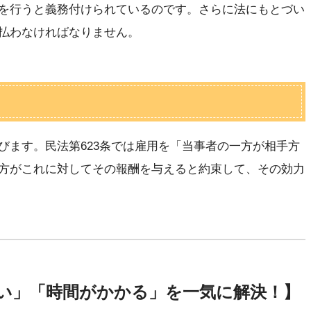
を行うと義務付けられているのです。さらに法にもとづい
払わなければなりません。
びます。民法第623条では雇用を「当事者の一方が相手方
方がこれに対してその報酬を与えると約束して、その効力
い」「時間がかかる」を一気に解決！】