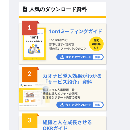
人気のダウンロード資料