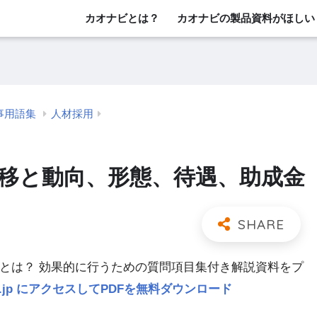
カオナビとは？
カオナビの製品資料がほしい
事用語集
人材採用
推移と動向、形態、待遇、助成金
」とは？ 効果的に行うための質問項目集付き解説資料をプ
navi.jp にアクセスしてPDFを無料ダウンロード