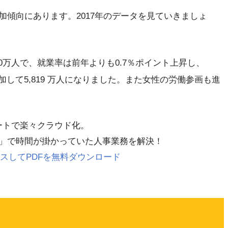
傾向にあります。2017年のデータを見ていきましょ
30万人で、就業率は前年よりも0.7％ポイント上昇し、
増加して5,819 万人になりました。また女性の労働参画も進
レートで楽々クラウド化。
」で時間が掛かっていた人事業務を解決！
 にアクセスしてPDFを無料ダウンロード