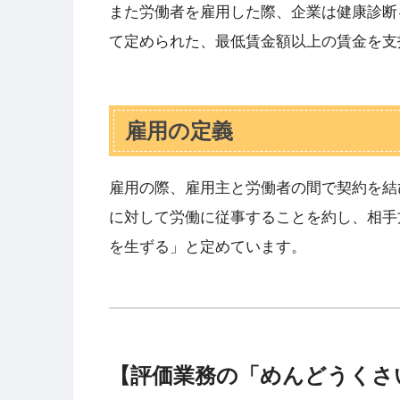
また労働者を雇用した際、企業は健康診断
て定められた、最低賃金額以上の賃金を支
雇用の定義
雇用の際、雇用主と労働者の間で契約を結
に対して労働に従事することを約し、相手
を生ずる」と定めています。
【評価業務の「めんどうくさ