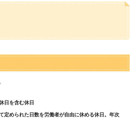
。
休日を含む休日
て定められた日数を労働者が自由に休める休日。年次