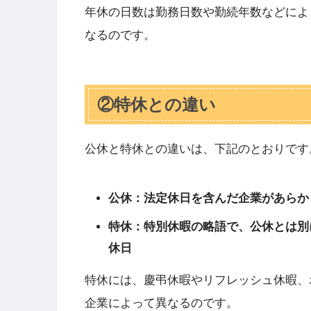
年休の日数は勤務日数や勤続年数などによ
なるのです。
②特休との違い
公休と特休との違いは、下記のとおりです
公休：法定休日を含んだ企業があらか
特休：特別休暇の略語で、公休とは別
休日
特休には、慶弔休暇やリフレッシュ休暇、
企業によって異なるのです。