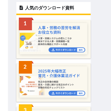
人気のダウンロード資料