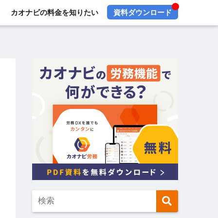
カオナビの料金を知りたい
資料ダウンロード