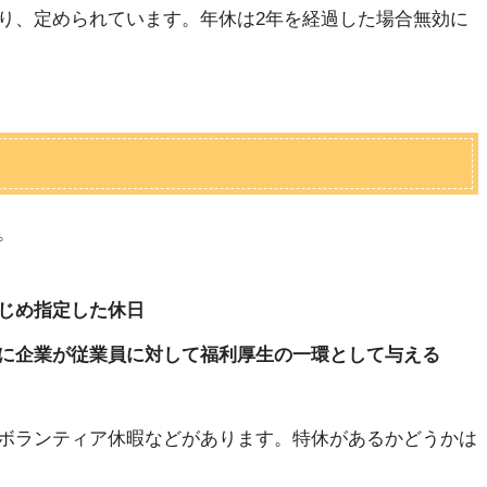
り、定められています。年休は2年を経過した場合無効に
。
じめ指定した休日
に企業が従業員に対して福利厚生の一環として与える
ボランティア休暇などがあります。特休があるかどうかは