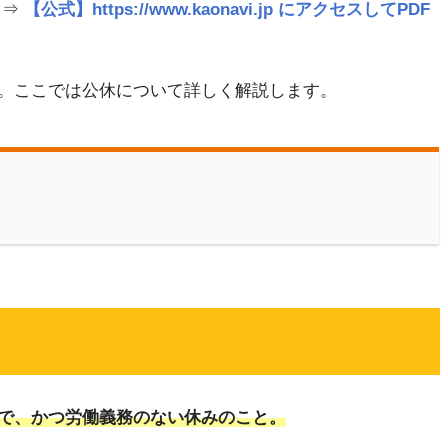
 ⇒
【公式】https://www.kaonavi.jp にアクセスしてPDF
。ここでは公休について詳しく解説します。
で、かつ労働義務のない休みのこと。