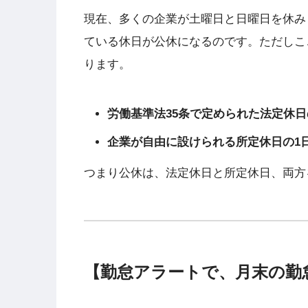
現在、多くの企業が土曜日と日曜日を休み
ている休日が公休になるのです。ただしこ
ります。
労働基準法35条で定められた法定休日
企業が自由に設けられる所定休日の1
つまり公休は、法定休日と所定休日、両方
【勤怠アラートで、月末の勤