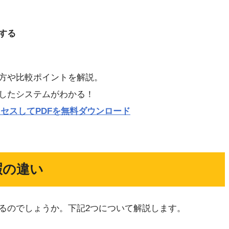
する
方や比較ポイントを解説。
したシステムがわかる！
p にアクセスしてPDFを無料ダウンロード
暇の違い
るのでしょうか。下記2つについて解説します。