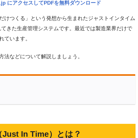
navi.jp にアクセスしてPDFを無料ダウンロード
だけつくる」という発想から生まれたジャストインタイム
われてきた生産管理システムです。最近では製造業界だけで
れています。
方法などについて解説しましょう。
t In Time）とは？