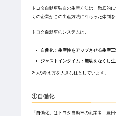
トヨタ自動車独自の生産方法は、徹底的に
くの企業がこの生産方法にならった体制を
トヨタ自動車のシステムは、
自働化：生産性をアップさせる生産工
ジャストインタイム：無駄をなくし生
2つの考え方を大きな柱としています。
①自働化
「自働化」はトヨタ自動車の創業者、豊田