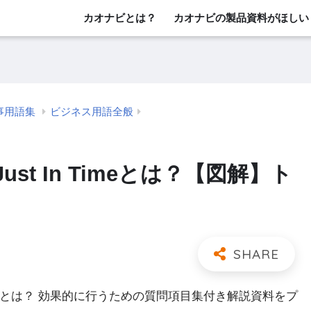
カオナビとは？
カオナビの製品資料がほしい
事用語集
ビジネス用語全般
ust In Timeとは？【図解】ト
」とは？ 効果的に行うための質問項目集付き解説資料をプ