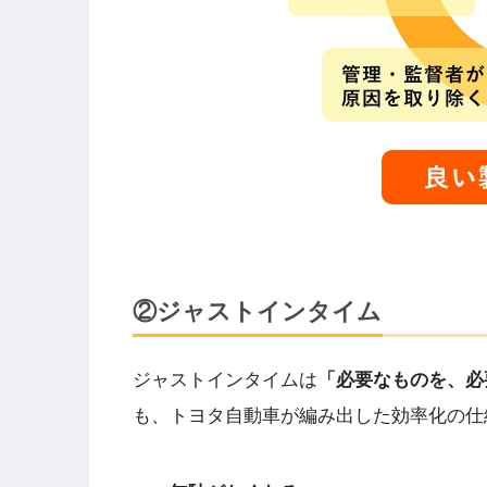
②ジャストインタイム
ジャストインタイムは
「必要なものを、必
も、トヨタ自動車が編み出した効率化の仕