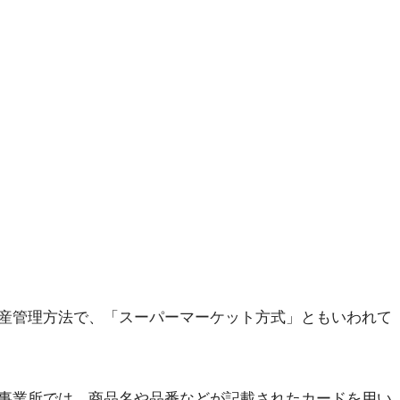
産管理方法で、「スーパーマーケット方式」ともいわれて
事業所では、商品名や品番などが記載されたカードを用い