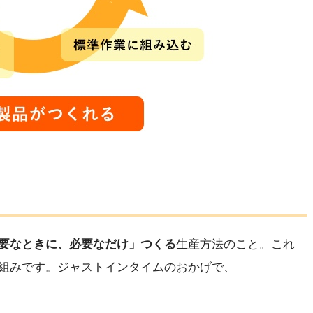
要なときに、必要なだけ」つくる
生産方法のこと。これ
組みです。ジャストインタイムのおかげで、