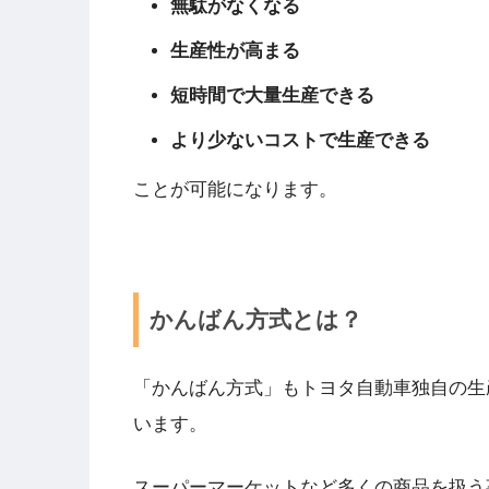
無駄がなくなる
生産性が高まる
短時間で大量生産できる
より少ないコストで生産できる
ことが可能になります。
かんばん方式とは？
「かんばん方式」もトヨタ自動車独自の生
います。
スーパーマーケットなど多くの商品を扱う