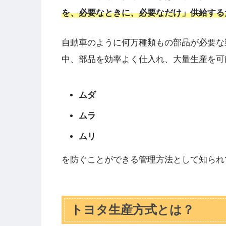
を、必要なときに、必要なだけ」供給する
自動車のように何万種類もの部品が必要な
中、部品を効率よく仕入れ、大量生産を可
ムダ
ムラ
ムリ
を防ぐことができる管理方法として知られ
トヨタ生産方式とは？