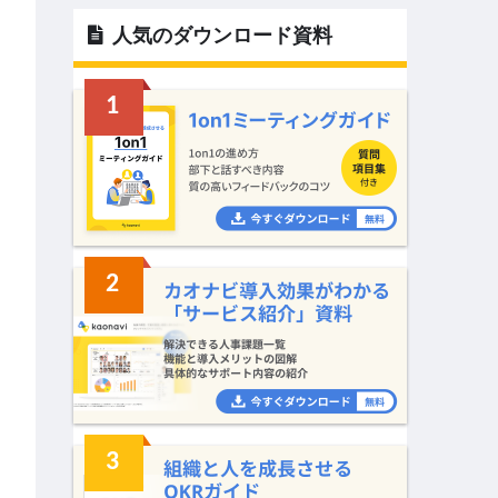
人気のダウンロード資料