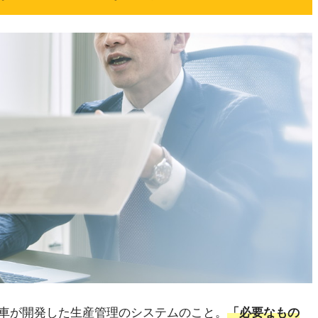
車が開発した生産管理のシステムのこと。
「必要なもの