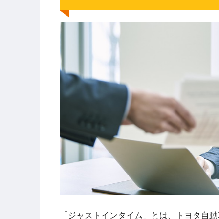
「ジャストインタイム」とは、トヨタ自動