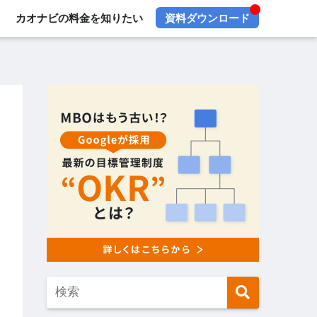
カオナビの料金を知りたい
資料ダウンロード