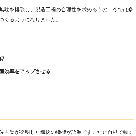
無駄を排除し、製造工程の合理性を求めるもの。今では多
つくるようになりました。
程
産効率をアップさせる
佐吉氏が発明した織物の機械が語源です。ただ自動で動く