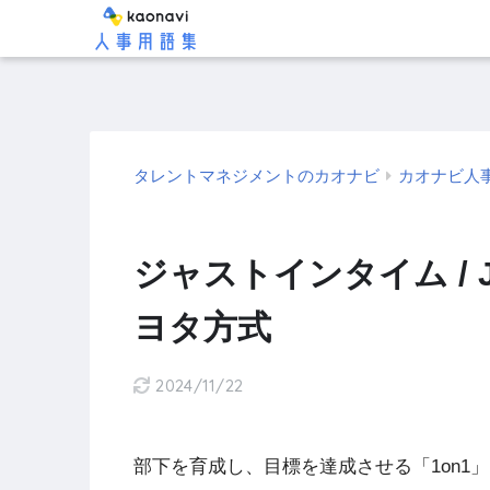
タレントマネジメントのカオナビ
カオナビ人
ジャストインタイム / J
ヨタ方式
2024/11/22
部下を育成し、目標を達成させる「1on1